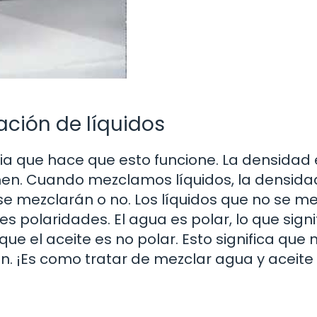
ación de líquidos
ia que hace que esto funcione. La densidad 
men. Cuando mezclamos líquidos, la densida
se mezclarán o no. Los líquidos que no se me
es polaridades. El agua es polar, lo que signi
ue el aceite es no polar. Esto significa que 
an. ¡Es como tratar de mezclar agua y aceite