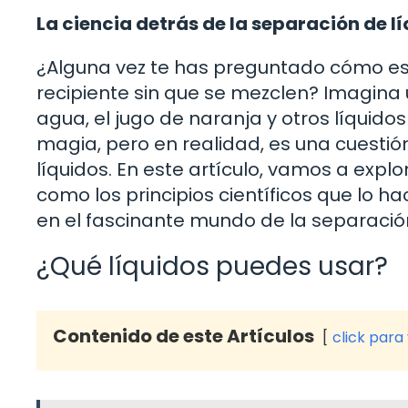
La ciencia detrás de la separación de l
¿Alguna vez te has preguntado cómo es 
recipiente sin que se mezclen? Imagina 
agua, el jugo de naranja y otros líquido
magia, pero en realidad, es una cuestió
líquidos. En este artículo, vamos a expl
como los principios científicos que lo ha
en el fascinante mundo de la separación
¿Qué líquidos puedes usar?
Contenido de este Artículos
click para