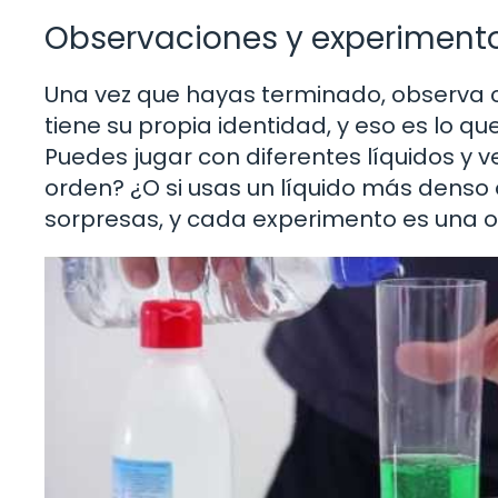
Observaciones y experimento
Una vez que hayas terminado, observa c
tiene su propia identidad, y eso es lo 
Puedes jugar con diferentes líquidos y
orden? ¿O si usas un líquido más denso
sorpresas, y cada experimento es una 