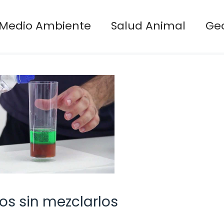
Medio Ambiente
Salud Animal
Ge
os sin mezclarlos