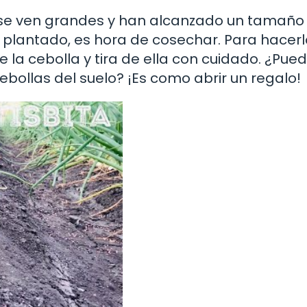
as se ven grandes y han alcanzado un tamaño
plantado, es hora de cosechar. Para hacerl
 la cebolla y tira de ella con cuidado. ¿Pue
ebollas del suelo? ¡Es como abrir un regalo!