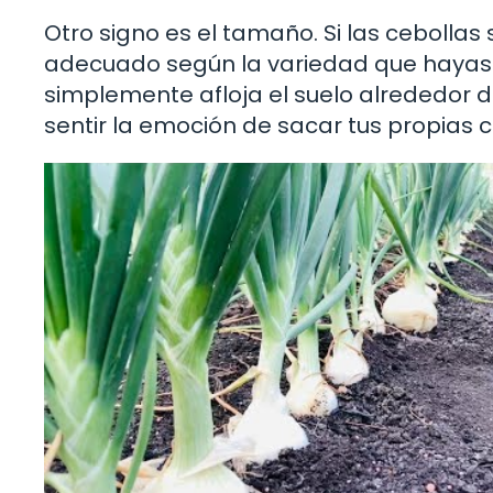
Otro signo es el tamaño. Si las ceboll
adecuado según la variedad que hayas 
simplemente afloja el suelo alrededor de
sentir la emoción de sacar tus propias c