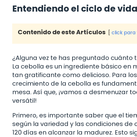
Entendiendo el ciclo de vida
Contenido de este Artículos
click para
¿Alguna vez te has preguntado cuánto t
La cebolla es un ingrediente básico en 
tan gratificante como delicioso. Para lo
crecimiento de la cebolla es fundamenta
mesa. Así que, ¡vamos a desmenuzar tod
versátil!
Primero, es importante saber que el tie
según la variedad y las condiciones de cu
120 días en alcanzar la madurez. Esto si