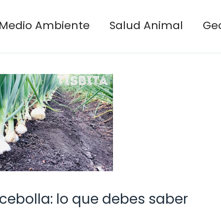
Medio Ambiente
Salud Animal
Ge
cebolla: lo que debes saber