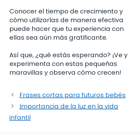
Conocer el tiempo de crecimiento y
cómo utilizarlas de manera efectiva
puede hacer que tu experiencia con
ellas sea aún más gratificante.
Así que, ¿qué estás esperando? ¡Ve y
experimenta con estas pequeñas
maravillas y observa cómo crecen!
Frases cortas para futuros bebés
Importancia de la luz en la vida
infantil