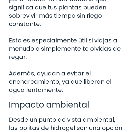
significa que tus plantas pueden
sobrevivir más tiempo sin riego
constante.
Esto es especialmente útil si viajas a
menudo o simplemente te olvidas de
regar.
Además, ayudan a evitar el
encharcamiento, ya que liberan el
agua lentamente.
Impacto ambiental
Desde un punto de vista ambiental,
las bolitas de hidrogel son una opción