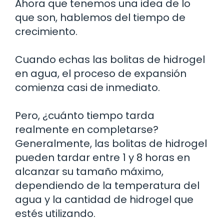
Ahora que tenemos una idea de lo
que son, hablemos del tiempo de
crecimiento.
Cuando echas las bolitas de hidrogel
en agua, el proceso de expansión
comienza casi de inmediato.
Pero, ¿cuánto tiempo tarda
realmente en completarse?
Generalmente, las bolitas de hidrogel
pueden tardar entre 1 y 8 horas en
alcanzar su tamaño máximo,
dependiendo de la temperatura del
agua y la cantidad de hidrogel que
estés utilizando.