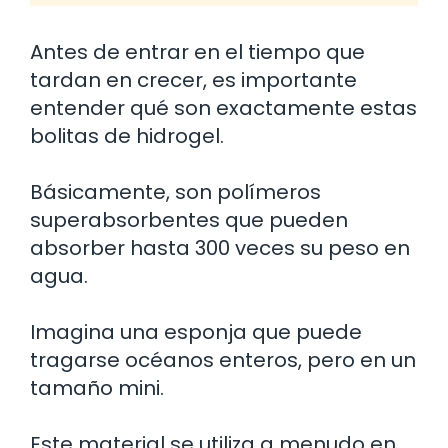
Antes de entrar en el tiempo que
tardan en crecer, es importante
entender qué son exactamente estas
bolitas de hidrogel.
Básicamente, son polímeros
superabsorbentes que pueden
absorber hasta 300 veces su peso en
agua.
Imagina una esponja que puede
tragarse océanos enteros, pero en un
tamaño mini.
Este material se utiliza a menudo en