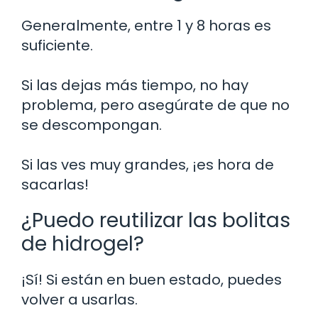
Generalmente, entre 1 y 8 horas es
suficiente.
Si las dejas más tiempo, no hay
problema, pero asegúrate de que no
se descompongan.
Si las ves muy grandes, ¡es hora de
sacarlas!
¿Puedo reutilizar las bolitas
de hidrogel?
¡Sí! Si están en buen estado, puedes
volver a usarlas.