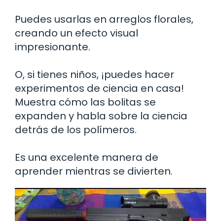
Puedes usarlas en arreglos florales,
creando un efecto visual
impresionante.
O, si tienes niños, ¡puedes hacer
experimentos de ciencia en casa!
Muestra cómo las bolitas se
expanden y habla sobre la ciencia
detrás de los polímeros.
Es una excelente manera de
aprender mientras se divierten.