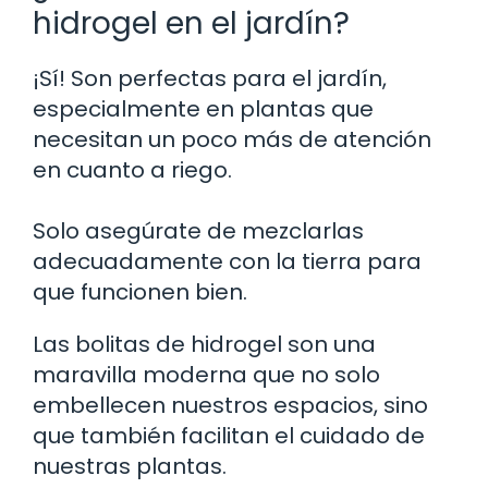
hidrogel en el jardín?
¡Sí! Son perfectas para el jardín,
especialmente en plantas que
necesitan un poco más de atención
en cuanto a riego.
Solo asegúrate de mezclarlas
adecuadamente con la tierra para
que funcionen bien.
Las bolitas de hidrogel son una
maravilla moderna que no solo
embellecen nuestros espacios, sino
que también facilitan el cuidado de
nuestras plantas.