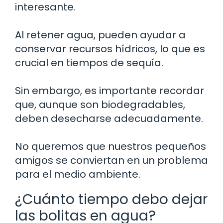
interesante.
Al retener agua, pueden ayudar a
conservar recursos hídricos, lo que es
crucial en tiempos de sequía.
Sin embargo, es importante recordar
que, aunque son biodegradables,
deben desecharse adecuadamente.
No queremos que nuestros pequeños
amigos se conviertan en un problema
para el medio ambiente.
¿Cuánto tiempo debo dejar
las bolitas en agua?