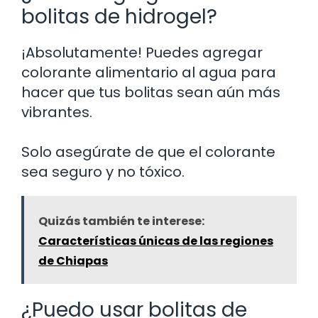
bolitas de hidrogel?
¡Absolutamente! Puedes agregar
colorante alimentario al agua para
hacer que tus bolitas sean aún más
vibrantes.
Solo asegúrate de que el colorante
sea seguro y no tóxico.
Quizás también te interese:
Características únicas de las regiones
de Chiapas
¿Puedo usar bolitas de