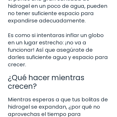
hidrogel en un poco de agua, pueden
no tener suficiente espacio para
expandirse adecuadamente.
Es como si intentaras inflar un globo
en un lugar estrecho: ¡no va a
funcionar! Así que asegúrate de
darles suficiente agua y espacio para
crecer.
¿Qué hacer mientras
crecen?
Mientras esperas a que tus bolitas de
hidrogel se expandan, ¿por qué no
aprovechas el tiempo para