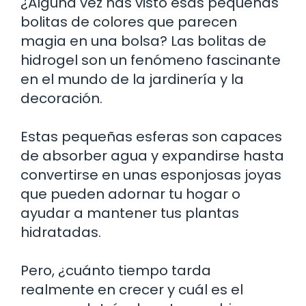
¿Alguna vez has visto esas pequeñas
bolitas de colores que parecen
magia en una bolsa? Las bolitas de
hidrogel son un fenómeno fascinante
en el mundo de la jardinería y la
decoración.
Estas pequeñas esferas son capaces
de absorber agua y expandirse hasta
convertirse en unas esponjosas joyas
que pueden adornar tu hogar o
ayudar a mantener tus plantas
hidratadas.
Pero, ¿cuánto tiempo tarda
realmente en crecer y cuál es el