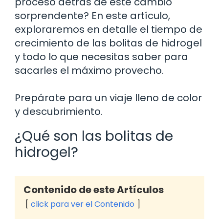
proceso detrás de este cambio
sorprendente? En este artículo,
exploraremos en detalle el tiempo de
crecimiento de las bolitas de hidrogel
y todo lo que necesitas saber para
sacarles el máximo provecho.
Prepárate para un viaje lleno de color
y descubrimiento.
¿Qué son las bolitas de
hidrogel?
Contenido de este Artículos
click para ver el Contenido