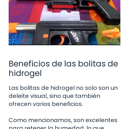
Beneficios de las bolitas de
hidrogel
Las bolitas de hidrogel no solo son un
deleite visual, sino que también
ofrecen varios beneficios.
Como mencionamos, son excelentes
para retener la humedad, lo que