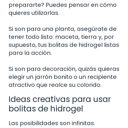
prepararte? Puedes pensar en cómo
quieres utilizarlas.
Si son para una planta, asegúrate de
tener todo listo: maceta, tierra y, por
supuesto, tus bolitas de hidrogel listas
para la acción.
Si son para decoración, quizás quieras
elegir un jarrón bonito o un recipiente
atractivo que realce su colorido.
Ideas creativas para usar
bolitas de hidrogel
Las posibilidades son infinitas.