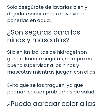
Solo asegúrate de lavarlas bien y
dejarlas secar antes de volver a
ponerlas en agua.
¿Son seguras para los
niños y mascotas?
Si bien las bolitas de hidrogel son
generalmente seguras, siempre es
bueno supervisar a los niños y
mascotas mientras juegan con ellas.
Evita que se las traguen, ya que
podrían causar problemas de salud.
¿Puedo agregar color a las