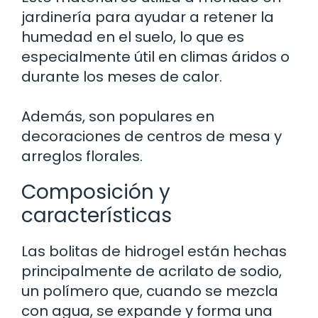
jardinería para ayudar a retener la
humedad en el suelo, lo que es
especialmente útil en climas áridos o
durante los meses de calor.
Además, son populares en
decoraciones de centros de mesa y
arreglos florales.
Composición y
características
Las bolitas de hidrogel están hechas
principalmente de acrilato de sodio,
un polímero que, cuando se mezcla
con agua, se expande y forma una