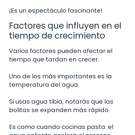
¡Es un espectáculo fascinante!
Factores que influyen en el
tiempo de crecimiento
Varios factores pueden afectar el
tiempo que tardan en crecer.
Uno de los más importantes es la
temperatura del agua.
Si usas agua tibia, notarás que las
bolitas se expanden más rápido.
Es como cuando cocinas pasta: el