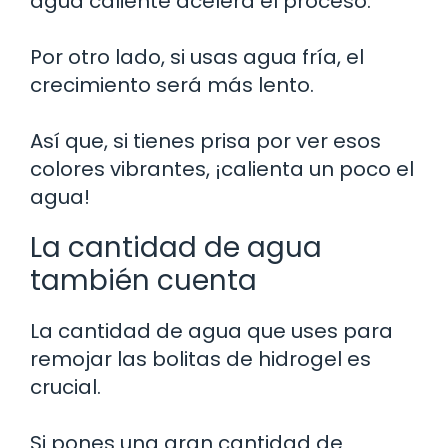
agua caliente acelera el proceso.
Por otro lado, si usas agua fría, el
crecimiento será más lento.
Así que, si tienes prisa por ver esos
colores vibrantes, ¡calienta un poco el
agua!
La cantidad de agua
también cuenta
La cantidad de agua que uses para
remojar las bolitas de hidrogel es
crucial.
Si pones una gran cantidad de