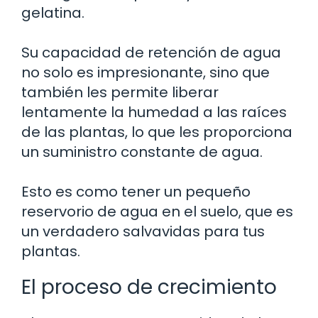
gelatina.
Su capacidad de retención de agua
no solo es impresionante, sino que
también les permite liberar
lentamente la humedad a las raíces
de las plantas, lo que les proporciona
un suministro constante de agua.
Esto es como tener un pequeño
reservorio de agua en el suelo, que es
un verdadero salvavidas para tus
plantas.
El proceso de crecimiento