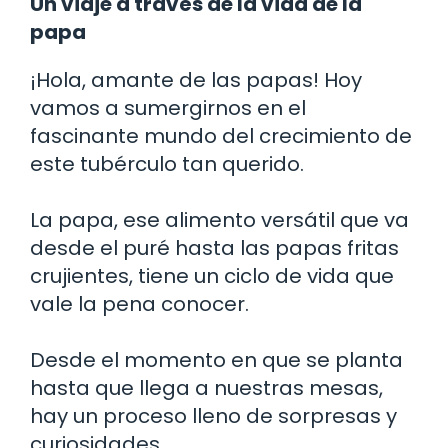
Un viaje a través de la vida de la
papa
¡Hola, amante de las papas! Hoy
vamos a sumergirnos en el
fascinante mundo del crecimiento de
este tubérculo tan querido.
La papa, ese alimento versátil que va
desde el puré hasta las papas fritas
crujientes, tiene un ciclo de vida que
vale la pena conocer.
Desde el momento en que se planta
hasta que llega a nuestras mesas,
hay un proceso lleno de sorpresas y
curiosidades.