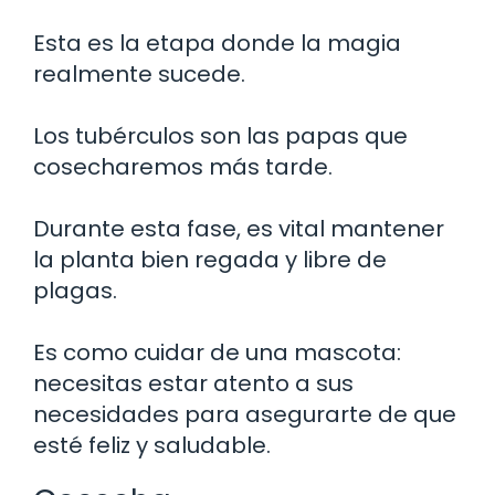
Esta es la etapa donde la magia
realmente sucede.
Los tubérculos son las papas que
cosecharemos más tarde.
Durante esta fase, es vital mantener
la planta bien regada y libre de
plagas.
Es como cuidar de una mascota:
necesitas estar atento a sus
necesidades para asegurarte de que
esté feliz y saludable.