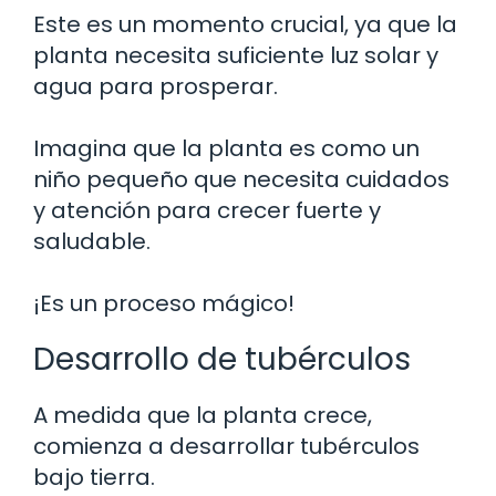
Este es un momento crucial, ya que la
planta necesita suficiente luz solar y
agua para prosperar.
Imagina que la planta es como un
niño pequeño que necesita cuidados
y atención para crecer fuerte y
saludable.
¡Es un proceso mágico!
Desarrollo de tubérculos
A medida que la planta crece,
comienza a desarrollar tubérculos
bajo tierra.