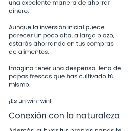
una excelente manera de ahorrar
dinero.
Aunque la inversión inicial puede
parecer un poco alta, a largo plazo,
estarás ahorrando en tus compras
de alimentos.
Imagina tener una despensa llena de
papas frescas que has cultivado tú
mismo.
¡Es un win-win!
Conexión con la naturaleza
Además, cultivar tus propias papas te