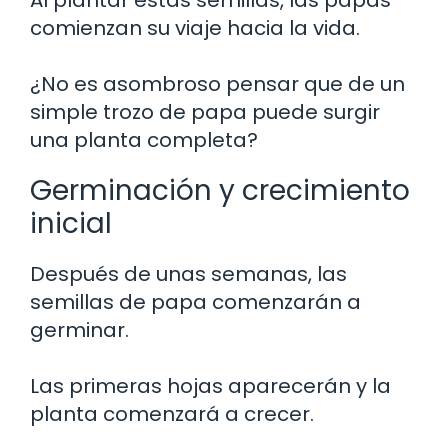
comienzan su viaje hacia la vida.
¿No es asombroso pensar que de un
simple trozo de papa puede surgir
una planta completa?
Germinación y crecimiento
inicial
Después de unas semanas, las
semillas de papa comenzarán a
germinar.
Las primeras hojas aparecerán y la
planta comenzará a crecer.