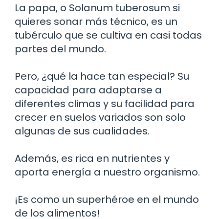
La papa, o Solanum tuberosum si
quieres sonar más técnico, es un
tubérculo que se cultiva en casi todas
partes del mundo.
Pero, ¿qué la hace tan especial? Su
capacidad para adaptarse a
diferentes climas y su facilidad para
crecer en suelos variados son solo
algunas de sus cualidades.
Además, es rica en nutrientes y
aporta energía a nuestro organismo.
¡Es como un superhéroe en el mundo
de los alimentos!