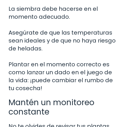
La siembra debe hacerse en el
momento adecuado.
Asegúrate de que las temperaturas
sean ideales y de que no haya riesgo
de heladas.
Plantar en el momento correcto es
como lanzar un dado en el juego de
la vida: ¡puede cambiar el rumbo de
tu cosecha!
Mantén un monitoreo
constante
No te olvides de revisar tus plantas