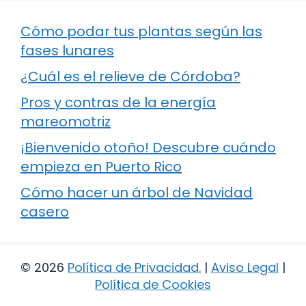
Cómo podar tus plantas según las
fases lunares
¿Cuál es el relieve de Córdoba?
Pros y contras de la energía
mareomotriz
¡Bienvenido otoño! Descubre cuándo
empieza en Puerto Rico
Cómo hacer un árbol de Navidad
casero
© 2026
Política de Privacidad
.
|
Aviso Legal
|
Política de Cookies