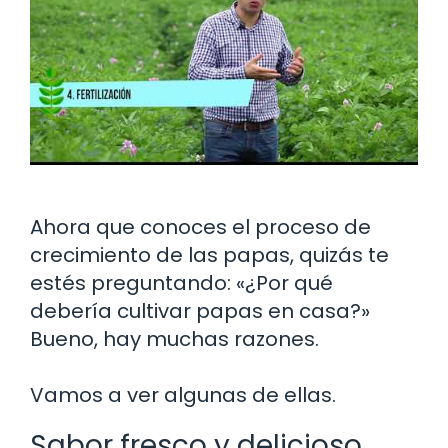
Ahora que conoces el proceso de
crecimiento de las papas, quizás te
estés preguntando: «¿Por qué
debería cultivar papas en casa?»
Bueno, hay muchas razones.
Vamos a ver algunas de ellas.
Sabor fresco y delicioso