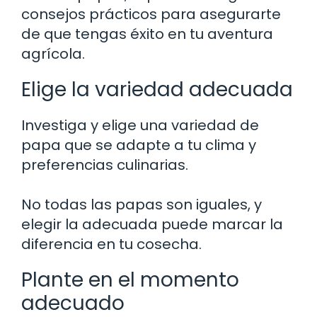
consejos prácticos para asegurarte
de que tengas éxito en tu aventura
agrícola.
Elige la variedad adecuada
Investiga y elige una variedad de
papa que se adapte a tu clima y
preferencias culinarias.
No todas las papas son iguales, y
elegir la adecuada puede marcar la
diferencia en tu cosecha.
Plante en el momento
adecuado