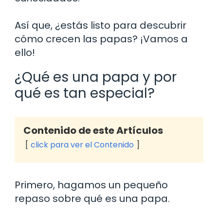
Así que, ¿estás listo para descubrir
cómo crecen las papas? ¡Vamos a
ello!
¿Qué es una papa y por
qué es tan especial?
Contenido de este Artículos
click para ver el Contenido
Primero, hagamos un pequeño
repaso sobre qué es una papa.