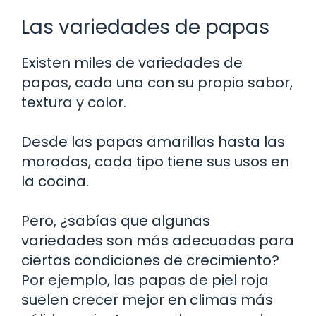
Las variedades de papas
Existen miles de variedades de
papas, cada una con su propio sabor,
textura y color.
Desde las papas amarillas hasta las
moradas, cada tipo tiene sus usos en
la cocina.
Pero, ¿sabías que algunas
variedades son más adecuadas para
ciertas condiciones de crecimiento?
Por ejemplo, las papas de piel roja
suelen crecer mejor en climas más