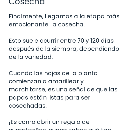
Cosecha
Finalmente, llegamos a la etapa más
emocionante: la cosecha.
Esto suele ocurrir entre 70 y 120 días
después de la siembra, dependiendo
de la variedad.
Cuando las hojas de la planta
comienzan a amarillear y
marchitarse, es una señal de que las
papas están listas para ser
cosechadas.
¡Es como abrir un regalo de
cumpleaños, nunca sabes qué tan