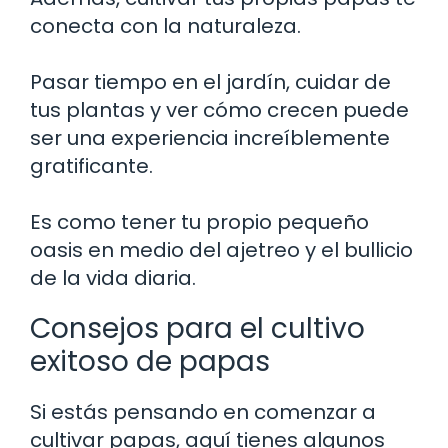
conecta con la naturaleza.
Pasar tiempo en el jardín, cuidar de
tus plantas y ver cómo crecen puede
ser una experiencia increíblemente
gratificante.
Es como tener tu propio pequeño
oasis en medio del ajetreo y el bullicio
de la vida diaria.
Consejos para el cultivo
exitoso de papas
Si estás pensando en comenzar a
cultivar papas, aquí tienes algunos