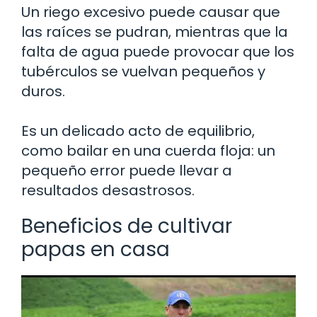
Un riego excesivo puede causar que
las raíces se pudran, mientras que la
falta de agua puede provocar que los
tubérculos se vuelvan pequeños y
duros.
Es un delicado acto de equilibrio,
como bailar en una cuerda floja: un
pequeño error puede llevar a
resultados desastrosos.
Beneficios de cultivar
papas en casa