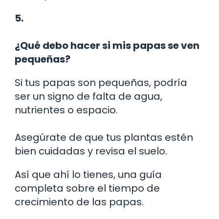
5.
¿Qué debo hacer si mis papas se ven
pequeñas?
Si tus papas son pequeñas, podría
ser un signo de falta de agua,
nutrientes o espacio.
Asegúrate de que tus plantas estén
bien cuidadas y revisa el suelo.
Así que ahí lo tienes, una guía
completa sobre el tiempo de
crecimiento de las papas.