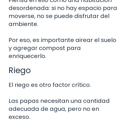
desordenada: si no hay espacio para
moverse, no se puede disfrutar del
ambiente.
Por eso, es importante airear el suelo
y agregar compost para
enriquecerlo.
Riego
El riego es otro factor crítico.
Las papas necesitan una cantidad
adecuada de agua, pero no en
exceso.