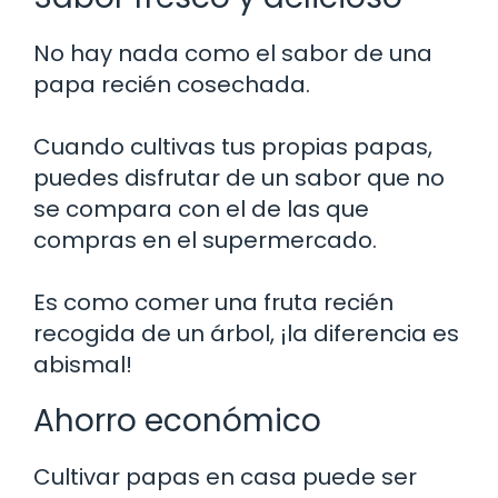
No hay nada como el sabor de una
papa recién cosechada.
Cuando cultivas tus propias papas,
puedes disfrutar de un sabor que no
se compara con el de las que
compras en el supermercado.
Es como comer una fruta recién
recogida de un árbol, ¡la diferencia es
abismal!
Ahorro económico
Cultivar papas en casa puede ser