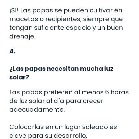
¡Sí! Las papas se pueden cultivar en
macetas o recipientes, siempre que
tengan suficiente espacio y un buen
drenaje.
4.
¿Las papas necesitan mucha luz
solar?
Las papas prefieren al menos 6 horas
de luz solar al día para crecer
adecuadamente.
Colocarlas en un lugar soleado es
clave para su desarrollo.