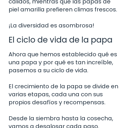
cálidos, mientras que las papas de
piel amarilla prefieren climas frescos.
¡La diversidad es asombrosa!
El ciclo de vida de la papa
Ahora que hemos establecido qué es
una papa y por qué es tan increíble,
pasemos a su ciclo de vida.
El crecimiento de la papa se divide en
varias etapas, cada una con sus
propios desafíos y recompensas.
Desde la siembra hasta la cosecha,
vamos a desglosar cada paso.