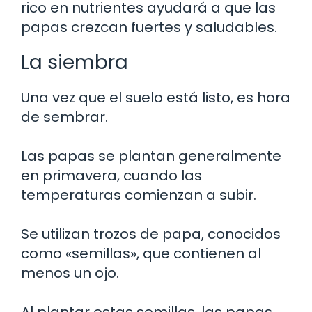
rico en nutrientes ayudará a que las
papas crezcan fuertes y saludables.
La siembra
Una vez que el suelo está listo, es hora
de sembrar.
Las papas se plantan generalmente
en primavera, cuando las
temperaturas comienzan a subir.
Se utilizan trozos de papa, conocidos
como «semillas», que contienen al
menos un ojo.
Al plantar estas semillas, las papas