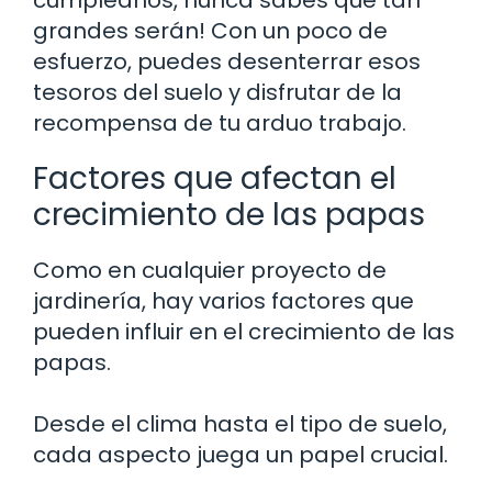
grandes serán! Con un poco de
esfuerzo, puedes desenterrar esos
tesoros del suelo y disfrutar de la
recompensa de tu arduo trabajo.
Factores que afectan el
crecimiento de las papas
Como en cualquier proyecto de
jardinería, hay varios factores que
pueden influir en el crecimiento de las
papas.
Desde el clima hasta el tipo de suelo,
cada aspecto juega un papel crucial.