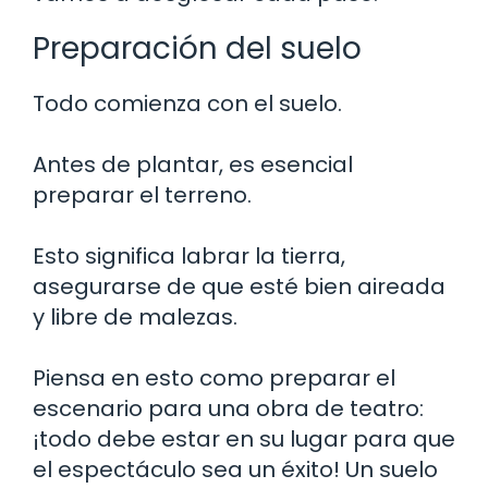
Preparación del suelo
Todo comienza con el suelo.
Antes de plantar, es esencial
preparar el terreno.
Esto significa labrar la tierra,
asegurarse de que esté bien aireada
y libre de malezas.
Piensa en esto como preparar el
escenario para una obra de teatro:
¡todo debe estar en su lugar para que
el espectáculo sea un éxito! Un suelo