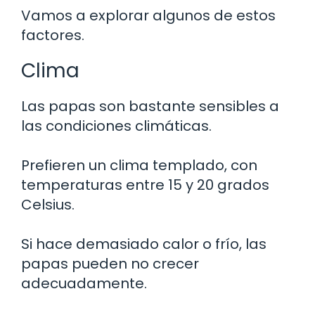
Vamos a explorar algunos de estos
factores.
Clima
Las papas son bastante sensibles a
las condiciones climáticas.
Prefieren un clima templado, con
temperaturas entre 15 y 20 grados
Celsius.
Si hace demasiado calor o frío, las
papas pueden no crecer
adecuadamente.