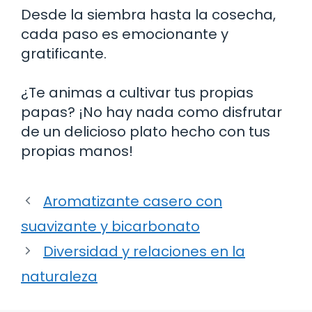
Desde la siembra hasta la cosecha,
cada paso es emocionante y
gratificante.
¿Te animas a cultivar tus propias
papas? ¡No hay nada como disfrutar
de un delicioso plato hecho con tus
propias manos!
Aromatizante casero con
suavizante y bicarbonato
Diversidad y relaciones en la
naturaleza