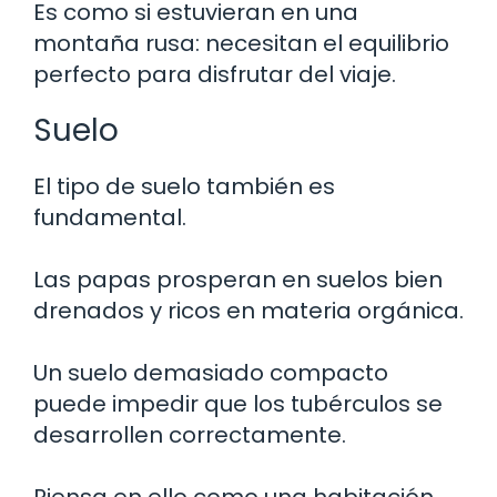
Es como si estuvieran en una
montaña rusa: necesitan el equilibrio
perfecto para disfrutar del viaje.
Suelo
El tipo de suelo también es
fundamental.
Las papas prosperan en suelos bien
drenados y ricos en materia orgánica.
Un suelo demasiado compacto
puede impedir que los tubérculos se
desarrollen correctamente.
Piensa en ello como una habitación