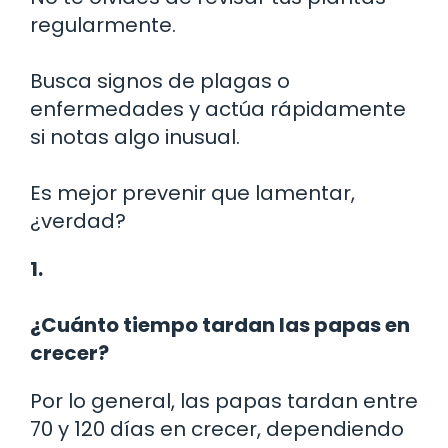
regularmente.
Busca signos de plagas o
enfermedades y actúa rápidamente
si notas algo inusual.
Es mejor prevenir que lamentar,
¿verdad?
1.
¿Cuánto tiempo tardan las papas en
crecer?
Por lo general, las papas tardan entre
70 y 120 días en crecer, dependiendo