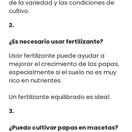
de la variedad y las condiciones de
cultivo.
2.
¿Es necesario usar fertilizante?
Usar fertilizante puede ayudar a
mejorar el crecimiento de las papas,
especialmente si el suelo no es muy
rico en nutrientes.
Un fertilizante equilibrado es ideal.
3.
¿Puedo cultivar papas en macetas?