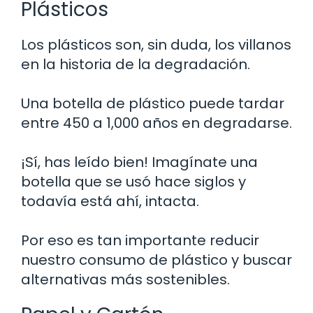
Plásticos
Los plásticos son, sin duda, los villanos
en la historia de la degradación.
Una botella de plástico puede tardar
entre 450 a 1,000 años en degradarse.
¡Sí, has leído bien! Imagínate una
botella que se usó hace siglos y
todavía está ahí, intacta.
Por eso es tan importante reducir
nuestro consumo de plástico y buscar
alternativas más sostenibles.