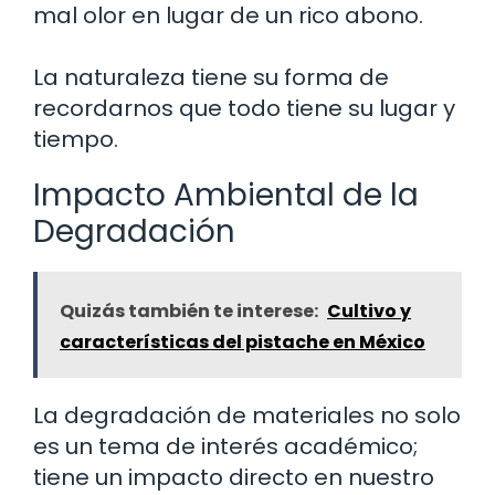
mal olor en lugar de un rico abono.
La naturaleza tiene su forma de
recordarnos que todo tiene su lugar y
tiempo.
Impacto Ambiental de la
Degradación
Quizás también te interese:
Cultivo y
características del pistache en México
La degradación de materiales no solo
es un tema de interés académico;
tiene un impacto directo en nuestro