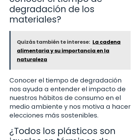
degradación de los
materiales?
Quizás también te interese:
La cadena
alimentaria y su importancia en la
naturaleza
Conocer el tiempo de degradación
nos ayuda a entender el impacto de
nuestros hábitos de consumo en el
medio ambiente y nos motiva a hacer
elecciones más sostenibles.
¿Todos los plásticos son