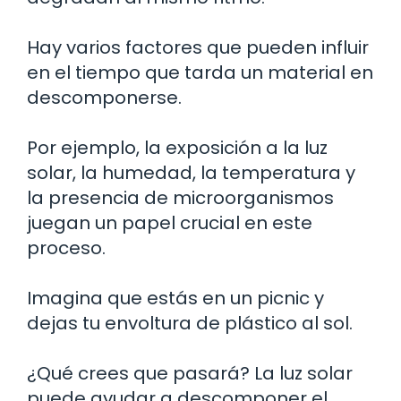
Hay varios factores que pueden influir
en el tiempo que tarda un material en
descomponerse.
Por ejemplo, la exposición a la luz
solar, la humedad, la temperatura y
la presencia de microorganismos
juegan un papel crucial en este
proceso.
Imagina que estás en un picnic y
dejas tu envoltura de plástico al sol.
¿Qué crees que pasará? La luz solar
puede ayudar a descomponer el