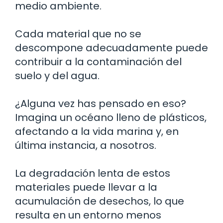
medio ambiente.
Cada material que no se
descompone adecuadamente puede
contribuir a la contaminación del
suelo y del agua.
¿Alguna vez has pensado en eso?
Imagina un océano lleno de plásticos,
afectando a la vida marina y, en
última instancia, a nosotros.
La degradación lenta de estos
materiales puede llevar a la
acumulación de desechos, lo que
resulta en un entorno menos