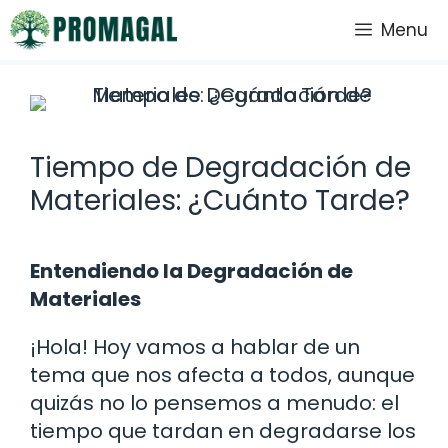
Saltar
Menu
al
contenido
Tiempo de Degradación de
Materiales: ¿Cuánto Tarde?
Entendiendo la Degradación de
Materiales
¡Hola! Hoy vamos a hablar de un
tema que nos afecta a todos, aunque
quizás no lo pensemos a menudo: el
tiempo que tardan en degradarse los