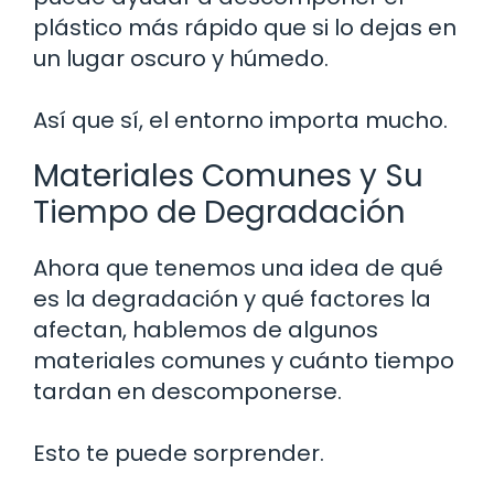
plástico más rápido que si lo dejas en
un lugar oscuro y húmedo.
Así que sí, el entorno importa mucho.
Materiales Comunes y Su
Tiempo de Degradación
Ahora que tenemos una idea de qué
es la degradación y qué factores la
afectan, hablemos de algunos
materiales comunes y cuánto tiempo
tardan en descomponerse.
Esto te puede sorprender.