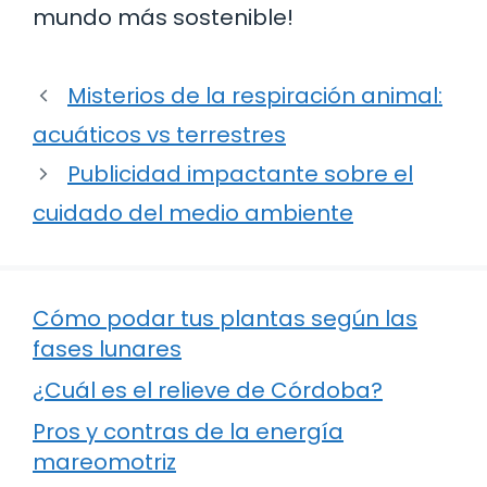
mundo más sostenible!
Misterios de la respiración animal:
acuáticos vs terrestres
Publicidad impactante sobre el
cuidado del medio ambiente
Cómo podar tus plantas según las
fases lunares
¿Cuál es el relieve de Córdoba?
Pros y contras de la energía
mareomotriz