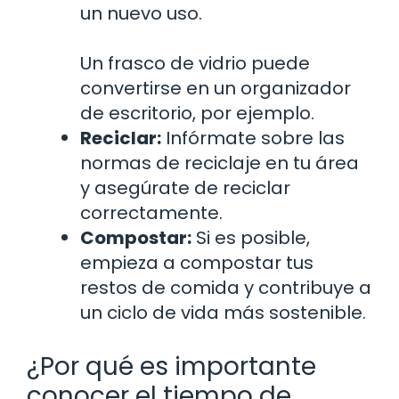
un nuevo uso.
Un frasco de vidrio puede
convertirse en un organizador
de escritorio, por ejemplo.
Reciclar:
Infórmate sobre las
normas de reciclaje en tu área
y asegúrate de reciclar
correctamente.
Compostar:
Si es posible,
empieza a compostar tus
restos de comida y contribuye a
un ciclo de vida más sostenible.
¿Por qué es importante
conocer el tiempo de