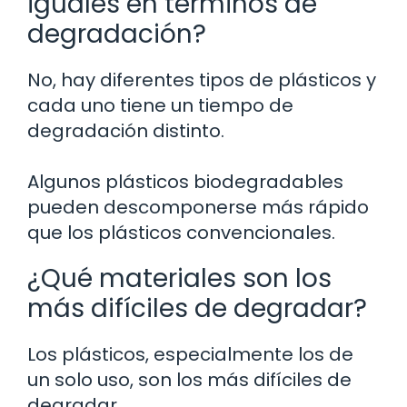
iguales en términos de
degradación?
No, hay diferentes tipos de plásticos y
cada uno tiene un tiempo de
degradación distinto.
Algunos plásticos biodegradables
pueden descomponerse más rápido
que los plásticos convencionales.
¿Qué materiales son los
más difíciles de degradar?
Los plásticos, especialmente los de
un solo uso, son los más difíciles de
degradar.