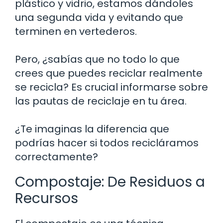
plástico y vidrio, estamos dándoles
una segunda vida y evitando que
terminen en vertederos.
Pero, ¿sabías que no todo lo que
crees que puedes reciclar realmente
se recicla? Es crucial informarse sobre
las pautas de reciclaje en tu área.
¿Te imaginas la diferencia que
podrías hacer si todos recicláramos
correctamente?
Compostaje: De Residuos a
Recursos