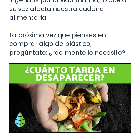
ingeridos por la vida marina, lo que a
su vez afecta nuestra cadena
alimentaria.
La próxima vez que pienses en
comprar algo de plástico,
pregúntate: ¿realmente lo necesito?