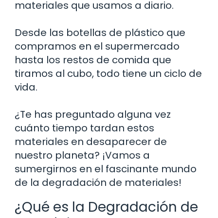
materiales que usamos a diario.
Desde las botellas de plástico que
compramos en el supermercado
hasta los restos de comida que
tiramos al cubo, todo tiene un ciclo de
vida.
¿Te has preguntado alguna vez
cuánto tiempo tardan estos
materiales en desaparecer de
nuestro planeta? ¡Vamos a
sumergirnos en el fascinante mundo
de la degradación de materiales!
¿Qué es la Degradación de