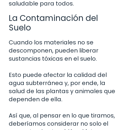
saludable para todos.
La Contaminación del
Suelo
Cuando los materiales no se
descomponen, pueden liberar
sustancias tóxicas en el suelo.
Esto puede afectar la calidad del
agua subterránea y, por ende, la
salud de las plantas y animales que
dependen de ella.
Así que, al pensar en lo que tiramos,
deberíamos considerar no solo el