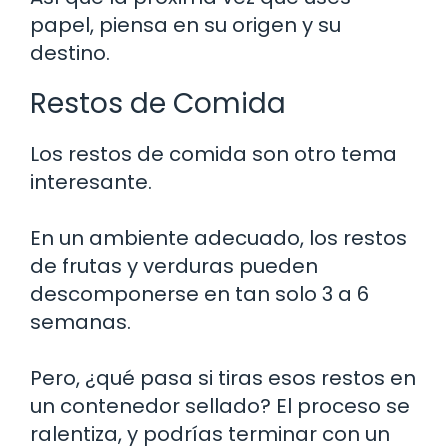
papel, piensa en su origen y su
destino.
Restos de Comida
Los restos de comida son otro tema
interesante.
En un ambiente adecuado, los restos
de frutas y verduras pueden
descomponerse en tan solo 3 a 6
semanas.
Pero, ¿qué pasa si tiras esos restos en
un contenedor sellado? El proceso se
ralentiza, y podrías terminar con un