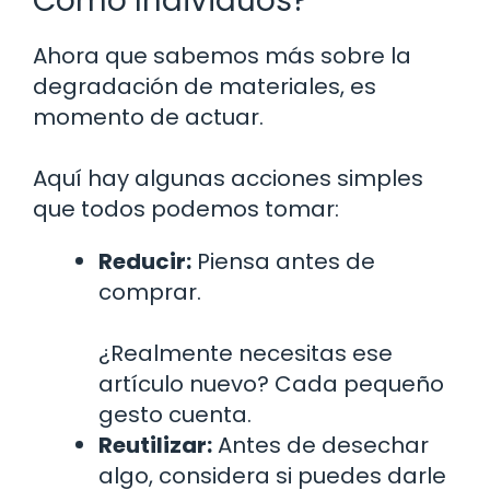
Como Individuos?
Ahora que sabemos más sobre la
degradación de materiales, es
momento de actuar.
Aquí hay algunas acciones simples
que todos podemos tomar:
Reducir:
Piensa antes de
comprar.
¿Realmente necesitas ese
artículo nuevo? Cada pequeño
gesto cuenta.
Reutilizar:
Antes de desechar
algo, considera si puedes darle