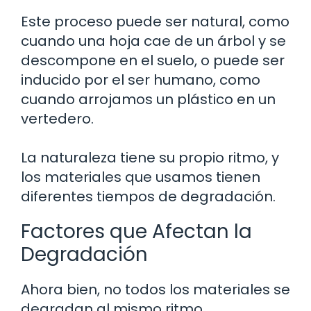
Este proceso puede ser natural, como
cuando una hoja cae de un árbol y se
descompone en el suelo, o puede ser
inducido por el ser humano, como
cuando arrojamos un plástico en un
vertedero.
La naturaleza tiene su propio ritmo, y
los materiales que usamos tienen
diferentes tiempos de degradación.
Factores que Afectan la
Degradación
Ahora bien, no todos los materiales se
degradan al mismo ritmo.