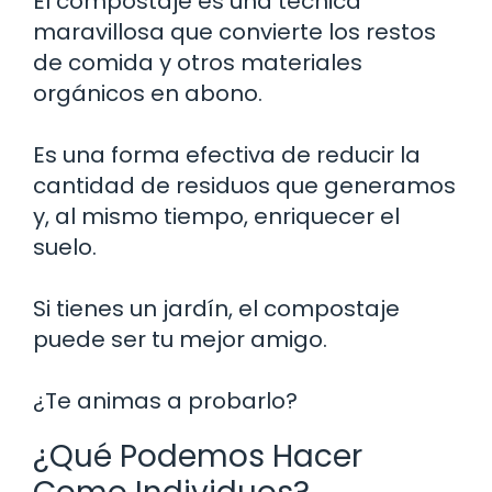
El compostaje es una técnica
maravillosa que convierte los restos
de comida y otros materiales
orgánicos en abono.
Es una forma efectiva de reducir la
cantidad de residuos que generamos
y, al mismo tiempo, enriquecer el
suelo.
Si tienes un jardín, el compostaje
puede ser tu mejor amigo.
¿Te animas a probarlo?
¿Qué Podemos Hacer