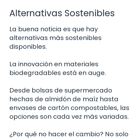
Alternativas Sostenibles
La buena noticia es que hay
alternativas más sostenibles
disponibles.
La innovación en materiales
biodegradables está en auge.
Desde bolsas de supermercado
hechas de almidón de maíz hasta
envases de cartón compostables, las
opciones son cada vez más variadas.
¿Por qué no hacer el cambio? No solo