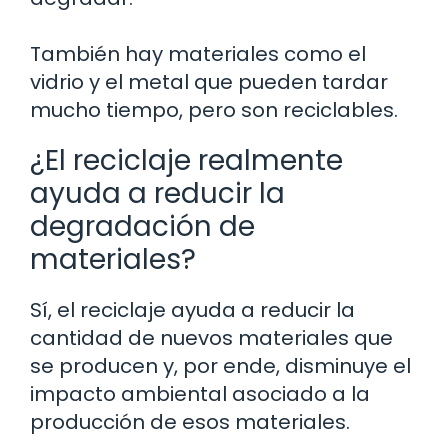
También hay materiales como el
vidrio y el metal que pueden tardar
mucho tiempo, pero son reciclables.
¿El reciclaje realmente
ayuda a reducir la
degradación de
materiales?
Sí, el reciclaje ayuda a reducir la
cantidad de nuevos materiales que
se producen y, por ende, disminuye el
impacto ambiental asociado a la
producción de esos materiales.