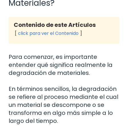
Materiales?
Contenido de este Artículos
click para ver el Contenido
Para comenzar, es importante
entender qué significa realmente la
degradación de materiales.
En términos sencillos, la degradación
se refiere al proceso mediante el cual
un material se descompone o se
transforma en algo más simple a lo
largo del tiempo.