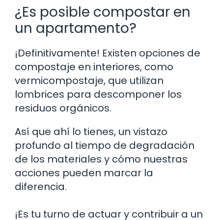
¿Es posible compostar en
un apartamento?
¡Definitivamente! Existen opciones de
compostaje en interiores, como
vermicompostaje, que utilizan
lombrices para descomponer los
residuos orgánicos.
Así que ahí lo tienes, un vistazo
profundo al tiempo de degradación
de los materiales y cómo nuestras
acciones pueden marcar la
diferencia.
¡Es tu turno de actuar y contribuir a un