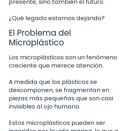
presente, sino también el futuro.
¿Qué legado estamos dejando?
El Problema del
Microplástico
Los microplásticos son un fenómeno
creciente que merece atención.
A medida que los plásticos se
descomponen, se fragmentan en
piezas más pequeñas que son casi
invisibles al ojo humano.
Estos microplásticos pueden ser