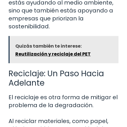
estás ayudando al medio ambiente,
sino que también estás apoyando a
empresas que priorizan la
sostenibilidad.
Quizás también te interese:
Reutilización y reciclaje del PET
Reciclaje: Un Paso Hacia
Adelante
El reciclaje es otra forma de mitigar el
problema de la degradación.
Al reciclar materiales, como papel,