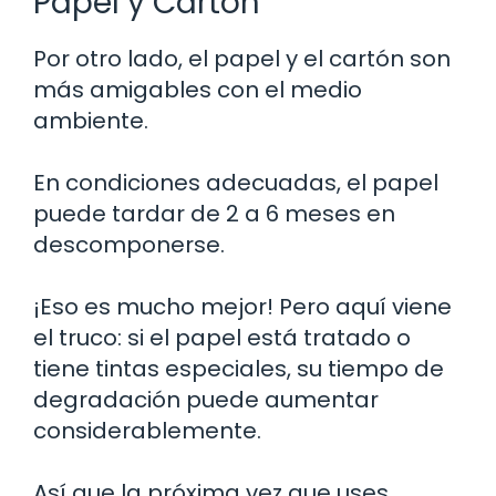
Papel y Cartón
Por otro lado, el papel y el cartón son
más amigables con el medio
ambiente.
En condiciones adecuadas, el papel
puede tardar de 2 a 6 meses en
descomponerse.
¡Eso es mucho mejor! Pero aquí viene
el truco: si el papel está tratado o
tiene tintas especiales, su tiempo de
degradación puede aumentar
considerablemente.
Así que la próxima vez que uses