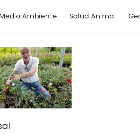
Medio Ambiente
Salud Animal
Ge
sal