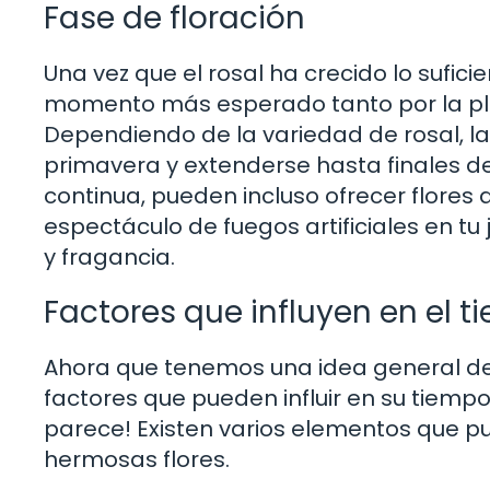
Fase de floración
Una vez que el rosal ha crecido lo suficien
momento más esperado tanto por la plan
Dependiendo de la variedad de rosal, 
primavera y extenderse hasta finales de
continua, pueden incluso ofrecer flores 
espectáculo de fuegos artificiales en tu
y fragancia.
Factores que influyen en el t
Ahora que tenemos una idea general del 
factores que pueden influir en su tiempo
parece! Existen varios elementos que pu
hermosas flores.