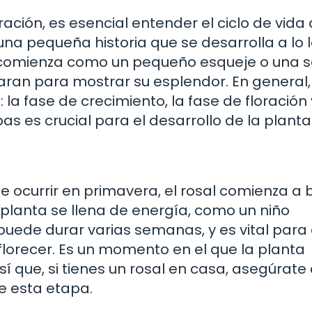
ración, es esencial entender el ciclo de vida
na pequeña historia que se desarrolla a lo 
 comienza como un pequeño esqueje o una se
ran para mostrar su esplendor. En general,
 la fase de crecimiento, la fase de floración 
s es crucial para el desarrollo de la planta
e ocurrir en primavera, el rosal comienza a 
planta se llena de energía, como un niño
puede durar varias semanas, y es vital para 
florecer. Es un momento en el que la planta
sí que, si tienes un rosal en casa, asegúrate
e esta etapa.