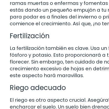
ramas muertas o enfermas y fomentas 
estás dando un pequeño empujón a tu r
para podar es a finales del invierno o pr
comience el crecimiento. Así que, ¡no t
Fertilización
La fertilización también es clave. Usa un
fósforo y potasio. Esto proporcionará a 
florecer. Sin embargo, ten cuidado de 
crecimiento excesivo de hojas en detrim
este aspecto hará maravillas.
Riego adecuado
El riego es otro aspecto crucial. Asegúra
encharcar el suelo. Un suelo bien drenad