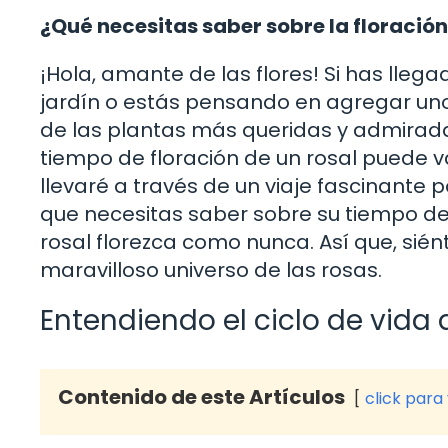
¿Qué necesitas saber sobre la floración
¡Hola, amante de las flores! Si has lleg
jardín o estás pensando en agregar uno 
de las plantas más queridas y admiradas
tiempo de floración de un rosal puede va
llevaré a través de un viaje fascinante 
que necesitas saber sobre su tiempo de 
rosal florezca como nunca. Así que, sién
maravilloso universo de las rosas.
Entendiendo el ciclo de vida 
Contenido de este Artículos
click para