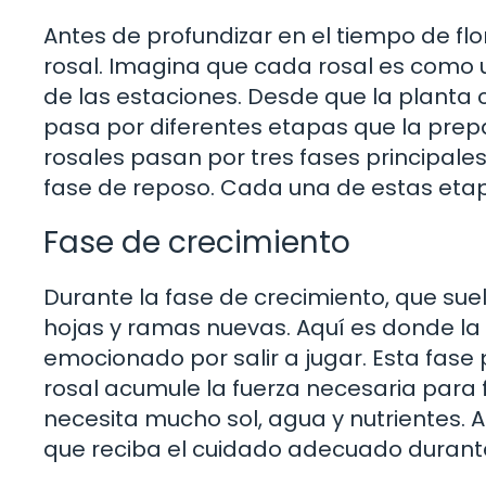
Antes de profundizar en el tiempo de flo
rosal. Imagina que cada rosal es como u
de las estaciones. Desde que la planta
pasa por diferentes etapas que la prepa
rosales pasan por tres fases principales:
fase de reposo. Cada una de estas etapa
Fase de crecimiento
Durante la fase de crecimiento, que suel
hojas y ramas nuevas. Aquí es donde la 
emocionado por salir a jugar. Esta fase 
rosal acumule la fuerza necesaria para 
necesita mucho sol, agua y nutrientes. A
que reciba el cuidado adecuado durant