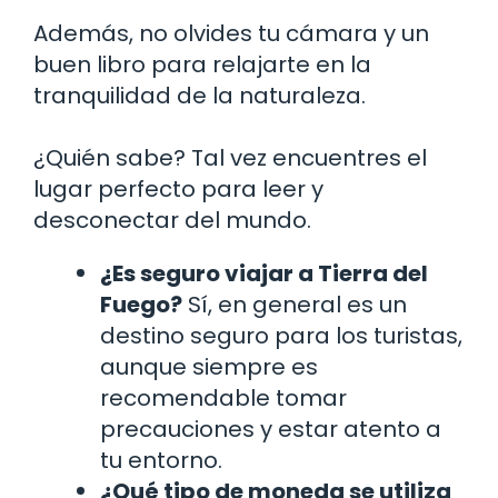
Además, no olvides tu cámara y un
buen libro para relajarte en la
tranquilidad de la naturaleza.
¿Quién sabe? Tal vez encuentres el
lugar perfecto para leer y
desconectar del mundo.
¿Es seguro viajar a Tierra del
Fuego?
Sí, en general es un
destino seguro para los turistas,
aunque siempre es
recomendable tomar
precauciones y estar atento a
tu entorno.
¿Qué tipo de moneda se utiliza