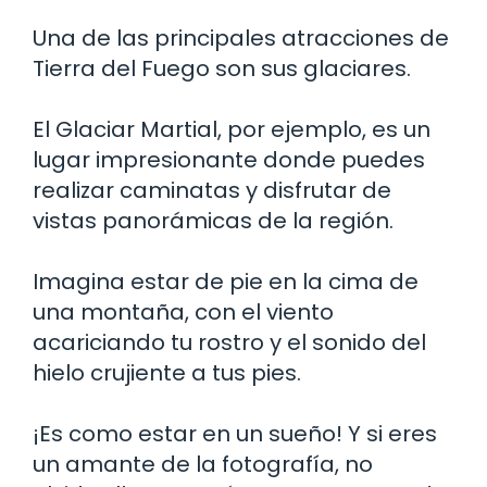
Una de las principales atracciones de
Tierra del Fuego son sus glaciares.
El Glaciar Martial, por ejemplo, es un
lugar impresionante donde puedes
realizar caminatas y disfrutar de
vistas panorámicas de la región.
Imagina estar de pie en la cima de
una montaña, con el viento
acariciando tu rostro y el sonido del
hielo crujiente a tus pies.
¡Es como estar en un sueño! Y si eres
un amante de la fotografía, no