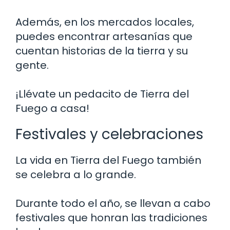
Además, en los mercados locales,
puedes encontrar artesanías que
cuentan historias de la tierra y su
gente.
¡Llévate un pedacito de Tierra del
Fuego a casa!
Festivales y celebraciones
La vida en Tierra del Fuego también
se celebra a lo grande.
Durante todo el año, se llevan a cabo
festivales que honran las tradiciones