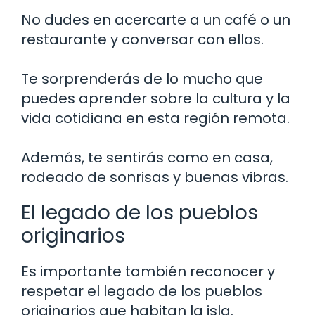
No dudes en acercarte a un café o un
restaurante y conversar con ellos.
Te sorprenderás de lo mucho que
puedes aprender sobre la cultura y la
vida cotidiana en esta región remota.
Además, te sentirás como en casa,
rodeado de sonrisas y buenas vibras.
El legado de los pueblos
originarios
Es importante también reconocer y
respetar el legado de los pueblos
originarios que habitan la isla.