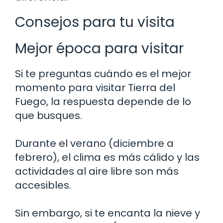
Consejos para tu visita
Mejor época para visitar
Si te preguntas cuándo es el mejor
momento para visitar Tierra del
Fuego, la respuesta depende de lo
que busques.
Durante el verano (diciembre a
febrero), el clima es más cálido y las
actividades al aire libre son más
accesibles.
Sin embargo, si te encanta la nieve y