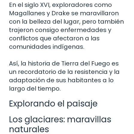
En el siglo XVI, exploradores como
Magallanes y Drake se maravillaron
con la belleza del lugar, pero también
trajeron consigo enfermedades y
conflictos que afectaron a las
comunidades indígenas.
Así, la historia de Tierra del Fuego es
un recordatorio de la resistencia y la
adaptación de sus habitantes a lo
largo del tiempo.
Explorando el paisaje
Los glaciares: maravillas
naturales