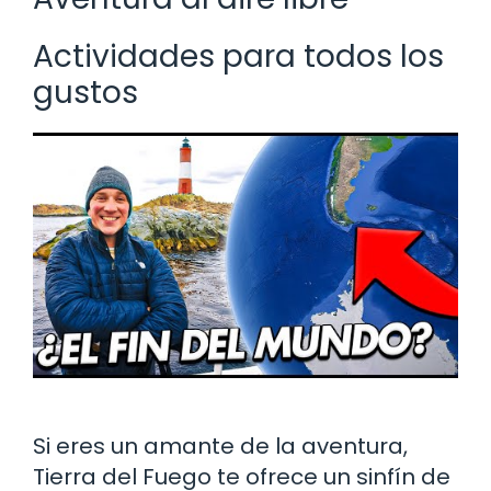
Actividades para todos los
gustos
Si eres un amante de la aventura,
Tierra del Fuego te ofrece un sinfín de