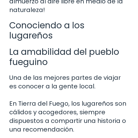
almuerzo al aire libre en medio de la
naturaleza!
Conociendo a los
lugareños
La amabilidad del pueblo
fueguino
Una de las mejores partes de viajar
es conocer a la gente local.
En Tierra del Fuego, los lugareños son
cálidos y acogedores, siempre
dispuestos a compartir una historia o
una recomendación.