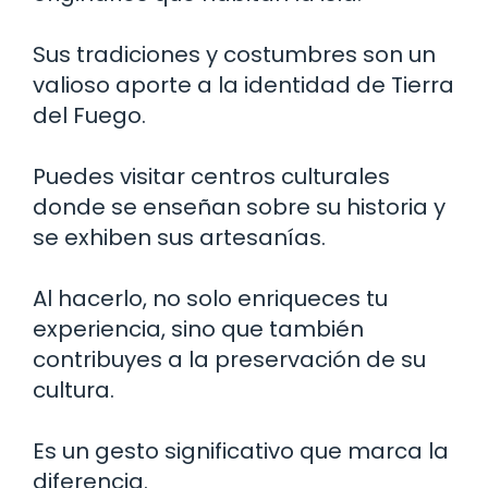
Sus tradiciones y costumbres son un
valioso aporte a la identidad de Tierra
del Fuego.
Puedes visitar centros culturales
donde se enseñan sobre su historia y
se exhiben sus artesanías.
Al hacerlo, no solo enriqueces tu
experiencia, sino que también
contribuyes a la preservación de su
cultura.
Es un gesto significativo que marca la
diferencia.