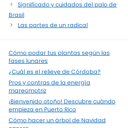
Significado y cuidados del palo de
Brasil
Las partes de un radical
Cómo podar tus plantas según las
fases lunares
¿Cuál es el relieve de Córdoba?
Pros y contras de la energía
mareomotriz
¡Bienvenido otoño! Descubre cuándo
empieza en Puerto Rico
Cómo hacer un árbol de Navidad