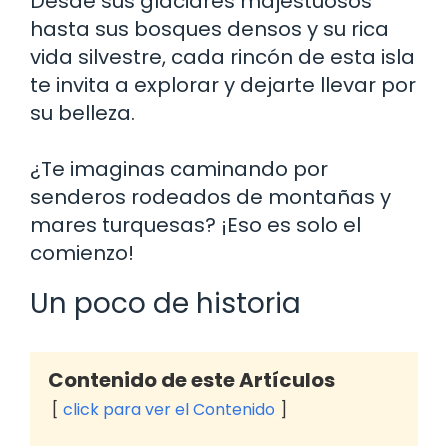
Desde sus glaciares majestuosos
hasta sus bosques densos y su rica
vida silvestre, cada rincón de esta isla
te invita a explorar y dejarte llevar por
su belleza.
¿Te imaginas caminando por
senderos rodeados de montañas y
mares turquesas? ¡Eso es solo el
comienzo!
Un poco de historia
Contenido de este Artículos
click para ver el Contenido