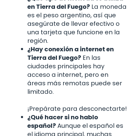
en Tierra del Fuego?
La moneda
es el peso argentino, así que
asegúrate de llevar efectivo o
una tarjeta que funcione en la
región.
¿Hay conexión a internet en
Tierra del Fuego?
En las
ciudades principales hay
acceso a internet, pero en
áreas más remotas puede ser
limitado.
¡Prepárate para desconectarte!
¿Qué hacer si no hablo
español?
Aunque el español es
el idioma principal, muchas