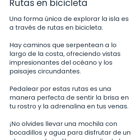
Rutas en bicicleta
Una forma única de explorar la isla es
a través de rutas en bicicleta.
Hay caminos que serpentean a lo
largo de la costa, ofreciendo vistas
impresionantes del océano y los
paisajes circundantes.
Pedalear por estas rutas es una
manera perfecta de sentir la brisa en
tu rostro y la adrenalina en tus venas.
¡No olvides llevar una mochila con
bocadillos y agua para disfrutar de un