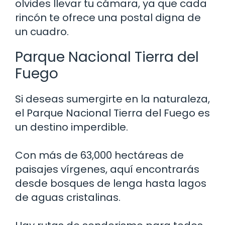
olvides llevar tu cámara, ya que cada
rincón te ofrece una postal digna de
un cuadro.
Parque Nacional Tierra del
Fuego
Si deseas sumergirte en la naturaleza,
el Parque Nacional Tierra del Fuego es
un destino imperdible.
Con más de 63,000 hectáreas de
paisajes vírgenes, aquí encontrarás
desde bosques de lenga hasta lagos
de aguas cristalinas.