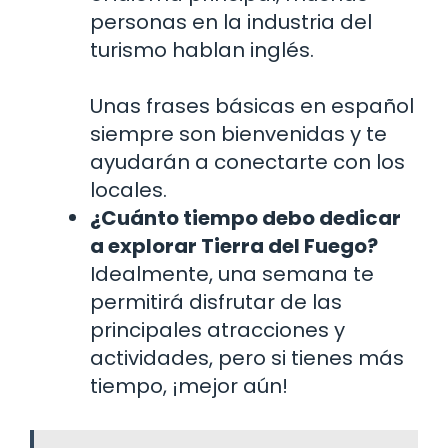
personas en la industria del
turismo hablan inglés.
Unas frases básicas en español
siempre son bienvenidas y te
ayudarán a conectarte con los
locales.
¿Cuánto tiempo debo dedicar
a explorar Tierra del Fuego?
Idealmente, una semana te
permitirá disfrutar de las
principales atracciones y
actividades, pero si tienes más
tiempo, ¡mejor aún!