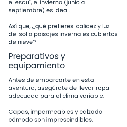
el esquí, el invierno (junio a
septiembre) es ideal.
Así que, ¿qué prefieres: calidez y luz
del sol o paisajes invernales cubiertos
de nieve?
Preparativos y
equipamiento
Antes de embarcarte en esta
aventura, asegúrate de llevar ropa
adecuada para el clima variable.
Capas, impermeables y calzado
cómodo son imprescindibles.