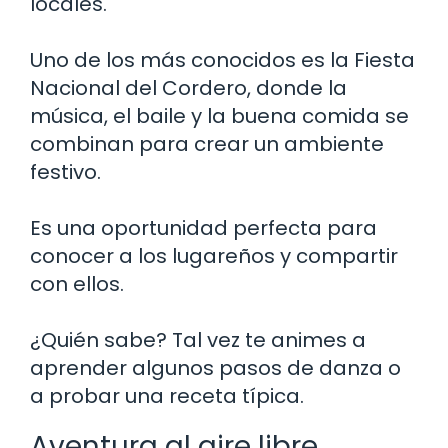
locales.
Uno de los más conocidos es la Fiesta
Nacional del Cordero, donde la
música, el baile y la buena comida se
combinan para crear un ambiente
festivo.
Es una oportunidad perfecta para
conocer a los lugareños y compartir
con ellos.
¿Quién sabe? Tal vez te animes a
aprender algunos pasos de danza o
a probar una receta típica.
Aventura al aire libre