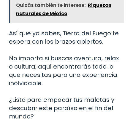
Quizás también te interese:
Riquezas
naturales de México
Así que ya sabes, Tierra del Fuego te
espera con los brazos abiertos.
No importa si buscas aventura, relax
o cultura; aquí encontrarás todo lo
que necesitas para una experiencia
inolvidable.
¿Listo para empacar tus maletas y
descubrir este paraíso en el fin del
mundo?