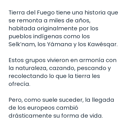
Tierra del Fuego tiene una historia que
se remonta a miles de años,
habitada originalmente por los
pueblos indígenas como los
Selk’nam, los Yámana y los Kawésqar.
Estos grupos vivieron en armonía con
la naturaleza, cazando, pescando y
recolectando lo que la tierra les
ofrecía.
Pero, como suele suceder, la llegada
de los europeos cambió
drásticamente su forma de vida.