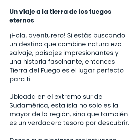
Un viaje a la tierra de los fuegos
eternos
¡Hola, aventurero! Si estás buscando
un destino que combine naturaleza
salvaje, paisajes impresionantes y
una historia fascinante, entonces
Tierra del Fuego es el lugar perfecto
para ti.
Ubicada en el extremo sur de
Sudamérica, esta isla no solo es la
mayor de la región, sino que también
es un verdadero tesoro por descubrir.