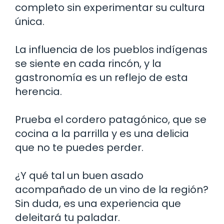
completo sin experimentar su cultura
única.
La influencia de los pueblos indígenas
se siente en cada rincón, y la
gastronomía es un reflejo de esta
herencia.
Prueba el cordero patagónico, que se
cocina a la parrilla y es una delicia
que no te puedes perder.
¿Y qué tal un buen asado
acompañado de un vino de la región?
Sin duda, es una experiencia que
deleitará tu paladar.