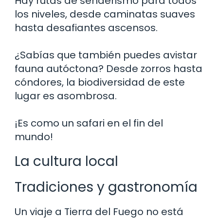
Hay rutas de senderismo para todos
los niveles, desde caminatas suaves
hasta desafiantes ascensos.
¿Sabías que también puedes avistar
fauna autóctona? Desde zorros hasta
cóndores, la biodiversidad de este
lugar es asombrosa.
¡Es como un safari en el fin del
mundo!
La cultura local
Tradiciones y gastronomía
Un viaje a Tierra del Fuego no está