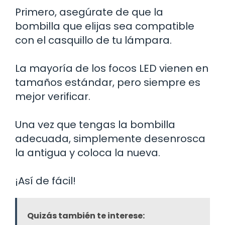
Primero, asegúrate de que la
bombilla que elijas sea compatible
con el casquillo de tu lámpara.
La mayoría de los focos LED vienen en
tamaños estándar, pero siempre es
mejor verificar.
Una vez que tengas la bombilla
adecuada, simplemente desenrosca
la antigua y coloca la nueva.
¡Así de fácil!
Quizás también te interese: