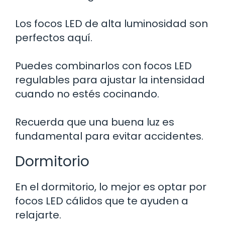
Los focos LED de alta luminosidad son
perfectos aquí.
Puedes combinarlos con focos LED
regulables para ajustar la intensidad
cuando no estés cocinando.
Recuerda que una buena luz es
fundamental para evitar accidentes.
Dormitorio
En el dormitorio, lo mejor es optar por
focos LED cálidos que te ayuden a
relajarte.