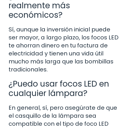
realmente más
económicos?
Sí, aunque la inversión inicial puede
ser mayor, a largo plazo, los focos LED
te ahorran dinero en tu factura de
electricidad y tienen una vida útil
mucho más larga que las bombillas
tradicionales.
¿Puedo usar focos LED en
cualquier lámpara?
En general, sí, pero asegúrate de que
el casquillo de la lámpara sea
compatible con el tipo de foco LED