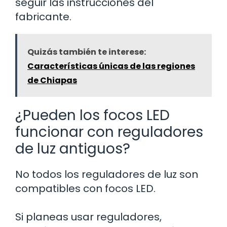
seguir las instrucciones del
fabricante.
Quizás también te interese:
Características únicas de las regiones
de Chiapas
¿Pueden los focos LED
funcionar con reguladores
de luz antiguos?
No todos los reguladores de luz son
compatibles con focos LED.
Si planeas usar reguladores,