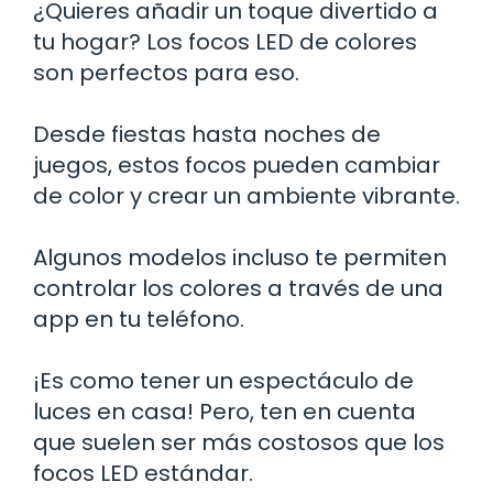
¿Quieres añadir un toque divertido a
tu hogar? Los focos LED de colores
son perfectos para eso.
Desde fiestas hasta noches de
juegos, estos focos pueden cambiar
de color y crear un ambiente vibrante.
Algunos modelos incluso te permiten
controlar los colores a través de una
app en tu teléfono.
¡Es como tener un espectáculo de
luces en casa! Pero, ten en cuenta
que suelen ser más costosos que los
focos LED estándar.