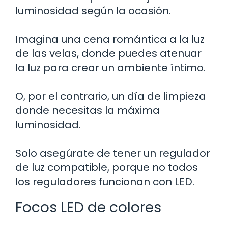
luminosidad según la ocasión.
Imagina una cena romántica a la luz
de las velas, donde puedes atenuar
la luz para crear un ambiente íntimo.
O, por el contrario, un día de limpieza
donde necesitas la máxima
luminosidad.
Solo asegúrate de tener un regulador
de luz compatible, porque no todos
los reguladores funcionan con LED.
Focos LED de colores