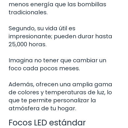
menos energía que las bombillas
tradicionales.
Segundo, su vida útil es
impresionante; pueden durar hasta
25,000 horas.
Imagina no tener que cambiar un
foco cada pocos meses.
Además, ofrecen una amplia gama
de colores y temperaturas de luz, lo
que te permite personalizar la
atmósfera de tu hogar.
Focos LED estándar