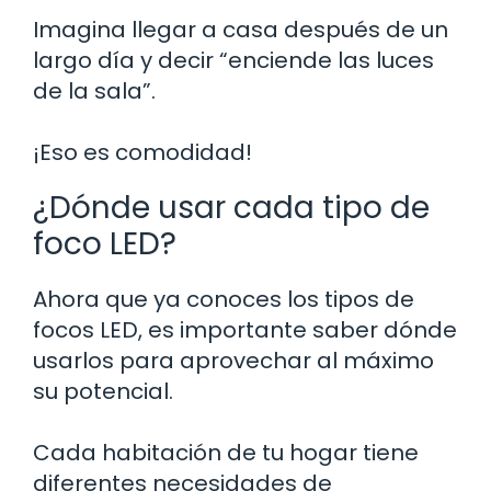
Imagina llegar a casa después de un
largo día y decir “enciende las luces
de la sala”.
¡Eso es comodidad!
¿Dónde usar cada tipo de
foco LED?
Ahora que ya conoces los tipos de
focos LED, es importante saber dónde
usarlos para aprovechar al máximo
su potencial.
Cada habitación de tu hogar tiene
diferentes necesidades de