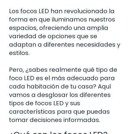
Los focos LED han revolucionado la
forma en que iluminamos nuestros
espacios, ofreciendo una amplia
variedad de opciones que se
adaptan a diferentes necesidades y
estilos.
Pero, ¿sabes realmente qué tipo de
foco LED es el más adecuado para
cada habitación de tu casa? Aquí
vamos a desglosar los diferentes
tipos de focos LED y sus
características para que puedas
tomar decisiones informadas.