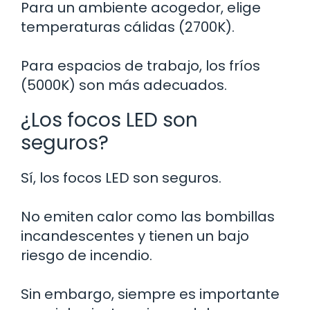
Para un ambiente acogedor, elige
temperaturas cálidas (2700K).
Para espacios de trabajo, los fríos
(5000K) son más adecuados.
¿Los focos LED son
seguros?
Sí, los focos LED son seguros.
No emiten calor como las bombillas
incandescentes y tienen un bajo
riesgo de incendio.
Sin embargo, siempre es importante