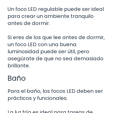
Un foco LED regulable puede ser ideal
para crear un ambiente tranquilo
antes de dormir.
Si eres de los que lee antes de dormir,
un foco LED con una buena
luminosidad puede ser útil, pero
asegúrate de que no sea demasiado
brillante.
Baño
Para el baño, los focos LED deben ser
prácticos y funcionales.
La luz fría es ideal para tareas de