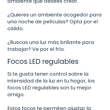
ambiente que desees crear.
¿Quieres un ambiente acogedor para
una noche de películas? Opta por el
cálido.
¿Buscas una luz más brillante para
trabajar? Ve por el frío.
Focos LED regulables
Si te gusta tener control sobre la
intensidad de la luz en tu hogar, los
focos LED regulables son tu mejor
amigo.
Estos focos te permiten ajustar la