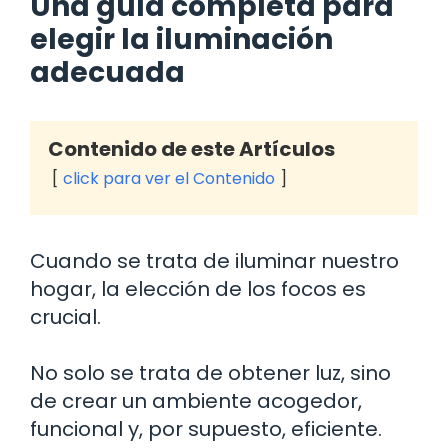
Una guía completa para
elegir la iluminación
adecuada
Contenido de este Artículos
click para ver el Contenido
Cuando se trata de iluminar nuestro
hogar, la elección de los focos es
crucial.
No solo se trata de obtener luz, sino
de crear un ambiente acogedor,
funcional y, por supuesto, eficiente.