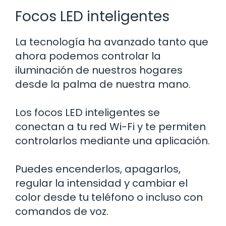
Focos LED inteligentes
La tecnología ha avanzado tanto que
ahora podemos controlar la
iluminación de nuestros hogares
desde la palma de nuestra mano.
Los focos LED inteligentes se
conectan a tu red Wi-Fi y te permiten
controlarlos mediante una aplicación.
Puedes encenderlos, apagarlos,
regular la intensidad y cambiar el
color desde tu teléfono o incluso con
comandos de voz.