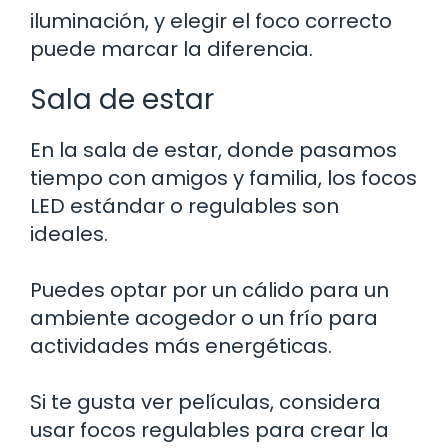
iluminación, y elegir el foco correcto
puede marcar la diferencia.
Sala de estar
En la sala de estar, donde pasamos
tiempo con amigos y familia, los focos
LED estándar o regulables son
ideales.
Puedes optar por un cálido para un
ambiente acogedor o un frío para
actividades más energéticas.
Si te gusta ver películas, considera
usar focos regulables para crear la