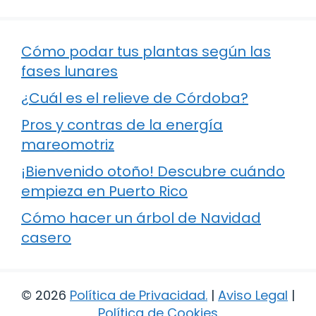
Cómo podar tus plantas según las
fases lunares
¿Cuál es el relieve de Córdoba?
Pros y contras de la energía
mareomotriz
¡Bienvenido otoño! Descubre cuándo
empieza en Puerto Rico
Cómo hacer un árbol de Navidad
casero
© 2026
Política de Privacidad
.
|
Aviso Legal
|
Política de Cookies