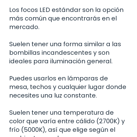
Los focos LED estándar son la opción
más común que encontrarás en el
mercado.
Suelen tener una forma similar a las
bombillas incandescentes y son
ideales para iluminación general.
Puedes usarlos en lámparas de
mesa, techos y cualquier lugar donde
necesites una luz constante.
Suelen tener una temperatura de
color que varía entre cálido (2700K) y
frío (5000K), así que elige según el