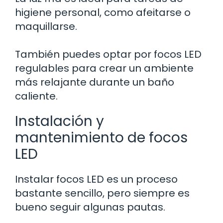
higiene personal, como afeitarse o
maquillarse.
También puedes optar por focos LED
regulables para crear un ambiente
más relajante durante un baño
caliente.
Instalación y
mantenimiento de focos
LED
Instalar focos LED es un proceso
bastante sencillo, pero siempre es
bueno seguir algunas pautas.