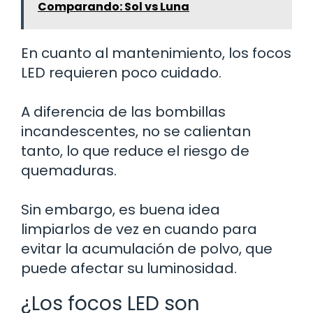
Comparando: Sol vs Luna
En cuanto al mantenimiento, los focos
LED requieren poco cuidado.
A diferencia de las bombillas
incandescentes, no se calientan
tanto, lo que reduce el riesgo de
quemaduras.
Sin embargo, es buena idea
limpiarlos de vez en cuando para
evitar la acumulación de polvo, que
puede afectar su luminosidad.
¿Los focos LED son