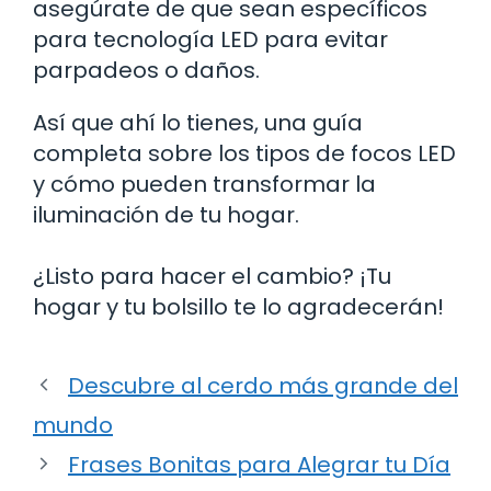
asegúrate de que sean específicos
para tecnología LED para evitar
parpadeos o daños.
Así que ahí lo tienes, una guía
completa sobre los tipos de focos LED
y cómo pueden transformar la
iluminación de tu hogar.
¿Listo para hacer el cambio? ¡Tu
hogar y tu bolsillo te lo agradecerán!
Descubre al cerdo más grande del
mundo
Frases Bonitas para Alegrar tu Día