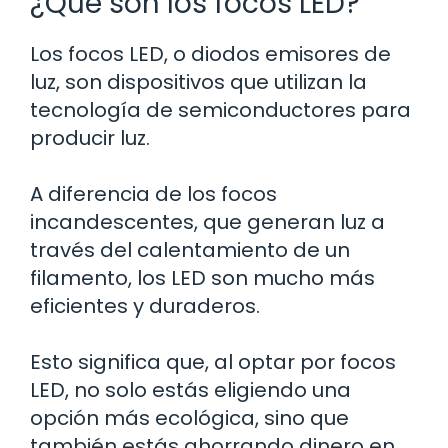
¿Qué son los focos LED?
Los focos LED, o diodos emisores de
luz, son dispositivos que utilizan la
tecnología de semiconductores para
producir luz.
A diferencia de los focos
incandescentes, que generan luz a
través del calentamiento de un
filamento, los LED son mucho más
eficientes y duraderos.
Esto significa que, al optar por focos
LED, no solo estás eligiendo una
opción más ecológica, sino que
también estás ahorrando dinero en