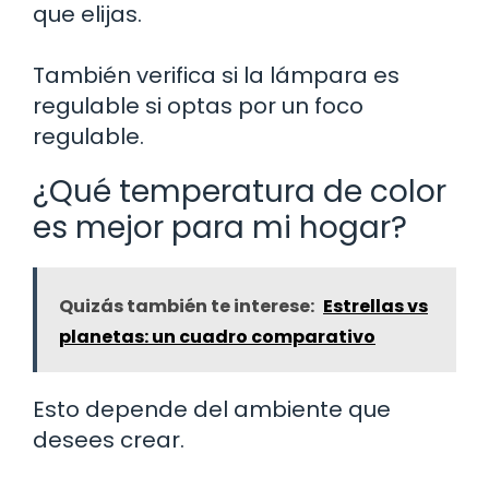
que elijas.
También verifica si la lámpara es
regulable si optas por un foco
regulable.
¿Qué temperatura de color
es mejor para mi hogar?
Quizás también te interese:
Estrellas vs
planetas: un cuadro comparativo
Esto depende del ambiente que
desees crear.