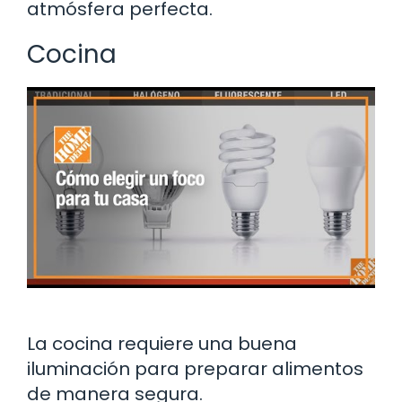
atmósfera perfecta.
Cocina
La cocina requiere una buena
iluminación para preparar alimentos
de manera segura.