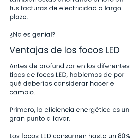
tus facturas de electricidad a largo
plazo.
¿No es genial?
Ventajas de los focos LED
Antes de profundizar en los diferentes
tipos de focos LED, hablemos de por
qué deberías considerar hacer el
cambio.
Primero, la eficiencia energética es un
gran punto a favor.
Los focos LED consumen hasta un 80%