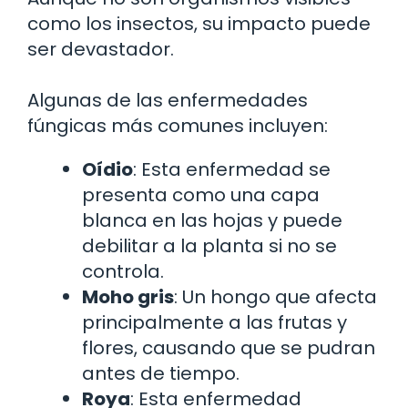
como los insectos, su impacto puede
ser devastador.
Algunas de las enfermedades
fúngicas más comunes incluyen:
Oídio
: Esta enfermedad se
presenta como una capa
blanca en las hojas y puede
debilitar a la planta si no se
controla.
Moho gris
: Un hongo que afecta
principalmente a las frutas y
flores, causando que se pudran
antes de tiempo.
Roya
: Esta enfermedad