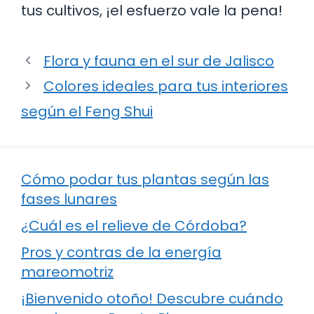
tus cultivos, ¡el esfuerzo vale la pena!
Flora y fauna en el sur de Jalisco
Colores ideales para tus interiores
según el Feng Shui
Cómo podar tus plantas según las
fases lunares
¿Cuál es el relieve de Córdoba?
Pros y contras de la energía
mareomotriz
¡Bienvenido otoño! Descubre cuándo