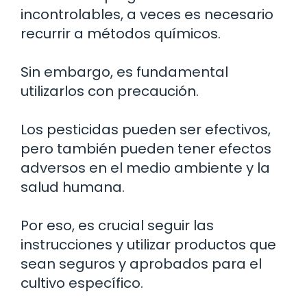
incontrolables, a veces es necesario
recurrir a métodos químicos.
Sin embargo, es fundamental
utilizarlos con precaución.
Los pesticidas pueden ser efectivos,
pero también pueden tener efectos
adversos en el medio ambiente y la
salud humana.
Por eso, es crucial seguir las
instrucciones y utilizar productos que
sean seguros y aprobados para el
cultivo específico.