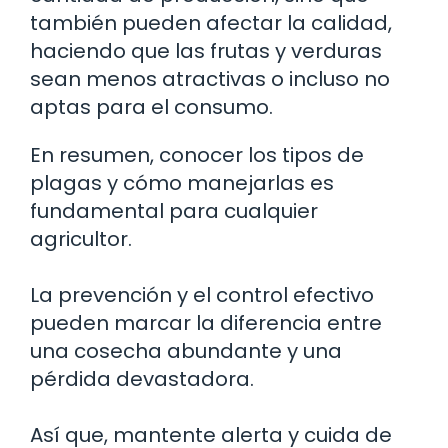
también pueden afectar la calidad,
haciendo que las frutas y verduras
sean menos atractivas o incluso no
aptas para el consumo.
En resumen, conocer los tipos de
plagas y cómo manejarlas es
fundamental para cualquier
agricultor.
La prevención y el control efectivo
pueden marcar la diferencia entre
una cosecha abundante y una
pérdida devastadora.
Así que, mantente alerta y cuida de