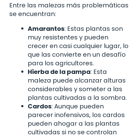
Entre las malezas más problemáticas
se encuentran:
Amarantos
: Estas plantas son
muy resistentes y pueden
crecer en casi cualquier lugar, lo
que las convierte en un desafío
para los agricultores.
Hierba de la pampa
: Esta
maleza puede alcanzar alturas
considerables y someter a las
plantas cultivadas a la sombra.
Cardos
: Aunque pueden
parecer inofensivos, los cardos
pueden ahogar a las plantas
cultivadas si no se controlan