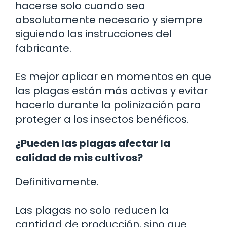
hacerse solo cuando sea
absolutamente necesario y siempre
siguiendo las instrucciones del
fabricante.
Es mejor aplicar en momentos en que
las plagas están más activas y evitar
hacerlo durante la polinización para
proteger a los insectos benéficos.
¿Pueden las plagas afectar la
calidad de mis cultivos?
Definitivamente.
Las plagas no solo reducen la
cantidad de producción, sino que