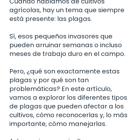
Cuando hablamos de cultivos
agrícolas, hay un tema que siempre
está presente: las plagas.
Sí, esos pequeños invasores que
pueden arruinar semanas o incluso
meses de trabajo duro en el campo.
Pero, ¿qué son exactamente estas
plagas y por qué son tan
problemáticas? En este artículo,
vamos a explorar los diferentes tipos
de plagas que pueden afectar a los
cultivos, cómo reconocerlas y, lo más
importante, cómo manejarlas.