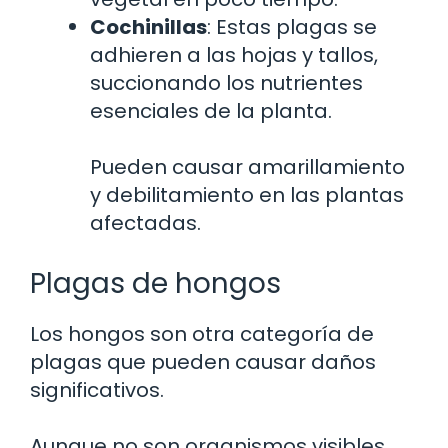
Cochinillas
: Estas plagas se
adhieren a las hojas y tallos,
succionando los nutrientes
esenciales de la planta.
Pueden causar amarillamiento
y debilitamiento en las plantas
afectadas.
Plagas de hongos
Los hongos son otra categoría de
plagas que pueden causar daños
significativos.
Aunque no son organismos visibles