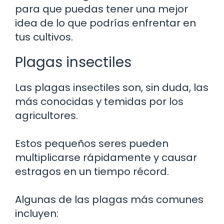
para que puedas tener una mejor
idea de lo que podrías enfrentar en
tus cultivos.
Plagas insectiles
Las plagas insectiles son, sin duda, las
más conocidas y temidas por los
agricultores.
Estos pequeños seres pueden
multiplicarse rápidamente y causar
estragos en un tiempo récord.
Algunas de las plagas más comunes
incluyen: