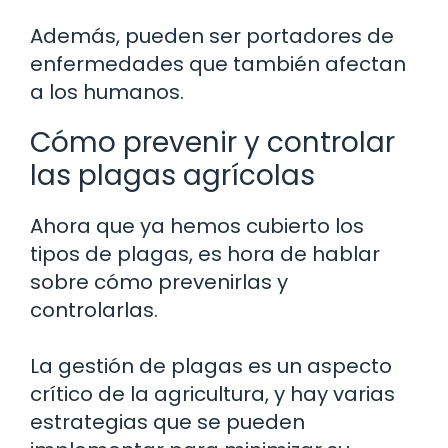
Además, pueden ser portadores de
enfermedades que también afectan
a los humanos.
Cómo prevenir y controlar
las plagas agrícolas
Ahora que ya hemos cubierto los
tipos de plagas, es hora de hablar
sobre cómo prevenirlas y
controlarlas.
La gestión de plagas es un aspecto
crítico de la agricultura, y hay varias
estrategias que se pueden