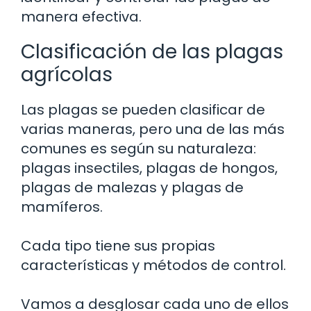
manera efectiva.
Clasificación de las plagas
agrícolas
Las plagas se pueden clasificar de
varias maneras, pero una de las más
comunes es según su naturaleza:
plagas insectiles, plagas de hongos,
plagas de malezas y plagas de
mamíferos.
Cada tipo tiene sus propias
características y métodos de control.
Vamos a desglosar cada uno de ellos