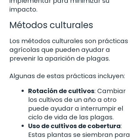
implementar para minimizar su
impacto.
Métodos culturales
Los métodos culturales son prácticas
agrícolas que pueden ayudar a
prevenir la aparición de plagas.
Algunas de estas prácticas incluyen:
Rotación de cultivos
: Cambiar
los cultivos de un año a otro
puede ayudar a interrumpir el
ciclo de vida de las plagas.
Uso de cultivos de cobertura
:
Estas plantas se siembran para