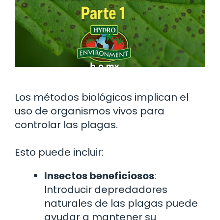
Los métodos biológicos implican el
uso de organismos vivos para
controlar las plagas.
Esto puede incluir:
Insectos beneficiosos
:
Introducir depredadores
naturales de las plagas puede
ayudar a mantener su