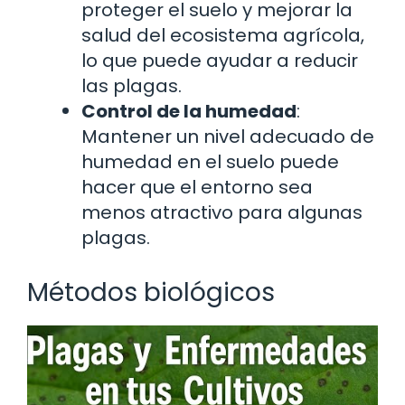
proteger el suelo y mejorar la
salud del ecosistema agrícola,
lo que puede ayudar a reducir
las plagas.
Control de la humedad
:
Mantener un nivel adecuado de
humedad en el suelo puede
hacer que el entorno sea
menos atractivo para algunas
plagas.
Métodos biológicos