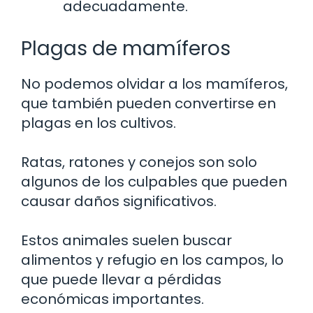
adecuadamente.
Plagas de mamíferos
No podemos olvidar a los mamíferos,
que también pueden convertirse en
plagas en los cultivos.
Ratas, ratones y conejos son solo
algunos de los culpables que pueden
causar daños significativos.
Estos animales suelen buscar
alimentos y refugio en los campos, lo
que puede llevar a pérdidas
económicas importantes.