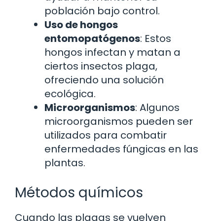
población bajo control.
Uso de hongos
entomopatógenos
: Estos
hongos infectan y matan a
ciertos insectos plaga,
ofreciendo una solución
ecológica.
Microorganismos
: Algunos
microorganismos pueden ser
utilizados para combatir
enfermedades fúngicas en las
plantas.
Métodos químicos
Cuando las plagas se vuelven