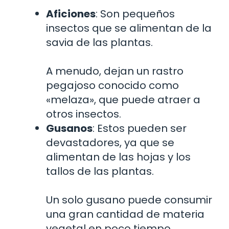
Aficiones
: Son pequeños
insectos que se alimentan de la
savia de las plantas.
A menudo, dejan un rastro
pegajoso conocido como
«melaza», que puede atraer a
otros insectos.
Gusanos
: Estos pueden ser
devastadores, ya que se
alimentan de las hojas y los
tallos de las plantas.
Un solo gusano puede consumir
una gran cantidad de materia
vegetal en poco tiempo.