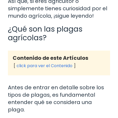
Así que, si eres agricultor o
simplemente tienes curiosidad por el
mundo agrícola, ¡sigue leyendo!
¿Qué son las plagas
agrícolas?
Contenido de este Artículos
click para ver el Contenido
Antes de entrar en detalle sobre los
tipos de plagas, es fundamental
entender qué se considera una
plaga.