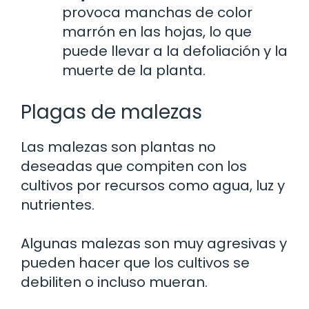
provoca manchas de color
marrón en las hojas, lo que
puede llevar a la defoliación y la
muerte de la planta.
Plagas de malezas
Las malezas son plantas no
deseadas que compiten con los
cultivos por recursos como agua, luz y
nutrientes.
Algunas malezas son muy agresivas y
pueden hacer que los cultivos se
debiliten o incluso mueran.