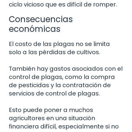
ciclo vicioso que es difícil de romper.
Consecuencias
económicas
El costo de las plagas no se limita
solo a las pérdidas de cultivos.
También hay gastos asociados con el
control de plagas, como la compra
de pesticidas y la contratación de
servicios de control de plagas.
Esto puede poner a muchos
agricultores en una situación
financiera difícil, especialmente si no