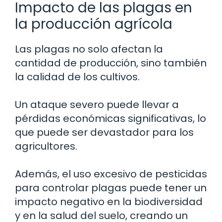
Impacto de las plagas en
la producción agrícola
Las plagas no solo afectan la
cantidad de producción, sino también
la calidad de los cultivos.
Un ataque severo puede llevar a
pérdidas económicas significativas, lo
que puede ser devastador para los
agricultores.
Además, el uso excesivo de pesticidas
para controlar plagas puede tener un
impacto negativo en la biodiversidad
y en la salud del suelo, creando un