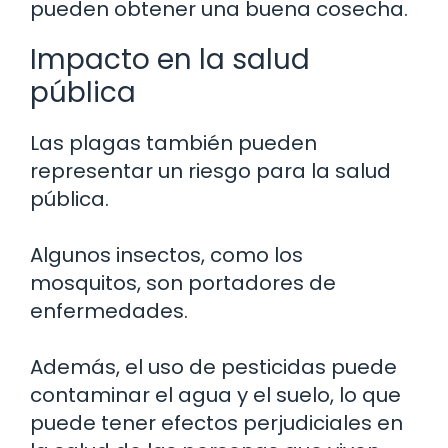
pueden obtener una buena cosecha.
Impacto en la salud
pública
Las plagas también pueden
representar un riesgo para la salud
pública.
Algunos insectos, como los
mosquitos, son portadores de
enfermedades.
Además, el uso de pesticidas puede
contaminar el agua y el suelo, lo que
puede tener efectos perjudiciales en