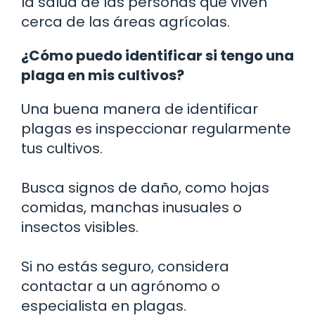
la salud de las personas que viven
cerca de las áreas agrícolas.
¿Cómo puedo identificar si tengo una
plaga en mis cultivos?
Una buena manera de identificar
plagas es inspeccionar regularmente
tus cultivos.
Busca signos de daño, como hojas
comidas, manchas inusuales o
insectos visibles.
Si no estás seguro, considera
contactar a un agrónomo o
especialista en plagas.