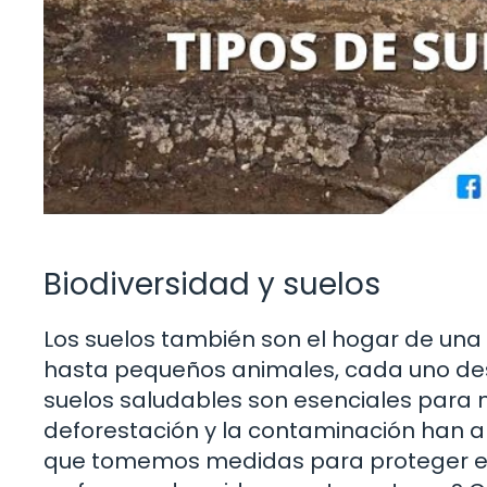
Biodiversidad y suelos
Los suelos también son el hogar de una
hasta pequeños animales, cada uno des
suelos saludables son esenciales para 
deforestación y la contaminación han 
que tomemos medidas para proteger es