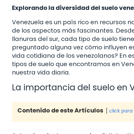
Explorando la diversidad del suelo ven
Venezuela es un país rico en recursos na
de los aspectos más fascinantes. Desde l
llanuras del sur, cada tipo de suelo tien
preguntado alguna vez cómo influyen esto
vida cotidiana de los venezolanos? En este
tipos de suelo que encontramos en Ven
nuestra vida diaria.
La importancia del suelo en 
Contenido de este Artículos
click para