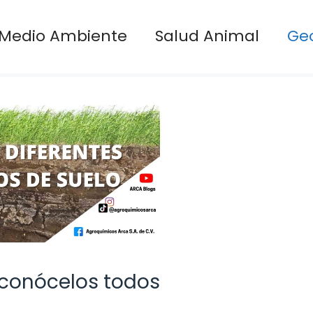
Medio Ambiente
Salud Animal
Ge
 conócelos todos