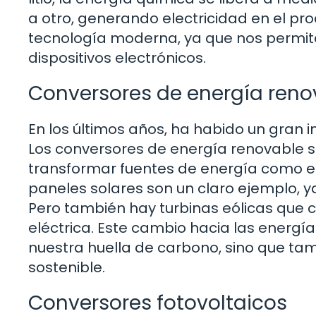
a otro, generando electricidad en el pro
tecnología moderna, ya que nos permite
dispositivos electrónicos.
Conversores de energía reno
En los últimos años, ha habido un gran 
Los conversores de energía renovable 
transformar fuentes de energía como el so
paneles solares son un claro ejemplo, ya
Pero también hay turbinas eólicas que c
eléctrica. Este cambio hacia las energía
nuestra huella de carbono, sino que ta
sostenible.
Conversores fotovoltaicos