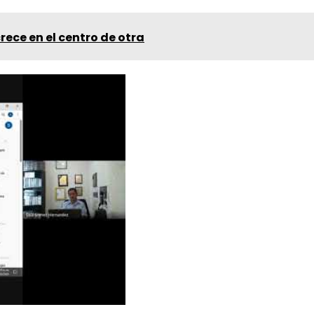
crece en el centro de otra