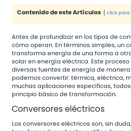
Contenido de este Artículos
click para
Antes de profundizar en los tipos de con
cómo operan. En términos simples, un co
transforma energía de una forma a otra.
solar en energía eléctrica. Este proces
diversas fuentes de energía de manera e
podemos convertir: térmica, eléctrica, 
muchas aplicaciones específicas, todo
principio básico de transformación.
Conversores eléctricos
Los conversores eléctricos son, sin dud