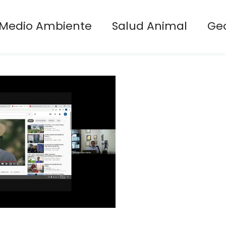
Medio Ambiente
Salud Animal
Ge