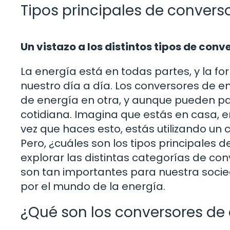
Tipos principales de convers
Un vistazo a los distintos tipos de conv
La energía está en todas partes, y la f
nuestro día a día. Los conversores de 
de energía en otra, y aunque pueden pa
cotidiana. Imagina que estás en casa, e
vez que haces esto, estás utilizando un
Pero, ¿cuáles son los tipos principales 
explorar las distintas categorías de co
son tan importantes para nuestra soci
por el mundo de la energía.
¿Qué son los conversores de