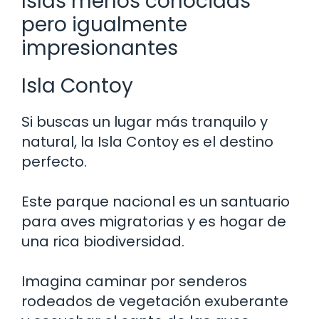
Islas menos conocidas
pero igualmente
impresionantes
Isla Contoy
Si buscas un lugar más tranquilo y
natural, la Isla Contoy es el destino
perfecto.
Este parque nacional es un santuario
para aves migratorias y es hogar de
una rica biodiversidad.
Imagina caminar por senderos
rodeados de vegetación exuberante