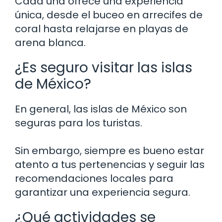
Cada una ofrece una experiencia
única, desde el buceo en arrecifes de
coral hasta relajarse en playas de
arena blanca.
¿Es seguro visitar las islas
de México?
En general, las islas de México son
seguras para los turistas.
Sin embargo, siempre es bueno estar
atento a tus pertenencias y seguir las
recomendaciones locales para
garantizar una experiencia segura.
¿Qué actividades se