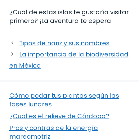
¿Cuál de estas islas te gustaría visitar
primero? ¡La aventura te espera!
Tipos de nariz y sus nombres
La importancia de la biodiversidad
en México
Cómo podar tus plantas según las
fases lunares
¿Cuál es el relieve de Córdoba?
Pros y contras de la energía
mareomotriz