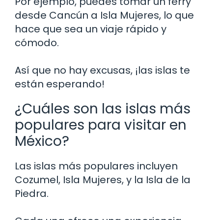
Por ejemplo, puedes tomar un ferry
desde Cancún a Isla Mujeres, lo que
hace que sea un viaje rápido y
cómodo.
Así que no hay excusas, ¡las islas te
están esperando!
¿Cuáles son las islas más
populares para visitar en
México?
Las islas más populares incluyen
Cozumel, Isla Mujeres, y la Isla de la
Piedra.