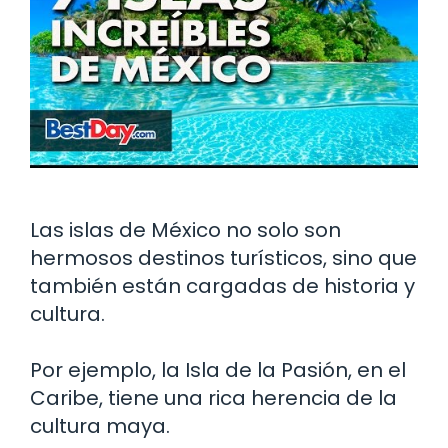
Las islas de México no solo son
hermosos destinos turísticos, sino que
también están cargadas de historia y
cultura.
Por ejemplo, la Isla de la Pasión, en el
Caribe, tiene una rica herencia de la
cultura maya.