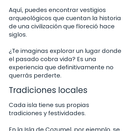
Aquí, puedes encontrar vestigios
arqueológicos que cuentan la historia
de una civilización que floreció hace
siglos.
¿Te imaginas explorar un lugar donde
el pasado cobra vida? Es una
experiencia que definitivamente no
querrás perderte.
Tradiciones locales
Cada isla tiene sus propias
tradiciones y festividades.
En la Isla de Cozumel, por ejemplo, se