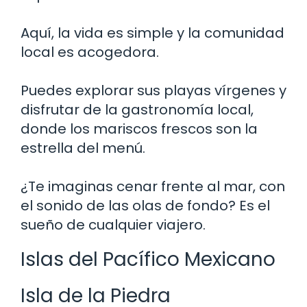
Aquí, la vida es simple y la comunidad
local es acogedora.
Puedes explorar sus playas vírgenes y
disfrutar de la gastronomía local,
donde los mariscos frescos son la
estrella del menú.
¿Te imaginas cenar frente al mar, con
el sonido de las olas de fondo? Es el
sueño de cualquier viajero.
Islas del Pacífico Mexicano
Isla de la Piedra