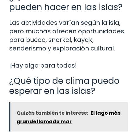
pueden hacer en las islas?
Las actividades varían según la isla,
pero muchas ofrecen oportunidades
para buceo, snorkel, kayak,
senderismo y exploración cultural.
¡Hay algo para todos!
¿Qué tipo de clima puedo
esperar en las islas?
Quizás también te interese:
El lago más
grande llamado mar