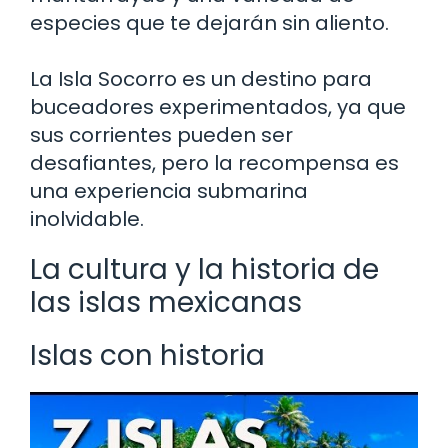
especies que te dejarán sin aliento.
La Isla Socorro es un destino para
buceadores experimentados, ya que
sus corrientes pueden ser
desafiantes, pero la recompensa es
una experiencia submarina
inolvidable.
La cultura y la historia de
las islas mexicanas
Islas con historia