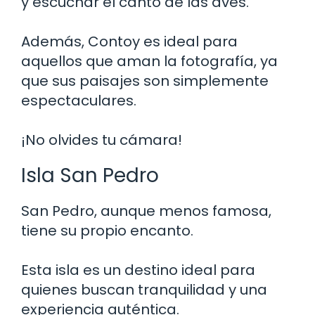
y escuchar el canto de las aves.
Además, Contoy es ideal para
aquellos que aman la fotografía, ya
que sus paisajes son simplemente
espectaculares.
¡No olvides tu cámara!
Isla San Pedro
San Pedro, aunque menos famosa,
tiene su propio encanto.
Esta isla es un destino ideal para
quienes buscan tranquilidad y una
experiencia auténtica.