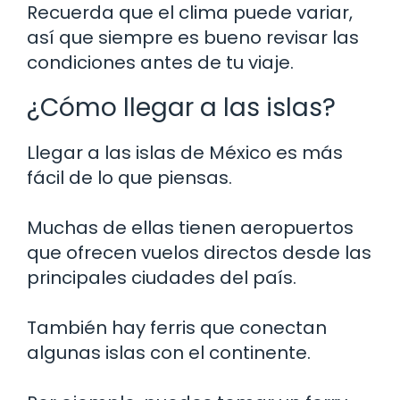
Recuerda que el clima puede variar,
así que siempre es bueno revisar las
condiciones antes de tu viaje.
¿Cómo llegar a las islas?
Llegar a las islas de México es más
fácil de lo que piensas.
Muchas de ellas tienen aeropuertos
que ofrecen vuelos directos desde las
principales ciudades del país.
También hay ferris que conectan
algunas islas con el continente.