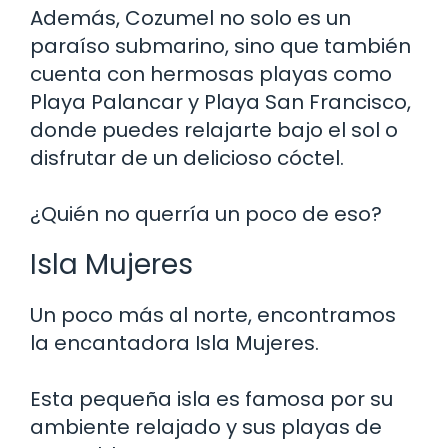
Además, Cozumel no solo es un
paraíso submarino, sino que también
cuenta con hermosas playas como
Playa Palancar y Playa San Francisco,
donde puedes relajarte bajo el sol o
disfrutar de un delicioso cóctel.
¿Quién no querría un poco de eso?
Isla Mujeres
Un poco más al norte, encontramos
la encantadora Isla Mujeres.
Esta pequeña isla es famosa por su
ambiente relajado y sus playas de