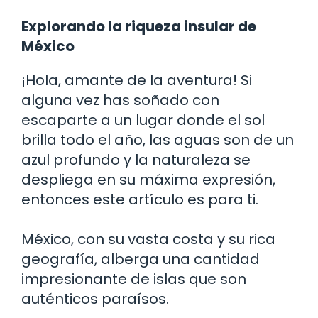
Explorando la riqueza insular de
México
¡Hola, amante de la aventura! Si
alguna vez has soñado con
escaparte a un lugar donde el sol
brilla todo el año, las aguas son de un
azul profundo y la naturaleza se
despliega en su máxima expresión,
entonces este artículo es para ti.
México, con su vasta costa y su rica
geografía, alberga una cantidad
impresionante de islas que son
auténticos paraísos.