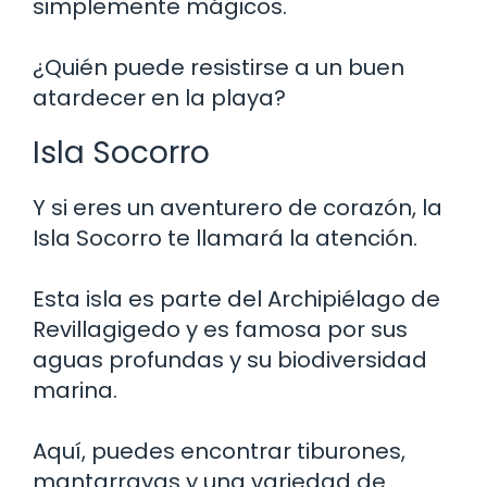
simplemente mágicos.
¿Quién puede resistirse a un buen
atardecer en la playa?
Isla Socorro
Y si eres un aventurero de corazón, la
Isla Socorro te llamará la atención.
Esta isla es parte del Archipiélago de
Revillagigedo y es famosa por sus
aguas profundas y su biodiversidad
marina.
Aquí, puedes encontrar tiburones,
mantarrayas y una variedad de