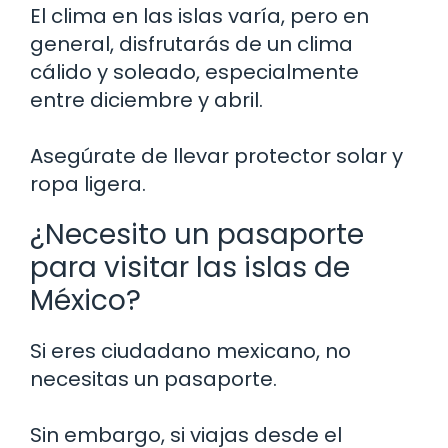
El clima en las islas varía, pero en
general, disfrutarás de un clima
cálido y soleado, especialmente
entre diciembre y abril.
Asegúrate de llevar protector solar y
ropa ligera.
¿Necesito un pasaporte
para visitar las islas de
México?
Si eres ciudadano mexicano, no
necesitas un pasaporte.
Sin embargo, si viajas desde el