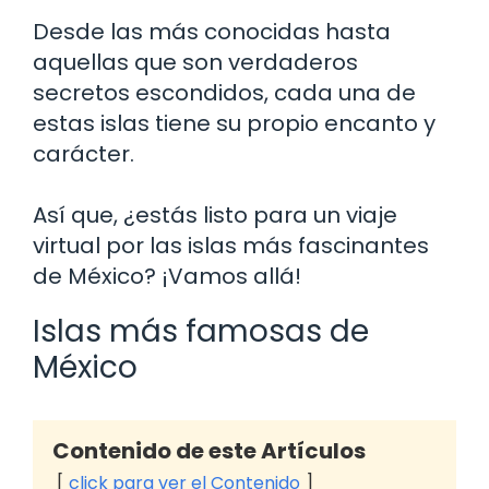
Desde las más conocidas hasta
aquellas que son verdaderos
secretos escondidos, cada una de
estas islas tiene su propio encanto y
carácter.
Así que, ¿estás listo para un viaje
virtual por las islas más fascinantes
de México? ¡Vamos allá!
Islas más famosas de
México
Contenido de este Artículos
click para ver el Contenido