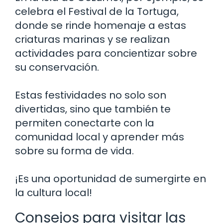
celebra el Festival de la Tortuga,
donde se rinde homenaje a estas
criaturas marinas y se realizan
actividades para concientizar sobre
su conservación.
Estas festividades no solo son
divertidas, sino que también te
permiten conectarte con la
comunidad local y aprender más
sobre su forma de vida.
¡Es una oportunidad de sumergirte en
la cultura local!
Consejos para visitar las