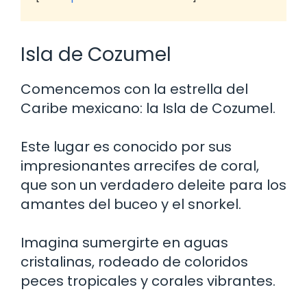
Isla de Cozumel
Comencemos con la estrella del
Caribe mexicano: la Isla de Cozumel.
Este lugar es conocido por sus
impresionantes arrecifes de coral,
que son un verdadero deleite para los
amantes del buceo y el snorkel.
Imagina sumergirte en aguas
cristalinas, rodeado de coloridos
peces tropicales y corales vibrantes.