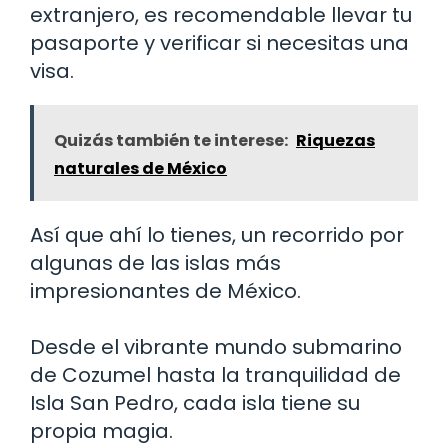
extranjero, es recomendable llevar tu
pasaporte y verificar si necesitas una
visa.
Quizás también te interese:
Riquezas
naturales de México
Así que ahí lo tienes, un recorrido por
algunas de las islas más
impresionantes de México.
Desde el vibrante mundo submarino
de Cozumel hasta la tranquilidad de
Isla San Pedro, cada isla tiene su
propia magia.