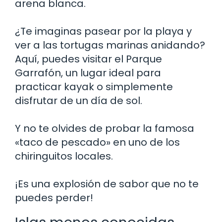
arena blanca.
¿Te imaginas pasear por la playa y
ver a las tortugas marinas anidando?
Aquí, puedes visitar el Parque
Garrafón, un lugar ideal para
practicar kayak o simplemente
disfrutar de un día de sol.
Y no te olvides de probar la famosa
«taco de pescado» en uno de los
chiringuitos locales.
¡Es una explosión de sabor que no te
puedes perder!