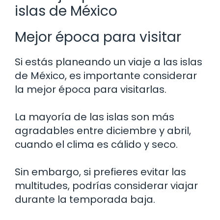
islas de México
Mejor época para visitar
Si estás planeando un viaje a las islas
de México, es importante considerar
la mejor época para visitarlas.
La mayoría de las islas son más
agradables entre diciembre y abril,
cuando el clima es cálido y seco.
Sin embargo, si prefieres evitar las
multitudes, podrías considerar viajar
durante la temporada baja.