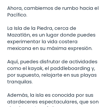
Ahora, cambiemos de rumbo hacia el
Pacífico.
La Isla de la Piedra, cerca de
Mazatlán, es un lugar donde puedes
experimentar la vida costera
mexicana en su máxima expresión.
Aquí, puedes disfrutar de actividades
como el kayak, el paddleboarding y,
por supuesto, relajarte en sus playas
tranquilas.
Además, la isla es conocida por sus
atardeceres espectaculares, que son