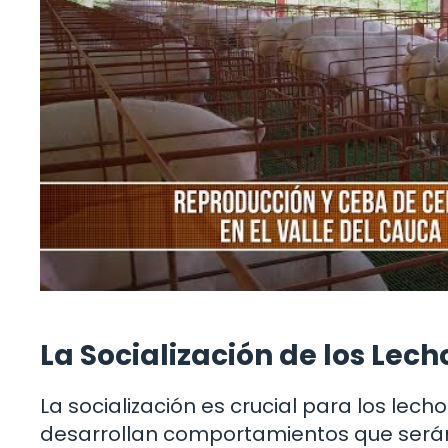
La Socialización de los Lec
La socialización es crucial para los lec
desarrollan comportamientos que será