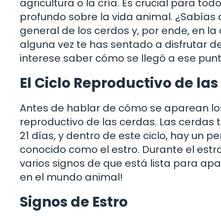
agricultura o la cría. Es crucial para t
profundo sobre la vida animal. ¿Sabías 
general de los cerdos y, por ende, en la
alguna vez te has sentado a disfrutar de
interese saber cómo se llegó a ese pun
El Ciclo Reproductivo de la
Antes de hablar de cómo se aparean los 
reproductivo de las cerdas. Las cerdas
21 días, y dentro de este ciclo, hay un p
conocido como el estro. Durante el estr
varios signos de que está lista para ap
en el mundo animal!
Signos de Estro