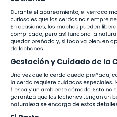
Durante el apareamiento, el verraco mon
curioso es que los cerdos no siempre ne
En ocasiones, los machos pueden liberar
complicado, pero así funciona la natura
quedar preñada y, si todo va bien, en 
de lechones.
Gestación y Cuidado de la 
Una vez que la cerda queda preñada, co
la cerda requiere cuidados especiales. 
fresca y un ambiente cómodo. Esto no s
garantiza que los lechones tengan un b
naturaleza se encarga de estos detalle