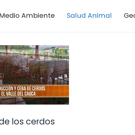
Medio Ambiente
Salud Animal
Ge
de los cerdos