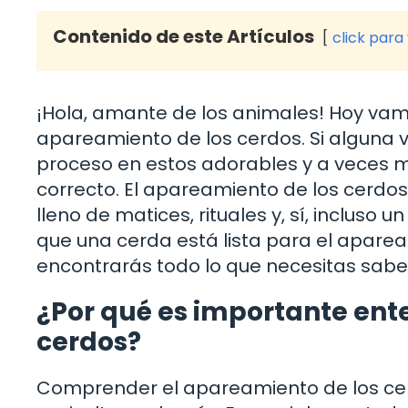
Contenido de este Artículos
click para
¡Hola, amante de los animales! Hoy vam
apareamiento de los cerdos. Si alguna 
proceso en estos adorables y a veces m
correcto. El apareamiento de los cerdos
lleno de matices, rituales y, sí, inclus
que una cerda está lista para el aparea
encontrarás todo lo que necesitas sabe
¿Por qué es importante ent
cerdos?
Comprender el apareamiento de los cerd