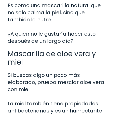
Es como una mascarilla natural que
no solo calma la piel, sino que
también la nutre.
¿A quién no le gustaría hacer esto
después de un largo día?
Mascarilla de aloe vera y
miel
Si buscas algo un poco más
elaborado, prueba mezclar aloe vera
con miel.
La miel también tiene propiedades
antibacterianas y es un humectante