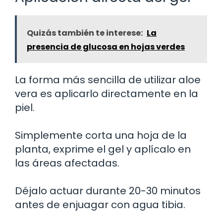
Quizás también te interese:
La
presencia de glucosa en hojas verdes
La forma más sencilla de utilizar aloe
vera es aplicarlo directamente en la
piel.
Simplemente corta una hoja de la
planta, exprime el gel y aplícalo en
las áreas afectadas.
Déjalo actuar durante 20-30 minutos
antes de enjuagar con agua tibia.