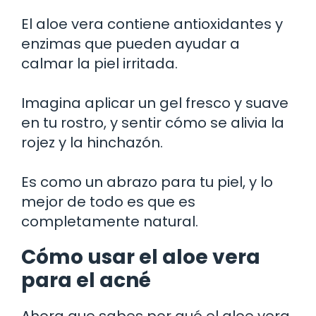
El aloe vera contiene antioxidantes y
enzimas que pueden ayudar a
calmar la piel irritada.
Imagina aplicar un gel fresco y suave
en tu rostro, y sentir cómo se alivia la
rojez y la hinchazón.
Es como un abrazo para tu piel, y lo
mejor de todo es que es
completamente natural.
Cómo usar el aloe vera
para el acné
Ahora que sabes por qué el aloe vera