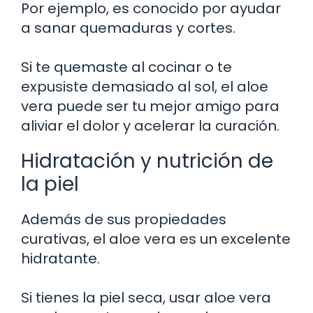
Por ejemplo, es conocido por ayudar
a sanar quemaduras y cortes.
Si te quemaste al cocinar o te
expusiste demasiado al sol, el aloe
vera puede ser tu mejor amigo para
aliviar el dolor y acelerar la curación.
Hidratación y nutrición de
la piel
Además de sus propiedades
curativas, el aloe vera es un excelente
hidratante.
Si tienes la piel seca, usar aloe vera