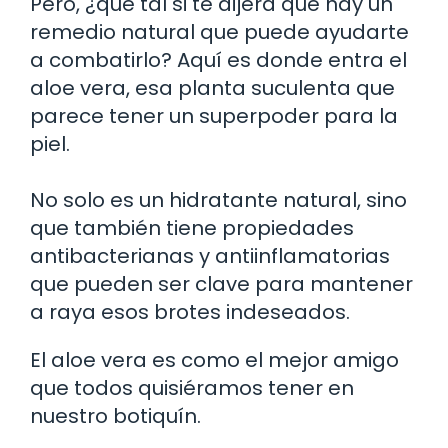
Pero, ¿qué tal si te dijera que hay un
remedio natural que puede ayudarte
a combatirlo? Aquí es donde entra el
aloe vera, esa planta suculenta que
parece tener un superpoder para la
piel.
No solo es un hidratante natural, sino
que también tiene propiedades
antibacterianas y antiinflamatorias
que pueden ser clave para mantener
a raya esos brotes indeseados.
El aloe vera es como el mejor amigo
que todos quisiéramos tener en
nuestro botiquín.