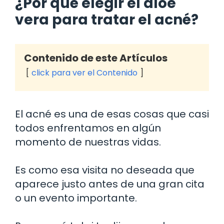
¿Por qué elegir el aloe
vera para tratar el acné?
Contenido de este Artículos
click para ver el Contenido
El acné es una de esas cosas que casi
todos enfrentamos en algún
momento de nuestras vidas.
Es como esa visita no deseada que
aparece justo antes de una gran cita
o un evento importante.