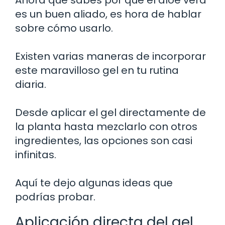
es un buen aliado, es hora de hablar
sobre cómo usarlo.
Existen varias maneras de incorporar
este maravilloso gel en tu rutina
diaria.
Desde aplicar el gel directamente de
la planta hasta mezclarlo con otros
ingredientes, las opciones son casi
infinitas.
Aquí te dejo algunas ideas que
podrías probar.
Aplicación directa del gel