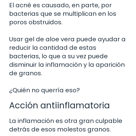
El acné es causado, en parte, por
bacterias que se multiplican en los
poros obstruidos.
Usar gel de aloe vera puede ayudar a
reducir la cantidad de estas
bacterias, lo que a su vez puede
disminuir la inflamación y la aparición
de granos.
¿Quién no querría eso?
Acción antiinflamatoria
La inflamación es otra gran culpable
detrás de esos molestos granos.