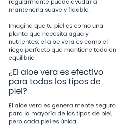
regularmente puede ayudar a
mantenerla suave y flexible.
Imagina que tu piel es como una
planta que necesita agua y
nutrientes; el aloe vera es como el
riego perfecto que mantiene todo en
equilibrio.
¿El aloe vera es efectivo
para todos los tipos de
piel?
El aloe vera es generalmente seguro
para la mayoría de los tipos de piel,
pero cada piel es única.