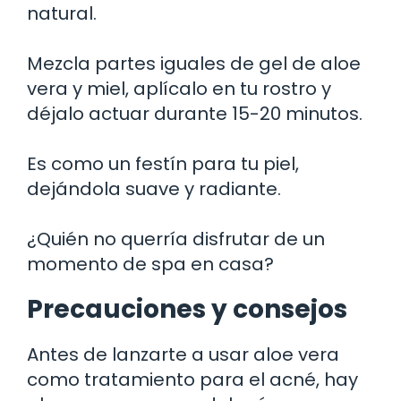
natural.
Mezcla partes iguales de gel de aloe
vera y miel, aplícalo en tu rostro y
déjalo actuar durante 15-20 minutos.
Es como un festín para tu piel,
dejándola suave y radiante.
¿Quién no querría disfrutar de un
momento de spa en casa?
Precauciones y consejos
Antes de lanzarte a usar aloe vera
como tratamiento para el acné, hay