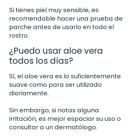
Si tienes piel muy sensible, es
recomendable hacer una prueba de
parche antes de usarlo en todo el
rostro.
¿Puedo usar aloe vera
todos los días?
Sí, el aloe vera es lo suficientemente
suave como para ser utilizado
diariamente.
Sin embargo, si notas alguna
irritación, es mejor espaciar su uso o
consultar a un dermatólogo.