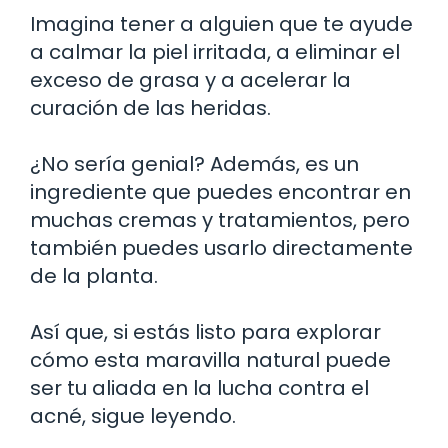
Imagina tener a alguien que te ayude
a calmar la piel irritada, a eliminar el
exceso de grasa y a acelerar la
curación de las heridas.
¿No sería genial? Además, es un
ingrediente que puedes encontrar en
muchas cremas y tratamientos, pero
también puedes usarlo directamente
de la planta.
Así que, si estás listo para explorar
cómo esta maravilla natural puede
ser tu aliada en la lucha contra el
acné, sigue leyendo.