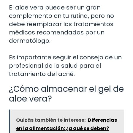
El aloe vera puede ser un gran
complemento en tu rutina, pero no
debe reemplazar los tratamientos
médicos recomendados por un
dermatólogo.
Es importante seguir el consejo de un
profesional de la salud para el
tratamiento del acné.
¿Cómo almacenar el gel de
aloe vera?
Quizás también te interese:
Diferencias
en la alimentación: ¿a qué se deben?