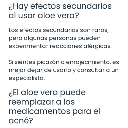
¿Hay efectos secundarios
al usar aloe vera?
Los efectos secundarios son raros,
pero algunas personas pueden
experimentar reacciones alérgicas.
Si sientes picazón o enrojecimiento, es
mejor dejar de usarlo y consultar a un
especialista.
¿El aloe vera puede
reemplazar a los
medicamentos para el
acné?