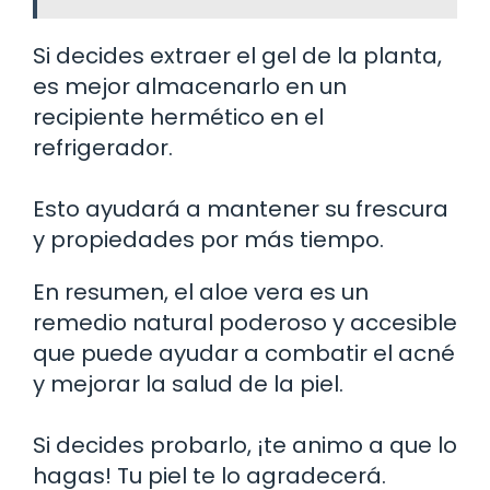
Si decides extraer el gel de la planta,
es mejor almacenarlo en un
recipiente hermético en el
refrigerador.
Esto ayudará a mantener su frescura
y propiedades por más tiempo.
En resumen, el aloe vera es un
remedio natural poderoso y accesible
que puede ayudar a combatir el acné
y mejorar la salud de la piel.
Si decides probarlo, ¡te animo a que lo
hagas! Tu piel te lo agradecerá.