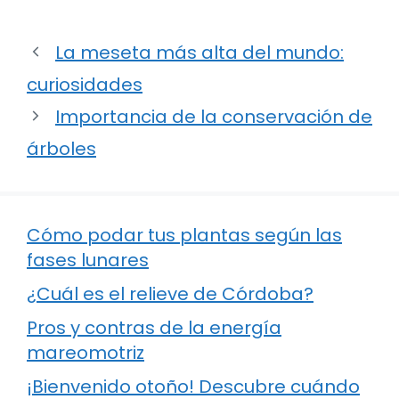
La meseta más alta del mundo:
curiosidades
Importancia de la conservación de
árboles
Cómo podar tus plantas según las
fases lunares
¿Cuál es el relieve de Córdoba?
Pros y contras de la energía
mareomotriz
¡Bienvenido otoño! Descubre cuándo