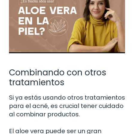
Combinando con otros
tratamientos
Si ya estás usando otros tratamientos
para el acné, es crucial tener cuidado
al combinar productos.
El aloe vera puede ser un gran