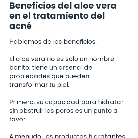
Beneficios del aloe vera
en el tratamiento del
acné
Hablemos de los beneficios.
El aloe vera no es solo un nombre
bonito; tiene un arsenal de
propiedades que pueden
transformar tu piel.
Primero, su capacidad para hidratar
sin obstruir los poros es un punto a
favor.
A menudo, los productos hidratantes