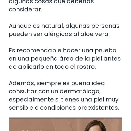
algunas cosas que deberías
considerar.
Aunque es natural, algunas personas
pueden ser alérgicas al aloe vera.
Es recomendable hacer una prueba
en una pequeña área de la piel antes
de aplicarlo en todo el rostro.
Además, siempre es buena idea
consultar con un dermatólogo,
especialmente si tienes una piel muy
sensible o condiciones preexistentes.