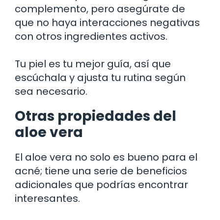
complemento, pero asegúrate de
que no haya interacciones negativas
con otros ingredientes activos.
Tu piel es tu mejor guía, así que
escúchala y ajusta tu rutina según
sea necesario.
Otras propiedades del
aloe vera
El aloe vera no solo es bueno para el
acné; tiene una serie de beneficios
adicionales que podrías encontrar
interesantes.