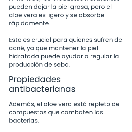
pueden dejar la piel grasa, pero el
aloe vera es ligero y se absorbe
rápidamente.
Esto es crucial para quienes sufren de
acné, ya que mantener la piel
hidratada puede ayudar a regular la
producción de sebo.
Propiedades
antibacterianas
Además, el aloe vera está repleto de
compuestos que combaten las
bacterias.