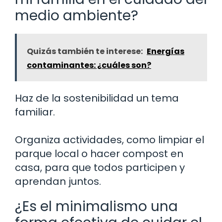
medio ambiente?
Quizás también te interese:
Energías
contaminantes: ¿cuáles son?
Haz de la sostenibilidad un tema
familiar.
Organiza actividades, como limpiar el
parque local o hacer compost en
casa, para que todos participen y
aprendan juntos.
¿Es el minimalismo una