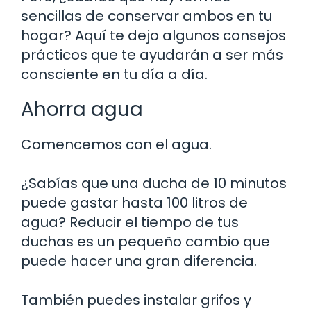
sencillas de conservar ambos en tu
hogar? Aquí te dejo algunos consejos
prácticos que te ayudarán a ser más
consciente en tu día a día.
Ahorra agua
Comencemos con el agua.
¿Sabías que una ducha de 10 minutos
puede gastar hasta 100 litros de
agua? Reducir el tiempo de tus
duchas es un pequeño cambio que
puede hacer una gran diferencia.
También puedes instalar grifos y