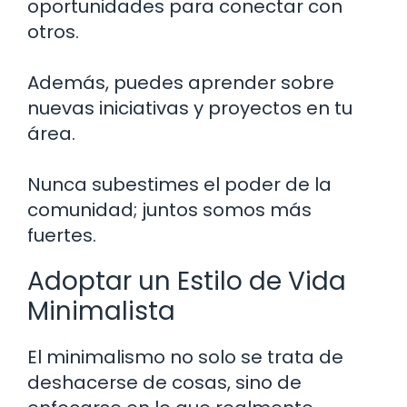
oportunidades para conectar con
otros.
Además, puedes aprender sobre
nuevas iniciativas y proyectos en tu
área.
Nunca subestimes el poder de la
comunidad; juntos somos más
fuertes.
Adoptar un Estilo de Vida
Minimalista
El minimalismo no solo se trata de
deshacerse de cosas, sino de