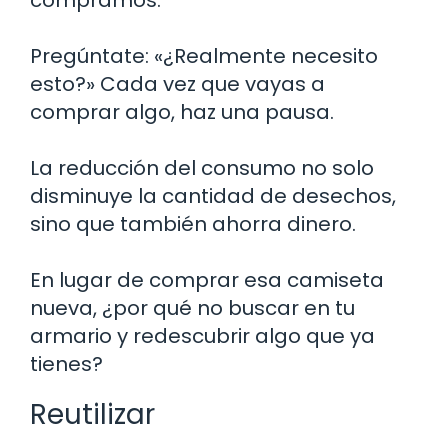
Pregúntate: «¿Realmente necesito
esto?» Cada vez que vayas a
comprar algo, haz una pausa.
La reducción del consumo no solo
disminuye la cantidad de desechos,
sino que también ahorra dinero.
En lugar de comprar esa camiseta
nueva, ¿por qué no buscar en tu
armario y redescubrir algo que ya
tienes?
Reutilizar