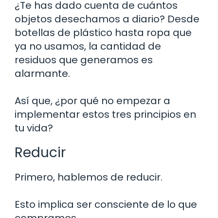
¿Te has dado cuenta de cuántos
objetos desechamos a diario? Desde
botellas de plástico hasta ropa que
ya no usamos, la cantidad de
residuos que generamos es
alarmante.
Así que, ¿por qué no empezar a
implementar estos tres principios en
tu vida?
Reducir
Primero, hablemos de reducir.
Esto implica ser consciente de lo que
compramos.