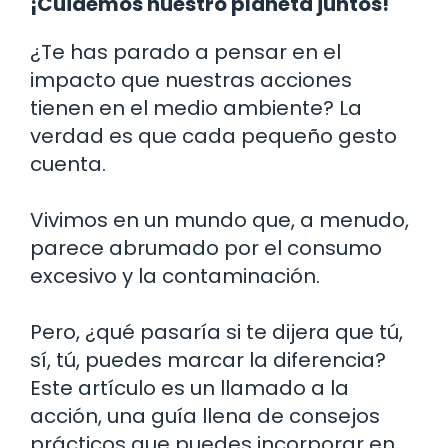
¡Cuidemos nuestro planeta juntos!
¿Te has parado a pensar en el
impacto que nuestras acciones
tienen en el medio ambiente? La
verdad es que cada pequeño gesto
cuenta.
Vivimos en un mundo que, a menudo,
parece abrumado por el consumo
excesivo y la contaminación.
Pero, ¿qué pasaría si te dijera que tú,
sí, tú, puedes marcar la diferencia?
Este artículo es un llamado a la
acción, una guía llena de consejos
prácticos que puedes incorporar en