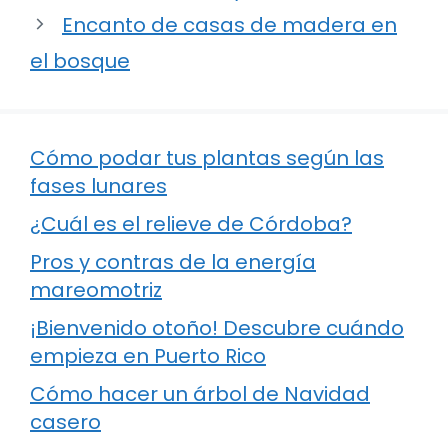
Encanto de casas de madera en
el bosque
Cómo podar tus plantas según las
fases lunares
¿Cuál es el relieve de Córdoba?
Pros y contras de la energía
mareomotriz
¡Bienvenido otoño! Descubre cuándo
empieza en Puerto Rico
Cómo hacer un árbol de Navidad
casero