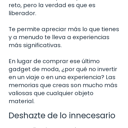
reto, pero la verdad es que es
liberador.
Te permite apreciar más lo que tienes
y a menudo te lleva a experiencias
más significativas.
En lugar de comprar ese último
gadget de moda, ¿por qué no invertir
en un viaje o en una experiencia? Las
memorias que creas son mucho más
valiosas que cualquier objeto
material.
Deshazte de lo innecesario