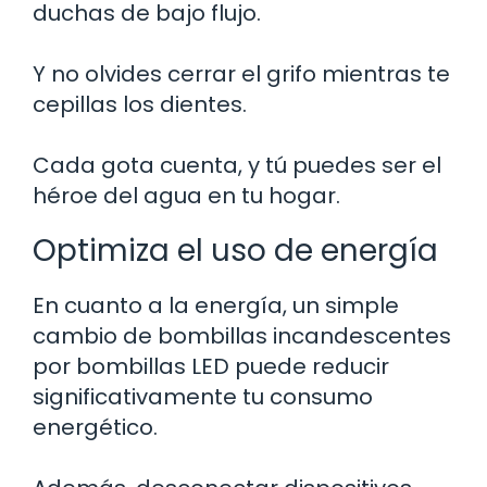
duchas de bajo flujo.
Y no olvides cerrar el grifo mientras te
cepillas los dientes.
Cada gota cuenta, y tú puedes ser el
héroe del agua en tu hogar.
Optimiza el uso de energía
En cuanto a la energía, un simple
cambio de bombillas incandescentes
por bombillas LED puede reducir
significativamente tu consumo
energético.