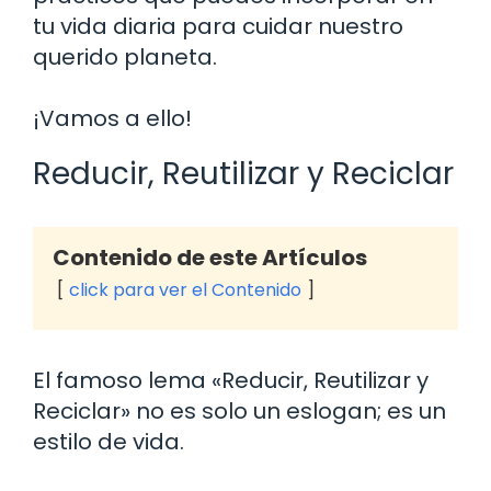
tu vida diaria para cuidar nuestro
querido planeta.
¡Vamos a ello!
Reducir, Reutilizar y Reciclar
Contenido de este Artículos
click para ver el Contenido
El famoso lema «Reducir, Reutilizar y
Reciclar» no es solo un eslogan; es un
estilo de vida.