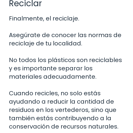
Reciclar
Finalmente, el reciclaje.
Asegúrate de conocer las normas de
reciclaje de tu localidad.
No todos los plásticos son reciclables
y es importante separar los
materiales adecuadamente.
Cuando recicles, no solo estás
ayudando a reducir la cantidad de
residuos en los vertederos, sino que
también estás contribuyendo a la
conservación de recursos naturales.