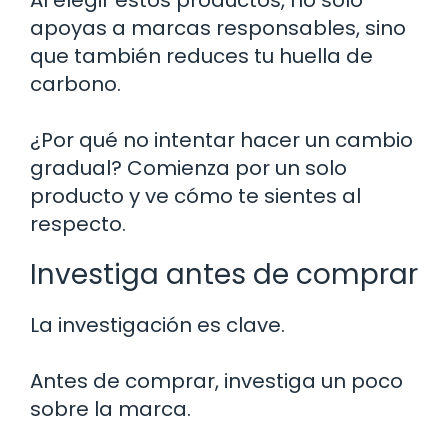
apoyas a marcas responsables, sino
que también reduces tu huella de
carbono.
¿Por qué no intentar hacer un cambio
gradual? Comienza por un solo
producto y ve cómo te sientes al
respecto.
Investiga antes de comprar
La investigación es clave.
Antes de comprar, investiga un poco
sobre la marca.