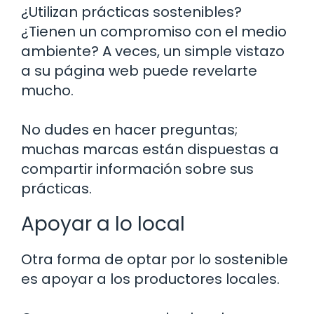
¿Utilizan prácticas sostenibles?
¿Tienen un compromiso con el medio
ambiente? A veces, un simple vistazo
a su página web puede revelarte
mucho.
No dudes en hacer preguntas;
muchas marcas están dispuestas a
compartir información sobre sus
prácticas.
Apoyar a lo local
Otra forma de optar por lo sostenible
es apoyar a los productores locales.