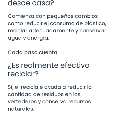
desde casa?
Comienza con pequeños cambios
como reducir el consumo de plástico,
reciclar adecuadamente y conservar
agua y energía.
Cada paso cuenta.
¿Es realmente efectivo
reciclar?
Sí, el reciclaje ayuda a reducir la
cantidad de residuos en los
vertederos y conserva recursos
naturales.