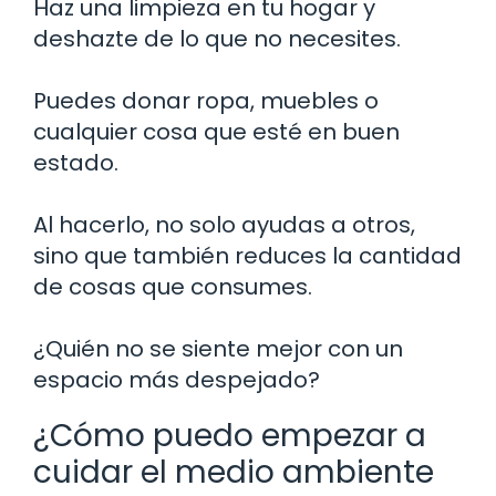
Haz una limpieza en tu hogar y
deshazte de lo que no necesites.
Puedes donar ropa, muebles o
cualquier cosa que esté en buen
estado.
Al hacerlo, no solo ayudas a otros,
sino que también reduces la cantidad
de cosas que consumes.
¿Quién no se siente mejor con un
espacio más despejado?
¿Cómo puedo empezar a
cuidar el medio ambiente