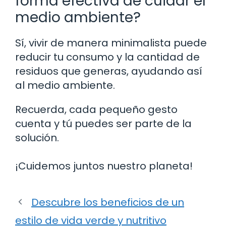
forma efectiva de cuidar el
medio ambiente?
Sí, vivir de manera minimalista puede
reducir tu consumo y la cantidad de
residuos que generas, ayudando así
al medio ambiente.
Recuerda, cada pequeño gesto
cuenta y tú puedes ser parte de la
solución.
¡Cuidemos juntos nuestro planeta!
Descubre los beneficios de un
estilo de vida verde y nutritivo