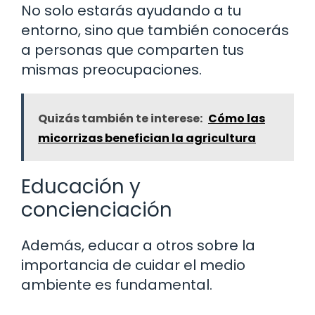
No solo estarás ayudando a tu
entorno, sino que también conocerás
a personas que comparten tus
mismas preocupaciones.
Quizás también te interese:
Cómo las
micorrizas benefician la agricultura
Educación y
concienciación
Además, educar a otros sobre la
importancia de cuidar el medio
ambiente es fundamental.