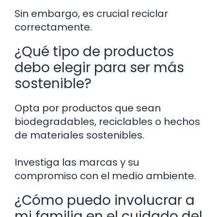
Sin embargo, es crucial reciclar
correctamente.
¿Qué tipo de productos
debo elegir para ser más
sostenible?
Opta por productos que sean
biodegradables, reciclables o hechos
de materiales sostenibles.
Investiga las marcas y su
compromiso con el medio ambiente.
¿Cómo puedo involucrar a
mi familia en el cuidado del