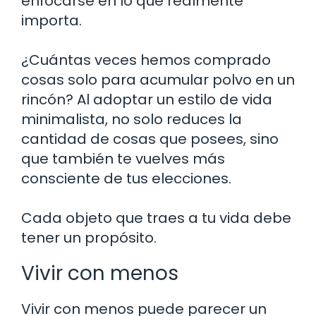
enfocarse en lo que realmente
importa.
¿Cuántas veces hemos comprado
cosas solo para acumular polvo en un
rincón? Al adoptar un estilo de vida
minimalista, no solo reduces la
cantidad de cosas que posees, sino
que también te vuelves más
consciente de tus elecciones.
Cada objeto que traes a tu vida debe
tener un propósito.
Vivir con menos
Vivir con menos puede parecer un