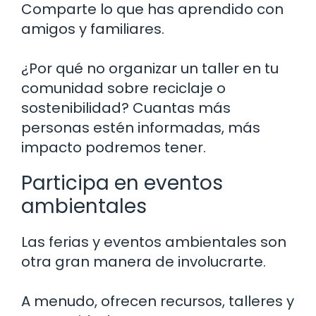
Comparte lo que has aprendido con
amigos y familiares.
¿Por qué no organizar un taller en tu
comunidad sobre reciclaje o
sostenibilidad? Cuantas más
personas estén informadas, más
impacto podremos tener.
Participa en eventos
ambientales
Las ferias y eventos ambientales son
otra gran manera de involucrarte.
A menudo, ofrecen recursos, talleres y