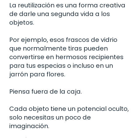
La reutilización es una forma creativa
de darle una segunda vida a los
objetos.
Por ejemplo, esos frascos de vidrio
que normalmente tiras pueden
convertirse en hermosos recipientes
para tus especias o incluso en un
jarrón para flores.
Piensa fuera de la caja.
Cada objeto tiene un potencial oculto,
solo necesitas un poco de
imaginación.