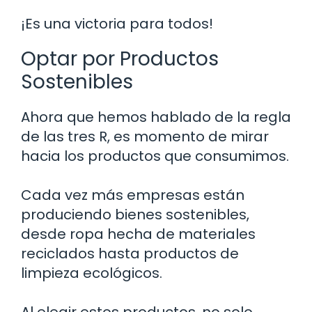
¡Es una victoria para todos!
Optar por Productos
Sostenibles
Ahora que hemos hablado de la regla
de las tres R, es momento de mirar
hacia los productos que consumimos.
Cada vez más empresas están
produciendo bienes sostenibles,
desde ropa hecha de materiales
reciclados hasta productos de
limpieza ecológicos.
Al elegir estos productos, no solo