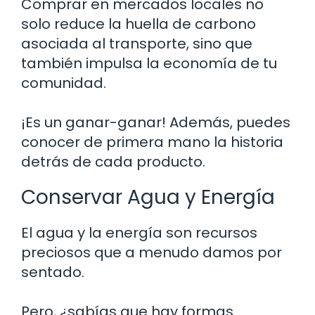
Comprar en mercados locales no
solo reduce la huella de carbono
asociada al transporte, sino que
también impulsa la economía de tu
comunidad.
¡Es un ganar-ganar! Además, puedes
conocer de primera mano la historia
detrás de cada producto.
Conservar Agua y Energía
El agua y la energía son recursos
preciosos que a menudo damos por
sentado.
Pero, ¿sabías que hay formas