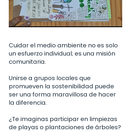
Cuidar el medio ambiente no es solo
un esfuerzo individual; es una misión
comunitaria.
Unirse a grupos locales que
promueven la sostenibilidad puede
ser una forma maravillosa de hacer
la diferencia.
¿Te imaginas participar en limpiezas
de playas o plantaciones de árboles?