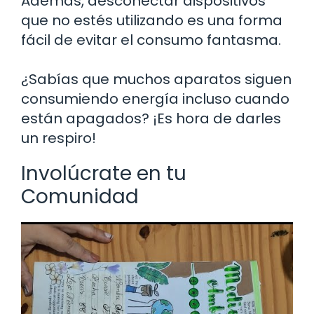
Además, desconectar dispositivos
que no estés utilizando es una forma
fácil de evitar el consumo fantasma.
¿Sabías que muchos aparatos siguen
consumiendo energía incluso cuando
están apagados? ¡Es hora de darles
un respiro!
Involúcrate en tu
Comunidad