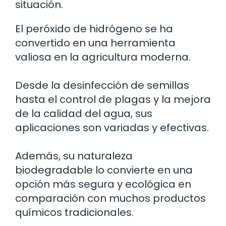
situación.
El peróxido de hidrógeno se ha
convertido en una herramienta
valiosa en la agricultura moderna.
Desde la desinfección de semillas
hasta el control de plagas y la mejora
de la calidad del agua, sus
aplicaciones son variadas y efectivas.
Además, su naturaleza
biodegradable lo convierte en una
opción más segura y ecológica en
comparación con muchos productos
químicos tradicionales.