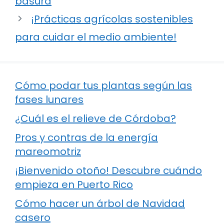
basura
¡Prácticas agrícolas sostenibles
para cuidar el medio ambiente!
Cómo podar tus plantas según las
fases lunares
¿Cuál es el relieve de Córdoba?
Pros y contras de la energía
mareomotriz
¡Bienvenido otoño! Descubre cuándo
empieza en Puerto Rico
Cómo hacer un árbol de Navidad
casero