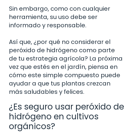
Sin embargo, como con cualquier
herramienta, su uso debe ser
informado y responsable.
Así que, ¿por qué no considerar el
peróxido de hidrógeno como parte
de tu estrategia agrícola? La próxima
vez que estés en el jardín, piensa en
cómo este simple compuesto puede
ayudar a que tus plantas crezcan
más saludables y felices.
¿Es seguro usar peróxido de
hidrógeno en cultivos
orgánicos?