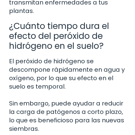
transmitan enfermedades a tus
plantas.
¿Cuánto tiempo dura el
efecto del peróxido de
hidrógeno en el suelo?
El peróxido de hidrógeno se
descompone rápidamente en agua y
oxígeno, por lo que su efecto en el
suelo es temporal.
Sin embargo, puede ayudar a reducir
la carga de patógenos a corto plazo,
lo que es beneficioso para las nuevas
siembras.