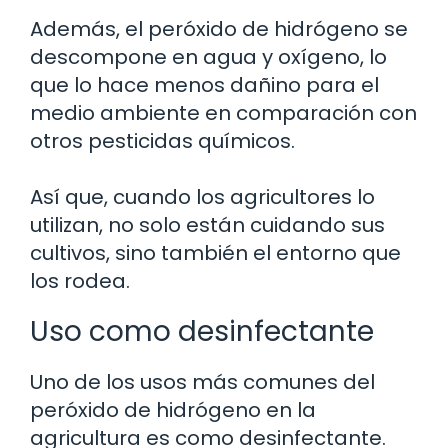
Además, el peróxido de hidrógeno se
descompone en agua y oxígeno, lo
que lo hace menos dañino para el
medio ambiente en comparación con
otros pesticidas químicos.
Así que, cuando los agricultores lo
utilizan, no solo están cuidando sus
cultivos, sino también el entorno que
los rodea.
Uso como desinfectante
Uno de los usos más comunes del
peróxido de hidrógeno en la
agricultura es como desinfectante.