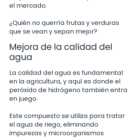
el mercado.
¿Quién no querría frutas y verduras
que se vean y sepan mejor?
Mejora de la calidad del
agua
La calidad del agua es fundamental
en la agricultura, y aquí es donde el
peróxido de hidrógeno también entra
en juego.
Este compuesto se utiliza para tratar
el agua de riego, eliminando
impurezas y microorganismos