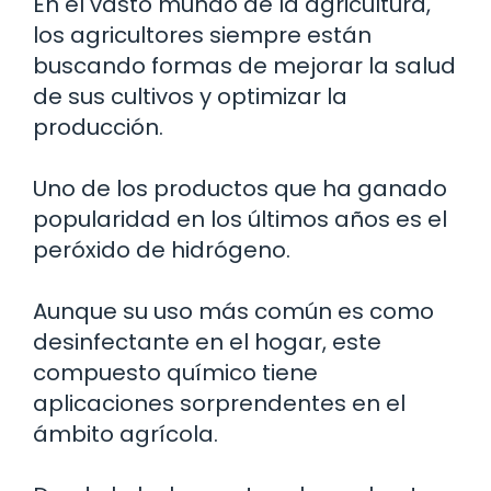
En el vasto mundo de la agricultura,
los agricultores siempre están
buscando formas de mejorar la salud
de sus cultivos y optimizar la
producción.
Uno de los productos que ha ganado
popularidad en los últimos años es el
peróxido de hidrógeno.
Aunque su uso más común es como
desinfectante en el hogar, este
compuesto químico tiene
aplicaciones sorprendentes en el
ámbito agrícola.