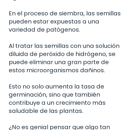
En el proceso de siembra, las semillas
pueden estar expuestas a una
variedad de patógenos.
Al tratar las semillas con una solución
diluida de peróxido de hidrógeno, se
puede eliminar una gran parte de
estos microorganismos dañinos.
Esto no solo aumenta la tasa de
germinación, sino que también
contribuye a un crecimiento más
saludable de las plantas.
¿No es genial pensar que algo tan