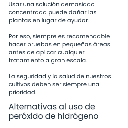
Usar una solución demasiado
concentrada puede dañar las
plantas en lugar de ayudar.
Por eso, siempre es recomendable
hacer pruebas en pequeñas áreas
antes de aplicar cualquier
tratamiento a gran escala.
La seguridad y la salud de nuestros
cultivos deben ser siempre una
prioridad.
Alternativas al uso de
peróxido de hidrógeno