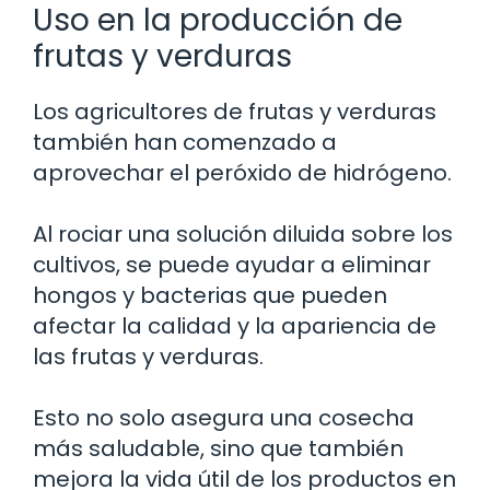
Uso en la producción de
frutas y verduras
Los agricultores de frutas y verduras
también han comenzado a
aprovechar el peróxido de hidrógeno.
Al rociar una solución diluida sobre los
cultivos, se puede ayudar a eliminar
hongos y bacterias que pueden
afectar la calidad y la apariencia de
las frutas y verduras.
Esto no solo asegura una cosecha
más saludable, sino que también
mejora la vida útil de los productos en