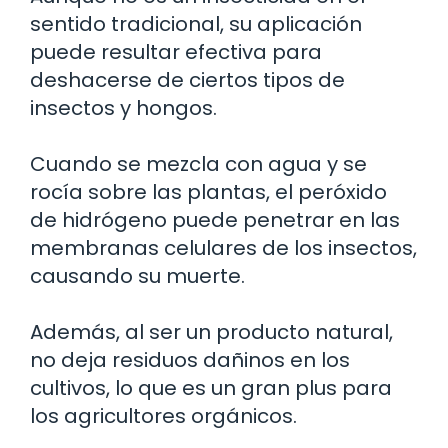
sentido tradicional, su aplicación
puede resultar efectiva para
deshacerse de ciertos tipos de
insectos y hongos.
Cuando se mezcla con agua y se
rocía sobre las plantas, el peróxido
de hidrógeno puede penetrar en las
membranas celulares de los insectos,
causando su muerte.
Además, al ser un producto natural,
no deja residuos dañinos en los
cultivos, lo que es un gran plus para
los agricultores orgánicos.