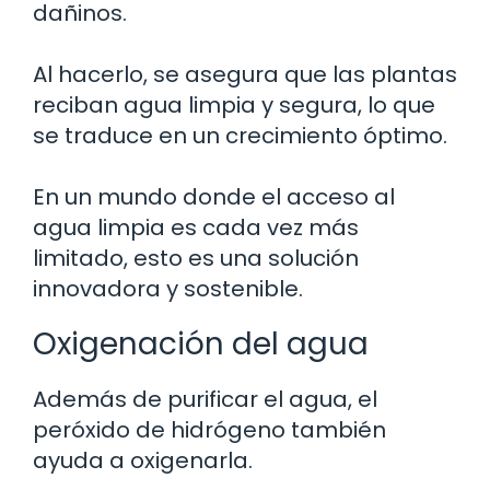
dañinos.
Al hacerlo, se asegura que las plantas
reciban agua limpia y segura, lo que
se traduce en un crecimiento óptimo.
En un mundo donde el acceso al
agua limpia es cada vez más
limitado, esto es una solución
innovadora y sostenible.
Oxigenación del agua
Además de purificar el agua, el
peróxido de hidrógeno también
ayuda a oxigenarla.