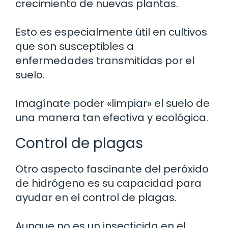
crecimiento de nuevas plantas.
Esto es especialmente útil en cultivos
que son susceptibles a
enfermedades transmitidas por el
suelo.
Imagínate poder «limpiar» el suelo de
una manera tan efectiva y ecológica.
Control de plagas
Otro aspecto fascinante del peróxido
de hidrógeno es su capacidad para
ayudar en el control de plagas.
Aunque no es un insecticida en el