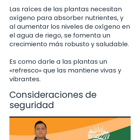
Las raíces de las plantas necesitan
oxígeno para absorber nutrientes, y
al aumentar los niveles de oxígeno en
el agua de riego, se fomenta un
crecimiento más robusto y saludable.
Es como darle a las plantas un
«refresco» que las mantiene vivas y
vibrantes.
Consideraciones de
seguridad