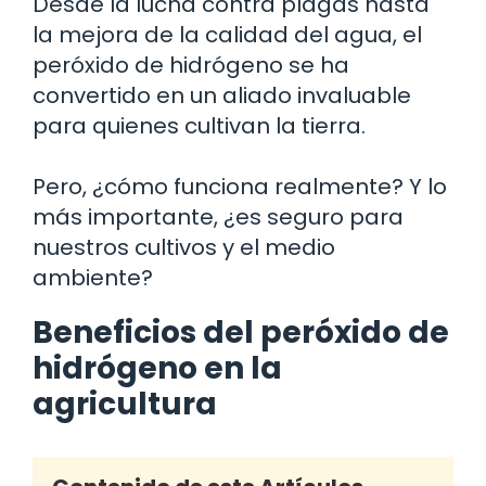
Desde la lucha contra plagas hasta
la mejora de la calidad del agua, el
peróxido de hidrógeno se ha
convertido en un aliado invaluable
para quienes cultivan la tierra.
Pero, ¿cómo funciona realmente? Y lo
más importante, ¿es seguro para
nuestros cultivos y el medio
ambiente?
Beneficios del peróxido de
hidrógeno en la
agricultura