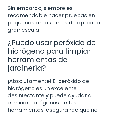
Sin embargo, siempre es
recomendable hacer pruebas en
pequeñas áreas antes de aplicar a
gran escala.
¿Puedo usar peróxido de
hidrógeno para limpiar
herramientas de
jardinería?
¡Absolutamente! El peróxido de
hidrógeno es un excelente
desinfectante y puede ayudar a
eliminar patógenos de tus
herramientas, asegurando que no