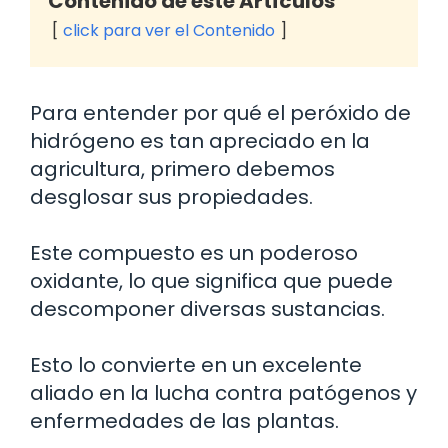
Contenido de este Artículos
click para ver el Contenido
Para entender por qué el peróxido de
hidrógeno es tan apreciado en la
agricultura, primero debemos
desglosar sus propiedades.
Este compuesto es un poderoso
oxidante, lo que significa que puede
descomponer diversas sustancias.
Esto lo convierte en un excelente
aliado en la lucha contra patógenos y
enfermedades de las plantas.