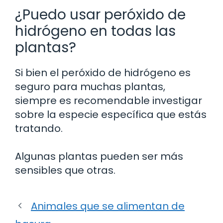
¿Puedo usar peróxido de
hidrógeno en todas las
plantas?
Si bien el peróxido de hidrógeno es
seguro para muchas plantas,
siempre es recomendable investigar
sobre la especie específica que estás
tratando.
Algunas plantas pueden ser más
sensibles que otras.
Animales que se alimentan de