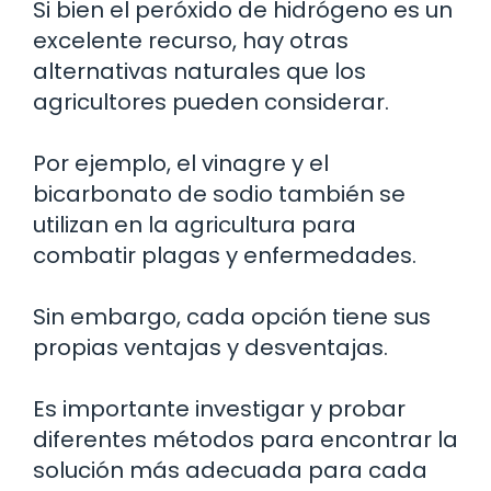
Si bien el peróxido de hidrógeno es un
excelente recurso, hay otras
alternativas naturales que los
agricultores pueden considerar.
Por ejemplo, el vinagre y el
bicarbonato de sodio también se
utilizan en la agricultura para
combatir plagas y enfermedades.
Sin embargo, cada opción tiene sus
propias ventajas y desventajas.
Es importante investigar y probar
diferentes métodos para encontrar la
solución más adecuada para cada