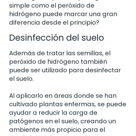
simple como el peróxido de
hidrógeno puede marcar una gran
diferencia desde el principio?
Desinfección del suelo
Además de tratar las semillas, el
peróxido de hidrógeno también
puede ser utilizado para desinfectar
el suelo.
Al aplicarlo en áreas donde se han
cultivado plantas enfermas, se puede
ayudar a reducir la carga de
patógenos en el suelo, creando un
ambiente más propicio para el