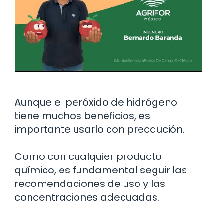
Aunque el peróxido de hidrógeno
tiene muchos beneficios, es
importante usarlo con precaución.
Como con cualquier producto
químico, es fundamental seguir las
recomendaciones de uso y las
concentraciones adecuadas.