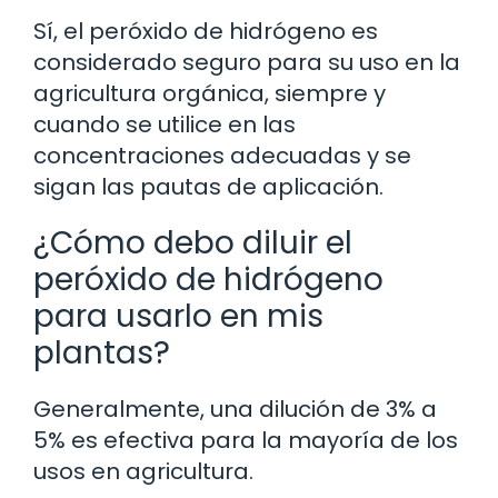
Sí, el peróxido de hidrógeno es
considerado seguro para su uso en la
agricultura orgánica, siempre y
cuando se utilice en las
concentraciones adecuadas y se
sigan las pautas de aplicación.
¿Cómo debo diluir el
peróxido de hidrógeno
para usarlo en mis
plantas?
Generalmente, una dilución de 3% a
5% es efectiva para la mayoría de los
usos en agricultura.