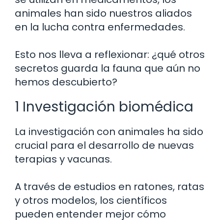
animales han sido nuestros aliados
en la lucha contra enfermedades.
Esto nos lleva a reflexionar: ¿qué otros
secretos guarda la fauna que aún no
hemos descubierto?
1 Investigación biomédica
La investigación con animales ha sido
crucial para el desarrollo de nuevas
terapias y vacunas.
A través de estudios en ratones, ratas
y otros modelos, los científicos
pueden entender mejor cómo