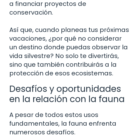
a financiar proyectos de
conservación.
Así que, cuando planeas tus próximas
vacaciones, ¿por qué no considerar
un destino donde puedas observar la
vida silvestre? No solo te divertirás,
sino que también contribuirás a la
protección de esos ecosistemas.
Desafíos y oportunidades
en la relación con la fauna
A pesar de todos estos usos
fundamentales, la fauna enfrenta
numerosos desafíos.