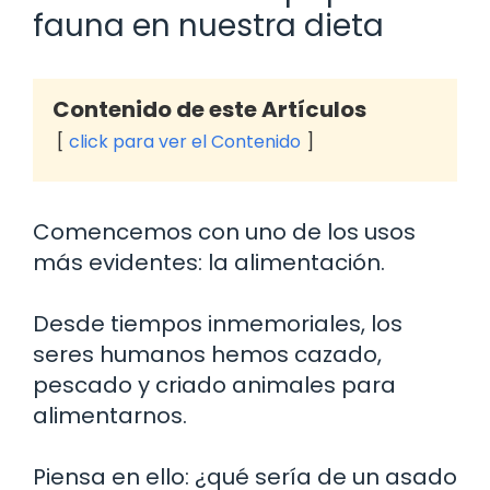
fauna en nuestra dieta
Contenido de este Artículos
click para ver el Contenido
Comencemos con uno de los usos
más evidentes: la alimentación.
Desde tiempos inmemoriales, los
seres humanos hemos cazado,
pescado y criado animales para
alimentarnos.
Piensa en ello: ¿qué sería de un asado