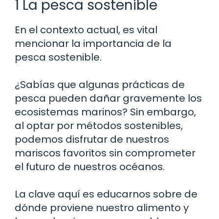
1 La pesca sostenible
En el contexto actual, es vital
mencionar la importancia de la
pesca sostenible.
¿Sabías que algunas prácticas de
pesca pueden dañar gravemente los
ecosistemas marinos? Sin embargo,
al optar por métodos sostenibles,
podemos disfrutar de nuestros
mariscos favoritos sin comprometer
el futuro de nuestros océanos.
La clave aquí es educarnos sobre de
dónde proviene nuestro alimento y