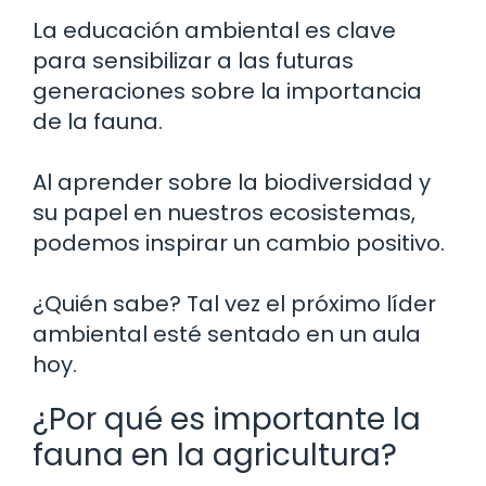
La educación ambiental es clave
para sensibilizar a las futuras
generaciones sobre la importancia
de la fauna.
Al aprender sobre la biodiversidad y
su papel en nuestros ecosistemas,
podemos inspirar un cambio positivo.
¿Quién sabe? Tal vez el próximo líder
ambiental esté sentado en un aula
hoy.
¿Por qué es importante la
fauna en la agricultura?