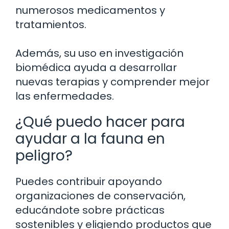
numerosos medicamentos y
tratamientos.
Además, su uso en investigación
biomédica ayuda a desarrollar
nuevas terapias y comprender mejor
las enfermedades.
¿Qué puedo hacer para
ayudar a la fauna en
peligro?
Puedes contribuir apoyando
organizaciones de conservación,
educándote sobre prácticas
sostenibles y eligiendo productos que