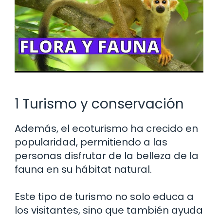
1 Turismo y conservación
Además, el ecoturismo ha crecido en
popularidad, permitiendo a las
personas disfrutar de la belleza de la
fauna en su hábitat natural.
Este tipo de turismo no solo educa a
los visitantes, sino que también ayuda