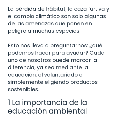
La pérdida de hábitat, la caza furtiva y
el cambio climático son solo algunas
de las amenazas que ponen en
peligro a muchas especies.
Esto nos lleva a preguntarnos: ¿qué
podemos hacer para ayudar? Cada
uno de nosotros puede marcar la
diferencia, ya sea mediante la
educación, el voluntariado o
simplemente eligiendo productos
sostenibles.
1 La importancia de la
educación ambiental