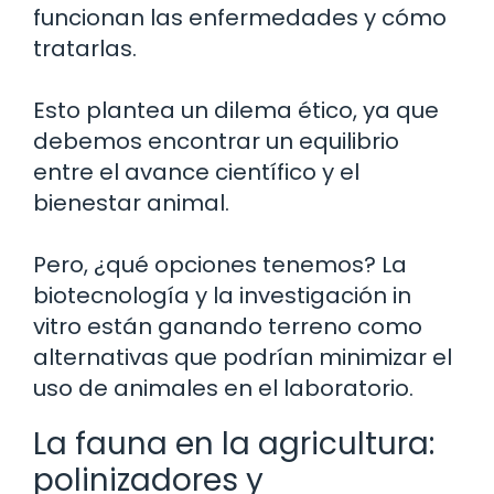
funcionan las enfermedades y cómo
tratarlas.
Esto plantea un dilema ético, ya que
debemos encontrar un equilibrio
entre el avance científico y el
bienestar animal.
Pero, ¿qué opciones tenemos? La
biotecnología y la investigación in
vitro están ganando terreno como
alternativas que podrían minimizar el
uso de animales en el laboratorio.
La fauna en la agricultura:
polinizadores y