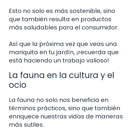
Esto no solo es más sostenible, sino
que también resulta en productos
más saludables para el consumidor.
Así que la próxima vez que veas una
mariquita en tu jardín, ¡recuerda que
está haciendo un trabajo valioso!
La fauna en la cultura y el
ocio
La fauna no solo nos beneficia en
términos prácticos, sino que también
enriquece nuestras vidas de maneras
más sutiles.