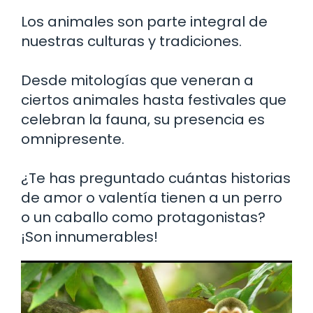
Los animales son parte integral de
nuestras culturas y tradiciones.
Desde mitologías que veneran a
ciertos animales hasta festivales que
celebran la fauna, su presencia es
omnipresente.
¿Te has preguntado cuántas historias
de amor o valentía tienen a un perro
o un caballo como protagonistas?
¡Son innumerables!