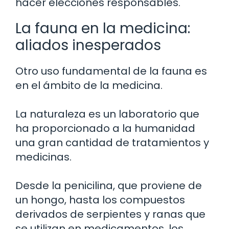
hacer elecciones responsables.
La fauna en la medicina:
aliados inesperados
Otro uso fundamental de la fauna es
en el ámbito de la medicina.
La naturaleza es un laboratorio que
ha proporcionado a la humanidad
una gran cantidad de tratamientos y
medicinas.
Desde la penicilina, que proviene de
un hongo, hasta los compuestos
derivados de serpientes y ranas que
se utilizan en medicamentos, los