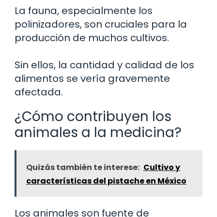
La fauna, especialmente los
polinizadores, son cruciales para la
producción de muchos cultivos.
Sin ellos, la cantidad y calidad de los
alimentos se vería gravemente
afectada.
¿Cómo contribuyen los
animales a la medicina?
Quizás también te interese:
Cultivo y
características del pistache en México
Los animales son fuente de