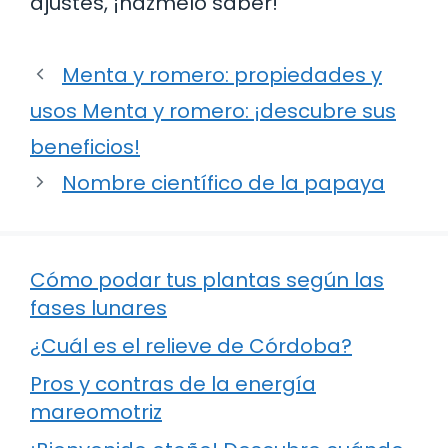
ajustes, ¡házmelo saber!
Menta y romero: propiedades y
usos Menta y romero: ¡descubre sus
beneficios!
Nombre científico de la papaya
Cómo podar tus plantas según las
fases lunares
¿Cuál es el relieve de Córdoba?
Pros y contras de la energía
mareomotriz