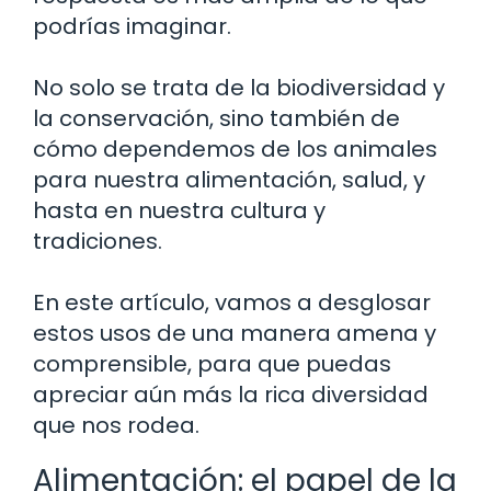
podrías imaginar.
No solo se trata de la biodiversidad y
la conservación, sino también de
cómo dependemos de los animales
para nuestra alimentación, salud, y
hasta en nuestra cultura y
tradiciones.
En este artículo, vamos a desglosar
estos usos de una manera amena y
comprensible, para que puedas
apreciar aún más la rica diversidad
que nos rodea.
Alimentación: el papel de la