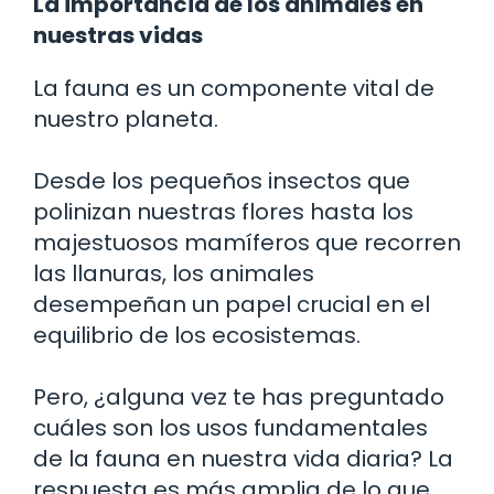
La importancia de los animales en
nuestras vidas
La fauna es un componente vital de
nuestro planeta.
Desde los pequeños insectos que
polinizan nuestras flores hasta los
majestuosos mamíferos que recorren
las llanuras, los animales
desempeñan un papel crucial en el
equilibrio de los ecosistemas.
Pero, ¿alguna vez te has preguntado
cuáles son los usos fundamentales
de la fauna en nuestra vida diaria? La
respuesta es más amplia de lo que