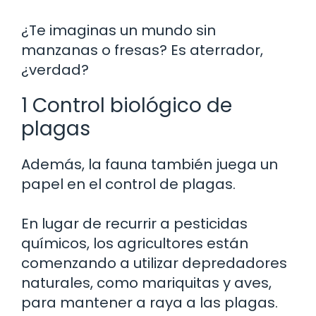
¿Te imaginas un mundo sin
manzanas o fresas? Es aterrador,
¿verdad?
1 Control biológico de
plagas
Además, la fauna también juega un
papel en el control de plagas.
En lugar de recurrir a pesticidas
químicos, los agricultores están
comenzando a utilizar depredadores
naturales, como mariquitas y aves,
para mantener a raya a las plagas.