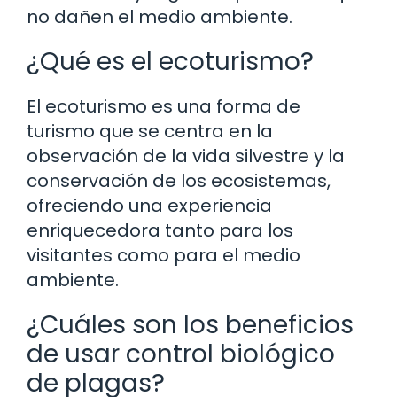
no dañen el medio ambiente.
¿Qué es el ecoturismo?
El ecoturismo es una forma de
turismo que se centra en la
observación de la vida silvestre y la
conservación de los ecosistemas,
ofreciendo una experiencia
enriquecedora tanto para los
visitantes como para el medio
ambiente.
¿Cuáles son los beneficios
de usar control biológico
de plagas?