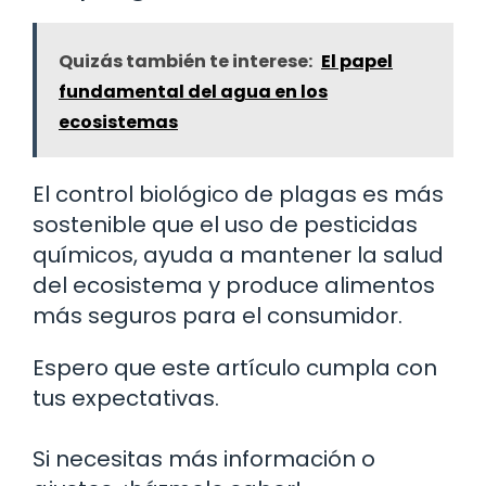
Quizás también te interese:
El papel
fundamental del agua en los
ecosistemas
El control biológico de plagas es más
sostenible que el uso de pesticidas
químicos, ayuda a mantener la salud
del ecosistema y produce alimentos
más seguros para el consumidor.
Espero que este artículo cumpla con
tus expectativas.
Si necesitas más información o