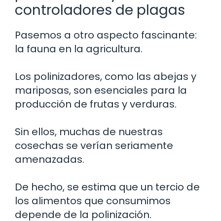
controladores de plagas
Pasemos a otro aspecto fascinante:
la fauna en la agricultura.
Los polinizadores, como las abejas y
mariposas, son esenciales para la
producción de frutas y verduras.
Sin ellos, muchas de nuestras
cosechas se verían seriamente
amenazadas.
De hecho, se estima que un tercio de
los alimentos que consumimos
depende de la polinización.