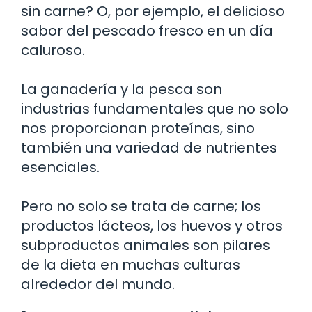
sin carne? O, por ejemplo, el delicioso
sabor del pescado fresco en un día
caluroso.
La ganadería y la pesca son
industrias fundamentales que no solo
nos proporcionan proteínas, sino
también una variedad de nutrientes
esenciales.
Pero no solo se trata de carne; los
productos lácteos, los huevos y otros
subproductos animales son pilares
de la dieta en muchas culturas
alrededor del mundo.