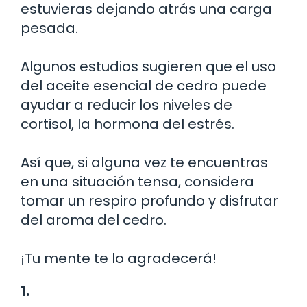
estuvieras dejando atrás una carga
pesada.
Algunos estudios sugieren que el uso
del aceite esencial de cedro puede
ayudar a reducir los niveles de
cortisol, la hormona del estrés.
Así que, si alguna vez te encuentras
en una situación tensa, considera
tomar un respiro profundo y disfrutar
del aroma del cedro.
¡Tu mente te lo agradecerá!
1.