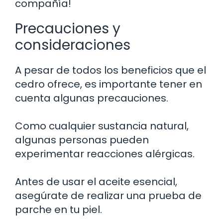
compañía!
Precauciones y
consideraciones
A pesar de todos los beneficios que el
cedro ofrece, es importante tener en
cuenta algunas precauciones.
Como cualquier sustancia natural,
algunas personas pueden
experimentar reacciones alérgicas.
Antes de usar el aceite esencial,
asegúrate de realizar una prueba de
parche en tu piel.