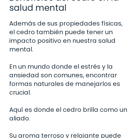
salud mental
Además de sus propiedades físicas,
el cedro también puede tener un
impacto positivo en nuestra salud
mental.
En un mundo donde el estrés y la
ansiedad son comunes, encontrar
formas naturales de manejarlos es
crucial.
Aquí es donde el cedro brilla como un
aliado.
Su aroma terroso y relajante puede