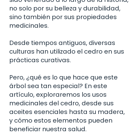
no solo por su belleza y durabilidad,
sino también por sus propiedades
medicinales.
Desde tiempos antiguos, diversas
culturas han utilizado el cedro en sus
prácticas curativas.
Pero, ¿qué es lo que hace que este
árbol sea tan especial? En este
artículo, exploraremos los usos
medicinales del cedro, desde sus
aceites esenciales hasta su madera,
y cómo estos elementos pueden
beneficiar nuestra salud.