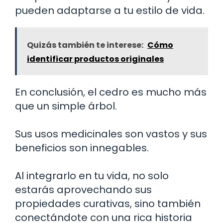
pueden adaptarse a tu estilo de vida.
Quizás también te interese:
Cómo
identificar productos originales
En conclusión, el cedro es mucho más
que un simple árbol.
Sus usos medicinales son vastos y sus
beneficios son innegables.
Al integrarlo en tu vida, no solo
estarás aprovechando sus
propiedades curativas, sino también
conectándote con una rica historia