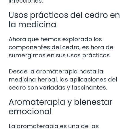
infecciones.
Usos prácticos del cedro en
la medicina
Ahora que hemos explorado los
componentes del cedro, es hora de
sumergirnos en sus usos prácticos.
Desde la aromaterapia hasta la
medicina herbal, las aplicaciones del
cedro son variadas y fascinantes.
Aromaterapia y bienestar
emocional
La aromaterapia es una de las