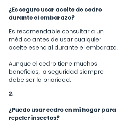
¿Es seguro usar aceite de cedro
durante el embarazo?
Es recomendable consultar a un
médico antes de usar cualquier
aceite esencial durante el embarazo.
Aunque el cedro tiene muchos
beneficios, la seguridad siempre
debe ser la prioridad.
2.
¿Puedo usar cedro en mi hogar para
repeler insectos?