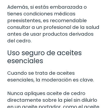
Además, si estás embarazada o
tienes condiciones médicas
preexistentes, es recomendable
consultar a un profesional de la salud
antes de usar productos derivados
del cedro.
Uso seguro de aceites
esenciales
Cuando se trata de aceites
esenciales, la moderación es clave.
Nunca apliques aceite de cedro
directamente sobre la piel sin diluirlo
en un aceite portador, como el aceite