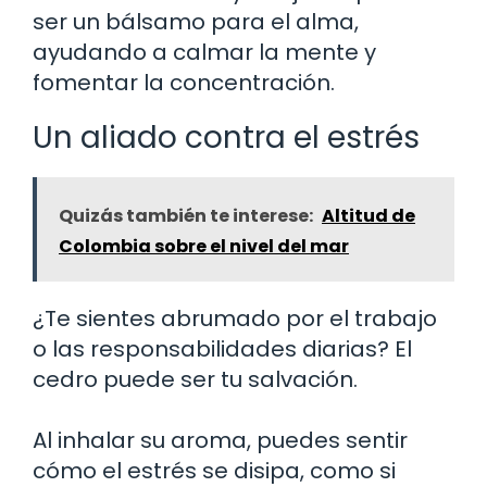
ser un bálsamo para el alma,
ayudando a calmar la mente y
fomentar la concentración.
Un aliado contra el estrés
Quizás también te interese:
Altitud de
Colombia sobre el nivel del mar
¿Te sientes abrumado por el trabajo
o las responsabilidades diarias? El
cedro puede ser tu salvación.
Al inhalar su aroma, puedes sentir
cómo el estrés se disipa, como si