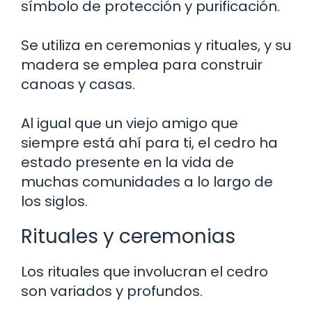
símbolo de protección y purificación.
Se utiliza en ceremonias y rituales, y su
madera se emplea para construir
canoas y casas.
Al igual que un viejo amigo que
siempre está ahí para ti, el cedro ha
estado presente en la vida de
muchas comunidades a lo largo de
los siglos.
Rituales y ceremonias
Los rituales que involucran el cedro
son variados y profundos.