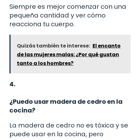
Siempre es mejor comenzar con una
pequeña cantidad y ver cómo
reacciona tu cuerpo.
Quizás también te interese:
El encanto
de las mujeres malas: ¿Por qué gustan
tanto a los hombres?
4.
¿Puedo usar madera de cedro en la
cocina?
La madera de cedro no es tóxica y se
puede usar en la cocina, pero