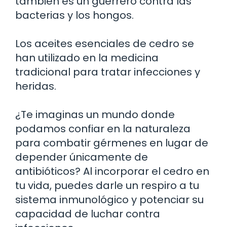
también es un guerrero contra las
bacterias y los hongos.
Los aceites esenciales de cedro se
han utilizado en la medicina
tradicional para tratar infecciones y
heridas.
¿Te imaginas un mundo donde
podamos confiar en la naturaleza
para combatir gérmenes en lugar de
depender únicamente de
antibióticos? Al incorporar el cedro en
tu vida, puedes darle un respiro a tu
sistema inmunológico y potenciar su
capacidad de luchar contra