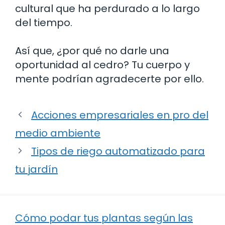
cultural que ha perdurado a lo largo
del tiempo.
Así que, ¿por qué no darle una
oportunidad al cedro? Tu cuerpo y
mente podrían agradecerte por ello.
Acciones empresariales en pro del
medio ambiente
Tipos de riego automatizado para
tu jardín
Cómo podar tus plantas según las