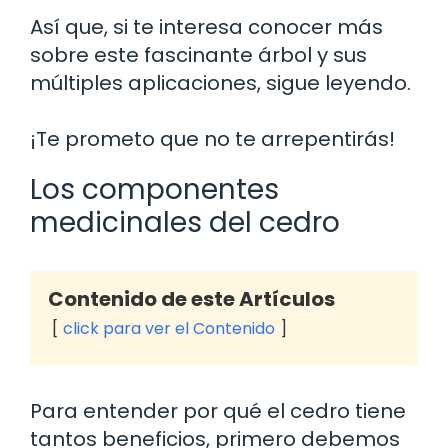
Así que, si te interesa conocer más
sobre este fascinante árbol y sus
múltiples aplicaciones, sigue leyendo.
¡Te prometo que no te arrepentirás!
Los componentes
medicinales del cedro
Contenido de este Artículos
click para ver el Contenido
Para entender por qué el cedro tiene
tantos beneficios, primero debemos