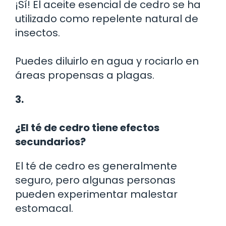
¡Sí! El aceite esencial de cedro se ha
utilizado como repelente natural de
insectos.
Puedes diluirlo en agua y rociarlo en
áreas propensas a plagas.
3.
¿El té de cedro tiene efectos
secundarios?
El té de cedro es generalmente
seguro, pero algunas personas
pueden experimentar malestar
estomacal.