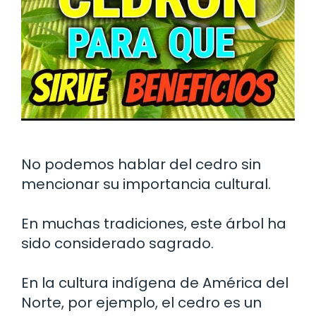
No podemos hablar del cedro sin
mencionar su importancia cultural.
En muchas tradiciones, este árbol ha
sido considerado sagrado.
En la cultura indígena de América del
Norte, por ejemplo, el cedro es un