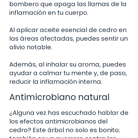
bombero que apaga las llamas de la
inflamación en tu cuerpo.
Al aplicar aceite esencial de cedro en
las áreas afectadas, puedes sentir un
alivio notable.
Además, al inhalar su aroma, puedes
ayudar a calmar tu mente y, de paso,
reducir la inflamación interna.
Antimicrobiano natural
¿Alguna vez has escuchado hablar de
los efectos antimicrobianos del
cedro? Este árbol no solo es bonito;