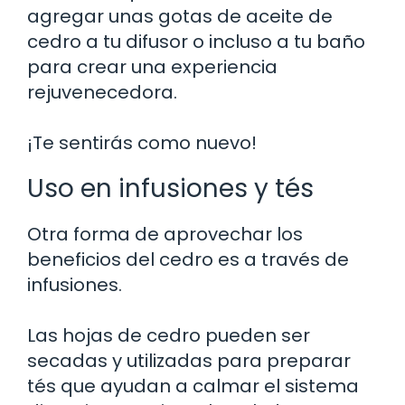
agregar unas gotas de aceite de
cedro a tu difusor o incluso a tu baño
para crear una experiencia
rejuvenecedora.
¡Te sentirás como nuevo!
Uso en infusiones y tés
Otra forma de aprovechar los
beneficios del cedro es a través de
infusiones.
Las hojas de cedro pueden ser
secadas y utilizadas para preparar
tés que ayudan a calmar el sistema