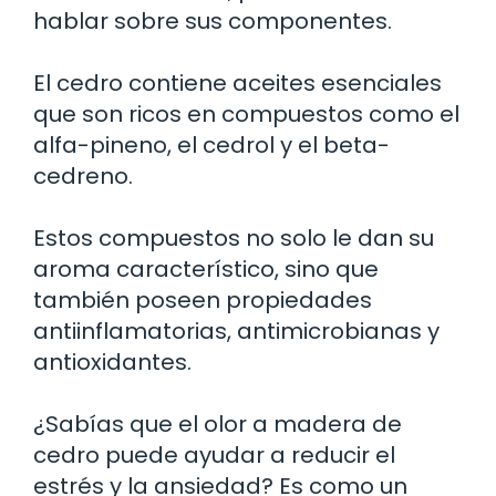
hablar sobre sus componentes.
El cedro contiene aceites esenciales
que son ricos en compuestos como el
alfa-pineno, el cedrol y el beta-
cedreno.
Estos compuestos no solo le dan su
aroma característico, sino que
también poseen propiedades
antiinflamatorias, antimicrobianas y
antioxidantes.
¿Sabías que el olor a madera de
cedro puede ayudar a reducir el
estrés y la ansiedad? Es como un