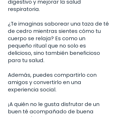
digestivo y mejorar la salud
respiratoria.
¿Te imaginas saborear una taza de té
de cedro mientras sientes cómo tu
cuerpo se relaja? Es como un
pequeño ritual que no solo es
delicioso, sino también beneficioso
para tu salud.
Además, puedes compartirlo con
amigos y convertirlo en una
experiencia social.
¡A quién no le gusta disfrutar de un
buen té acompañado de buena