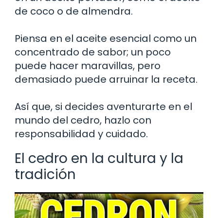
de coco o de almendra.
Piensa en el aceite esencial como un
concentrado de sabor; un poco
puede hacer maravillas, pero
demasiado puede arruinar la receta.
Así que, si decides aventurarte en el
mundo del cedro, hazlo con
responsabilidad y cuidado.
El cedro en la cultura y la
tradición