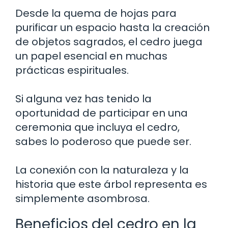
Desde la quema de hojas para
purificar un espacio hasta la creación
de objetos sagrados, el cedro juega
un papel esencial en muchas
prácticas espirituales.
Si alguna vez has tenido la
oportunidad de participar en una
ceremonia que incluya el cedro,
sabes lo poderoso que puede ser.
La conexión con la naturaleza y la
historia que este árbol representa es
simplemente asombrosa.
Beneficios del cedro en la