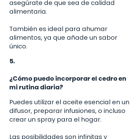
asegúrate de que sea de calidad
alimentaria.
También es ideal para ahumar
alimentos, ya que añade un sabor
único.
5.
¿Cómo puedo incorporar el cedro en
mi rutina diaria?
Puedes utilizar el aceite esencial en un
difusor, preparar infusiones, o incluso
crear un spray para el hogar.
Las posibilidades son infinitas y