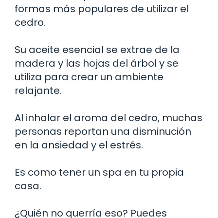
formas más populares de utilizar el
cedro.
Su aceite esencial se extrae de la
madera y las hojas del árbol y se
utiliza para crear un ambiente
relajante.
Al inhalar el aroma del cedro, muchas
personas reportan una disminución
en la ansiedad y el estrés.
Es como tener un spa en tu propia
casa.
¿Quién no querría eso? Puedes