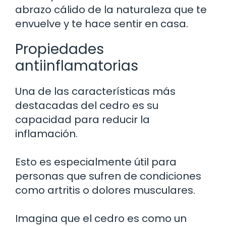
abrazo cálido de la naturaleza que te
envuelve y te hace sentir en casa.
Propiedades
antiinflamatorias
Una de las características más
destacadas del cedro es su
capacidad para reducir la
inflamación.
Esto es especialmente útil para
personas que sufren de condiciones
como artritis o dolores musculares.
Imagina que el cedro es como un