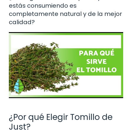
estás consumiendo es
completamente natural y de la mejor
calidad?
¿Por qué Elegir Tomillo de
Just?