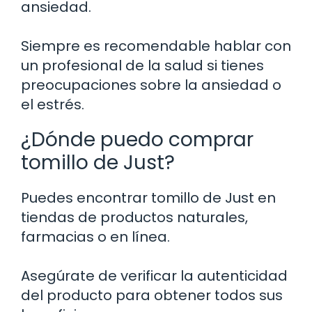
ansiedad.
Siempre es recomendable hablar con
un profesional de la salud si tienes
preocupaciones sobre la ansiedad o
el estrés.
¿Dónde puedo comprar
tomillo de Just?
Puedes encontrar tomillo de Just en
tiendas de productos naturales,
farmacias o en línea.
Asegúrate de verificar la autenticidad
del producto para obtener todos sus