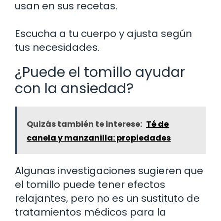
usan en sus recetas.
Escucha a tu cuerpo y ajusta según
tus necesidades.
¿Puede el tomillo ayudar
con la ansiedad?
Quizás también te interese:
Té de
canela y manzanilla: propiedades
Algunas investigaciones sugieren que
el tomillo puede tener efectos
relajantes, pero no es un sustituto de
tratamientos médicos para la