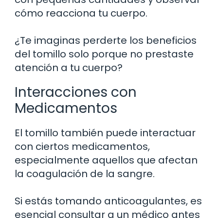
cómo reacciona tu cuerpo.
¿Te imaginas perderte los beneficios
del tomillo solo porque no prestaste
atención a tu cuerpo?
Interacciones con
Medicamentos
El tomillo también puede interactuar
con ciertos medicamentos,
especialmente aquellos que afectan
la coagulación de la sangre.
Si estás tomando anticoagulantes, es
esencial consultar a un médico antes