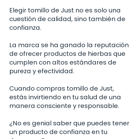
Elegir tomillo de Just no es solo una
cuestión de calidad, sino también de
confianza.
La marca se ha ganado la reputación
de ofrecer productos de hierbas que
cumplen con altos estándares de
pureza y efectividad.
Cuando compras tomillo de Just,
estás invirtiendo en tu salud de una
manera consciente y responsable.
¿No es genial saber que puedes tener
un producto de confianza en tu