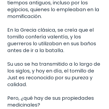
tiempos antiguos, incluso por los
egipcios, quienes lo empleaban en la
momificación.
En la Grecia clásica, se creía que el
tomillo confería valentía, y los
guerreros lo utilizaban en sus baños
antes de ir a la batalla.
Su uso se ha transmitido a lo largo de
los siglos, y hoy en día, el tomillo de
Just es reconocido por su pureza y
calidad.
Pero, ¿qué hay de sus propiedades
medicinales?