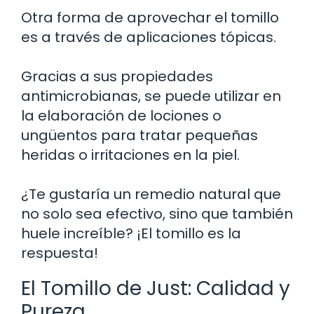
Otra forma de aprovechar el tomillo
es a través de aplicaciones tópicas.
Gracias a sus propiedades
antimicrobianas, se puede utilizar en
la elaboración de lociones o
ungüentos para tratar pequeñas
heridas o irritaciones en la piel.
¿Te gustaría un remedio natural que
no solo sea efectivo, sino que también
huele increíble? ¡El tomillo es la
respuesta!
El Tomillo de Just: Calidad y
Pureza