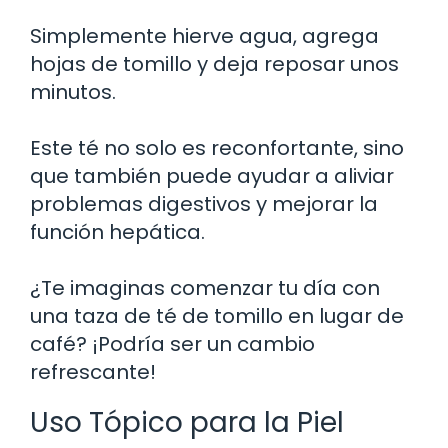
Simplemente hierve agua, agrega
hojas de tomillo y deja reposar unos
minutos.
Este té no solo es reconfortante, sino
que también puede ayudar a aliviar
problemas digestivos y mejorar la
función hepática.
¿Te imaginas comenzar tu día con
una taza de té de tomillo en lugar de
café? ¡Podría ser un cambio
refrescante!
Uso Tópico para la Piel