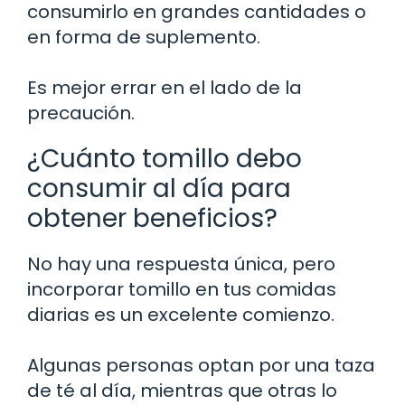
consumirlo en grandes cantidades o
en forma de suplemento.
Es mejor errar en el lado de la
precaución.
¿Cuánto tomillo debo
consumir al día para
obtener beneficios?
No hay una respuesta única, pero
incorporar tomillo en tus comidas
diarias es un excelente comienzo.
Algunas personas optan por una taza
de té al día, mientras que otras lo