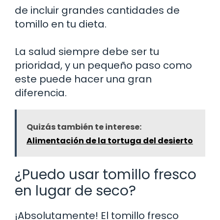
de incluir grandes cantidades de
tomillo en tu dieta.
La salud siempre debe ser tu
prioridad, y un pequeño paso como
este puede hacer una gran
diferencia.
Quizás también te interese:
Alimentación de la tortuga del desierto
¿Puedo usar tomillo fresco
en lugar de seco?
¡Absolutamente! El tomillo fresco