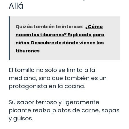
Allá
Quizás también te interese:
¿Cómo
nacen los tiburones? Explicado para
niños: Descubre de dónde vienen los
tiburones
El tomillo no solo se limita a la
medicina, sino que también es un
protagonista en la cocina.
Su sabor terroso y ligeramente
picante realza platos de carne, sopas
y guisos.