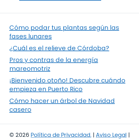
Cómo podar tus plantas según las
fases lunares
¿Cuál es el relieve de Córdoba?
Pros y contras de la energía
mareomotriz
¡Bienvenido otoño! Descubre cuándo
empieza en Puerto Rico
Cómo hacer un árbol de Navidad
casero
© 2026
Política de Privacidad
.
|
Aviso Legal
|