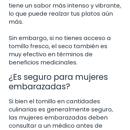
tiene un sabor más intenso y vibrante,
lo que puede realzar tus platos aún
más.
Sin embargo, si no tienes acceso a
tomillo fresco, el seco también es
muy efectivo en términos de
beneficios medicinales.
¿Es seguro para mujeres
embarazadas?
Si bien el tomillo en cantidades
culinarias es generalmente seguro,
las mujeres embarazadas deben
consultar a un médico antes de