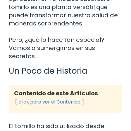
tomillo es una planta versátil que
puede transformar nuestra salud de
maneras sorprendentes.
Pero, ¿qué lo hace tan especial?
Vamos a sumergirnos en sus
secretos.
Un Poco de Historia
Contenido de este Artículos
click para ver el Contenido
El tomillo ha sido utilizado desde