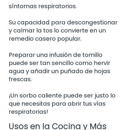
síntomas respiratorios.
Su capacidad para descongestionar
y calmar la tos lo convierte en un
remedio casero popular.
Preparar una infusión de tomillo
puede ser tan sencillo como hervir
agua y añadir un puñado de hojas
frescas.
¡Un sorbo caliente puede ser justo lo
que necesitas para abrir tus vías
respiratorias!
Usos en la Cocina y Más