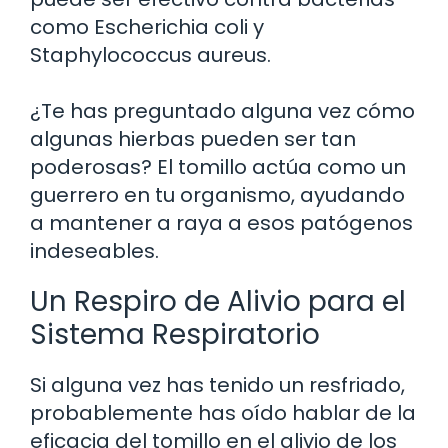
como Escherichia coli y
Staphylococcus aureus.
¿Te has preguntado alguna vez cómo
algunas hierbas pueden ser tan
poderosas? El tomillo actúa como un
guerrero en tu organismo, ayudando
a mantener a raya a esos patógenos
indeseables.
Un Respiro de Alivio para el
Sistema Respiratorio
Si alguna vez has tenido un resfriado,
probablemente has oído hablar de la
eficacia del tomillo en el alivio de los