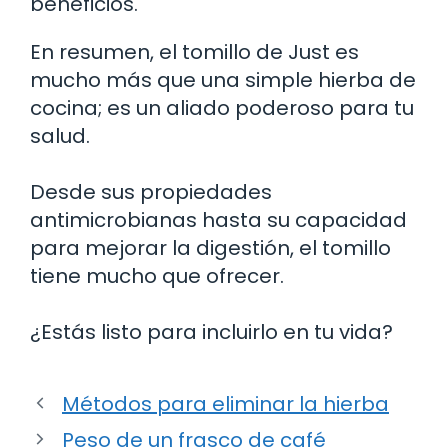
beneficios.
En resumen, el tomillo de Just es
mucho más que una simple hierba de
cocina; es un aliado poderoso para tu
salud.
Desde sus propiedades
antimicrobianas hasta su capacidad
para mejorar la digestión, el tomillo
tiene mucho que ofrecer.
¿Estás listo para incluirlo en tu vida?
Métodos para eliminar la hierba
Peso de un frasco de café