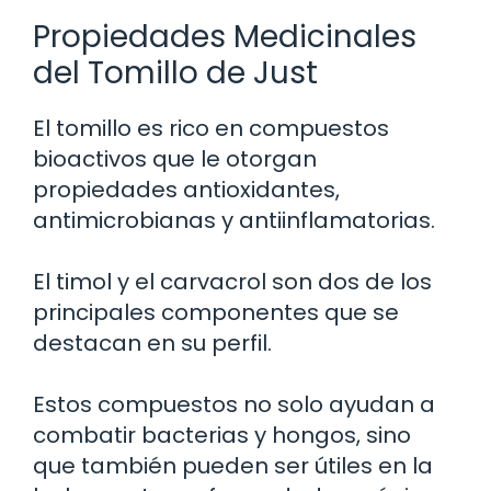
Propiedades Medicinales
del Tomillo de Just
El tomillo es rico en compuestos
bioactivos que le otorgan
propiedades antioxidantes,
antimicrobianas y antiinflamatorias.
El timol y el carvacrol son dos de los
principales componentes que se
destacan en su perfil.
Estos compuestos no solo ayudan a
combatir bacterias y hongos, sino
que también pueden ser útiles en la