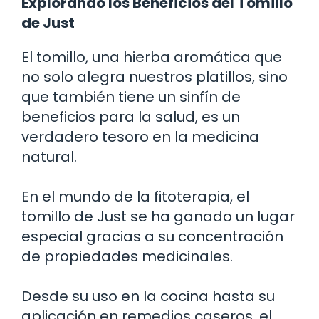
Explorando los Beneficios del Tomillo
de Just
El tomillo, una hierba aromática que
no solo alegra nuestros platillos, sino
que también tiene un sinfín de
beneficios para la salud, es un
verdadero tesoro en la medicina
natural.
En el mundo de la fitoterapia, el
tomillo de Just se ha ganado un lugar
especial gracias a su concentración
de propiedades medicinales.
Desde su uso en la cocina hasta su
aplicación en remedios caseros, el