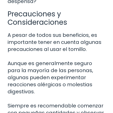
despensa?
Precauciones y
Consideraciones
A pesar de todos sus beneficios, es
importante tener en cuenta algunas
precauciones al usar el tomillo.
Aunque es generalmente seguro
para la mayoría de las personas,
algunas pueden experimentar
reacciones alérgicas o molestias
digestivas.
Siempre es recomendable comenzar
con pequeñas cantidades y observar