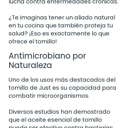
lucha contra enfermedades crónicas.
¿Te imaginas tener un aliado natural
en tu cocina que también proteja tu
salud? ¡Eso es exactamente lo que
ofrece el tomillo!
Antimicrobiano por
Naturaleza
Uno de los usos más destacados del
tomillo de Just es su capacidad para
combatir microorganismos.
Diversos estudios han demostrado
que el aceite esencial de tomillo
puede ser efectivo contra bacterias