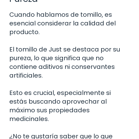
Cuando hablamos de tomillo, es
esencial considerar la calidad del
producto.
El tomillo de Just se destaca por su
pureza, lo que significa que no
contiene aditivos ni conservantes
artificiales.
Esto es crucial, especialmente si
estás buscando aprovechar al
máximo sus propiedades
medicinales.
¿No te gustaría saber que lo que