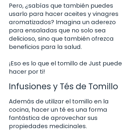
Pero, ¿sabías que también puedes
usarlo para hacer aceites y vinagres
aromatizados? Imagina un aderezo
para ensaladas que no solo sea
delicioso, sino que también ofrezca
beneficios para la salud.
¡Eso es lo que el tomillo de Just puede
hacer por ti!
Infusiones y Tés de Tomillo
Además de utilizar el tomillo en la
cocina, hacer un té es una forma
fantástica de aprovechar sus
propiedades medicinales.