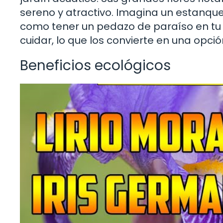
sereno y atractivo. Imagina un estanque
como tener un pedazo de paraíso en tu 
cuidar, lo que los convierte en una opció
Beneficios ecológicos