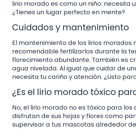
lirio morado es como un niño: necesita 
¿Tienes un lugar perfecto en mente?
Cuidados y mantenimiento
El mantenimiento de los lirios morados 
recomendable fertilizarlos durante la 
florecimiento abundante. También es cru
agua nivelada. Al igual que cuidar de un
necesita tu cariño y atención. ¿Listo par
¿Es el lirio morado tóxico pa
No, el lirio morado no es tóxico para l
disfrutan de sus hojas y flores como pa
supervisar a tus mascotas alrededor de 