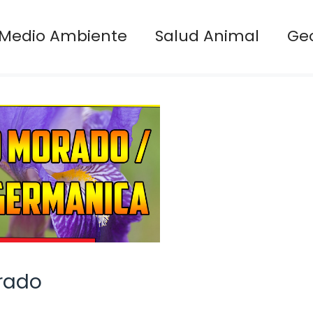
Medio Ambiente
Salud Animal
Ge
orado