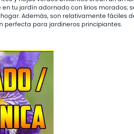
 en tu jardín adornado con lirios morados; s
hogar. Además, son relativamente fáciles d
n perfecta para jardineros principiantes.