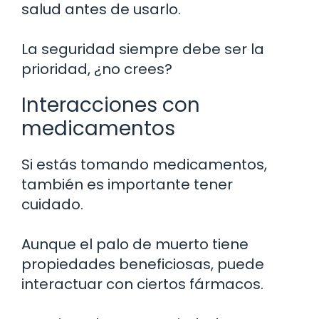
salud antes de usarlo.
La seguridad siempre debe ser la
prioridad, ¿no crees?
Interacciones con
medicamentos
Si estás tomando medicamentos,
también es importante tener
cuidado.
Aunque el palo de muerto tiene
propiedades beneficiosas, puede
interactuar con ciertos fármacos.