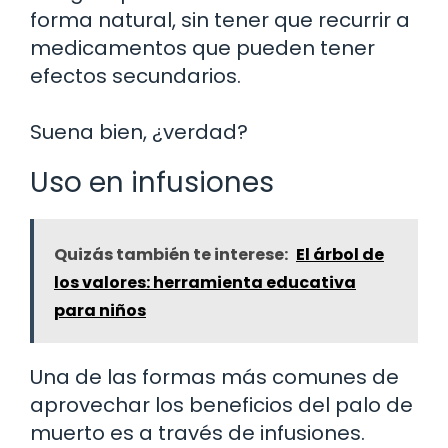
forma natural, sin tener que recurrir a
medicamentos que pueden tener
efectos secundarios.
Suena bien, ¿verdad?
Uso en infusiones
Quizás también te interese:
El árbol de
los valores: herramienta educativa
para niños
Una de las formas más comunes de
aprovechar los beneficios del palo de
muerto es a través de infusiones.