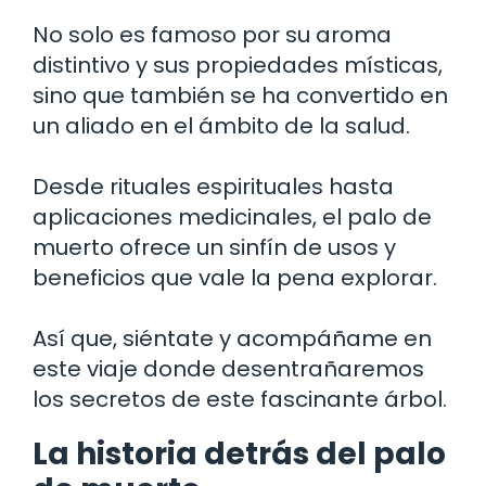
No solo es famoso por su aroma
distintivo y sus propiedades místicas,
sino que también se ha convertido en
un aliado en el ámbito de la salud.
Desde rituales espirituales hasta
aplicaciones medicinales, el palo de
muerto ofrece un sinfín de usos y
beneficios que vale la pena explorar.
Así que, siéntate y acompáñame en
este viaje donde desentrañaremos
los secretos de este fascinante árbol.
La historia detrás del palo