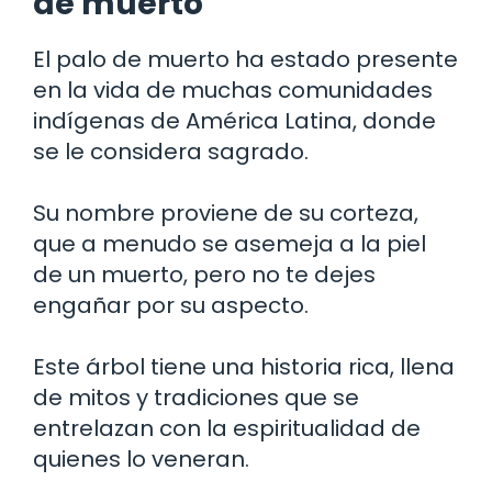
de muerto
El palo de muerto ha estado presente
en la vida de muchas comunidades
indígenas de América Latina, donde
se le considera sagrado.
Su nombre proviene de su corteza,
que a menudo se asemeja a la piel
de un muerto, pero no te dejes
engañar por su aspecto.
Este árbol tiene una historia rica, llena
de mitos y tradiciones que se
entrelazan con la espiritualidad de
quienes lo veneran.