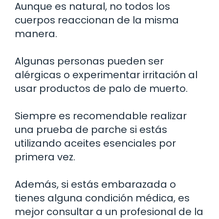
Aunque es natural, no todos los
cuerpos reaccionan de la misma
manera.
Algunas personas pueden ser
alérgicas o experimentar irritación al
usar productos de palo de muerto.
Siempre es recomendable realizar
una prueba de parche si estás
utilizando aceites esenciales por
primera vez.
Además, si estás embarazada o
tienes alguna condición médica, es
mejor consultar a un profesional de la