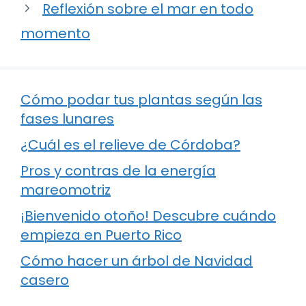
Reflexión sobre el mar en todo
momento
Cómo podar tus plantas según las
fases lunares
¿Cuál es el relieve de Córdoba?
Pros y contras de la energía
mareomotriz
¡Bienvenido otoño! Descubre cuándo
empieza en Puerto Rico
Cómo hacer un árbol de Navidad
casero