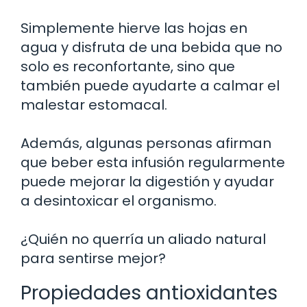
Simplemente hierve las hojas en
agua y disfruta de una bebida que no
solo es reconfortante, sino que
también puede ayudarte a calmar el
malestar estomacal.
Además, algunas personas afirman
que beber esta infusión regularmente
puede mejorar la digestión y ayudar
a desintoxicar el organismo.
¿Quién no querría un aliado natural
para sentirse mejor?
Propiedades antioxidantes