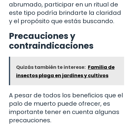
abrumado, participar en un ritual de
este tipo podría brindarte la claridad
y el propósito que estás buscando.
Precauciones y
contraindicaciones
Quizás también te interese:
Familia de
insectos plaga en jardines y cultivos
A pesar de todos los beneficios que el
palo de muerto puede ofrecer, es
importante tener en cuenta algunas
precauciones.