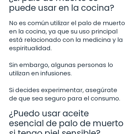
puede usar en la cocina?
No es común utilizar el palo de muerto
en la cocina, ya que su uso principal
está relacionado con la medicina y la
espiritualidad.
Sin embargo, algunas personas lo
utilizan en infusiones.
Si decides experimentar, asegúrate
de que sea seguro para el consumo.
¿Puedo usar aceite
esencial de palo de muerto
si tengo piel sensible?