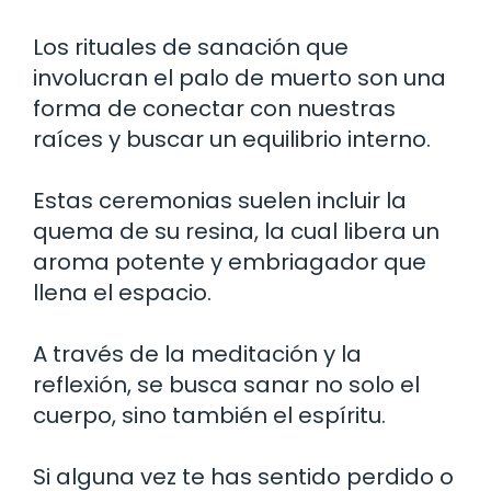
Los rituales de sanación que
involucran el palo de muerto son una
forma de conectar con nuestras
raíces y buscar un equilibrio interno.
Estas ceremonias suelen incluir la
quema de su resina, la cual libera un
aroma potente y embriagador que
llena el espacio.
A través de la meditación y la
reflexión, se busca sanar no solo el
cuerpo, sino también el espíritu.
Si alguna vez te has sentido perdido o