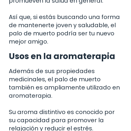
promueven la salud en general.
Así que, si estás buscando una forma
de mantenerte joven y saludable, el
palo de muerto podría ser tu nuevo
mejor amigo.
Usos en la aromaterapia
Además de sus propiedades
medicinales, el palo de muerto
también es ampliamente utilizado en
aromaterapia.
Su aroma distintivo es conocido por
su capacidad para promover la
relajación y reducir el estrés.