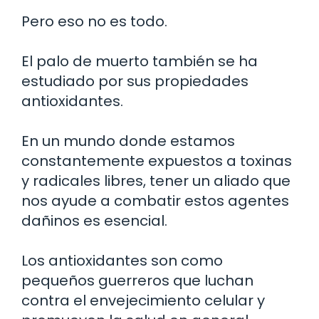
Pero eso no es todo.
El palo de muerto también se ha
estudiado por sus propiedades
antioxidantes.
En un mundo donde estamos
constantemente expuestos a toxinas
y radicales libres, tener un aliado que
nos ayude a combatir estos agentes
dañinos es esencial.
Los antioxidantes son como
pequeños guerreros que luchan
contra el envejecimiento celular y