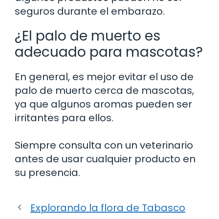
seguros durante el embarazo.
¿El palo de muerto es
adecuado para mascotas?
En general, es mejor evitar el uso de
palo de muerto cerca de mascotas,
ya que algunos aromas pueden ser
irritantes para ellos.
Siempre consulta con un veterinario
antes de usar cualquier producto en
su presencia.
Explorando la flora de Tabasco