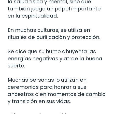
la salud física y mental, sino que
también juega un papel importante
en la espiritualidad.
En muchas culturas, se utiliza en
rituales de purificación y protección.
Se dice que su humo ahuyenta las
energías negativas y atrae la buena
suerte.
Muchas personas lo utilizan en
ceremonias para honrar a sus
ancestros o en momentos de cambio
y transición en sus vidas.