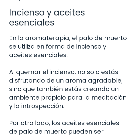
Incienso y aceites
esenciales
En la aromaterapia, el palo de muerto
se utiliza en forma de incienso y
aceites esenciales.
Al quemar el incienso, no solo estás
disfrutando de un aroma agradable,
sino que también estás creando un
ambiente propicio para la meditación
y la introspección.
Por otro lado, los aceites esenciales
de palo de muerto pueden ser