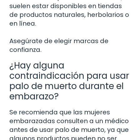
suelen estar disponibles en tiendas
de productos naturales, herbolarios o
en línea.
Asegúrate de elegir marcas de
confianza.
¿Hay alguna
contraindicación para usar
palo de muerto durante el
embarazo?
Se recomienda que las mujeres
embarazadas consulten a un médico
antes de usar palo de muerto, ya que
algunos productos pueden no ser