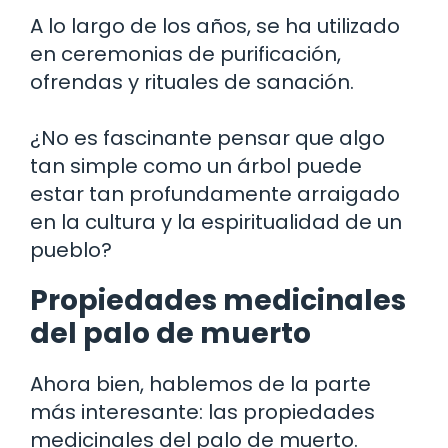
A lo largo de los años, se ha utilizado
en ceremonias de purificación,
ofrendas y rituales de sanación.
¿No es fascinante pensar que algo
tan simple como un árbol puede
estar tan profundamente arraigado
en la cultura y la espiritualidad de un
pueblo?
Propiedades medicinales
del palo de muerto
Ahora bien, hablemos de la parte
más interesante: las propiedades
medicinales del palo de muerto.