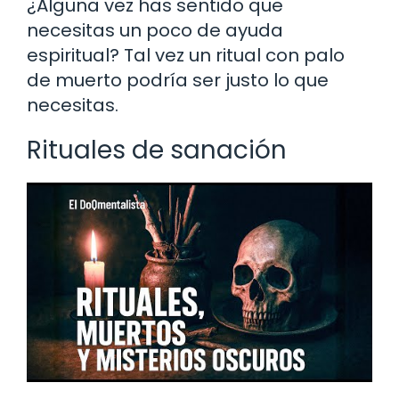
¿Alguna vez has sentido que
necesitas un poco de ayuda
espiritual? Tal vez un ritual con palo
de muerto podría ser justo lo que
necesitas.
Rituales de sanación