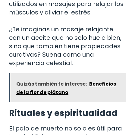
utilizados en masajes para relajar los
músculos y aliviar el estrés.
¿Te imaginas un masaje relajante
con un aceite que no solo huele bien,
sino que también tiene propiedades
curativas? Suena como una
experiencia celestial.
Quizás también te interese:
Beneficios
de la flor de plátano
Rituales y espiritualidad
El palo de muerto no solo es útil para