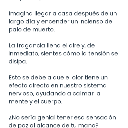
Imagina llegar a casa después de un
largo día y encender un incienso de
palo de muerto.
La fragancia llena el aire y, de
inmediato, sientes cómo la tensión se
disipa.
Esto se debe a que el olor tiene un
efecto directo en nuestro sistema
nervioso, ayudando a calmar la
mente y el cuerpo.
¿No sería genial tener esa sensación
de paz al alcance de tu mano?