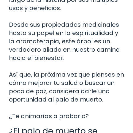
usos y beneficios.
Desde sus propiedades medicinales
hasta su papel en la espiritualidad y
la aromaterapia, este árbol es un
verdadero aliado en nuestro camino
hacia el bienestar.
Así que, la próxima vez que pienses en
cómo mejorar tu salud o buscar un
poco de paz, considera darle una
oportunidad al palo de muerto.
¿Te animarías a probarlo?
¿El palo de muerto se