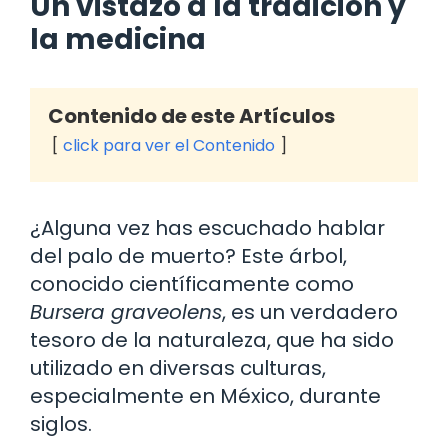
Un vistazo a la tradición y
la medicina
Contenido de este Artículos
click para ver el Contenido
¿Alguna vez has escuchado hablar
del palo de muerto? Este árbol,
conocido científicamente como
Bursera graveolens
, es un verdadero
tesoro de la naturaleza, que ha sido
utilizado en diversas culturas,
especialmente en México, durante
siglos.