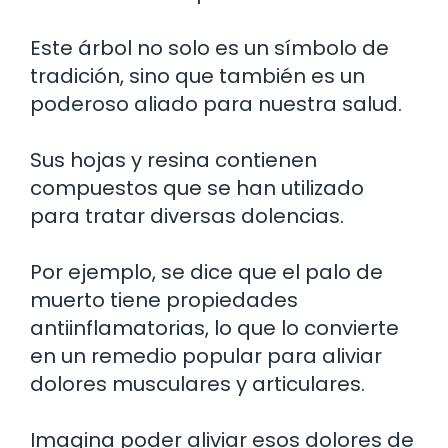
Este árbol no solo es un símbolo de
tradición, sino que también es un
poderoso aliado para nuestra salud.
Sus hojas y resina contienen
compuestos que se han utilizado
para tratar diversas dolencias.
Por ejemplo, se dice que el palo de
muerto tiene propiedades
antiinflamatorias, lo que lo convierte
en un remedio popular para aliviar
dolores musculares y articulares.
Imagina poder aliviar esos dolores de