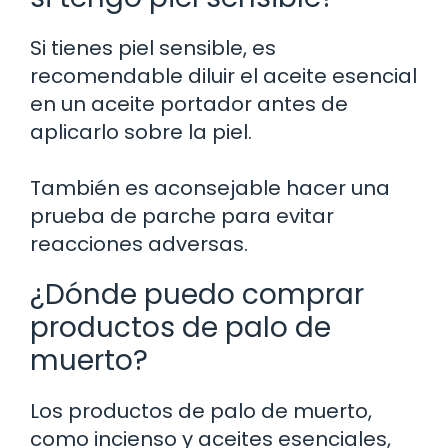
Si tienes piel sensible, es
recomendable diluir el aceite esencial
en un aceite portador antes de
aplicarlo sobre la piel.
También es aconsejable hacer una
prueba de parche para evitar
reacciones adversas.
¿Dónde puedo comprar
productos de palo de
muerto?
Los productos de palo de muerto,
como incienso y aceites esenciales,