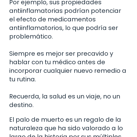
Por ejemplo, sus propiedades
antiinflamatorias podrían potenciar
el efecto de medicamentos
antiinflamatorios, lo que podría ser
problemático.
Siempre es mejor ser precavido y
hablar con tu médico antes de
incorporar cualquier nuevo remedio a
tu rutina.
Recuerda, la salud es un viaje, no un
destino.
El palo de muerto es un regalo de la
naturaleza que ha sido valorado a lo
largo de la historia por sus múltiples