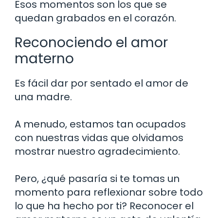
Esos momentos son los que se
quedan grabados en el corazón.
Reconociendo el amor
materno
Es fácil dar por sentado el amor de
una madre.
A menudo, estamos tan ocupados
con nuestras vidas que olvidamos
mostrar nuestro agradecimiento.
Pero, ¿qué pasaría si te tomas un
momento para reflexionar sobre todo
lo que ha hecho por ti? Reconocer el