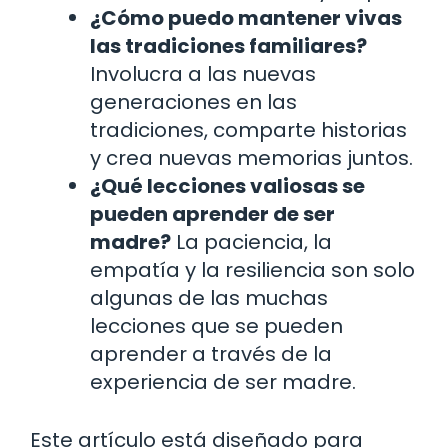
¿Cómo puedo mantener vivas
las tradiciones familiares?
Involucra a las nuevas
generaciones en las
tradiciones, comparte historias
y crea nuevas memorias juntos.
¿Qué lecciones valiosas se
pueden aprender de ser
madre?
La paciencia, la
empatía y la resiliencia son solo
algunas de las muchas
lecciones que se pueden
aprender a través de la
experiencia de ser madre.
Este artículo está diseñado para