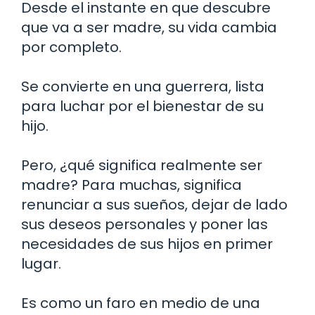
Desde el instante en que descubre
que va a ser madre, su vida cambia
por completo.
Se convierte en una guerrera, lista
para luchar por el bienestar de su
hijo.
Pero, ¿qué significa realmente ser
madre? Para muchas, significa
renunciar a sus sueños, dejar de lado
sus deseos personales y poner las
necesidades de sus hijos en primer
lugar.
Es como un faro en medio de una