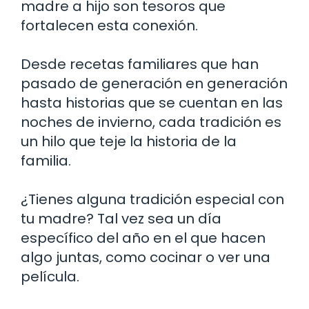
madre a hijo son tesoros que
fortalecen esta conexión.
Desde recetas familiares que han
pasado de generación en generación
hasta historias que se cuentan en las
noches de invierno, cada tradición es
un hilo que teje la historia de la
familia.
¿Tienes alguna tradición especial con
tu madre? Tal vez sea un día
específico del año en el que hacen
algo juntas, como cocinar o ver una
película.