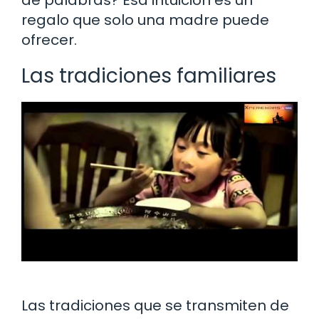
regalo que solo una madre puede
ofrecer.
Las tradiciones familiares
Las tradiciones que se transmiten de