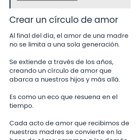
Crear un círculo de amor
Al final del día, el amor de una madre
no se limita a una sola generación.
Se extiende a través de los años,
creando un círculo de amor que
abarca a nuestros hijos y más allá.
Es como un eco que resuena en el
tiempo.
Cada acto de amor que recibimos de
nuestras madres se convierte en la