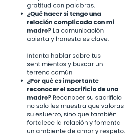
gratitud con palabras.
¿Qué hacer si tengo una
relación complicada con mi
madre?
La comunicación
abierta y honesta es clave.
Intenta hablar sobre tus
sentimientos y buscar un
terreno común.
¿Por qué es importante
reconocer el sacrificio de una
madre?
Reconocer su sacrificio
no solo les muestra que valoras
su esfuerzo, sino que también
fortalece la relación y fomenta
un ambiente de amor y respeto.