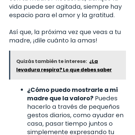
vida puede ser agitada, siempre hay
espacio para el amor y la gratitud.
Así que, la próxima vez que veas a tu
madre, ¡dile cuánto la amas!
Quizás también te interese:
¿La
levadura respira? Lo que debes saber
¿Cómo puedo mostrarle a mi
madre que la valoro?
Puedes
hacerlo a través de pequeños
gestos diarios, como ayudar en
casa, pasar tiempo juntos o
simplemente expresando tu