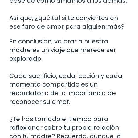
base de cómo amamos a los demás.
Así que, ¿qué tal si te conviertes en
ese faro de amor para alguien más?
En conclusión, valorar a nuestra
madre es un viaje que merece ser
explorado.
Cada sacrificio, cada lección y cada
momento compartido es un
recordatorio de la importancia de
reconocer su amor.
¿Te has tomado el tiempo para
reflexionar sobre tu propia relación
con tu madre? Recuerda, aunque la