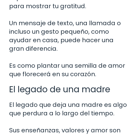
para mostrar tu gratitud.
Un mensaje de texto, una llamada o
incluso un gesto pequeño, como
ayudar en casa, puede hacer una
gran diferencia.
Es como plantar una semilla de amor
que florecerá en su corazón.
El legado de una madre
El legado que deja una madre es algo
que perdura a lo largo del tiempo.
Sus enseñanzas, valores y amor son