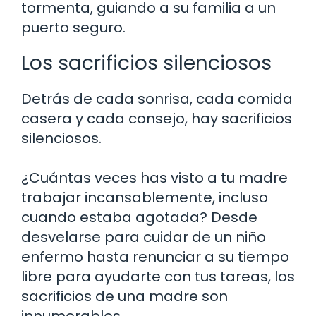
tormenta, guiando a su familia a un
puerto seguro.
Los sacrificios silenciosos
Detrás de cada sonrisa, cada comida
casera y cada consejo, hay sacrificios
silenciosos.
¿Cuántas veces has visto a tu madre
trabajar incansablemente, incluso
cuando estaba agotada? Desde
desvelarse para cuidar de un niño
enfermo hasta renunciar a su tiempo
libre para ayudarte con tus tareas, los
sacrificios de una madre son
innumerables.