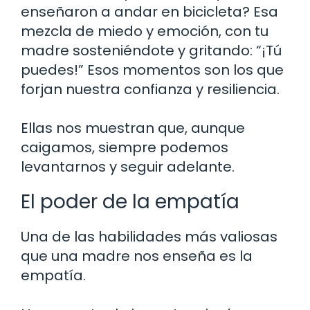
enseñaron a andar en bicicleta? Esa
mezcla de miedo y emoción, con tu
madre sosteniéndote y gritando: “¡Tú
puedes!” Esos momentos son los que
forjan nuestra confianza y resiliencia.
Ellas nos muestran que, aunque
caigamos, siempre podemos
levantarnos y seguir adelante.
El poder de la empatía
Una de las habilidades más valiosas
que una madre nos enseña es la
empatía.