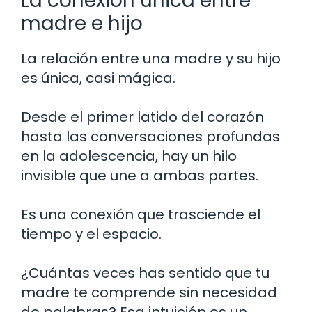
La conexión única entre
madre e hijo
La relación entre una madre y su hijo
es única, casi mágica.
Desde el primer latido del corazón
hasta las conversaciones profundas
en la adolescencia, hay un hilo
invisible que une a ambas partes.
Es una conexión que trasciende el
tiempo y el espacio.
¿Cuántas veces has sentido que tu
madre te comprende sin necesidad
de palabras? Esa intuición es un