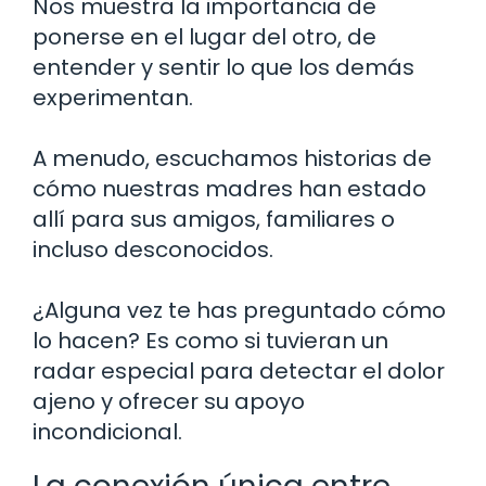
Nos muestra la importancia de
ponerse en el lugar del otro, de
entender y sentir lo que los demás
experimentan.
A menudo, escuchamos historias de
cómo nuestras madres han estado
allí para sus amigos, familiares o
incluso desconocidos.
¿Alguna vez te has preguntado cómo
lo hacen? Es como si tuvieran un
radar especial para detectar el dolor
ajeno y ofrecer su apoyo
incondicional.