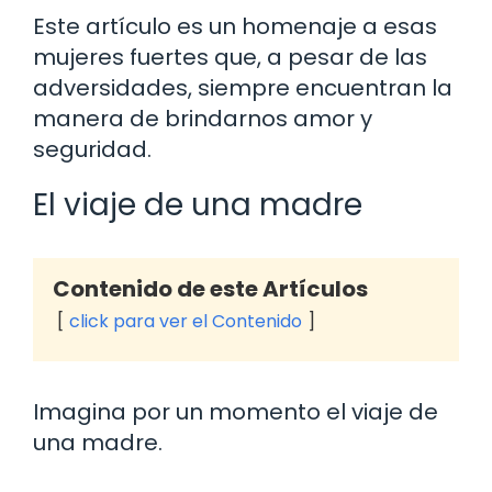
Este artículo es un homenaje a esas
mujeres fuertes que, a pesar de las
adversidades, siempre encuentran la
manera de brindarnos amor y
seguridad.
El viaje de una madre
Contenido de este Artículos
click para ver el Contenido
Imagina por un momento el viaje de
una madre.