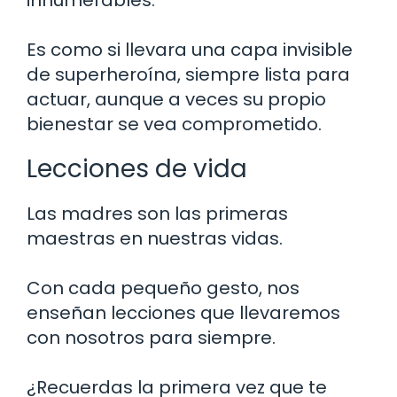
Es como si llevara una capa invisible
de superheroína, siempre lista para
actuar, aunque a veces su propio
bienestar se vea comprometido.
Lecciones de vida
Las madres son las primeras
maestras en nuestras vidas.
Con cada pequeño gesto, nos
enseñan lecciones que llevaremos
con nosotros para siempre.
¿Recuerdas la primera vez que te