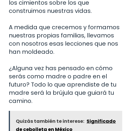
los cimientos sobre los que
construimos nuestras vidas.
A medida que crecemos y formamos
nuestras propias familias, llevamos
con nosotros esas lecciones que nos
han moldeado.
¿Alguna vez has pensado en cómo
serás como madre o padre en el
futuro? Todo lo que aprendiste de tu
madre será la brújula que guiará tu
camino.
Quizás también te interese:
Significado
de cebolleta en México