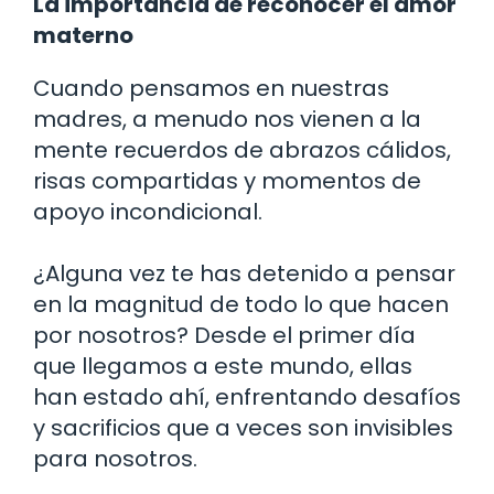
La importancia de reconocer el amor
materno
Cuando pensamos en nuestras
madres, a menudo nos vienen a la
mente recuerdos de abrazos cálidos,
risas compartidas y momentos de
apoyo incondicional.
¿Alguna vez te has detenido a pensar
en la magnitud de todo lo que hacen
por nosotros? Desde el primer día
que llegamos a este mundo, ellas
han estado ahí, enfrentando desafíos
y sacrificios que a veces son invisibles
para nosotros.