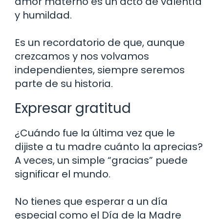
amor materno es un acto de valentía
y humildad.
Es un recordatorio de que, aunque
crezcamos y nos volvamos
independientes, siempre seremos
parte de su historia.
Expresar gratitud
¿Cuándo fue la última vez que le
dijiste a tu madre cuánto la aprecias?
A veces, un simple “gracias” puede
significar el mundo.
No tienes que esperar a un día
especial como el Día de la Madre