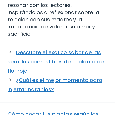
resonar con los lectores,
inspirándolos a reflexionar sobre la
relación con sus madres y la
importancia de valorar su amor y
sacrificio.
Descubre el exótico sabor de las
semillas comestibles de la planta de
flor roja
¿Cuál es el mejor momento para
injertar naranjos?
Cómo podar tus plantas según las