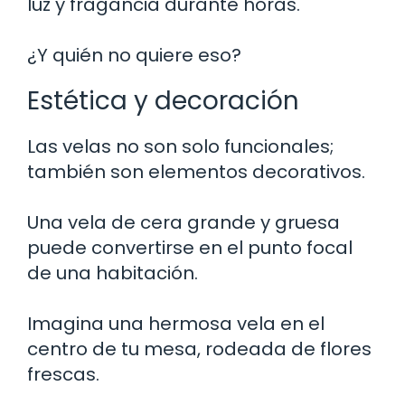
luz y fragancia durante horas.
¿Y quién no quiere eso?
Estética y decoración
Las velas no son solo funcionales;
también son elementos decorativos.
Una vela de cera grande y gruesa
puede convertirse en el punto focal
de una habitación.
Imagina una hermosa vela en el
centro de tu mesa, rodeada de flores
frescas.