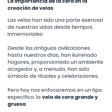
La importancia de la cera en la
creación de velas
Las velas han sido una parte esencial
de nuestras vidas desde tiempos
inmemoriales.
Desde las antiguas civilizaciones
hasta nuestros días, han iluminado
hogares, proporcionado un ambiente
acogedor y, a menudo, han sido
símbolo de rituales y celebraciones.
Pero hoy nos enfocaremos en un tipo
específico: la
vela de cera grande y
gruesa
.