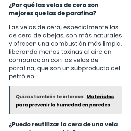
¿Por qué las velas de cera son
mejores que las de parafina?
Las velas de cera, especialmente las
de cera de abejas, son más naturales
y ofrecen una combustión más limpia,
liberando menos toxinas al aire en
comparación con las velas de
parafina, que son un subproducto del
petróleo.
Quizás también te interese:
Materiales
para prevenir la humedad en paredes
¿Puedo reutilizar la cera de una vela