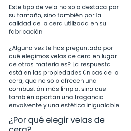
Este tipo de vela no solo destaca por
su tamaño, sino también por la
calidad de la cera utilizada en su
fabricación.
¿Alguna vez te has preguntado por
qué elegimos velas de cera en lugar
de otros materiales? La respuesta
está en las propiedades únicas de la
cera, que no solo ofrecen una
combustión más limpia, sino que
también aportan una fragancia
envolvente y una estética inigualable.
¿Por qué elegir velas de
cera?