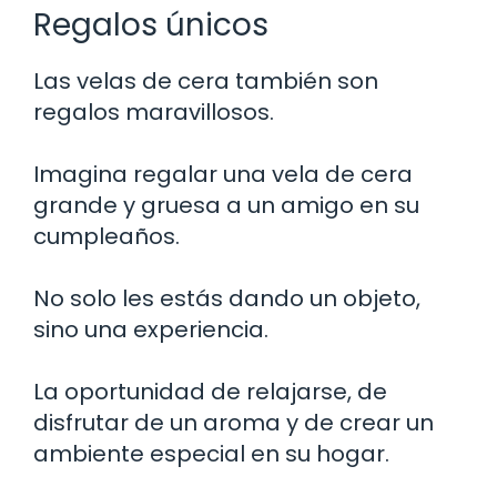
Regalos únicos
Las velas de cera también son
regalos maravillosos.
Imagina regalar una vela de cera
grande y gruesa a un amigo en su
cumpleaños.
No solo les estás dando un objeto,
sino una experiencia.
La oportunidad de relajarse, de
disfrutar de un aroma y de crear un
ambiente especial en su hogar.