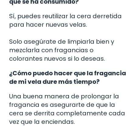
que se ha consumido?
Sí, puedes reutilizar la cera derretida
para hacer nuevas velas.
Solo asegúrate de limpiarla bien y
mezclarla con fragancias o
colorantes nuevos si lo deseas.
¿Cómo puedo hacer que la fragancia
de mi vela dure más tiempo?
Una buena manera de prolongar la
fragancia es asegurarte de que la
cera se derrita completamente cada
vez que la enciendas.