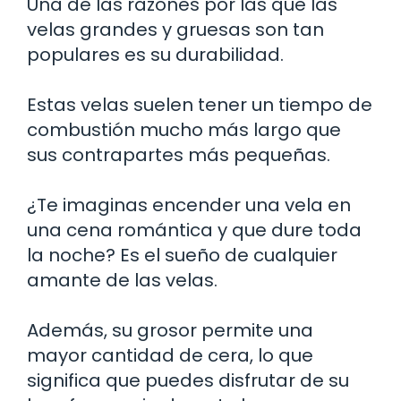
Una de las razones por las que las
velas grandes y gruesas son tan
populares es su durabilidad.
Estas velas suelen tener un tiempo de
combustión mucho más largo que
sus contrapartes más pequeñas.
¿Te imaginas encender una vela en
una cena romántica y que dure toda
la noche? Es el sueño de cualquier
amante de las velas.
Además, su grosor permite una
mayor cantidad de cera, lo que
significa que puedes disfrutar de su