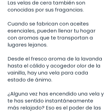
Las velas de cera también son
conocidas por sus fragancias.
Cuando se fabrican con aceites
esenciales, pueden llenar tu hogar
con aromas que te transportan a
lugares lejanos.
Desde el fresco aroma de la lavanda
hasta el cálido y acogedor olor de la
vainilla, hay una vela para cada
estado de ánimo.
¿Alguna vez has encendido una vela y
te has sentido instantáneamente
más relajado? Eso es el poder de las