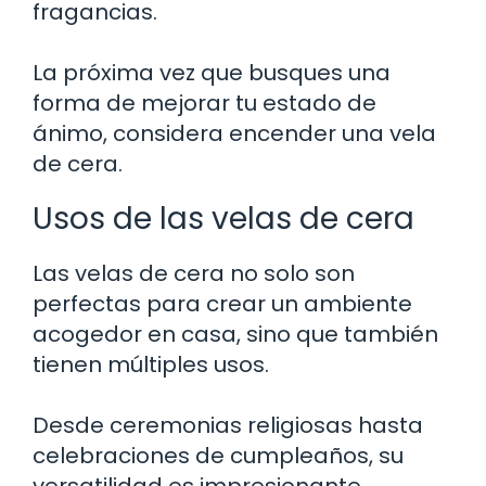
fragancias.
La próxima vez que busques una
forma de mejorar tu estado de
ánimo, considera encender una vela
de cera.
Usos de las velas de cera
Las velas de cera no solo son
perfectas para crear un ambiente
acogedor en casa, sino que también
tienen múltiples usos.
Desde ceremonias religiosas hasta
celebraciones de cumpleaños, su
versatilidad es impresionante.