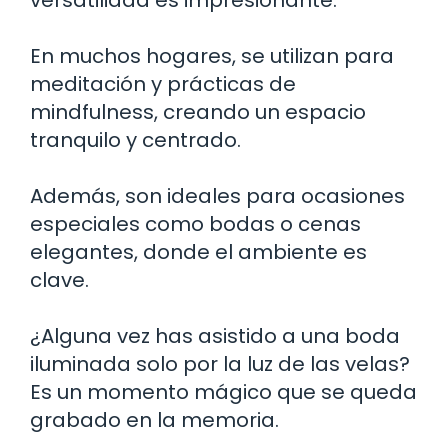
En muchos hogares, se utilizan para
meditación y prácticas de
mindfulness, creando un espacio
tranquilo y centrado.
Además, son ideales para ocasiones
especiales como bodas o cenas
elegantes, donde el ambiente es
clave.
¿Alguna vez has asistido a una boda
iluminada solo por la luz de las velas?
Es un momento mágico que se queda
grabado en la memoria.