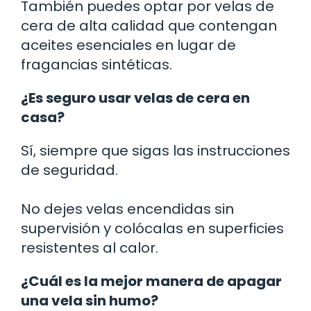
También puedes optar por velas de
cera de alta calidad que contengan
aceites esenciales en lugar de
fragancias sintéticas.
¿Es seguro usar velas de cera en
casa?
Sí, siempre que sigas las instrucciones
de seguridad.
No dejes velas encendidas sin
supervisión y colócalas en superficies
resistentes al calor.
¿Cuál es la mejor manera de apagar
una vela sin humo?