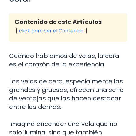
Contenido de este Artículos
click para ver el Contenido
Cuando hablamos de velas, la cera
es el corazón de la experiencia.
Las velas de cera, especialmente las
grandes y gruesas, ofrecen una serie
de ventajas que las hacen destacar
entre las demás.
Imagina encender una vela que no
solo ilumina, sino que también