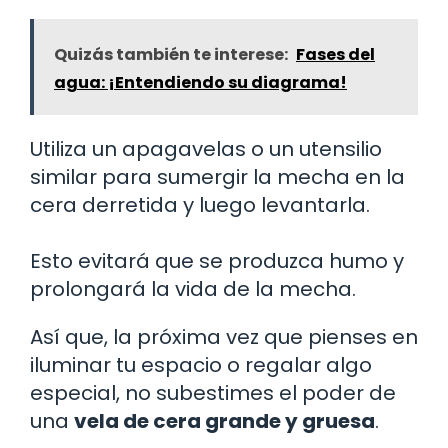
Quizás también te interese:
Fases del
agua: ¡Entendiendo su diagrama!
Utiliza un apagavelas o un utensilio
similar para sumergir la mecha en la
cera derretida y luego levantarla.
Esto evitará que se produzca humo y
prolongará la vida de la mecha.
Así que, la próxima vez que pienses en
iluminar tu espacio o regalar algo
especial, no subestimes el poder de
una
vela de cera grande y gruesa
.