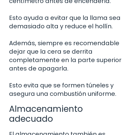
centímetro antes de encenderla.
Esto ayuda a evitar que la llama sea
demasiado alta y reduce el hollín.
Además, siempre es recomendable
dejar que la cera se derrita
completamente en la parte superior
antes de apagarla.
Esto evita que se formen túneles y
asegura una combustión uniforme.
Almacenamiento
adecuado
El almacenamiento también es