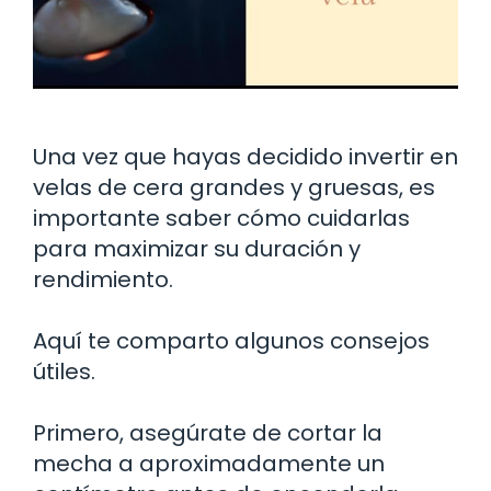
Una vez que hayas decidido invertir en
velas de cera grandes y gruesas, es
importante saber cómo cuidarlas
para maximizar su duración y
rendimiento.
Aquí te comparto algunos consejos
útiles.
Primero, asegúrate de cortar la
mecha a aproximadamente un