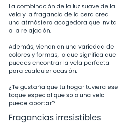
La combinación de la luz suave de la
vela y la fragancia de la cera crea
una atmósfera acogedora que invita
a la relajación.
Además, vienen en una variedad de
colores y formas, lo que significa que
puedes encontrar la vela perfecta
para cualquier ocasión.
¿Te gustaría que tu hogar tuviera ese
toque especial que solo una vela
puede aportar?
Fragancias irresistibles