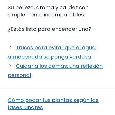
Su belleza, aroma y calidez son
simplemente incomparables.
¿Estás listo para encender una?
Trucos para evitar que el agua
almacenada se ponga verdosa
Cuidar a los demás: una reflexión
personal
Cómo podar tus plantas según las
fases lunares