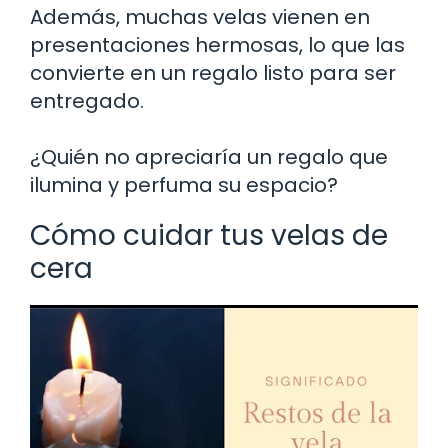
Además, muchas velas vienen en
presentaciones hermosas, lo que las
convierte en un regalo listo para ser
entregado.
¿Quién no apreciaría un regalo que
ilumina y perfuma su espacio?
Cómo cuidar tus velas de
cera