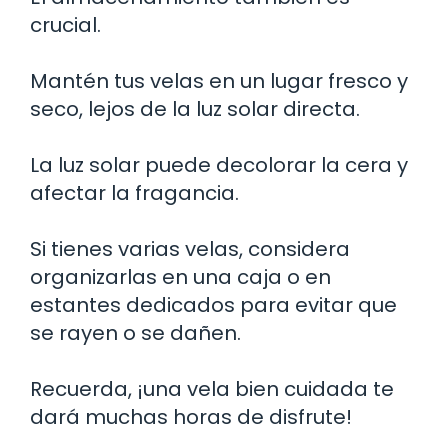
crucial.
Mantén tus velas en un lugar fresco y
seco, lejos de la luz solar directa.
La luz solar puede decolorar la cera y
afectar la fragancia.
Si tienes varias velas, considera
organizarlas en una caja o en
estantes dedicados para evitar que
se rayen o se dañen.
Recuerda, ¡una vela bien cuidada te
dará muchas horas de disfrute!