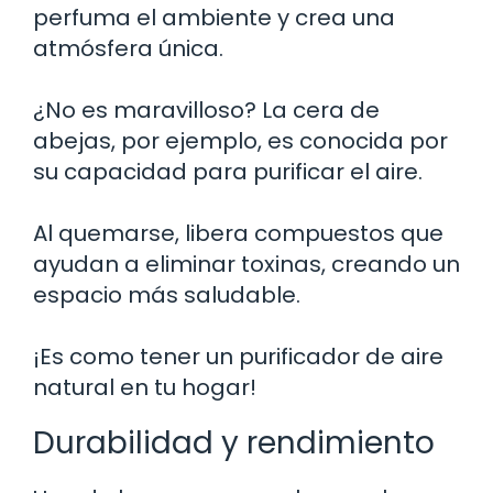
perfuma el ambiente y crea una
atmósfera única.
¿No es maravilloso? La cera de
abejas, por ejemplo, es conocida por
su capacidad para purificar el aire.
Al quemarse, libera compuestos que
ayudan a eliminar toxinas, creando un
espacio más saludable.
¡Es como tener un purificador de aire
natural en tu hogar!
Durabilidad y rendimiento