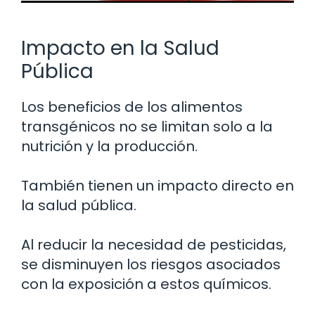
Impacto en la Salud
Pública
Los beneficios de los alimentos
transgénicos no se limitan solo a la
nutrición y la producción.
También tienen un impacto directo en
la salud pública.
Al reducir la necesidad de pesticidas,
se disminuyen los riesgos asociados
con la exposición a estos químicos.