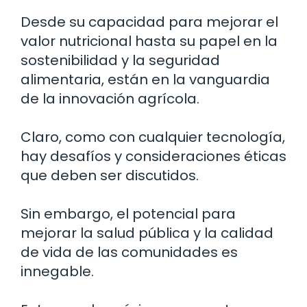
Desde su capacidad para mejorar el
valor nutricional hasta su papel en la
sostenibilidad y la seguridad
alimentaria, están en la vanguardia
de la innovación agrícola.
Claro, como con cualquier tecnología,
hay desafíos y consideraciones éticas
que deben ser discutidos.
Sin embargo, el potencial para
mejorar la salud pública y la calidad
de vida de las comunidades es
innegable.