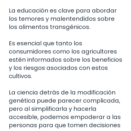
La educación es clave para abordar
los temores y malentendidos sobre
los alimentos transgénicos.
Es esencial que tanto los
consumidores como los agricultores
estén informados sobre los beneficios
y los riesgos asociados con estos
cultivos.
La ciencia detrás de la modificación
genética puede parecer complicada,
pero al simplificarla y hacerla
accesible, podemos empoderar a las
personas para que tomen decisiones