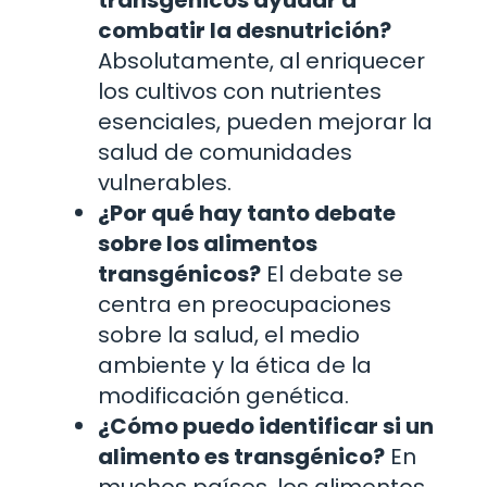
combatir la desnutrición?
Absolutamente, al enriquecer
los cultivos con nutrientes
esenciales, pueden mejorar la
salud de comunidades
vulnerables.
¿Por qué hay tanto debate
sobre los alimentos
transgénicos?
El debate se
centra en preocupaciones
sobre la salud, el medio
ambiente y la ética de la
modificación genética.
¿Cómo puedo identificar si un
alimento es transgénico?
En
muchos países, los alimentos