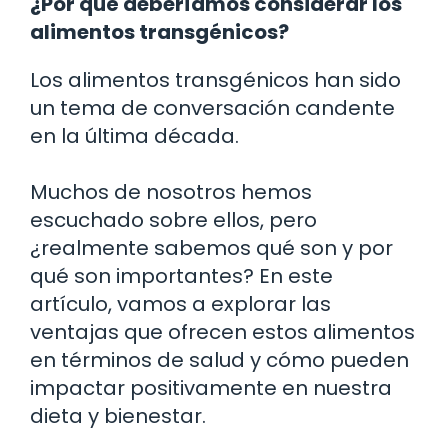
¿Por qué deberíamos considerar los
alimentos transgénicos?
Los alimentos transgénicos han sido
un tema de conversación candente
en la última década.
Muchos de nosotros hemos
escuchado sobre ellos, pero
¿realmente sabemos qué son y por
qué son importantes? En este
artículo, vamos a explorar las
ventajas que ofrecen estos alimentos
en términos de salud y cómo pueden
impactar positivamente en nuestra
dieta y bienestar.