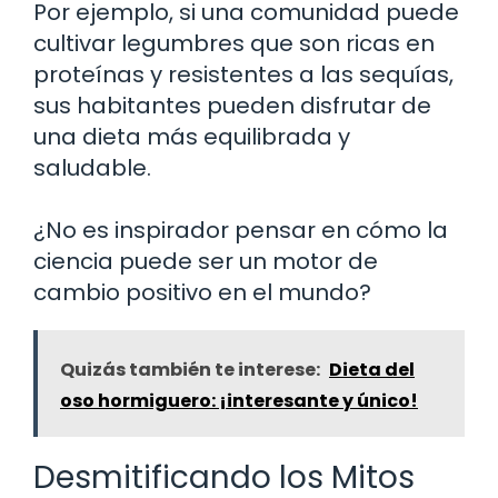
Por ejemplo, si una comunidad puede
cultivar legumbres que son ricas en
proteínas y resistentes a las sequías,
sus habitantes pueden disfrutar de
una dieta más equilibrada y
saludable.
¿No es inspirador pensar en cómo la
ciencia puede ser un motor de
cambio positivo en el mundo?
Quizás también te interese:
Dieta del
oso hormiguero: ¡interesante y único!
Desmitificando los Mitos