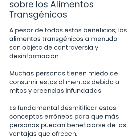
sobre los Alimentos
Transgénicos
A pesar de todos estos beneficios, los
alimentos transgénicos a menudo
son objeto de controversia y
desinformación.
Muchas personas tienen miedo de
consumir estos alimentos debido a
mitos y creencias infundadas.
Es fundamental desmitificar estos
conceptos erróneos para que más
personas puedan beneficiarse de las
ventajas que ofrecen.