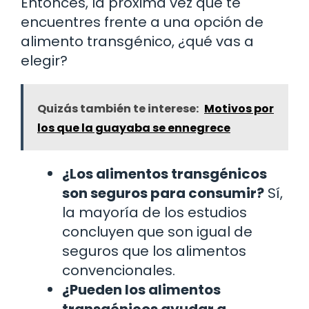
Entonces, la próxima vez que te
encuentres frente a una opción de
alimento transgénico, ¿qué vas a
elegir?
Quizás también te interese:
Motivos por
los que la guayaba se ennegrece
¿Los alimentos transgénicos
son seguros para consumir?
Sí,
la mayoría de los estudios
concluyen que son igual de
seguros que los alimentos
convencionales.
¿Pueden los alimentos
transgénicos ayudar a