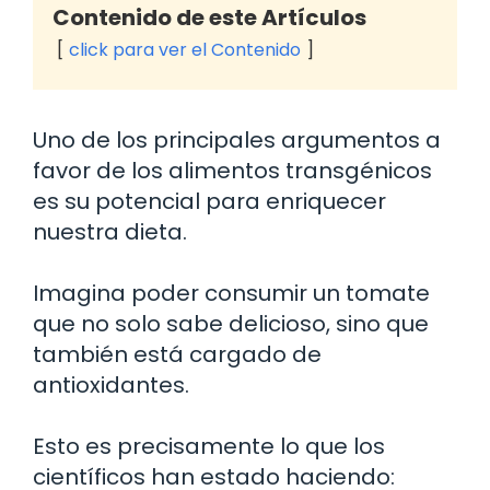
Contenido de este Artículos
click para ver el Contenido
Uno de los principales argumentos a
favor de los alimentos transgénicos
es su potencial para enriquecer
nuestra dieta.
Imagina poder consumir un tomate
que no solo sabe delicioso, sino que
también está cargado de
antioxidantes.
Esto es precisamente lo que los
científicos han estado haciendo: