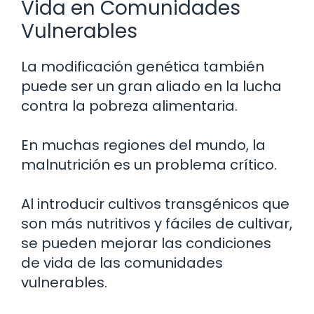
Vida en Comunidades
Vulnerables
La modificación genética también
puede ser un gran aliado en la lucha
contra la pobreza alimentaria.
En muchas regiones del mundo, la
malnutrición es un problema crítico.
Al introducir cultivos transgénicos que
son más nutritivos y fáciles de cultivar,
se pueden mejorar las condiciones
de vida de las comunidades
vulnerables.