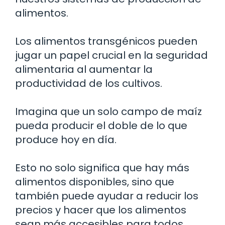
alimentos.
Los alimentos transgénicos pueden
jugar un papel crucial en la seguridad
alimentaria al aumentar la
productividad de los cultivos.
Imagina que un solo campo de maíz
pueda producir el doble de lo que
produce hoy en día.
Esto no solo significa que hay más
alimentos disponibles, sino que
también puede ayudar a reducir los
precios y hacer que los alimentos
sean más accesibles para todos.