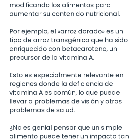
modificando los alimentos para
aumentar su contenido nutricional.
Por ejemplo, el «arroz dorado» es un
tipo de arroz transgénico que ha sido
enriquecido con betacaroteno, un
precursor de la vitamina A.
Esto es especialmente relevante en
regiones donde la deficiencia de
vitamina A es común, lo que puede
llevar a problemas de visión y otros
problemas de salud.
¿No es genial pensar que un simple
alimento puede tener un impacto tan