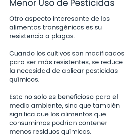
Menor Uso de Pesticidas
Otro aspecto interesante de los
alimentos transgénicos es su
resistencia a plagas.
Cuando los cultivos son modificados
para ser más resistentes, se reduce
la necesidad de aplicar pesticidas
químicos.
Esto no solo es beneficioso para el
medio ambiente, sino que también
significa que los alimentos que
consumimos podrían contener
menos residuos químicos.