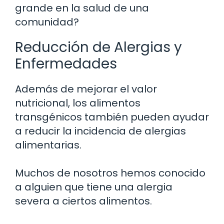
grande en la salud de una
comunidad?
Reducción de Alergias y
Enfermedades
Además de mejorar el valor
nutricional, los alimentos
transgénicos también pueden ayudar
a reducir la incidencia de alergias
alimentarias.
Muchos de nosotros hemos conocido
a alguien que tiene una alergia
severa a ciertos alimentos.