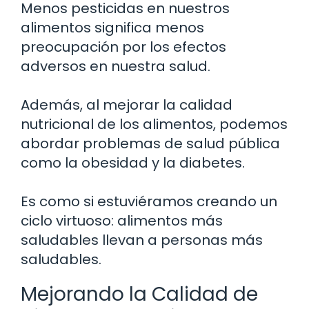
Menos pesticidas en nuestros
alimentos significa menos
preocupación por los efectos
adversos en nuestra salud.
Además, al mejorar la calidad
nutricional de los alimentos, podemos
abordar problemas de salud pública
como la obesidad y la diabetes.
Es como si estuviéramos creando un
ciclo virtuoso: alimentos más
saludables llevan a personas más
saludables.
Mejorando la Calidad de