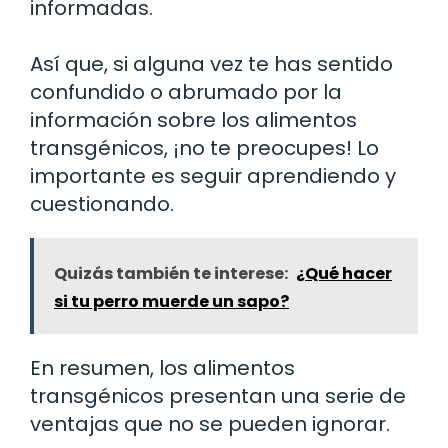
informadas.
Así que, si alguna vez te has sentido
confundido o abrumado por la
información sobre los alimentos
transgénicos, ¡no te preocupes! Lo
importante es seguir aprendiendo y
cuestionando.
Quizás también te interese:
¿Qué hacer
si tu perro muerde un sapo?
En resumen, los alimentos
transgénicos presentan una serie de
ventajas que no se pueden ignorar.