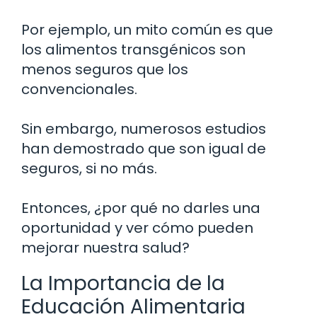
Por ejemplo, un mito común es que
los alimentos transgénicos son
menos seguros que los
convencionales.
Sin embargo, numerosos estudios
han demostrado que son igual de
seguros, si no más.
Entonces, ¿por qué no darles una
oportunidad y ver cómo pueden
mejorar nuestra salud?
La Importancia de la
Educación Alimentaria