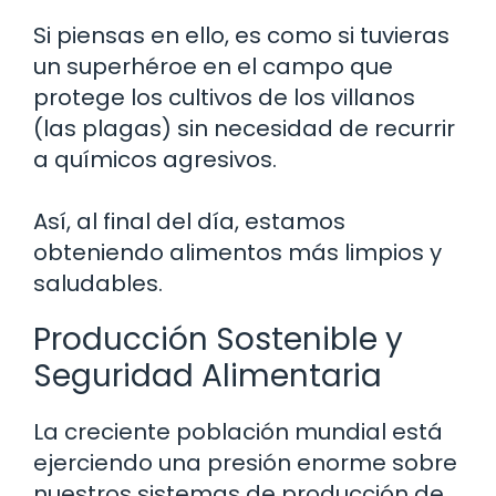
Si piensas en ello, es como si tuvieras
un superhéroe en el campo que
protege los cultivos de los villanos
(las plagas) sin necesidad de recurrir
a químicos agresivos.
Así, al final del día, estamos
obteniendo alimentos más limpios y
saludables.
Producción Sostenible y
Seguridad Alimentaria
La creciente población mundial está
ejerciendo una presión enorme sobre
nuestros sistemas de producción de