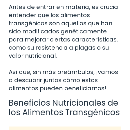
Antes de entrar en materia, es crucial
entender que los alimentos
transgénicos son aquellos que han
sido modificados genéticamente
para mejorar ciertas características,
como su resistencia a plagas o su
valor nutricional.
Así que, sin más preámbulos, ¡vamos
a descubrir juntos cómo estos
alimentos pueden beneficiarnos!
Beneficios Nutricionales de
los Alimentos Transgénicos