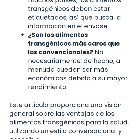
transgénicos deben estar
etiquetados, así que busca la
información en el envase.
¿Son los alimentos
transgénicos más caros que
los convencionales?
No
necesariamente; de hecho, a
menudo pueden ser más
económicos debido a su mayor
rendimiento.
Este artículo proporciona una visión
general sobre las ventajas de los
alimentos transgénicos para la salud,
utilizando un estilo conversacional y