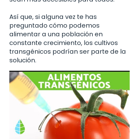
Así que, si alguna vez te has
preguntado cómo podemos
alimentar a una población en
constante crecimiento, los cultivos
transgénicos podrían ser parte de la
solución.