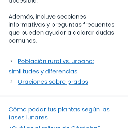
accesible.
Además, incluye secciones
informativas y preguntas frecuentes
que pueden ayudar a aclarar dudas
comunes.
Población rural vs. urbana:
similitudes y diferencias
Oraciones sobre prados
Cómo podar tus plantas según las
fases lunares