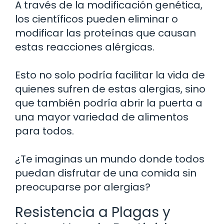
A través de la modificación genética,
los científicos pueden eliminar o
modificar las proteínas que causan
estas reacciones alérgicas.
Esto no solo podría facilitar la vida de
quienes sufren de estas alergias, sino
que también podría abrir la puerta a
una mayor variedad de alimentos
para todos.
¿Te imaginas un mundo donde todos
puedan disfrutar de una comida sin
preocuparse por alergias?
Resistencia a Plagas y