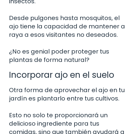
insectos.
Desde pulgones hasta mosquitos, el
ajo tiene la capacidad de mantener a
raya a esos visitantes no deseados.
¿No es genial poder proteger tus
plantas de forma natural?
Incorporar ajo en el suelo
Otra forma de aprovechar el ajo en tu
jardín es plantarlo entre tus cultivos.
Esto no solo te proporcionará un
delicioso ingrediente para tus
comidas, sino que también ayudará a