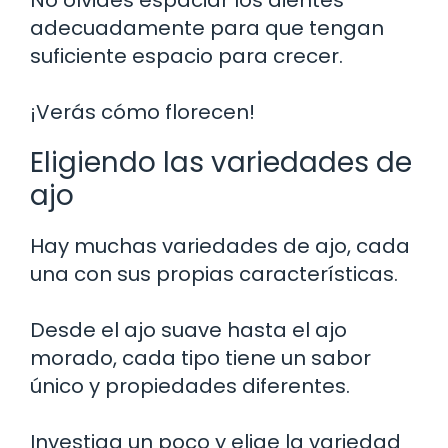
adecuadamente para que tengan
suficiente espacio para crecer.
¡Verás cómo florecen!
Eligiendo las variedades de
ajo
Hay muchas variedades de ajo, cada
una con sus propias características.
Desde el ajo suave hasta el ajo
morado, cada tipo tiene un sabor
único y propiedades diferentes.
Investiga un poco y elige la variedad