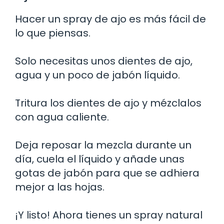
Hacer un spray de ajo es más fácil de
lo que piensas.
Solo necesitas unos dientes de ajo,
agua y un poco de jabón líquido.
Tritura los dientes de ajo y mézclalos
con agua caliente.
Deja reposar la mezcla durante un
día, cuela el líquido y añade unas
gotas de jabón para que se adhiera
mejor a las hojas.
¡Y listo! Ahora tienes un spray natural