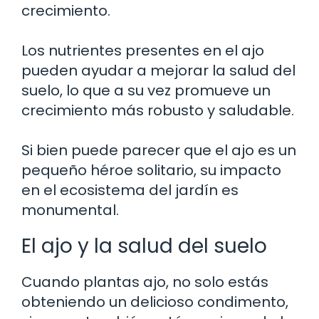
crecimiento.
Los nutrientes presentes en el ajo
pueden ayudar a mejorar la salud del
suelo, lo que a su vez promueve un
crecimiento más robusto y saludable.
Si bien puede parecer que el ajo es un
pequeño héroe solitario, su impacto
en el ecosistema del jardín es
monumental.
El ajo y la salud del suelo
Cuando plantas ajo, no solo estás
obteniendo un delicioso condimento,