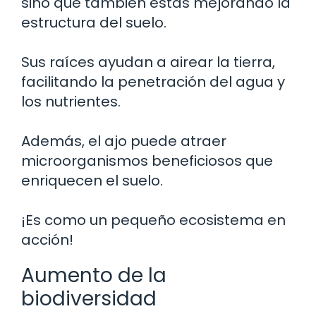
sino que también estás mejorando la
estructura del suelo.
Sus raíces ayudan a airear la tierra,
facilitando la penetración del agua y
los nutrientes.
Además, el ajo puede atraer
microorganismos beneficiosos que
enriquecen el suelo.
¡Es como un pequeño ecosistema en
acción!
Aumento de la
biodiversidad