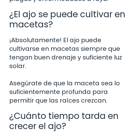
¿El ajo se puede cultivar en
macetas?
¡Absolutamente! El ajo puede
cultivarse en macetas siempre que
tengan buen drenaje y suficiente luz
solar.
Asegúrate de que la maceta sea lo
suficientemente profunda para
permitir que las raíces crezcan.
¿Cuánto tiempo tarda en
crecer el ajo?