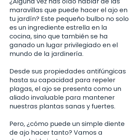
¿Alguna vez has oído hablar de las
maravillas que puede hacer el ajo en
tu jardín? Este pequeño bulbo no solo
es un ingrediente estrella en la
cocina, sino que también se ha
ganado un lugar privilegiado en el
mundo de la jardinería.
Desde sus propiedades antifúngicas
hasta su capacidad para repeler
plagas, el ajo se presenta como un
aliado invaluable para mantener
nuestras plantas sanas y fuertes.
Pero, ¿cómo puede un simple diente
de ajo hacer tanto? Vamos a