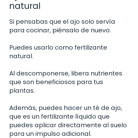
natural
Si pensabas que el ajo solo servía
para cocinar, piénsalo de nuevo.
Puedes usarlo como fertilizante
natural.
Al descomponerse, libera nutrientes
que son beneficiosos para tus
plantas.
Además, puedes hacer un té de ajo,
que es un fertilizante líquido que
puedes aplicar directamente al suelo
para un impulso adicional.