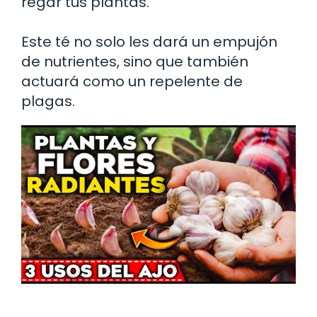
regar tus plantas.
Este té no solo les dará un empujón
de nutrientes, sino que también
actuará como un repelente de
plagas.