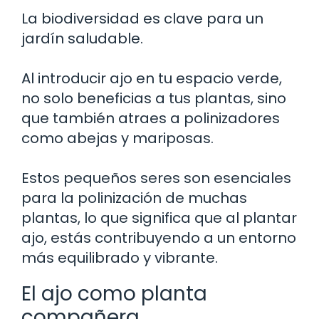
La biodiversidad es clave para un
jardín saludable.
Al introducir ajo en tu espacio verde,
no solo beneficias a tus plantas, sino
que también atraes a polinizadores
como abejas y mariposas.
Estos pequeños seres son esenciales
para la polinización de muchas
plantas, lo que significa que al plantar
ajo, estás contribuyendo a un entorno
más equilibrado y vibrante.
El ajo como planta
compañera