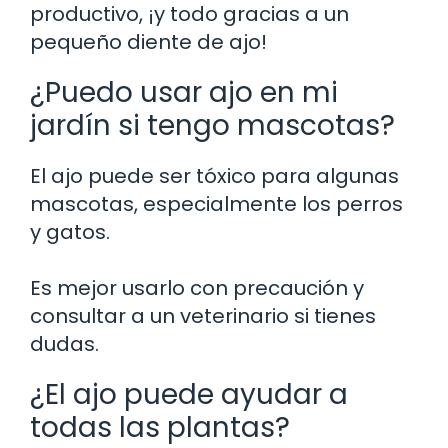
productivo, ¡y todo gracias a un
pequeño diente de ajo!
¿Puedo usar ajo en mi
jardín si tengo mascotas?
El ajo puede ser tóxico para algunas
mascotas, especialmente los perros
y gatos.
Es mejor usarlo con precaución y
consultar a un veterinario si tienes
dudas.
¿El ajo puede ayudar a
todas las plantas?