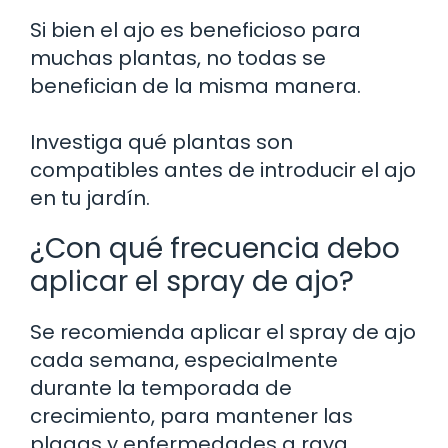
Si bien el ajo es beneficioso para
muchas plantas, no todas se
benefician de la misma manera.
Investiga qué plantas son
compatibles antes de introducir el ajo
en tu jardín.
¿Con qué frecuencia debo
aplicar el spray de ajo?
Se recomienda aplicar el spray de ajo
cada semana, especialmente
durante la temporada de
crecimiento, para mantener las
plagas y enfermedades a raya.