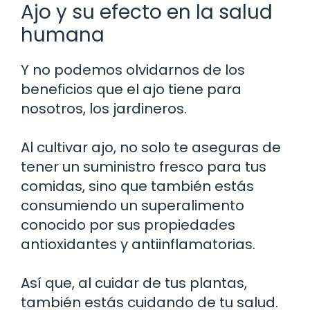
Ajo y su efecto en la salud
humana
Y no podemos olvidarnos de los
beneficios que el ajo tiene para
nosotros, los jardineros.
Al cultivar ajo, no solo te aseguras de
tener un suministro fresco para tus
comidas, sino que también estás
consumiendo un superalimento
conocido por sus propiedades
antioxidantes y antiinflamatorias.
Así que, al cuidar de tus plantas,
también estás cuidando de tu salud.