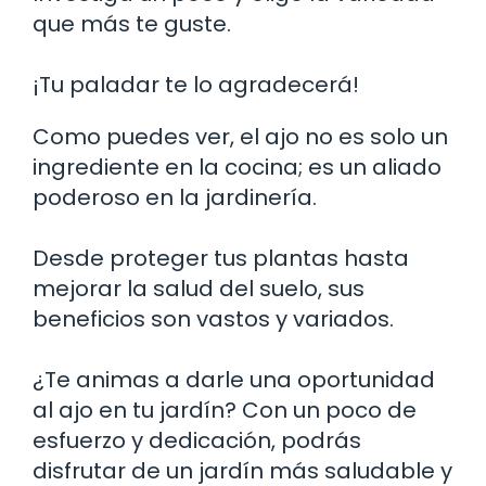
que más te guste.
¡Tu paladar te lo agradecerá!
Como puedes ver, el ajo no es solo un
ingrediente en la cocina; es un aliado
poderoso en la jardinería.
Desde proteger tus plantas hasta
mejorar la salud del suelo, sus
beneficios son vastos y variados.
¿Te animas a darle una oportunidad
al ajo en tu jardín? Con un poco de
esfuerzo y dedicación, podrás
disfrutar de un jardín más saludable y