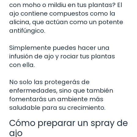
con moho o mildiu en tus plantas? El
ajo contiene compuestos como la
alicina, que actúan como un potente
antifúngico.
Simplemente puedes hacer una
infusión de ajo y rociar tus plantas
con ella.
No solo las protegerás de
enfermedades, sino que también
fomentarás un ambiente más
saludable para su crecimiento.
Cómo preparar un spray de
ajo