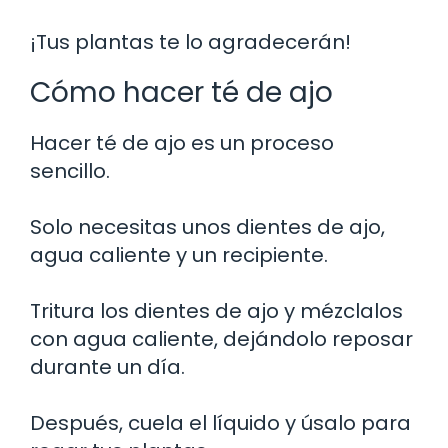
¡Tus plantas te lo agradecerán!
Cómo hacer té de ajo
Hacer té de ajo es un proceso
sencillo.
Solo necesitas unos dientes de ajo,
agua caliente y un recipiente.
Tritura los dientes de ajo y mézclalos
con agua caliente, dejándolo reposar
durante un día.
Después, cuela el líquido y úsalo para