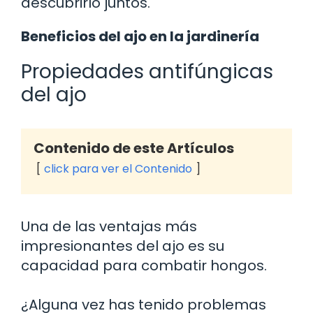
descubrirlo juntos.
Beneficios del ajo en la jardinería
Propiedades antifúngicas
del ajo
Contenido de este Artículos
click para ver el Contenido
Una de las ventajas más
impresionantes del ajo es su
capacidad para combatir hongos.
¿Alguna vez has tenido problemas