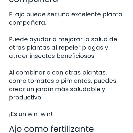
El ajo puede ser una excelente planta
compañera.
Puede ayudar a mejorar la salud de
otras plantas al repeler plagas y
atraer insectos beneficiosos.
Al combinarlo con otras plantas,
como tomates o pimientos, puedes
crear un jardín más saludable y
productivo.
¡Es un win-win!
Ajo como fertilizante