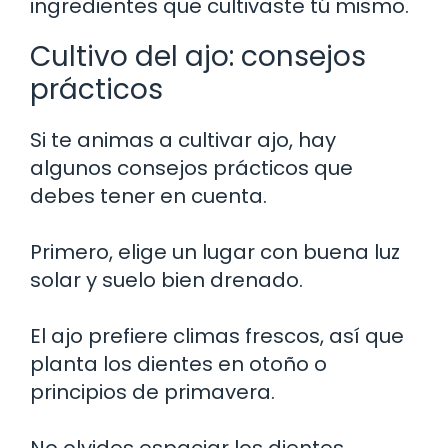
ingredientes que cultivaste tú mismo.
Cultivo del ajo: consejos
prácticos
Si te animas a cultivar ajo, hay
algunos consejos prácticos que
debes tener en cuenta.
Primero, elige un lugar con buena luz
solar y suelo bien drenado.
El ajo prefiere climas frescos, así que
planta los dientes en otoño o
principios de primavera.
No olvides espaciar los dientes