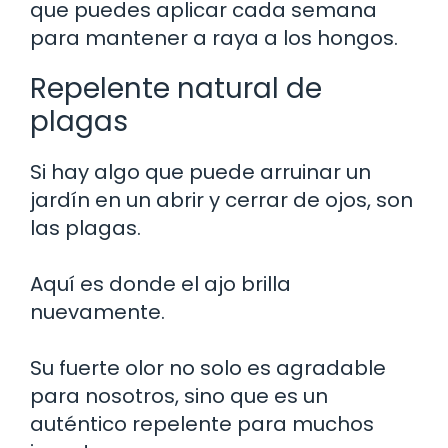
que puedes aplicar cada semana
para mantener a raya a los hongos.
Repelente natural de
plagas
Si hay algo que puede arruinar un
jardín en un abrir y cerrar de ojos, son
las plagas.
Aquí es donde el ajo brilla
nuevamente.
Su fuerte olor no solo es agradable
para nosotros, sino que es un
auténtico repelente para muchos