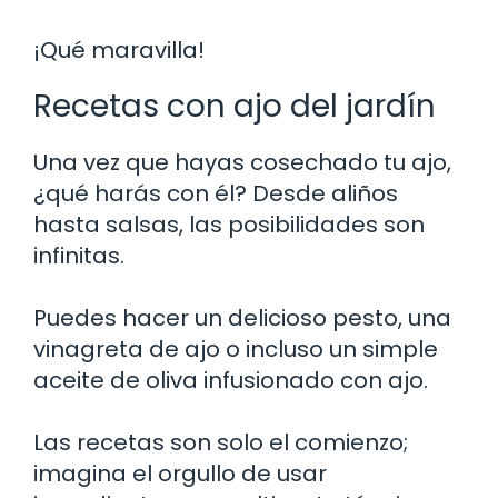
¡Qué maravilla!
Recetas con ajo del jardín
Una vez que hayas cosechado tu ajo,
¿qué harás con él? Desde aliños
hasta salsas, las posibilidades son
infinitas.
Puedes hacer un delicioso pesto, una
vinagreta de ajo o incluso un simple
aceite de oliva infusionado con ajo.
Las recetas son solo el comienzo;
imagina el orgullo de usar