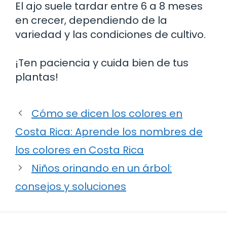
El ajo suele tardar entre 6 a 8 meses
en crecer, dependiendo de la
variedad y las condiciones de cultivo.
¡Ten paciencia y cuida bien de tus
plantas!
Cómo se dicen los colores en
Costa Rica: Aprende los nombres de
los colores en Costa Rica
Niños orinando en un árbol:
consejos y soluciones