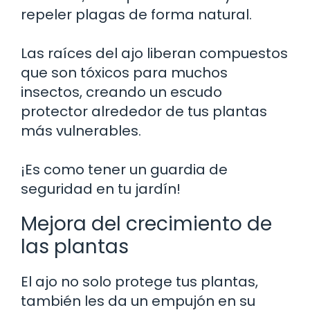
repeler plagas de forma natural.
Las raíces del ajo liberan compuestos
que son tóxicos para muchos
insectos, creando un escudo
protector alrededor de tus plantas
más vulnerables.
¡Es como tener un guardia de
seguridad en tu jardín!
Mejora del crecimiento de
las plantas
El ajo no solo protege tus plantas,
también les da un empujón en su