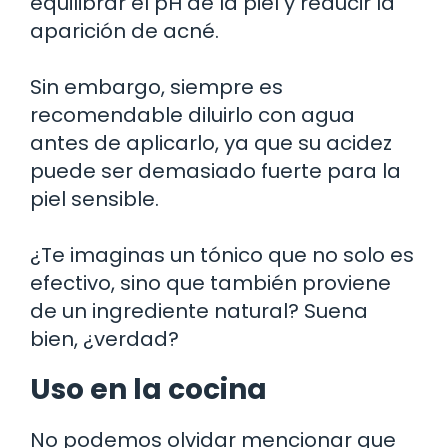
equilibrar el pH de la piel y reducir la
aparición de acné.
Sin embargo, siempre es
recomendable diluirlo con agua
antes de aplicarlo, ya que su acidez
puede ser demasiado fuerte para la
piel sensible.
¿Te imaginas un tónico que no solo es
efectivo, sino que también proviene
de un ingrediente natural? Suena
bien, ¿verdad?
Uso en la cocina
No podemos olvidar mencionar que