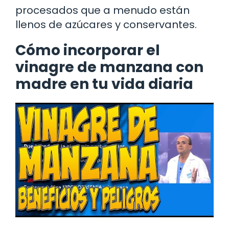
procesados que a menudo están
llenos de azúcares y conservantes.
Cómo incorporar el
vinagre de manzana con
madre en tu vida diaria