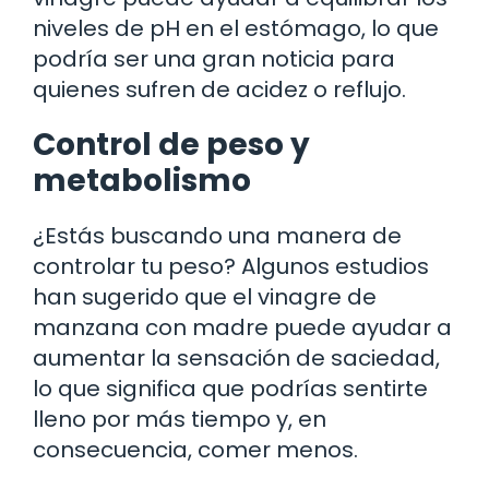
niveles de pH en el estómago, lo que
podría ser una gran noticia para
quienes sufren de acidez o reflujo.
Control de peso y
metabolismo
¿Estás buscando una manera de
controlar tu peso? Algunos estudios
han sugerido que el vinagre de
manzana con madre puede ayudar a
aumentar la sensación de saciedad,
lo que significa que podrías sentirte
lleno por más tiempo y, en
consecuencia, comer menos.