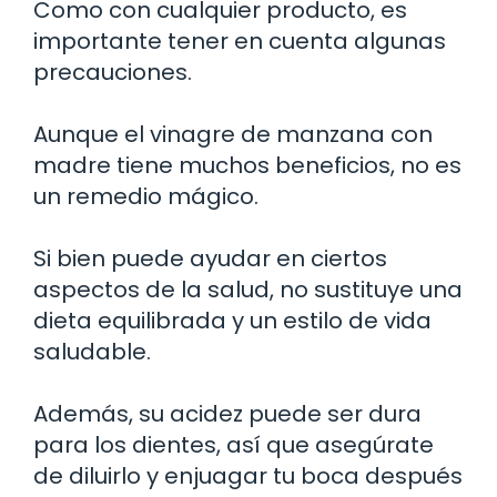
Como con cualquier producto, es
importante tener en cuenta algunas
precauciones.
Aunque el vinagre de manzana con
madre tiene muchos beneficios, no es
un remedio mágico.
Si bien puede ayudar en ciertos
aspectos de la salud, no sustituye una
dieta equilibrada y un estilo de vida
saludable.
Además, su acidez puede ser dura
para los dientes, así que asegúrate
de diluirlo y enjuagar tu boca después