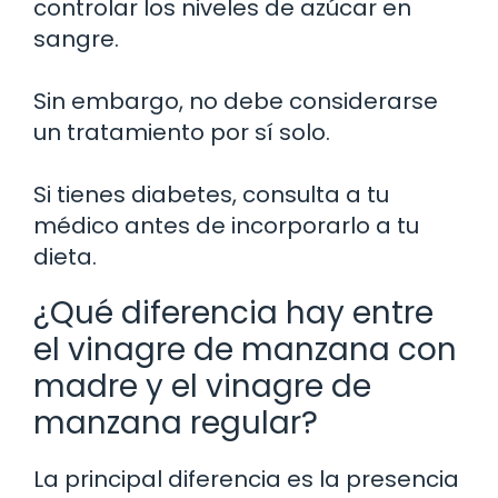
controlar los niveles de azúcar en
sangre.
Sin embargo, no debe considerarse
un tratamiento por sí solo.
Si tienes diabetes, consulta a tu
médico antes de incorporarlo a tu
dieta.
¿Qué diferencia hay entre
el vinagre de manzana con
madre y el vinagre de
manzana regular?
La principal diferencia es la presencia