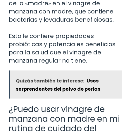
de la «madre» en el vinagre de
manzana con madre, que contiene
bacterias y levaduras beneficiosas.
Esto le confiere propiedades
probióticas y potenciales beneficios
para la salud que el vinagre de
manzana regular no tiene.
Quizás también te interese:
Usos
sorprendentes del polvo de perlas
¿Puedo usar vinagre de
manzana con madre en mi
rutina de cuidado del