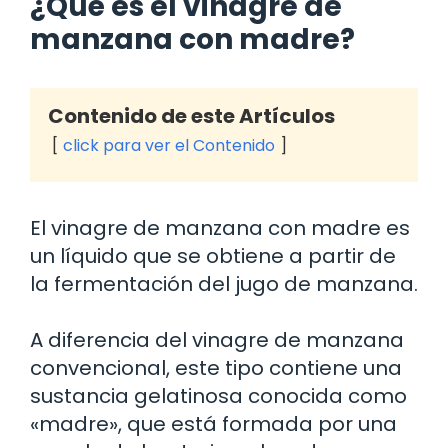
¿Qué es el vinagre de
manzana con madre?
Contenido de este Artículos
click para ver el Contenido
El vinagre de manzana con madre es
un líquido que se obtiene a partir de
la fermentación del jugo de manzana.
A diferencia del vinagre de manzana
convencional, este tipo contiene una
sustancia gelatinosa conocida como
«madre», que está formada por una