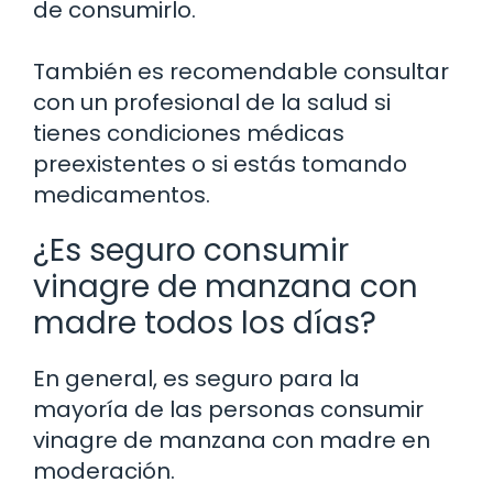
de consumirlo.
También es recomendable consultar
con un profesional de la salud si
tienes condiciones médicas
preexistentes o si estás tomando
medicamentos.
¿Es seguro consumir
vinagre de manzana con
madre todos los días?
En general, es seguro para la
mayoría de las personas consumir
vinagre de manzana con madre en
moderación.