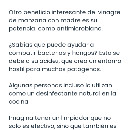
Otro beneficio interesante del vinagre
de manzana con madre es su
potencial como antimicrobiano.
¿Sabías que puede ayudar a
combatir bacterias y hongos? Esto se
debe a su acidez, que crea un entorno
hostil para muchos patógenos.
Algunas personas incluso lo utilizan
como un desinfectante natural en la
cocina.
Imagina tener un limpiador que no
solo es efectivo, sino que también es