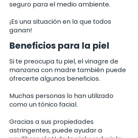
seguro para el medio ambiente.
¡Es una situación en la que todos
ganan!
Beneficios para la piel
Si te preocupa tu piel, el vinagre de
manzana con madre también puede
ofrecerte algunos beneficios.
Muchas personas lo han utilizado
como un tónico facial.
Gracias a sus propiedades
astringentes, puede ayudar a