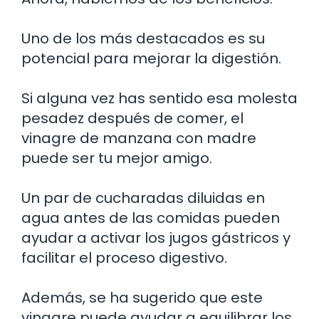
Uno de los más destacados es su
potencial para mejorar la digestión.
Si alguna vez has sentido esa molesta
pesadez después de comer, el
vinagre de manzana con madre
puede ser tu mejor amigo.
Un par de cucharadas diluidas en
agua antes de las comidas pueden
ayudar a activar los jugos gástricos y
facilitar el proceso digestivo.
Además, se ha sugerido que este
vinagre puede ayudar a equilibrar los