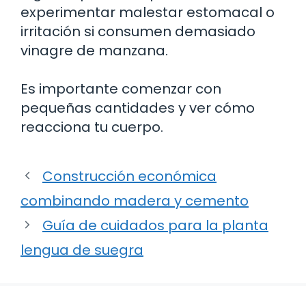
experimentar malestar estomacal o
irritación si consumen demasiado
vinagre de manzana.
Es importante comenzar con
pequeñas cantidades y ver cómo
reacciona tu cuerpo.
Construcción económica
combinando madera y cemento
Guía de cuidados para la planta
lengua de suegra