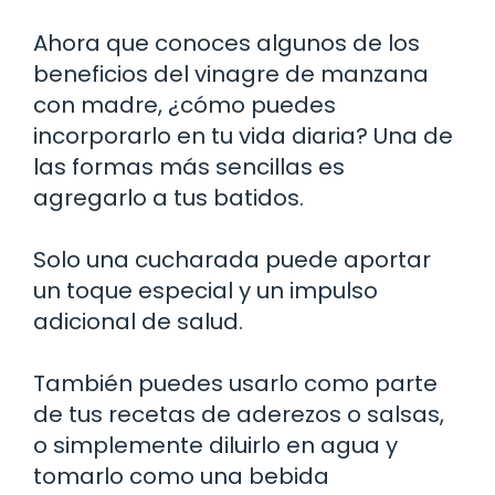
Ahora que conoces algunos de los
beneficios del vinagre de manzana
con madre, ¿cómo puedes
incorporarlo en tu vida diaria? Una de
las formas más sencillas es
agregarlo a tus batidos.
Solo una cucharada puede aportar
un toque especial y un impulso
adicional de salud.
También puedes usarlo como parte
de tus recetas de aderezos o salsas,
o simplemente diluirlo en agua y
tomarlo como una bebida