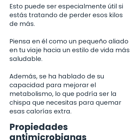
Esto puede ser especialmente útil si
estás tratando de perder esos kilos
de más.
Piensa en él como un pequeño aliado
en tu viaje hacia un estilo de vida más
saludable.
Además, se ha hablado de su
capacidad para mejorar el
metabolismo, lo que podría ser la
chispa que necesitas para quemar
esas calorías extra.
Propiedades
antimicrobianas