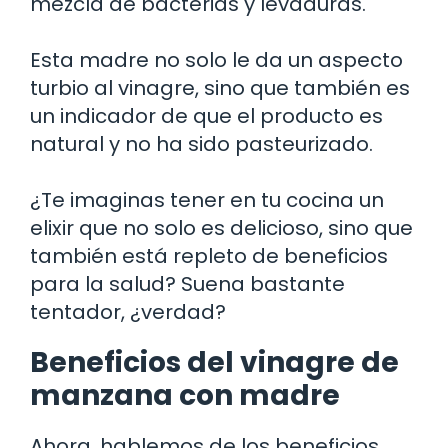
mezcla de bacterias y levaduras.
Esta madre no solo le da un aspecto
turbio al vinagre, sino que también es
un indicador de que el producto es
natural y no ha sido pasteurizado.
¿Te imaginas tener en tu cocina un
elixir que no solo es delicioso, sino que
también está repleto de beneficios
para la salud? Suena bastante
tentador, ¿verdad?
Beneficios del vinagre de
manzana con madre
Ahora, hablemos de los beneficios.