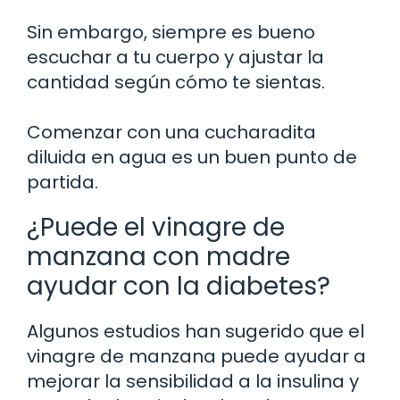
Sin embargo, siempre es bueno
escuchar a tu cuerpo y ajustar la
cantidad según cómo te sientas.
Comenzar con una cucharadita
diluida en agua es un buen punto de
partida.
¿Puede el vinagre de
manzana con madre
ayudar con la diabetes?
Algunos estudios han sugerido que el
vinagre de manzana puede ayudar a
mejorar la sensibilidad a la insulina y