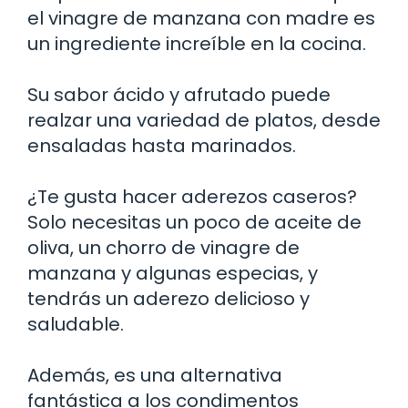
el vinagre de manzana con madre es
un ingrediente increíble en la cocina.
Su sabor ácido y afrutado puede
realzar una variedad de platos, desde
ensaladas hasta marinados.
¿Te gusta hacer aderezos caseros?
Solo necesitas un poco de aceite de
oliva, un chorro de vinagre de
manzana y algunas especias, y
tendrás un aderezo delicioso y
saludable.
Además, es una alternativa
fantástica a los condimentos