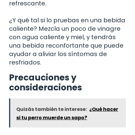
refrescante.
¿Y qué tal si lo pruebas en una bebida
caliente? Mezcla un poco de vinagre
con agua caliente y miel, y tendrás
una bebida reconfortante que puede
ayudar a aliviar los síntomas de
resfriados.
Precauciones y
consideraciones
Quizás también te interese:
¿Qué hacer
si tu perro muerde un sapo?