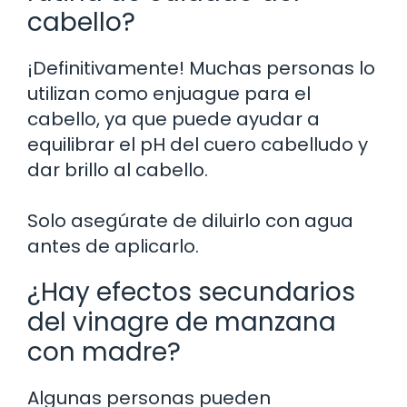
cabello?
¡Definitivamente! Muchas personas lo
utilizan como enjuague para el
cabello, ya que puede ayudar a
equilibrar el pH del cuero cabelludo y
dar brillo al cabello.
Solo asegúrate de diluirlo con agua
antes de aplicarlo.
¿Hay efectos secundarios
del vinagre de manzana
con madre?
Algunas personas pueden