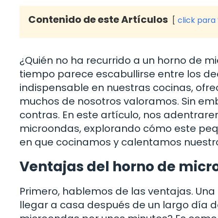
Contenido de este Artículos
click para
¿Quién no ha recurrido a un horno de m
tiempo parece escabullirse entre los de
indispensable en nuestras cocinas, ofr
muchos de nosotros valoramos. Sin emba
contras. En este artículo, nos adentrar
microondas, explorando cómo este peq
en que cocinamos y calentamos nuestro
Ventajas del horno de mic
Primero, hablemos de las ventajas. Una
llegar a casa después de un largo día d