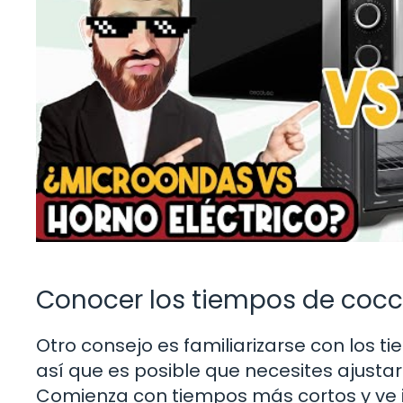
Conocer los tiempos de cocc
Otro consejo es familiarizarse con los 
así que es posible que necesites ajusta
Comienza con tiempos más cortos y ve