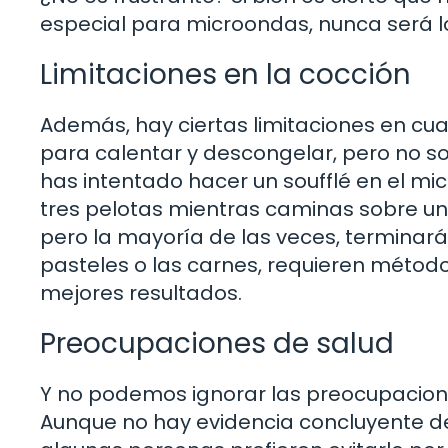
especial para microondas, nunca será 
Limitaciones en la cocción
Además, hay ciertas limitaciones en cua
para calentar y descongelar, pero no so
has intentado hacer un soufflé en el m
tres pelotas mientras caminas sobre una
pero la mayoría de las veces, terminará
pasteles o las carnes, requieren métod
mejores resultados.
Preocupaciones de salud
Y no podemos ignorar las preocupacion
Aunque no hay evidencia concluyente de