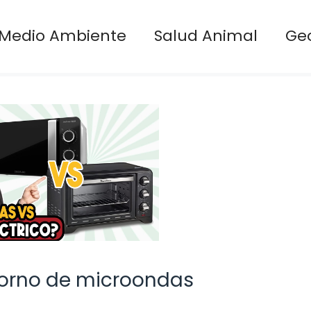
Medio Ambiente
Salud Animal
Ge
horno de microondas