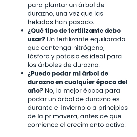
para plantar un árbol de
durazno, una vez que las
heladas han pasado.
¿Qué tipo de fertilizante debo
usar?
Un fertilizante equilibrado
que contenga nitrógeno,
fósforo y potasio es ideal para
los árboles de durazno.
¿Puedo podar mi árbol de
durazno en cualquier época del
año?
No, la mejor época para
podar un árbol de durazno es
durante el invierno o a principios
de la primavera, antes de que
comience el crecimiento activo.