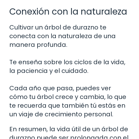
Conexión con la naturaleza
Cultivar un árbol de durazno te
conecta con la naturaleza de una
manera profunda.
Te enseña sobre los ciclos de la vida,
la paciencia y el cuidado.
Cada año que pasa, puedes ver
cómo tu árbol crece y cambia, lo que
te recuerda que también tú estás en
un viaje de crecimiento personal.
En resumen, la vida útil de un árbol de
durazno puede ser prolongada con el