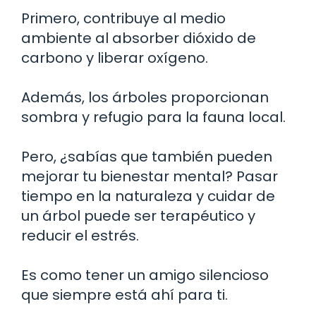
Primero, contribuye al medio
ambiente al absorber dióxido de
carbono y liberar oxígeno.
Además, los árboles proporcionan
sombra y refugio para la fauna local.
Pero, ¿sabías que también pueden
mejorar tu bienestar mental? Pasar
tiempo en la naturaleza y cuidar de
un árbol puede ser terapéutico y
reducir el estrés.
Es como tener un amigo silencioso
que siempre está ahí para ti.