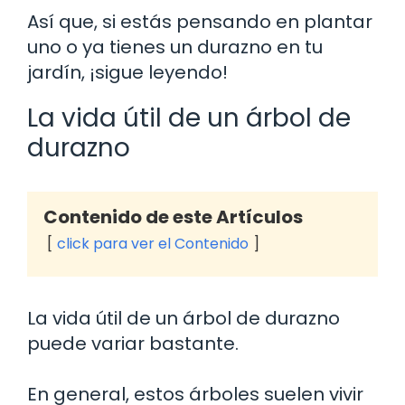
Así que, si estás pensando en plantar
uno o ya tienes un durazno en tu
jardín, ¡sigue leyendo!
La vida útil de un árbol de
durazno
Contenido de este Artículos
click para ver el Contenido
La vida útil de un árbol de durazno
puede variar bastante.
En general, estos árboles suelen vivir