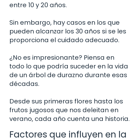
entre 10 y 20 años.
Sin embargo, hay casos en los que
pueden alcanzar los 30 años si se les
proporciona el cuidado adecuado.
¿No es impresionante? Piensa en
todo lo que podría suceder en la vida
de un árbol de durazno durante esas
décadas.
Desde sus primeras flores hasta los
frutos jugosos que nos deleitan en
verano, cada año cuenta una historia.
Factores que influyen en la