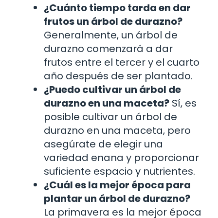
¿Cuánto tiempo tarda en dar
frutos un árbol de durazno?
Generalmente, un árbol de
durazno comenzará a dar
frutos entre el tercer y el cuarto
año después de ser plantado.
¿Puedo cultivar un árbol de
durazno en una maceta?
Sí, es
posible cultivar un árbol de
durazno en una maceta, pero
asegúrate de elegir una
variedad enana y proporcionar
suficiente espacio y nutrientes.
¿Cuál es la mejor época para
plantar un árbol de durazno?
La primavera es la mejor época