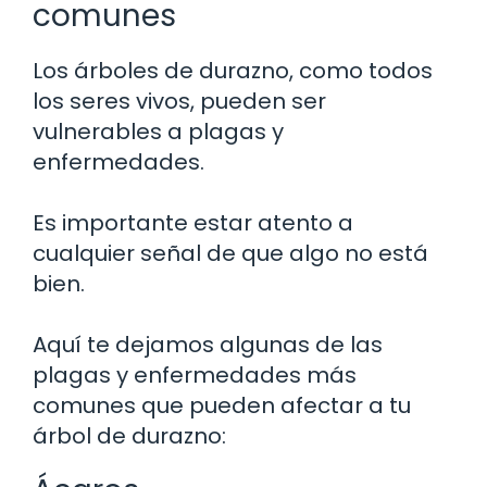
comunes
Los árboles de durazno, como todos
los seres vivos, pueden ser
vulnerables a plagas y
enfermedades.
Es importante estar atento a
cualquier señal de que algo no está
bien.
Aquí te dejamos algunas de las
plagas y enfermedades más
comunes que pueden afectar a tu
árbol de durazno: