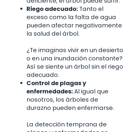
deficiente, el árbol puede sufrir.
Riego adecuado:
Tanto el
exceso como la falta de agua
pueden afectar negativamente
la salud del árbol.
¿Te imaginas vivir en un desierto
o en una inundación constante?
Así se siente un árbol sin el riego
adecuado.
Control de plagas y
enfermedades:
Al igual que
nosotros, los árboles de
durazno pueden enfermarse.
La detección temprana de