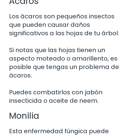
Ácaros
Los ácaros son pequeños insectos
que pueden causar daños
significativos a las hojas de tu árbol.
Si notas que las hojas tienen un
aspecto moteado o amarillento, es
posible que tengas un problema de
ácaros.
Puedes combatirlos con jabón
insecticida o aceite de neem.
Monilia
Esta enfermedad fúngica puede