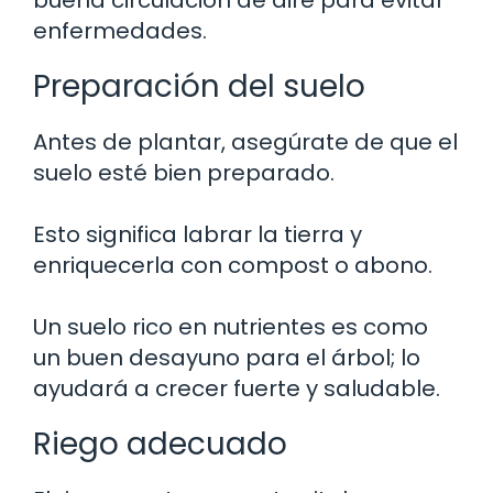
enfermedades.
Preparación del suelo
Antes de plantar, asegúrate de que el
suelo esté bien preparado.
Esto significa labrar la tierra y
enriquecerla con compost o abono.
Un suelo rico en nutrientes es como
un buen desayuno para el árbol; lo
ayudará a crecer fuerte y saludable.
Riego adecuado