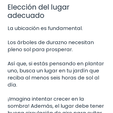
Elección del lugar
adecuado
La ubicación es fundamental.
Los árboles de durazno necesitan
pleno sol para prosperar.
Así que, si estás pensando en plantar
uno, busca un lugar en tu jardín que
reciba al menos seis horas de sol al
día.
¡Imagina intentar crecer en la
sombra! Además, el lugar debe tener
buena circulación de aire para evitar