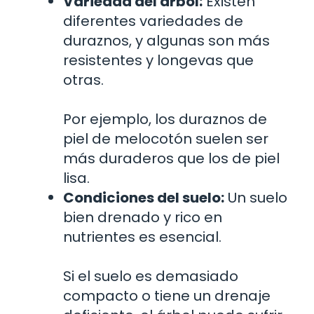
Variedad del árbol:
Existen
diferentes variedades de
duraznos, y algunas son más
resistentes y longevas que
otras.
Por ejemplo, los duraznos de
piel de melocotón suelen ser
más duraderos que los de piel
lisa.
Condiciones del suelo:
Un suelo
bien drenado y rico en
nutrientes es esencial.
Si el suelo es demasiado
compacto o tiene un drenaje