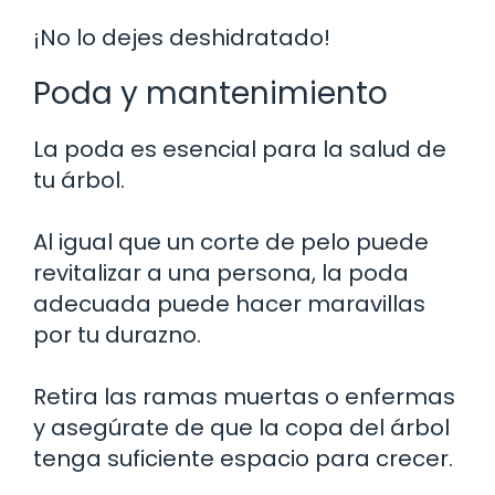
¡No lo dejes deshidratado!
Poda y mantenimiento
La poda es esencial para la salud de
tu árbol.
Al igual que un corte de pelo puede
revitalizar a una persona, la poda
adecuada puede hacer maravillas
por tu durazno.
Retira las ramas muertas o enfermas
y asegúrate de que la copa del árbol
tenga suficiente espacio para crecer.