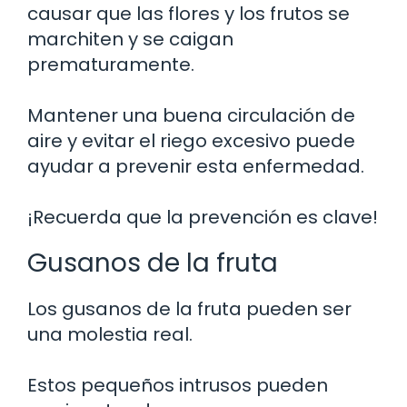
causar que las flores y los frutos se
marchiten y se caigan
prematuramente.
Mantener una buena circulación de
aire y evitar el riego excesivo puede
ayudar a prevenir esta enfermedad.
¡Recuerda que la prevención es clave!
Gusanos de la fruta
Los gusanos de la fruta pueden ser
una molestia real.
Estos pequeños intrusos pueden