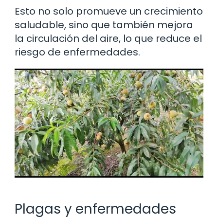
Esto no solo promueve un crecimiento
saludable, sino que también mejora
la circulación del aire, lo que reduce el
riesgo de enfermedades.
Plagas y enfermedades