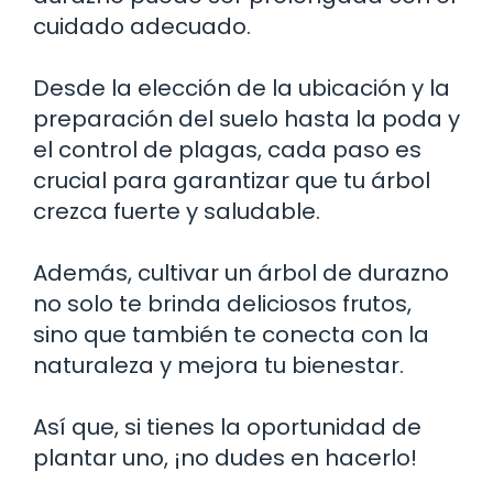
cuidado adecuado.
Desde la elección de la ubicación y la
preparación del suelo hasta la poda y
el control de plagas, cada paso es
crucial para garantizar que tu árbol
crezca fuerte y saludable.
Además, cultivar un árbol de durazno
no solo te brinda deliciosos frutos,
sino que también te conecta con la
naturaleza y mejora tu bienestar.
Así que, si tienes la oportunidad de
plantar uno, ¡no dudes en hacerlo!