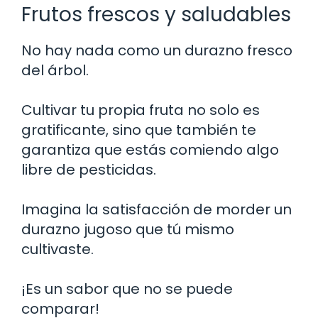
Frutos frescos y saludables
No hay nada como un durazno fresco
del árbol.
Cultivar tu propia fruta no solo es
gratificante, sino que también te
garantiza que estás comiendo algo
libre de pesticidas.
Imagina la satisfacción de morder un
durazno jugoso que tú mismo
cultivaste.
¡Es un sabor que no se puede
comparar!