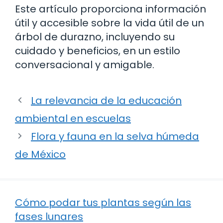
Este artículo proporciona información
útil y accesible sobre la vida útil de un
árbol de durazno, incluyendo su
cuidado y beneficios, en un estilo
conversacional y amigable.
La relevancia de la educación
ambiental en escuelas
Flora y fauna en la selva húmeda
de México
Cómo podar tus plantas según las
fases lunares