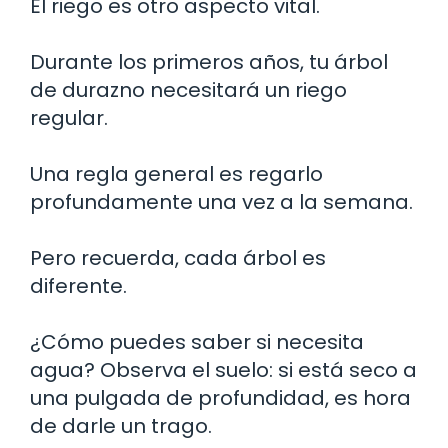
El riego es otro aspecto vital.
Durante los primeros años, tu árbol
de durazno necesitará un riego
regular.
Una regla general es regarlo
profundamente una vez a la semana.
Pero recuerda, cada árbol es
diferente.
¿Cómo puedes saber si necesita
agua? Observa el suelo: si está seco a
una pulgada de profundidad, es hora
de darle un trago.