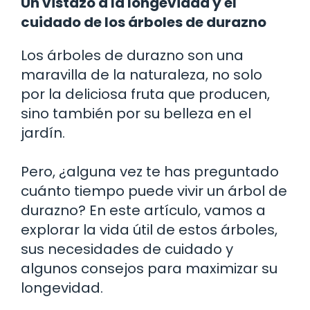
Un vistazo a la longevidad y el
cuidado de los árboles de durazno
Los árboles de durazno son una
maravilla de la naturaleza, no solo
por la deliciosa fruta que producen,
sino también por su belleza en el
jardín.
Pero, ¿alguna vez te has preguntado
cuánto tiempo puede vivir un árbol de
durazno? En este artículo, vamos a
explorar la vida útil de estos árboles,
sus necesidades de cuidado y
algunos consejos para maximizar su
longevidad.