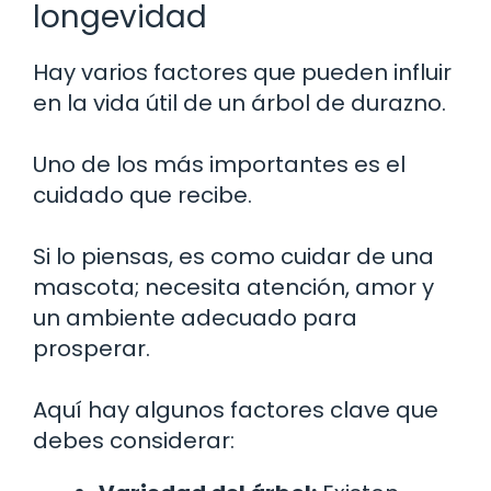
longevidad
Hay varios factores que pueden influir
en la vida útil de un árbol de durazno.
Uno de los más importantes es el
cuidado que recibe.
Si lo piensas, es como cuidar de una
mascota; necesita atención, amor y
un ambiente adecuado para
prosperar.
Aquí hay algunos factores clave que
debes considerar: