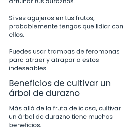
arruinar tus duraznos.
Si ves agujeros en tus frutos,
probablemente tengas que lidiar con
ellos.
Puedes usar trampas de feromonas
para atraer y atrapar a estos
indeseables.
Beneficios de cultivar un
árbol de durazno
Más allá de la fruta deliciosa, cultivar
un árbol de durazno tiene muchos
beneficios.