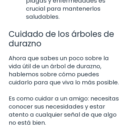
plagas y enfermedades es
crucial para mantenerlos
saludables.
Cuidado de los árboles de
durazno
Ahora que sabes un poco sobre la
vida útil de un árbol de durazno,
hablemos sobre cómo puedes
cuidarlo para que viva lo más posible.
Es como cuidar a un amigo: necesitas
conocer sus necesidades y estar
atento a cualquier señal de que algo
no está bien.