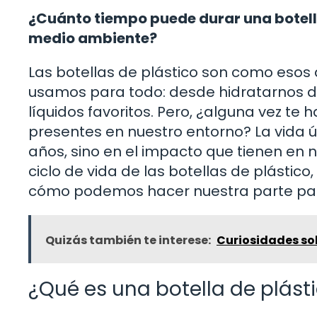
¿Cuánto tiempo puede durar una botella
medio ambiente?
Las botellas de plástico son como esos
usamos para todo: desde hidratarnos d
líquidos favoritos. Pero, ¿alguna vez t
presentes en nuestro entorno? La vida út
años, sino en el impacto que tienen en n
ciclo de vida de las botellas de plástic
cómo podemos hacer nuestra parte para
Quizás también te interese:
Curiosidades so
¿Qué es una botella de plást