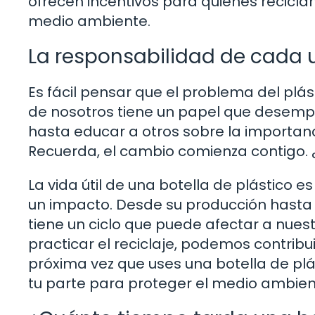
ofrecen incentivos para quienes recicla
medio ambiente.
La responsabilidad de cada 
Es fácil pensar que el problema del plá
de nosotros tiene un papel que desemp
hasta educar a otros sobre la importanc
Recuerda, el cambio comienza contigo. ¿
La vida útil de una botella de plástico 
un impacto. Desde su producción hasta
tiene un ciclo que puede afectar a nuest
practicar el reciclaje, podemos contribui
próxima vez que uses una botella de plá
tu parte para proteger el medio ambien