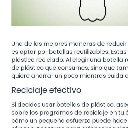
Una de las mejores maneras de reducir 
es optar por botellas reutilizables. Esta
plástico reciclado. Al elegir una botella 
de plástico que consumes, sino que tamb
quiere ahorrar un poco mientras cuida e
Reciclaje efectivo
Si decides usar botellas de plástico, a
sobre los programas de reciclaje en tu 
cómo un pequeño esfuerzo puede hacer