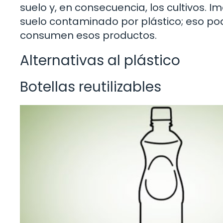
suelo y, en consecuencia, los cultivos. I
suelo contaminado por plástico; eso pod
consumen esos productos.
Alternativas al plástico
Botellas reutilizables