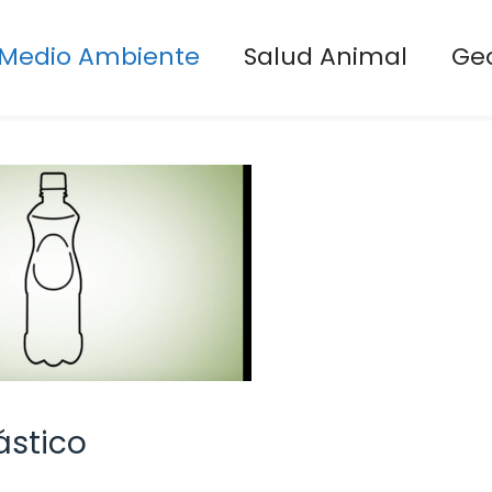
Medio Ambiente
Salud Animal
Ge
ástico