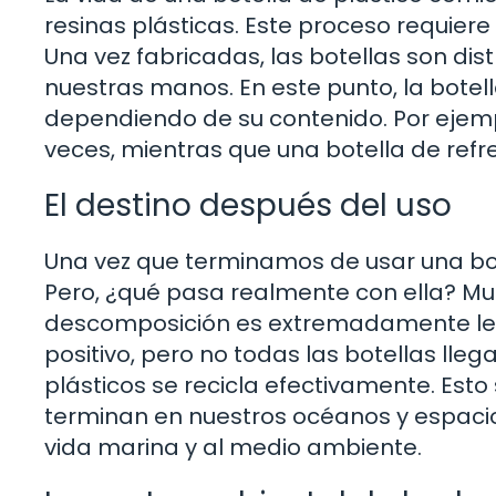
resinas plásticas. Este proceso requier
Una vez fabricadas, las botellas son dist
nuestras manos. En este punto, la botell
dependiendo de su contenido. Por ejempl
veces, mientras que una botella de refr
El destino después del uso
Una vez que terminamos de usar una bot
Pero, ¿qué pasa realmente con ella? Mu
descomposición es extremadamente lent
positivo, pero no todas las botellas lle
plásticos se recicla efectivamente. Esto
terminan en nuestros océanos y espaci
vida marina y al medio ambiente.