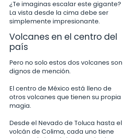
¿Te imaginas escalar este gigante?
La vista desde la cima debe ser
simplemente impresionante.
Volcanes en el centro del
país
Pero no solo estos dos volcanes son
dignos de mención.
El centro de México está lleno de
otros volcanes que tienen su propia
magia.
Desde el Nevado de Toluca hasta el
volcán de Colima, cada uno tiene