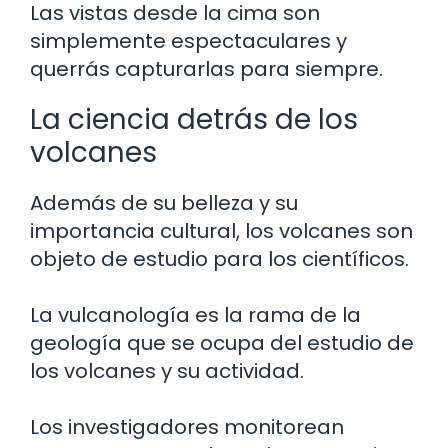
Las vistas desde la cima son
simplemente espectaculares y
querrás capturarlas para siempre.
La ciencia detrás de los
volcanes
Además de su belleza y su
importancia cultural, los volcanes son
objeto de estudio para los científicos.
La vulcanología es la rama de la
geología que se ocupa del estudio de
los volcanes y su actividad.
Los investigadores monitorean