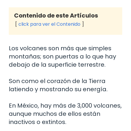
Contenido de este Artículos
click para ver el Contenido
Los volcanes son más que simples
montañas; son puertas a lo que hay
debajo de la superficie terrestre.
Son como el corazón de la Tierra
latiendo y mostrando su energía.
En México, hay más de 3,000 volcanes,
aunque muchos de ellos están
inactivos o extintos.