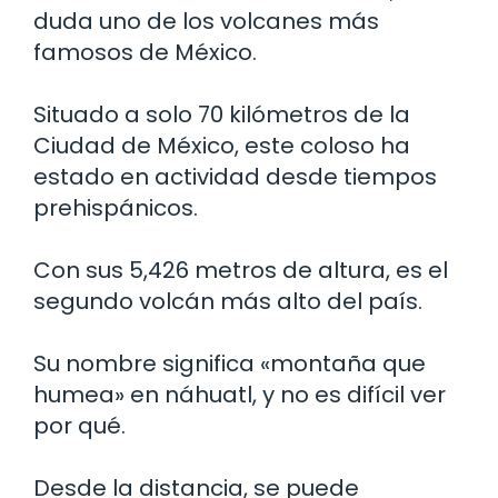
duda uno de los volcanes más
famosos de México.
Situado a solo 70 kilómetros de la
Ciudad de México, este coloso ha
estado en actividad desde tiempos
prehispánicos.
Con sus 5,426 metros de altura, es el
segundo volcán más alto del país.
Su nombre significa «montaña que
humea» en náhuatl, y no es difícil ver
por qué.
Desde la distancia, se puede