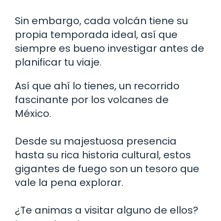
Sin embargo, cada volcán tiene su
propia temporada ideal, así que
siempre es bueno investigar antes de
planificar tu viaje.
Así que ahí lo tienes, un recorrido
fascinante por los volcanes de
México.
Desde su majestuosa presencia
hasta su rica historia cultural, estos
gigantes de fuego son un tesoro que
vale la pena explorar.
¿Te animas a visitar alguno de ellos?