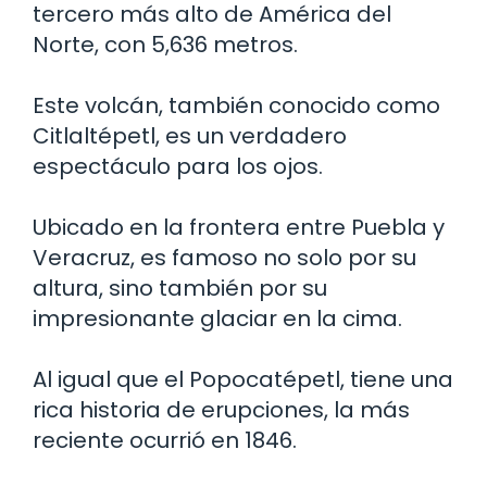
tercero más alto de América del
Norte, con 5,636 metros.
Este volcán, también conocido como
Citlaltépetl, es un verdadero
espectáculo para los ojos.
Ubicado en la frontera entre Puebla y
Veracruz, es famoso no solo por su
altura, sino también por su
impresionante glaciar en la cima.
Al igual que el Popocatépetl, tiene una
rica historia de erupciones, la más
reciente ocurrió en 1846.