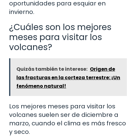
oportunidades para esquiar en
invierno.
¿Cuáles son los mejores
meses para visitar los
volcanes?
Quizás también te interese:
Origen de
las fracturas en la corteza terrestre: ¡Un
fenómeno natural!
Los mejores meses para visitar los
volcanes suelen ser de diciembre a
marzo, cuando el clima es más fresco
y seco.