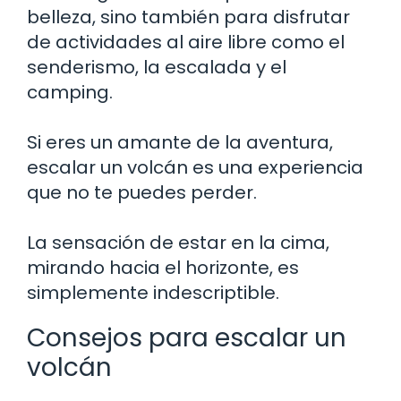
belleza, sino también para disfrutar
de actividades al aire libre como el
senderismo, la escalada y el
camping.
Si eres un amante de la aventura,
escalar un volcán es una experiencia
que no te puedes perder.
La sensación de estar en la cima,
mirando hacia el horizonte, es
simplemente indescriptible.
Consejos para escalar un
volcán