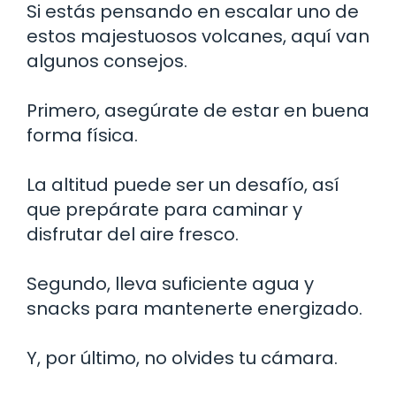
Si estás pensando en escalar uno de
estos majestuosos volcanes, aquí van
algunos consejos.
Primero, asegúrate de estar en buena
forma física.
La altitud puede ser un desafío, así
que prepárate para caminar y
disfrutar del aire fresco.
Segundo, lleva suficiente agua y
snacks para mantenerte energizado.
Y, por último, no olvides tu cámara.