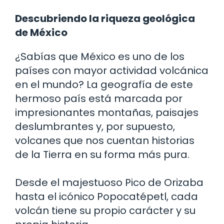
Descubriendo la riqueza geológica
de México
¿Sabías que México es uno de los
países con mayor actividad volcánica
en el mundo? La geografía de este
hermoso país está marcada por
impresionantes montañas, paisajes
deslumbrantes y, por supuesto,
volcanes que nos cuentan historias
de la Tierra en su forma más pura.
Desde el majestuoso Pico de Orizaba
hasta el icónico Popocatépetl, cada
volcán tiene su propio carácter y su