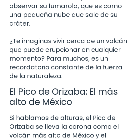
observar su fumarola, que es como
una pequeña nube que sale de su
cráter.
¿Te imaginas vivir cerca de un volcán
que puede erupcionar en cualquier
momento? Para muchos, es un
recordatorio constante de la fuerza
de la naturaleza.
El Pico de Orizaba: El más
alto de México
Si hablamos de alturas, el Pico de
Orizaba se lleva la corona como el
volcán más alto de México y el