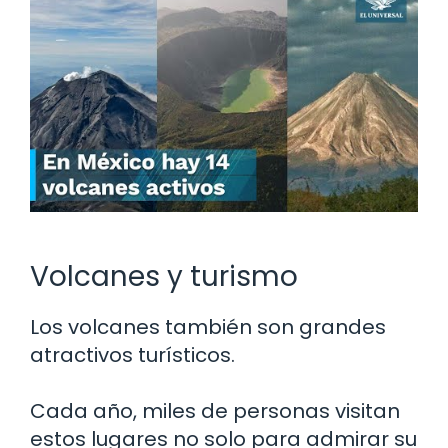
Volcanes y turismo
Los volcanes también son grandes
atractivos turísticos.
Cada año, miles de personas visitan
estos lugares no solo para admirar su