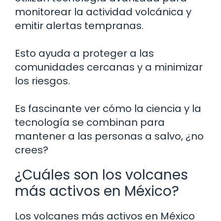
monitorear la actividad volcánica y
emitir alertas tempranas.
Esto ayuda a proteger a las
comunidades cercanas y a minimizar
los riesgos.
Es fascinante ver cómo la ciencia y la
tecnología se combinan para
mantener a las personas a salvo, ¿no
crees?
¿Cuáles son los volcanes
más activos en México?
Los volcanes más activos en México