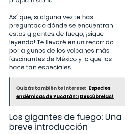
propia historia.
Así que, si alguna vez te has
preguntado dónde se encuentran
estos gigantes de fuego, ¡sigue
leyendo! Te llevaré en un recorrido
por algunos de los volcanes más
fascinantes de México y lo que los
hace tan especiales.
Quizás también te interese:
Especies
endémicas de Yucatán: ¡Descúbrelas!
Los gigantes de fuego: Una
breve introducción