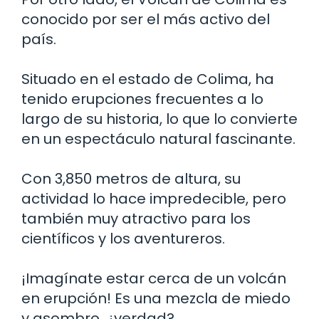
conocido por ser el más activo del
país.
Situado en el estado de Colima, ha
tenido erupciones frecuentes a lo
largo de su historia, lo que lo convierte
en un espectáculo natural fascinante.
Con 3,850 metros de altura, su
actividad lo hace impredecible, pero
también muy atractivo para los
científicos y los aventureros.
¡Imagínate estar cerca de un volcán
en erupción! Es una mezcla de miedo
y asombro, ¿verdad?