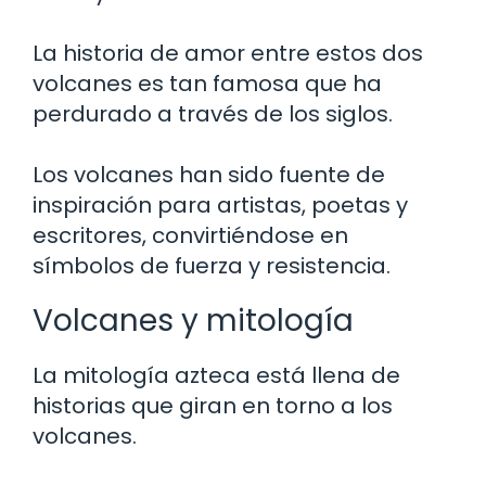
La historia de amor entre estos dos
volcanes es tan famosa que ha
perdurado a través de los siglos.
Los volcanes han sido fuente de
inspiración para artistas, poetas y
escritores, convirtiéndose en
símbolos de fuerza y resistencia.
Volcanes y mitología
La mitología azteca está llena de
historias que giran en torno a los
volcanes.