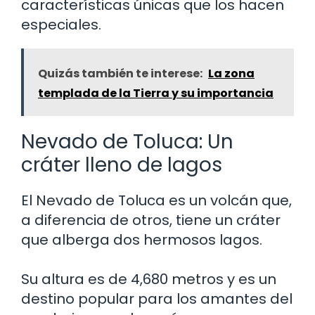
características únicas que los hacen
especiales.
Quizás también te interese:
La zona
templada de la Tierra y su importancia
Nevado de Toluca: Un
cráter lleno de lagos
El Nevado de Toluca es un volcán que,
a diferencia de otros, tiene un cráter
que alberga dos hermosos lagos.
Su altura es de 4,680 metros y es un
destino popular para los amantes del