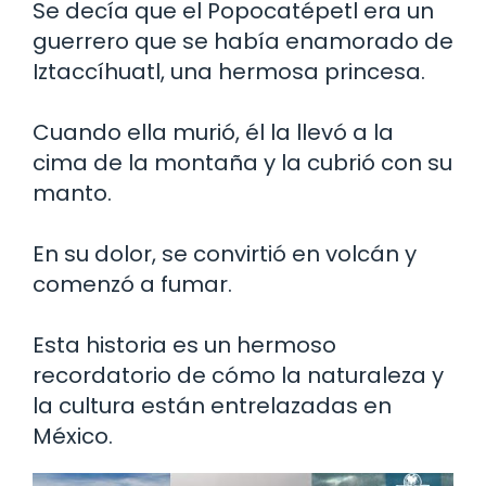
Se decía que el Popocatépetl era un
guerrero que se había enamorado de
Iztaccíhuatl, una hermosa princesa.
Cuando ella murió, él la llevó a la
cima de la montaña y la cubrió con su
manto.
En su dolor, se convirtió en volcán y
comenzó a fumar.
Esta historia es un hermoso
recordatorio de cómo la naturaleza y
la cultura están entrelazadas en
México.