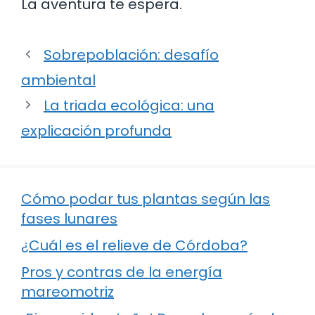
La aventura te espera.
Sobrepoblación: desafío
ambiental
La triada ecológica: una
explicación profunda
Cómo podar tus plantas según las
fases lunares
¿Cuál es el relieve de Córdoba?
Pros y contras de la energía
mareomotriz