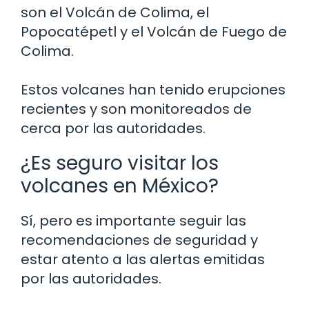
son el Volcán de Colima, el
Popocatépetl y el Volcán de Fuego de
Colima.
Estos volcanes han tenido erupciones
recientes y son monitoreados de
cerca por las autoridades.
¿Es seguro visitar los
volcanes en México?
Sí, pero es importante seguir las
recomendaciones de seguridad y
estar atento a las alertas emitidas
por las autoridades.