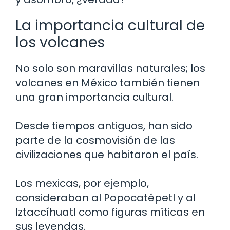
La importancia cultural de
los volcanes
No solo son maravillas naturales; los
volcanes en México también tienen
una gran importancia cultural.
Desde tiempos antiguos, han sido
parte de la cosmovisión de las
civilizaciones que habitaron el país.
Los mexicas, por ejemplo,
consideraban al Popocatépetl y al
Iztaccíhuatl como figuras míticas en
sus leyendas.