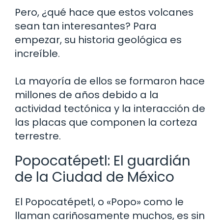
Pero, ¿qué hace que estos volcanes
sean tan interesantes? Para
empezar, su historia geológica es
increíble.
La mayoría de ellos se formaron hace
millones de años debido a la
actividad tectónica y la interacción de
las placas que componen la corteza
terrestre.
Popocatépetl: El guardián
de la Ciudad de México
El Popocatépetl, o «Popo» como le
llaman cariñosamente muchos, es sin