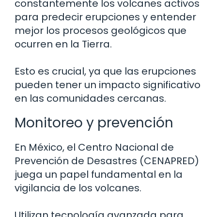
constantemente los volcanes activos
para predecir erupciones y entender
mejor los procesos geológicos que
ocurren en la Tierra.
Esto es crucial, ya que las erupciones
pueden tener un impacto significativo
en las comunidades cercanas.
Monitoreo y prevención
En México, el Centro Nacional de
Prevención de Desastres (CENAPRED)
juega un papel fundamental en la
vigilancia de los volcanes.
Utilizan tecnología avanzada para