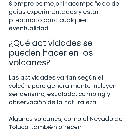
Siempre es mejor ir acompañado de
guías experimentados y estar
preparado para cualquier
eventualidad.
¿Qué actividades se
pueden hacer en los
volcanes?
Las actividades varían según el
volcán, pero generalmente incluyen
senderismo, escalada, camping y
observación de la naturaleza.
Algunos volcanes, como el Nevado de
Toluca, también ofrecen