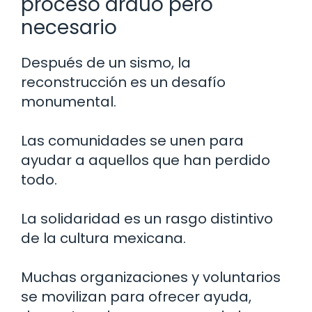
proceso arduo pero
necesario
Después de un sismo, la
reconstrucción es un desafío
monumental.
Las comunidades se unen para
ayudar a aquellos que han perdido
todo.
La solidaridad es un rasgo distintivo
de la cultura mexicana.
Muchas organizaciones y voluntarios
se movilizan para ofrecer ayuda,