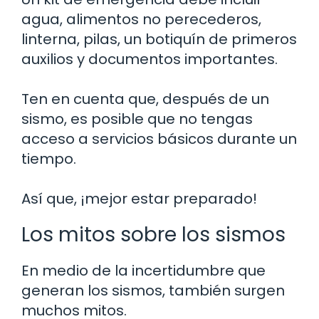
agua, alimentos no perecederos,
linterna, pilas, un botiquín de primeros
auxilios y documentos importantes.
Ten en cuenta que, después de un
sismo, es posible que no tengas
acceso a servicios básicos durante un
tiempo.
Así que, ¡mejor estar preparado!
Los mitos sobre los sismos
En medio de la incertidumbre que
generan los sismos, también surgen
muchos mitos.