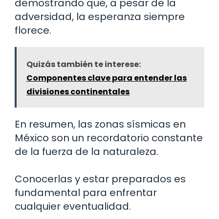
demostrando que, a pesar de la
adversidad, la esperanza siempre
florece.
Quizás también te interese:
Componentes clave para entender las
divisiones continentales
En resumen, las zonas sísmicas en
México son un recordatorio constante
de la fuerza de la naturaleza.
Conocerlas y estar preparados es
fundamental para enfrentar
cualquier eventualidad.