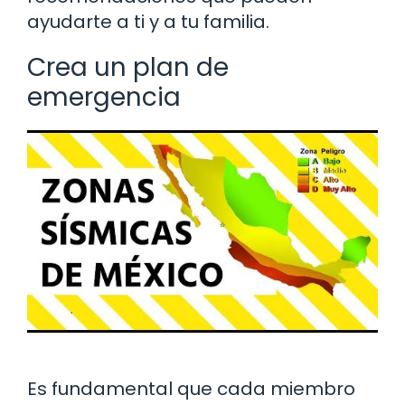
ayudarte a ti y a tu familia.
Crea un plan de
emergencia
Es fundamental que cada miembro