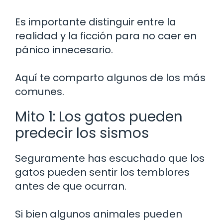
Es importante distinguir entre la
realidad y la ficción para no caer en
pánico innecesario.
Aquí te comparto algunos de los más
comunes.
Mito 1: Los gatos pueden
predecir los sismos
Seguramente has escuchado que los
gatos pueden sentir los temblores
antes de que ocurran.
Si bien algunos animales pueden