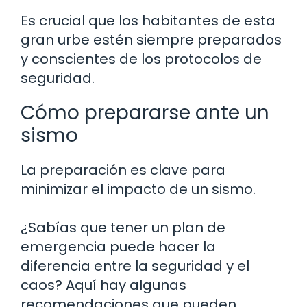
Es crucial que los habitantes de esta
gran urbe estén siempre preparados
y conscientes de los protocolos de
seguridad.
Cómo prepararse ante un
sismo
La preparación es clave para
minimizar el impacto de un sismo.
¿Sabías que tener un plan de
emergencia puede hacer la
diferencia entre la seguridad y el
caos? Aquí hay algunas
recomendaciones que pueden