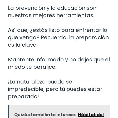
La prevención y la educación son
nuestras mejores herramientas.
Así que, ¿estás listo para enfrentar lo
que venga? Recuerda, la preparación
es la clave.
Mantente informado y no dejes que el
miedo te paralice.
¡La naturaleza puede ser
impredecible, pero tú puedes estar
preparado!
Quizás también te interese:
Hábitat del