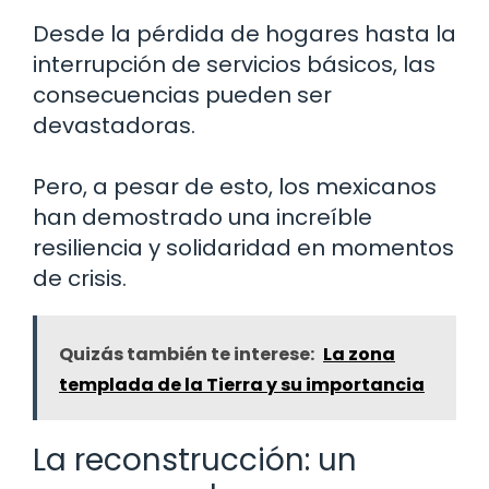
Desde la pérdida de hogares hasta la
interrupción de servicios básicos, las
consecuencias pueden ser
devastadoras.
Pero, a pesar de esto, los mexicanos
han demostrado una increíble
resiliencia y solidaridad en momentos
de crisis.
Quizás también te interese:
La zona
templada de la Tierra y su importancia
La reconstrucción: un