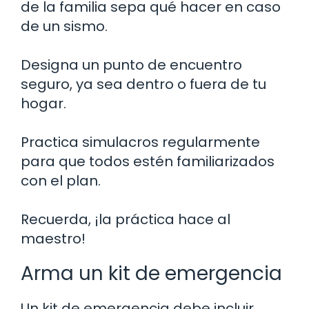
de la familia sepa qué hacer en caso
de un sismo.
Designa un punto de encuentro
seguro, ya sea dentro o fuera de tu
hogar.
Practica simulacros regularmente
para que todos estén familiarizados
con el plan.
Recuerda, ¡la práctica hace al
maestro!
Arma un kit de emergencia
Un kit de emergencia debe incluir