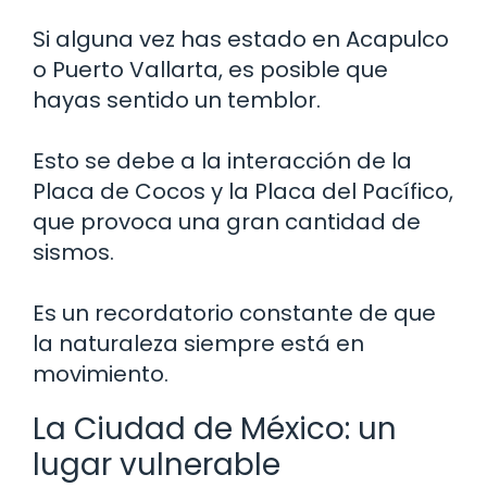
Si alguna vez has estado en Acapulco
o Puerto Vallarta, es posible que
hayas sentido un temblor.
Esto se debe a la interacción de la
Placa de Cocos y la Placa del Pacífico,
que provoca una gran cantidad de
sismos.
Es un recordatorio constante de que
la naturaleza siempre está en
movimiento.
La Ciudad de México: un
lugar vulnerable