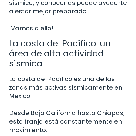
sísmica, y conocerlas puede ayudarte
a estar mejor preparado.
¡Vamos a ello!
La costa del Pacífico: un
área de alta actividad
sísmica
La costa del Pacífico es una de las
zonas más activas sísmicamente en
México.
Desde Baja California hasta Chiapas,
esta franja está constantemente en
movimiento.