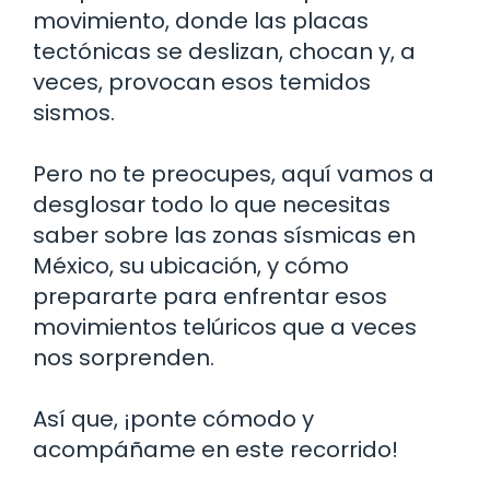
movimiento, donde las placas
tectónicas se deslizan, chocan y, a
veces, provocan esos temidos
sismos.
Pero no te preocupes, aquí vamos a
desglosar todo lo que necesitas
saber sobre las zonas sísmicas en
México, su ubicación, y cómo
prepararte para enfrentar esos
movimientos telúricos que a veces
nos sorprenden.
Así que, ¡ponte cómodo y
acompáñame en este recorrido!