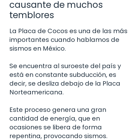
causante de muchos
temblores
La Placa de Cocos es una de las más
importantes cuando hablamos de
sismos en México.
Se encuentra al suroeste del país y
está en constante subducción, es
decir, se desliza debajo de la Placa
Norteamericana.
Este proceso genera una gran
cantidad de energía, que en
ocasiones se libera de forma
repentina, provocando sismos.