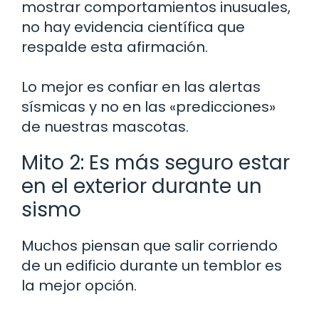
mostrar comportamientos inusuales,
no hay evidencia científica que
respalde esta afirmación.
Lo mejor es confiar en las alertas
sísmicas y no en las «predicciones»
de nuestras mascotas.
Mito 2: Es más seguro estar
en el exterior durante un
sismo
Muchos piensan que salir corriendo
de un edificio durante un temblor es
la mejor opción.