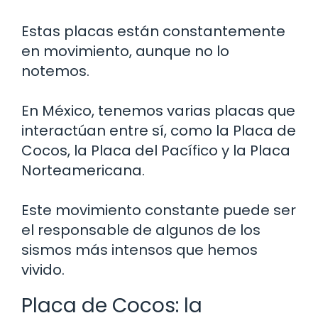
Estas placas están constantemente
en movimiento, aunque no lo
notemos.
En México, tenemos varias placas que
interactúan entre sí, como la Placa de
Cocos, la Placa del Pacífico y la Placa
Norteamericana.
Este movimiento constante puede ser
el responsable de algunos de los
sismos más intensos que hemos
vivido.
Placa de Cocos: la