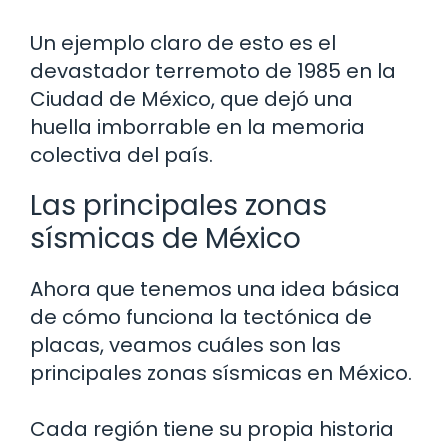
Un ejemplo claro de esto es el
devastador terremoto de 1985 en la
Ciudad de México, que dejó una
huella imborrable en la memoria
colectiva del país.
Las principales zonas
sísmicas de México
Ahora que tenemos una idea básica
de cómo funciona la tectónica de
placas, veamos cuáles son las
principales zonas sísmicas en México.
Cada región tiene su propia historia