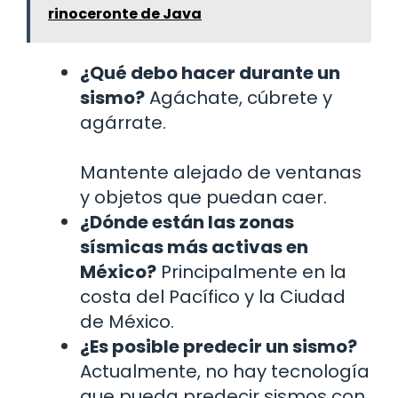
rinoceronte de Java
¿Qué debo hacer durante un
sismo?
Agáchate, cúbrete y
agárrate.
Mantente alejado de ventanas
y objetos que puedan caer.
¿Dónde están las zonas
sísmicas más activas en
México?
Principalmente en la
costa del Pacífico y la Ciudad
de México.
¿Es posible predecir un sismo?
Actualmente, no hay tecnología
que pueda predecir sismos con