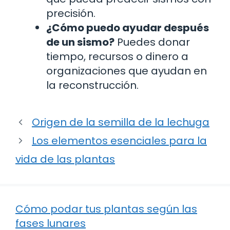
precisión.
¿Cómo puedo ayudar después
de un sismo?
Puedes donar
tiempo, recursos o dinero a
organizaciones que ayudan en
la reconstrucción.
Origen de la semilla de la lechuga
Los elementos esenciales para la
vida de las plantas
Cómo podar tus plantas según las
fases lunares