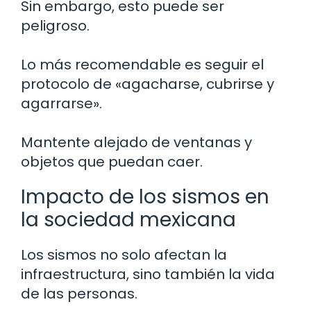
Sin embargo, esto puede ser
peligroso.
Lo más recomendable es seguir el
protocolo de «agacharse, cubrirse y
agarrarse».
Mantente alejado de ventanas y
objetos que puedan caer.
Impacto de los sismos en
la sociedad mexicana
Los sismos no solo afectan la
infraestructura, sino también la vida
de las personas.