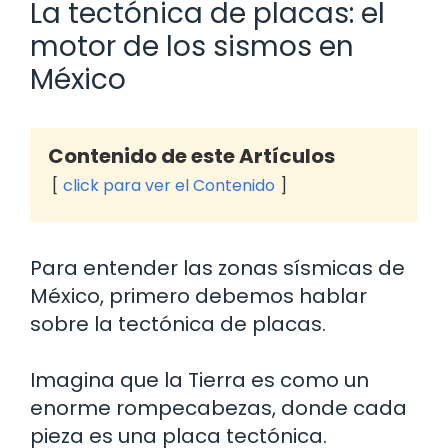
La tectónica de placas: el
motor de los sismos en
México
Contenido de este Artículos
click para ver el Contenido
Para entender las zonas sísmicas de
México, primero debemos hablar
sobre la tectónica de placas.
Imagina que la Tierra es como un
enorme rompecabezas, donde cada
pieza es una placa tectónica.