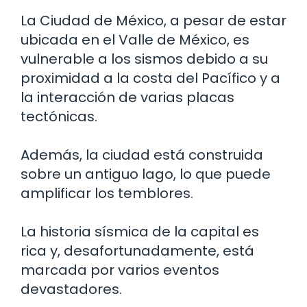
La Ciudad de México, a pesar de estar
ubicada en el Valle de México, es
vulnerable a los sismos debido a su
proximidad a la costa del Pacífico y a
la interacción de varias placas
tectónicas.
Además, la ciudad está construida
sobre un antiguo lago, lo que puede
amplificar los temblores.
La historia sísmica de la capital es
rica y, desafortunadamente, está
marcada por varios eventos
devastadores.