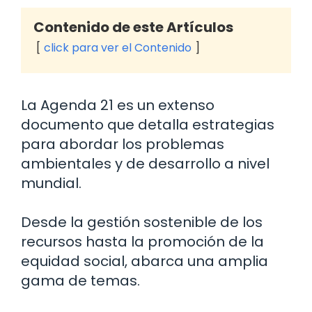
Contenido de este Artículos
click para ver el Contenido
La Agenda 21 es un extenso
documento que detalla estrategias
para abordar los problemas
ambientales y de desarrollo a nivel
mundial.
Desde la gestión sostenible de los
recursos hasta la promoción de la
equidad social, abarca una amplia
gama de temas.