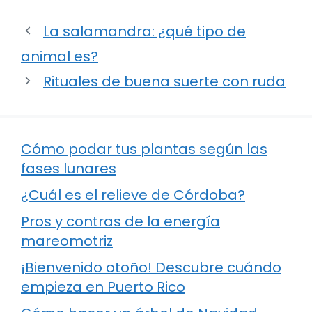
La salamandra: ¿qué tipo de
animal es?
Rituales de buena suerte con ruda
Cómo podar tus plantas según las
fases lunares
¿Cuál es el relieve de Córdoba?
Pros y contras de la energía
mareomotriz
¡Bienvenido otoño! Descubre cuándo
empieza en Puerto Rico