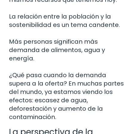
La relación entre la población y la
sostenibilidad es un tema candente.
Más personas significan más
demanda de alimentos, agua y
energía.
¿Qué pasa cuando la demanda
supera a la oferta? En muchas partes
del mundo, ya estamos viendo los
efectos: escasez de agua,
deforestación y aumento de la
contaminación.
La perspectiva de la