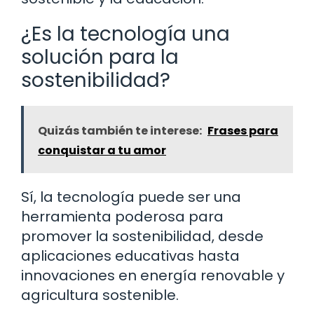
¿Es la tecnología una
solución para la
sostenibilidad?
Quizás también te interese:
Frases para
conquistar a tu amor
Sí, la tecnología puede ser una
herramienta poderosa para
promover la sostenibilidad, desde
aplicaciones educativas hasta
innovaciones en energía renovable y
agricultura sostenible.