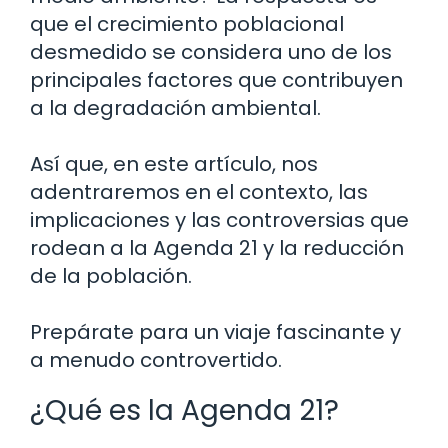
que el crecimiento poblacional
desmedido se considera uno de los
principales factores que contribuyen
a la degradación ambiental.
Así que, en este artículo, nos
adentraremos en el contexto, las
implicaciones y las controversias que
rodean a la Agenda 21 y la reducción
de la población.
Prepárate para un viaje fascinante y
a menudo controvertido.
¿Qué es la Agenda 21?