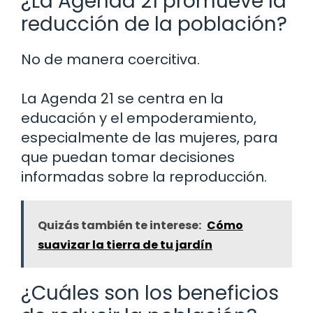
¿La Agenda 21 promueve la
reducción de la población?
No de manera coercitiva.
La Agenda 21 se centra en la
educación y el empoderamiento,
especialmente de las mujeres, para
que puedan tomar decisiones
informadas sobre la reproducción.
Quizás también te interese:
Cómo
suavizar la tierra de tu jardín
¿Cuáles son los beneficios