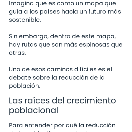
Imagina que es como un mapa que
guía a los países hacia un futuro más
sostenible.
Sin embargo, dentro de este mapa,
hay rutas que son más espinosas que
otras.
Uno de esos caminos difíciles es el
debate sobre la reducción de la
población.
Las raíces del crecimiento
poblacional
Para entender por qué la reducción