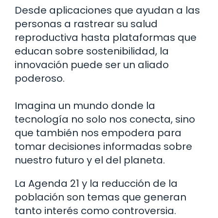
Desde aplicaciones que ayudan a las
personas a rastrear su salud
reproductiva hasta plataformas que
educan sobre sostenibilidad, la
innovación puede ser un aliado
poderoso.
Imagina un mundo donde la
tecnología no solo nos conecta, sino
que también nos empodera para
tomar decisiones informadas sobre
nuestro futuro y el del planeta.
La Agenda 21 y la reducción de la
población son temas que generan
tanto interés como controversia.