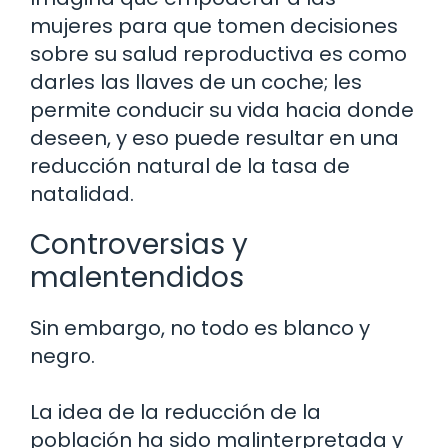
mujeres para que tomen decisiones
sobre su salud reproductiva es como
darles las llaves de un coche; les
permite conducir su vida hacia donde
deseen, y eso puede resultar en una
reducción natural de la tasa de
natalidad.
Controversias y
malentendidos
Sin embargo, no todo es blanco y
negro.
La idea de la reducción de la
población ha sido malinterpretada y