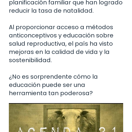
planificación familiar que han logrado
reducir la tasa de natalidad.
Al proporcionar acceso a métodos
anticonceptivos y educación sobre
salud reproductiva, el país ha visto
mejoras en la calidad de vida y la
sostenibilidad.
¿No es sorprendente cómo la
educación puede ser una
herramienta tan poderosa?