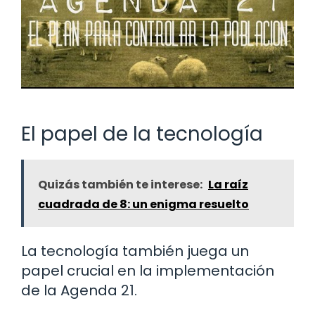
El papel de la tecnología
Quizás también te interese:
La raíz
cuadrada de 8: un enigma resuelto
La tecnología también juega un
papel crucial en la implementación
de la Agenda 21.