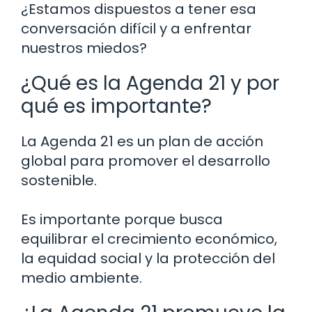
¿Estamos dispuestos a tener esa
conversación difícil y a enfrentar
nuestros miedos?
¿Qué es la Agenda 21 y por
qué es importante?
La Agenda 21 es un plan de acción
global para promover el desarrollo
sostenible.
Es importante porque busca
equilibrar el crecimiento económico,
la equidad social y la protección del
medio ambiente.