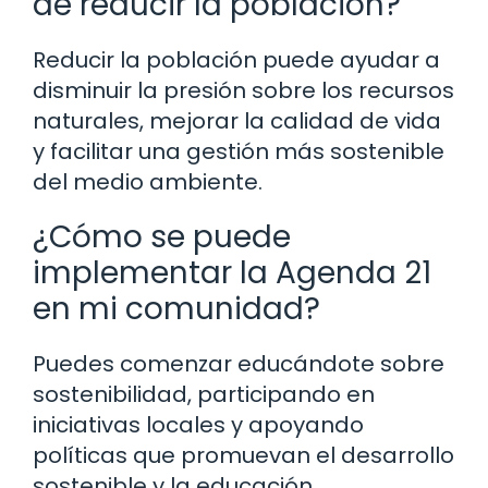
de reducir la población?
Reducir la población puede ayudar a
disminuir la presión sobre los recursos
naturales, mejorar la calidad de vida
y facilitar una gestión más sostenible
del medio ambiente.
¿Cómo se puede
implementar la Agenda 21
en mi comunidad?
Puedes comenzar educándote sobre
sostenibilidad, participando en
iniciativas locales y apoyando
políticas que promuevan el desarrollo
sostenible y la educación.