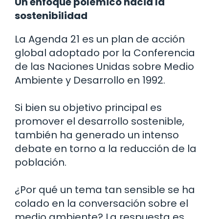
Un enfoque polémico hacia la
sostenibilidad
La Agenda 21 es un plan de acción
global adoptado por la Conferencia
de las Naciones Unidas sobre Medio
Ambiente y Desarrollo en 1992.
Si bien su objetivo principal es
promover el desarrollo sostenible,
también ha generado un intenso
debate en torno a la reducción de la
población.
¿Por qué un tema tan sensible se ha
colado en la conversación sobre el
medio ambiente? La respuesta es