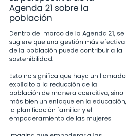
Agenda 21 sobre la
población
Dentro del marco de la Agenda 21, se
sugiere que una gestión más efectiva
de la población puede contribuir a la
sostenibilidad.
Esto no significa que haya un llamado
explícito a la reducción de la
población de manera coercitiva, sino
más bien un enfoque en la educación,
la planificación familiar y el
empoderamiento de las mujeres.
Imagina que empoderar a las