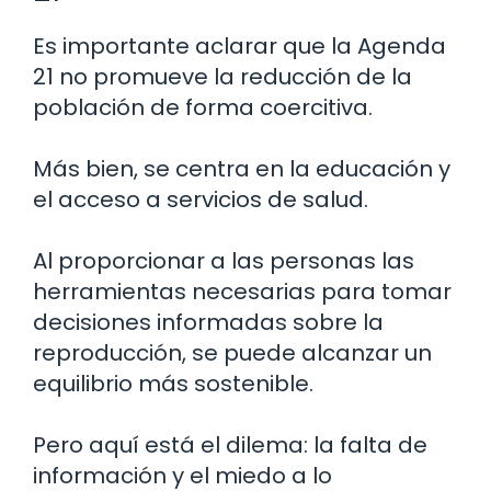
Es importante aclarar que la Agenda
21 no promueve la reducción de la
población de forma coercitiva.
Más bien, se centra en la educación y
el acceso a servicios de salud.
Al proporcionar a las personas las
herramientas necesarias para tomar
decisiones informadas sobre la
reproducción, se puede alcanzar un
equilibrio más sostenible.
Pero aquí está el dilema: la falta de
información y el miedo a lo