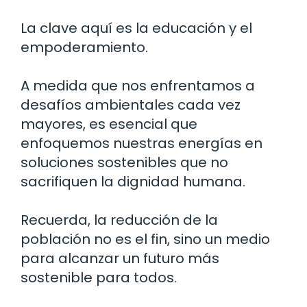
La clave aquí es la educación y el
empoderamiento.
A medida que nos enfrentamos a
desafíos ambientales cada vez
mayores, es esencial que
enfoquemos nuestras energías en
soluciones sostenibles que no
sacrifiquen la dignidad humana.
Recuerda, la reducción de la
población no es el fin, sino un medio
para alcanzar un futuro más
sostenible para todos.