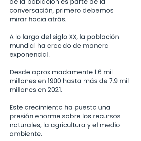
de la población es parte de la
conversación, primero debemos
mirar hacia atrás.
A lo largo del siglo XX, la población
mundial ha crecido de manera
exponencial.
Desde aproximadamente 1.6 mil
millones en 1900 hasta más de 7.9 mil
millones en 2021.
Este crecimiento ha puesto una
presión enorme sobre los recursos
naturales, la agricultura y el medio
ambiente.