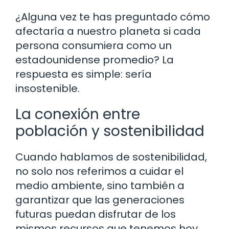
¿Alguna vez te has preguntado cómo
afectaría a nuestro planeta si cada
persona consumiera como un
estadounidense promedio? La
respuesta es simple: sería
insostenible.
La conexión entre
población y sostenibilidad
Cuando hablamos de sostenibilidad,
no solo nos referimos a cuidar el
medio ambiente, sino también a
garantizar que las generaciones
futuras puedan disfrutar de los
mismos recursos que tenemos hoy.