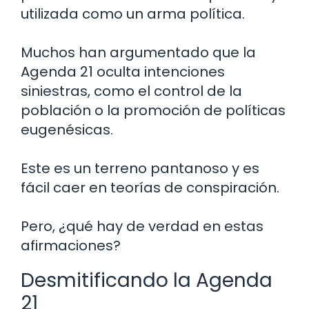
utilizada como un arma política.
Muchos han argumentado que la
Agenda 21 oculta intenciones
siniestras, como el control de la
población o la promoción de políticas
eugenésicas.
Este es un terreno pantanoso y es
fácil caer en teorías de conspiración.
Pero, ¿qué hay de verdad en estas
afirmaciones?
Desmitificando la Agenda
21