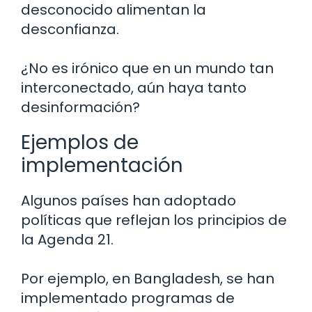
desconocido alimentan la
desconfianza.
¿No es irónico que en un mundo tan
interconectado, aún haya tanto
desinformación?
Ejemplos de
implementación
Algunos países han adoptado
políticas que reflejan los principios de
la Agenda 21.
Por ejemplo, en Bangladesh, se han
implementado programas de