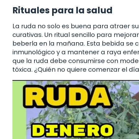
Rituales para la salud
La ruda no solo es buena para atraer su
curativas. Un ritual sencillo para mejora
beberla en la mañana. Esta bebida se c
inmunológico y a mantener a raya enfe
que la ruda debe consumirse con moder
tóxica. ¿Quién no quiere comenzar el día