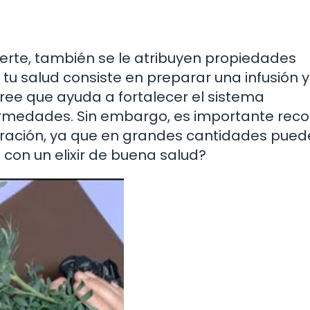
erte, también se le atribuyen propiedades
r tu salud consiste en preparar una infusión y
ree que ayuda a fortalecer el sistema
rmedades. Sin embargo, es importante reco
ación, ya que en grandes cantidades pued
 con un elixir de buena salud?