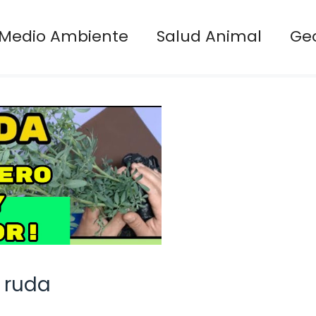
Medio Ambiente
Salud Animal
Ge
 ruda