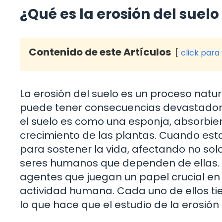
¿Qué es la erosión del suel
Contenido de este Artículos
click para
La erosión del suelo es un proceso natu
puede tener consecuencias devastador
el suelo es como una esponja, absorbie
crecimiento de las plantas. Cuando est
para sostener la vida, afectando no solo
seres humanos que dependen de ellas. P
agentes que juegan un papel crucial en 
actividad humana. Cada uno de ellos tie
lo que hace que el estudio de la erosión 