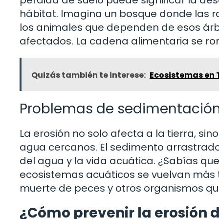
hábitat. Imagina un bosque donde las ra
los animales que dependen de esos árb
afectados. La cadena alimentaria se rom
Quizás también te interese:
Ecosistemas en 
Problemas de sedimentació
La erosión no solo afecta a la tierra, s
agua cercanos. El sedimento arrastrado 
del agua y la vida acuática. ¿Sabías qu
ecosistemas acuáticos se vuelvan más t
muerte de peces y otros organismos que
¿Cómo prevenir la erosión d