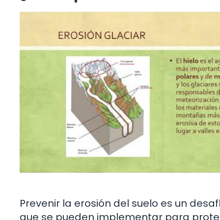
Prevenir la erosión del suelo es un desaf
que se pueden implementar para proteg