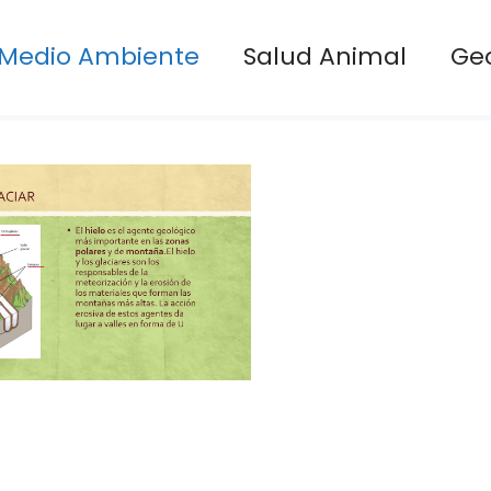
Medio Ambiente
Salud Animal
Ge