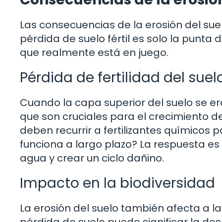
Las consecuencias de la erosión del sue
pérdida de suelo fértil es solo la punta
que realmente está en juego.
Pérdida de fertilidad del suel
Cuando la capa superior del suelo se er
que son cruciales para el crecimiento de 
deben recurrir a fertilizantes químicos 
funciona a largo plazo? La respuesta es 
agua y crear un ciclo dañino.
Impacto en la biodiversidad
La erosión del suelo también afecta a la
pérdida de suelo puede significar la d