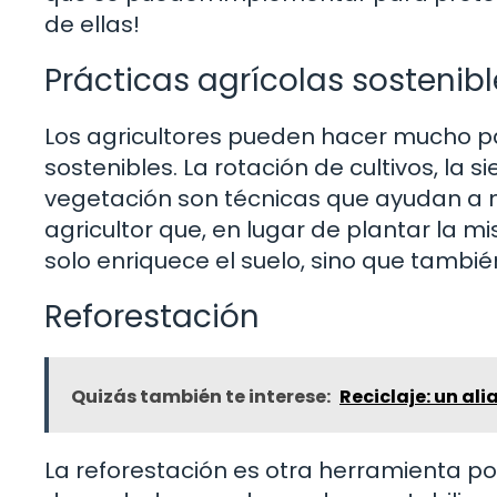
de ellas!
Prácticas agrícolas sostenibl
Los agricultores pueden hacer mucho pa
sostenibles. La rotación de cultivos, la
vegetación son técnicas que ayudan a m
agricultor que, en lugar de plantar la m
solo enriquece el suelo, sino que tambié
Reforestación
Quizás también te interese:
Reciclaje: un al
La reforestación es otra herramienta po