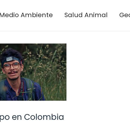
Medio Ambiente
Salud Animal
Ge
sapo en Colombia