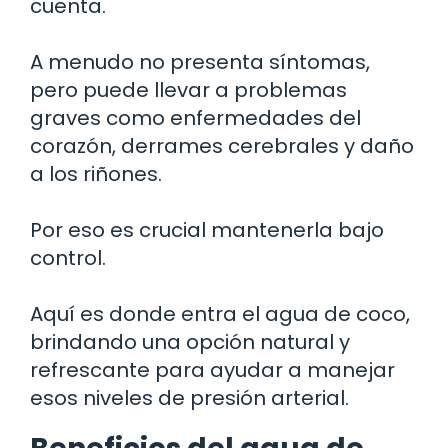
cuenta.
A menudo no presenta síntomas,
pero puede llevar a problemas
graves como enfermedades del
corazón, derrames cerebrales y daño
a los riñones.
Por eso es crucial mantenerla bajo
control.
Aquí es donde entra el agua de coco,
brindando una opción natural y
refrescante para ayudar a manejar
esos niveles de presión arterial.