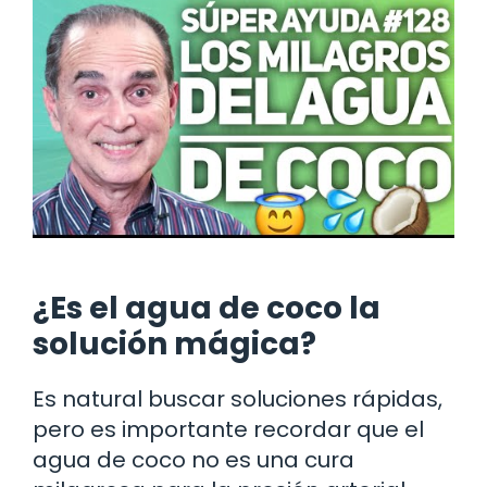
¿Es el agua de coco la
solución mágica?
Es natural buscar soluciones rápidas,
pero es importante recordar que el
agua de coco no es una cura