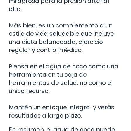
milagrosa para la presión arterial
alta.
Más bien, es un complemento a un
estilo de vida saludable que incluye
una dieta balanceada, ejercicio
regular y control médico.
Piensa en el agua de coco como una
herramienta en tu caja de
herramientas de salud, no como el
único recurso.
Mantén un enfoque integral y verás
resultados a largo plazo.
En resumen, el agua de coco puede