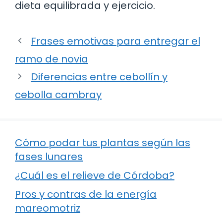
dieta equilibrada y ejercicio.
Frases emotivas para entregar el
ramo de novia
Diferencias entre cebollín y
cebolla cambray
Cómo podar tus plantas según las
fases lunares
¿Cuál es el relieve de Córdoba?
Pros y contras de la energía
mareomotriz