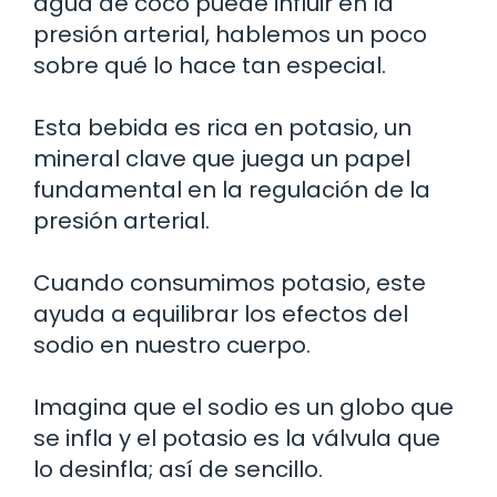
agua de coco puede influir en la
presión arterial, hablemos un poco
sobre qué lo hace tan especial.
Esta bebida es rica en potasio, un
mineral clave que juega un papel
fundamental en la regulación de la
presión arterial.
Cuando consumimos potasio, este
ayuda a equilibrar los efectos del
sodio en nuestro cuerpo.
Imagina que el sodio es un globo que
se infla y el potasio es la válvula que
lo desinfla; así de sencillo.