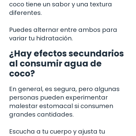
coco tiene un sabor y una textura
diferentes.
Puedes alternar entre ambos para
variar tu hidratación.
¿Hay efectos secundarios
al consumir agua de
coco?
En general, es segura, pero algunas
personas pueden experimentar
malestar estomacal si consumen
grandes cantidades.
Escucha a tu cuerpo y ajusta tu