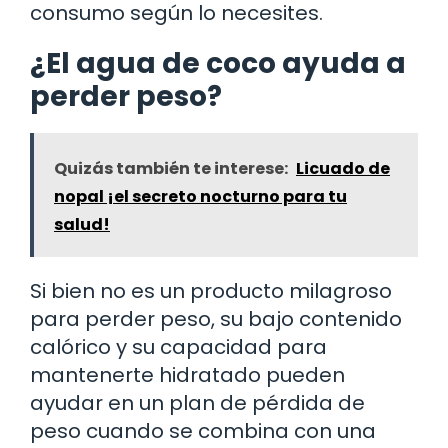
consumo según lo necesites.
¿El agua de coco ayuda a
perder peso?
Quizás también te interese:
Licuado de
nopal ¡el secreto nocturno para tu
salud!
Si bien no es un producto milagroso
para perder peso, su bajo contenido
calórico y su capacidad para
mantenerte hidratado pueden
ayudar en un plan de pérdida de
peso cuando se combina con una