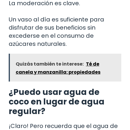
La moderación es clave.
Un vaso al día es suficiente para
disfrutar de sus beneficios sin
excederse en el consumo de
azúcares naturales.
Quizás también te interese:
Té de
canela y manzanilla: propiedades
¿Puedo usar agua de
coco en lugar de agua
regular?
¡Claro! Pero recuerda que el agua de