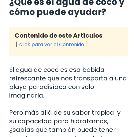
¿Qué es el agua de coco y
cómo puede ayudar?
Contenido de este Artículos
click para ver el Contenido
El agua de coco es esa bebida
refrescante que nos transporta a una
playa paradisíaca con solo
imaginarla.
Pero más allá de su sabor tropical y
su capacidad para hidratarnos,
¿sabías que también puede tener