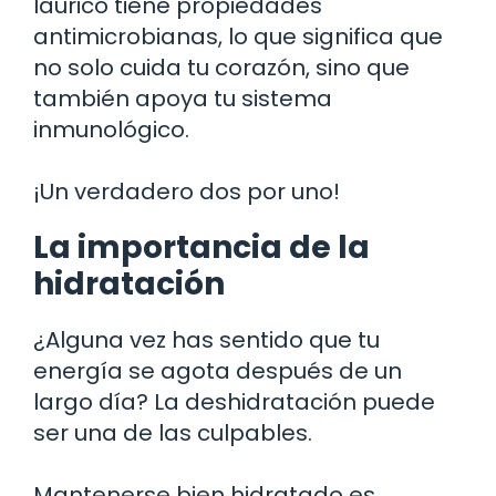
laurico tiene propiedades
antimicrobianas, lo que significa que
no solo cuida tu corazón, sino que
también apoya tu sistema
inmunológico.
¡Un verdadero dos por uno!
La importancia de la
hidratación
¿Alguna vez has sentido que tu
energía se agota después de un
largo día? La deshidratación puede
ser una de las culpables.
Mantenerse bien hidratado es