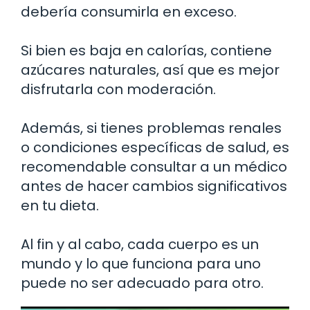
debería consumirla en exceso.
Si bien es baja en calorías, contiene
azúcares naturales, así que es mejor
disfrutarla con moderación.
Además, si tienes problemas renales
o condiciones específicas de salud, es
recomendable consultar a un médico
antes de hacer cambios significativos
en tu dieta.
Al fin y al cabo, cada cuerpo es un
mundo y lo que funciona para uno
puede no ser adecuado para otro.