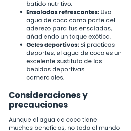
batido nutritivo.
Ensaladas refrescantes:
Usa
agua de coco como parte del
aderezo para tus ensaladas,
añadiendo un toque exótico.
Geles deportivos:
Si practicas
deportes, el agua de coco es un
excelente sustituto de las
bebidas deportivas
comerciales.
Consideraciones y
precauciones
Aunque el agua de coco tiene
muchos beneficios, no todo el mundo