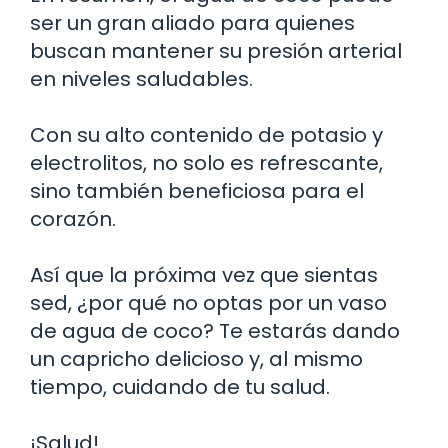
ser un gran aliado para quienes
buscan mantener su presión arterial
en niveles saludables.
Con su alto contenido de potasio y
electrolitos, no solo es refrescante,
sino también beneficiosa para el
corazón.
Así que la próxima vez que sientas
sed, ¿por qué no optas por un vaso
de agua de coco? Te estarás dando
un capricho delicioso y, al mismo
tiempo, cuidando de tu salud.
¡Salud!