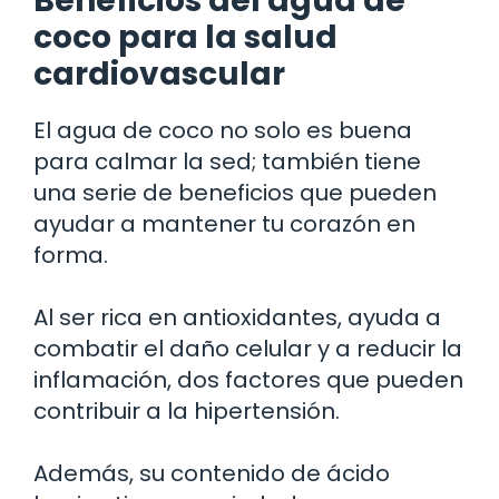
Beneficios del agua de
coco para la salud
cardiovascular
El agua de coco no solo es buena
para calmar la sed; también tiene
una serie de beneficios que pueden
ayudar a mantener tu corazón en
forma.
Al ser rica en antioxidantes, ayuda a
combatir el daño celular y a reducir la
inflamación, dos factores que pueden
contribuir a la hipertensión.
Además, su contenido de ácido