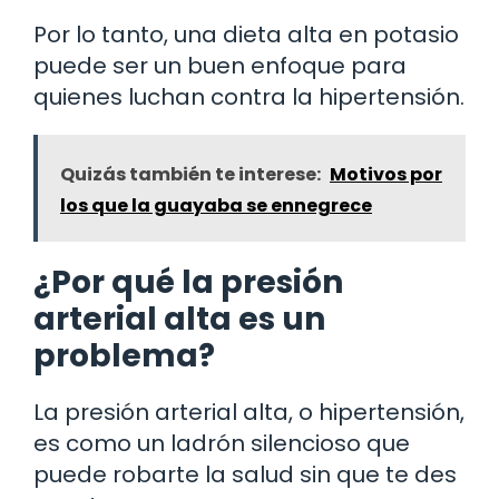
Por lo tanto, una dieta alta en potasio
puede ser un buen enfoque para
quienes luchan contra la hipertensión.
Quizás también te interese:
Motivos por
los que la guayaba se ennegrece
¿Por qué la presión
arterial alta es un
problema?
La presión arterial alta, o hipertensión,
es como un ladrón silencioso que
puede robarte la salud sin que te des