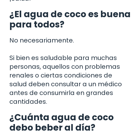
¿El agua de coco es buena
para todos?
No necesariamente.
Si bien es saludable para muchas
personas, aquellos con problemas
renales o ciertas condiciones de
salud deben consultar a un médico
antes de consumirla en grandes
cantidades.
¿Cuánta agua de coco
debo beber al día?