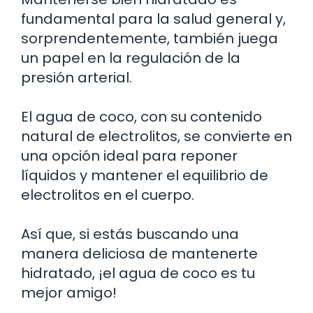
fundamental para la salud general y,
sorprendentemente, también juega
un papel en la regulación de la
presión arterial.
El agua de coco, con su contenido
natural de electrolitos, se convierte en
una opción ideal para reponer
líquidos y mantener el equilibrio de
electrolitos en el cuerpo.
Así que, si estás buscando una
manera deliciosa de mantenerte
hidratado, ¡el agua de coco es tu
mejor amigo!