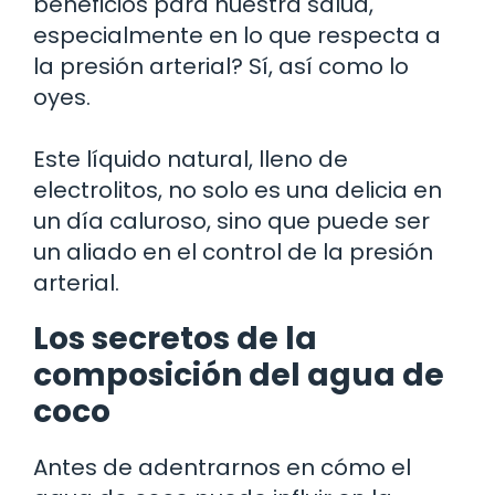
beneficios para nuestra salud,
especialmente en lo que respecta a
la presión arterial? Sí, así como lo
oyes.
Este líquido natural, lleno de
electrolitos, no solo es una delicia en
un día caluroso, sino que puede ser
un aliado en el control de la presión
arterial.
Los secretos de la
composición del agua de
coco
Antes de adentrarnos en cómo el