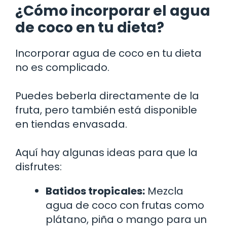
¿Cómo incorporar el agua
de coco en tu dieta?
Incorporar agua de coco en tu dieta
no es complicado.
Puedes beberla directamente de la
fruta, pero también está disponible
en tiendas envasada.
Aquí hay algunas ideas para que la
disfrutes:
Batidos tropicales:
Mezcla
agua de coco con frutas como
plátano, piña o mango para un