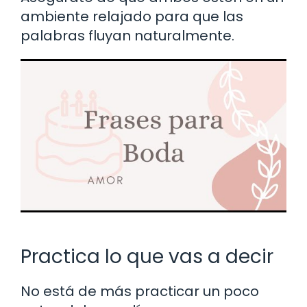
ambiente relajado para que las
palabras fluyan naturalmente.
Practica lo que vas a decir
No está de más practicar un poco