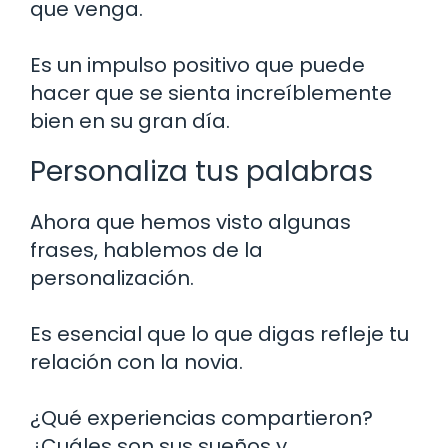
que venga.
Es un impulso positivo que puede
hacer que se sienta increíblemente
bien en su gran día.
Personaliza tus palabras
Ahora que hemos visto algunas
frases, hablemos de la
personalización.
Es esencial que lo que digas refleje tu
relación con la novia.
¿Qué experiencias compartieron?
¿Cuáles son sus sueños y