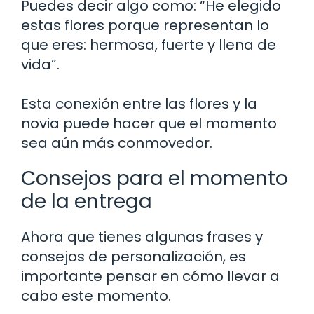
Puedes decir algo como: “He elegido
estas flores porque representan lo
que eres: hermosa, fuerte y llena de
vida”.
Esta conexión entre las flores y la
novia puede hacer que el momento
sea aún más conmovedor.
Consejos para el momento
de la entrega
Ahora que tienes algunas frases y
consejos de personalización, es
importante pensar en cómo llevar a
cabo este momento.