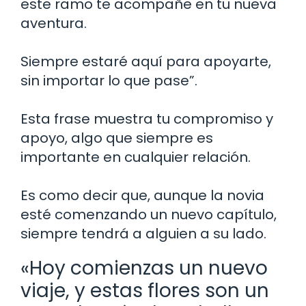
este ramo te acompañe en tu nueva
aventura.
Siempre estaré aquí para apoyarte,
sin importar lo que pase”.
Esta frase muestra tu compromiso y
apoyo, algo que siempre es
importante en cualquier relación.
Es como decir que, aunque la novia
esté comenzando un nuevo capítulo,
siempre tendrá a alguien a su lado.
«Hoy comienzas un nuevo
viaje, y estas flores son un