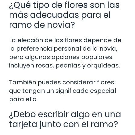
¿Qué tipo de flores son las
más adecuadas para el
ramo de novia?
La elección de las flores depende de
la preferencia personal de la novia,
pero algunas opciones populares
incluyen rosas, peonías y orquídeas.
También puedes considerar flores
que tengan un significado especial
para ella.
¿Debo escribir algo en una
tarjeta junto con el ramo?