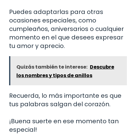
Puedes adaptarlas para otras
ocasiones especiales, como
cumpleaños, aniversarios o cualquier
momento en el que desees expresar
tu amor y aprecio.
Quizás también te interese:
Descubre
los nombres y tipos de anillos
Recuerda, lo más importante es que
tus palabras salgan del corazón.
¡Buena suerte en ese momento tan
especial!