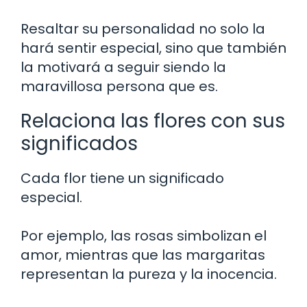
Resaltar su personalidad no solo la
hará sentir especial, sino que también
la motivará a seguir siendo la
maravillosa persona que es.
Relaciona las flores con sus
significados
Cada flor tiene un significado
especial.
Por ejemplo, las rosas simbolizan el
amor, mientras que las margaritas
representan la pureza y la inocencia.