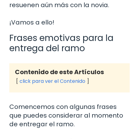
resuenen aún más con la novia.
¡Vamos a ello!
Frases emotivas para la
entrega del ramo
Contenido de este Artículos
click para ver el Contenido
Comencemos con algunas frases
que puedes considerar al momento
de entregar el ramo.