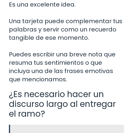
Es una excelente idea.
Una tarjeta puede complementar tus
palabras y servir como un recuerdo
tangible de ese momento.
Puedes escribir una breve nota que
resuma tus sentimientos o que
incluya una de las frases emotivas
que mencionamos.
¿Es necesario hacer un
discurso largo al entregar
el ramo?