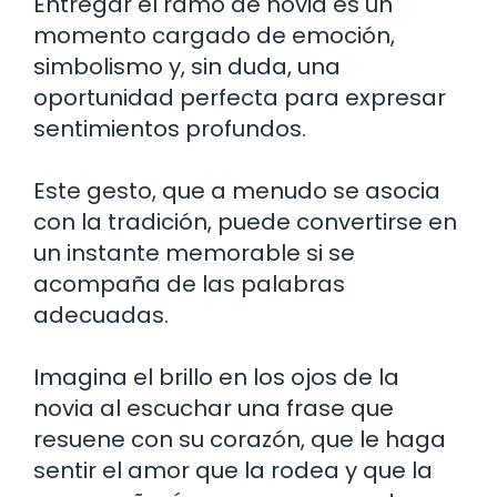
Entregar el ramo de novia es un
momento cargado de emoción,
simbolismo y, sin duda, una
oportunidad perfecta para expresar
sentimientos profundos.
Este gesto, que a menudo se asocia
con la tradición, puede convertirse en
un instante memorable si se
acompaña de las palabras
adecuadas.
Imagina el brillo en los ojos de la
novia al escuchar una frase que
resuene con su corazón, que le haga
sentir el amor que la rodea y que la