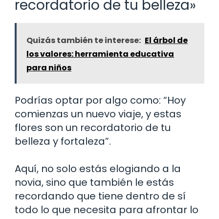
recordatorio de tu belleza»
Quizás también te interese:
El árbol de
los valores: herramienta educativa
para niños
Podrías optar por algo como: “Hoy
comienzas un nuevo viaje, y estas
flores son un recordatorio de tu
belleza y fortaleza”.
Aquí, no solo estás elogiando a la
novia, sino que también le estás
recordando que tiene dentro de sí
todo lo que necesita para afrontar lo