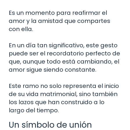
Es un momento para reafirmar el
amor y la amistad que compartes
con ella.
En un día tan significativo, este gesto
puede ser el recordatorio perfecto de
que, aunque todo está cambiando, el
amor sigue siendo constante.
Este ramo no solo representa el inicio
de su vida matrimonial, sino también
los lazos que han construido a lo
largo del tiempo.
Un símbolo de unión