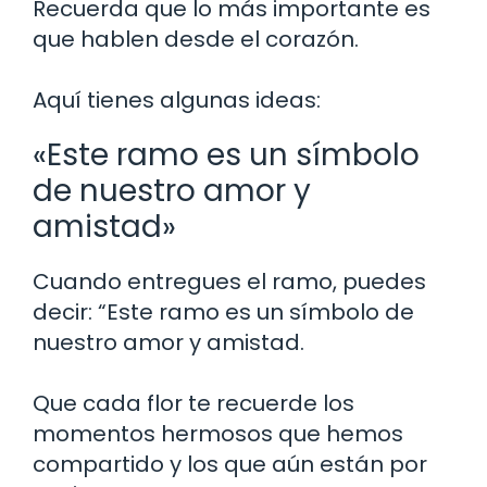
Recuerda que lo más importante es
que hablen desde el corazón.
Aquí tienes algunas ideas:
«Este ramo es un símbolo
de nuestro amor y
amistad»
Cuando entregues el ramo, puedes
decir: “Este ramo es un símbolo de
nuestro amor y amistad.
Que cada flor te recuerde los
momentos hermosos que hemos
compartido y los que aún están por