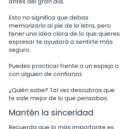
antes del gran día.
Esto no significa que debas
memorizarlo al pie de la letra, pero
tener una idea clara de lo que quieres
expresar te ayudará a sentirte más
seguro.
Puedes practicar frente a un espejo o
con alguien de confianza.
¿Quién sabe? Tal vez descubras que
te sale mejor de lo que pensabas.
Mantén la sinceridad
Recuerda que lo más importante es