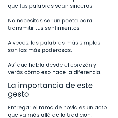
que tus palabras sean sinceras.
No necesitas ser un poeta para
transmitir tus sentimientos.
A veces, las palabras más simples
son las más poderosas.
Así que habla desde el corazón y
verás cómo eso hace la diferencia.
La importancia de este
gesto
Entregar el ramo de novia es un acto
que va más allá de la tradición.