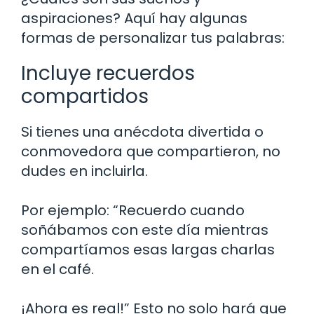
aspiraciones? Aquí hay algunas
formas de personalizar tus palabras:
Incluye recuerdos
compartidos
Si tienes una anécdota divertida o
conmovedora que compartieron, no
dudes en incluirla.
Por ejemplo: “Recuerdo cuando
soñábamos con este día mientras
compartíamos esas largas charlas
en el café.
¡Ahora es real!” Esto no solo hará que