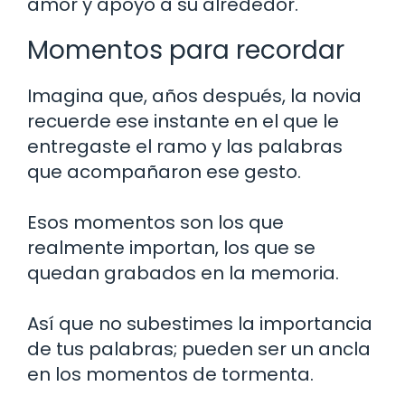
amor y apoyo a su alrededor.
Momentos para recordar
Imagina que, años después, la novia
recuerde ese instante en el que le
entregaste el ramo y las palabras
que acompañaron ese gesto.
Esos momentos son los que
realmente importan, los que se
quedan grabados en la memoria.
Así que no subestimes la importancia
de tus palabras; pueden ser un ancla
en los momentos de tormenta.