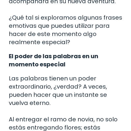
acompañará en su nueva aventura.
¿Qué tal si exploramos algunas frases
emotivas que puedes utilizar para
hacer de este momento algo
realmente especial?
El poder de las palabras en un
momento especial
Las palabras tienen un poder
extraordinario, ¿verdad? A veces,
pueden hacer que un instante se
vuelva eterno.
Al entregar el ramo de novia, no solo
estás entregando flores; estás