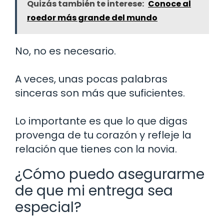
Quizás también te interese:
Conoce al
roedor más grande del mundo
No, no es necesario.
A veces, unas pocas palabras
sinceras son más que suficientes.
Lo importante es que lo que digas
provenga de tu corazón y refleje la
relación que tienes con la novia.
¿Cómo puedo asegurarme
de que mi entrega sea
especial?