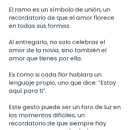
El ramo es un símbolo de unión, un
recordatorio de que el amor florece
en todas sus formas.
Al entregarlo, no solo celebras el
amor de la novia, sino también el
amor que tienes por ella.
Es como si cada flor hablara un
lenguaje propio, uno que dice: “Estoy
aquí para ti”.
Este gesto puede ser un faro de luz en
los momentos difíciles, un
recordatorio de que siempre hay