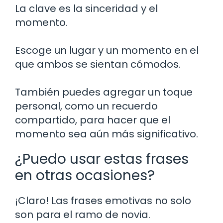
La clave es la sinceridad y el
momento.
Escoge un lugar y un momento en el
que ambos se sientan cómodos.
También puedes agregar un toque
personal, como un recuerdo
compartido, para hacer que el
momento sea aún más significativo.
¿Puedo usar estas frases
en otras ocasiones?
¡Claro! Las frases emotivas no solo
son para el ramo de novia.