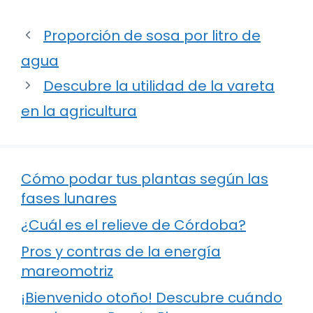
Proporción de sosa por litro de
agua
Descubre la utilidad de la vareta
en la agricultura
Cómo podar tus plantas según las
fases lunares
¿Cuál es el relieve de Córdoba?
Pros y contras de la energía
mareomotriz
¡Bienvenido otoño! Descubre cuándo