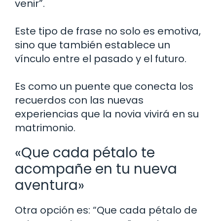
venir”.
Este tipo de frase no solo es emotiva,
sino que también establece un
vínculo entre el pasado y el futuro.
Es como un puente que conecta los
recuerdos con las nuevas
experiencias que la novia vivirá en su
matrimonio.
«Que cada pétalo te
acompañe en tu nueva
aventura»
Otra opción es: “Que cada pétalo de