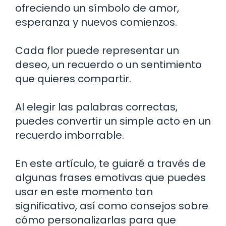
ofreciendo un símbolo de amor,
esperanza y nuevos comienzos.
Cada flor puede representar un
deseo, un recuerdo o un sentimiento
que quieres compartir.
Al elegir las palabras correctas,
puedes convertir un simple acto en un
recuerdo imborrable.
En este artículo, te guiaré a través de
algunas frases emotivas que puedes
usar en este momento tan
significativo, así como consejos sobre
cómo personalizarlas para que