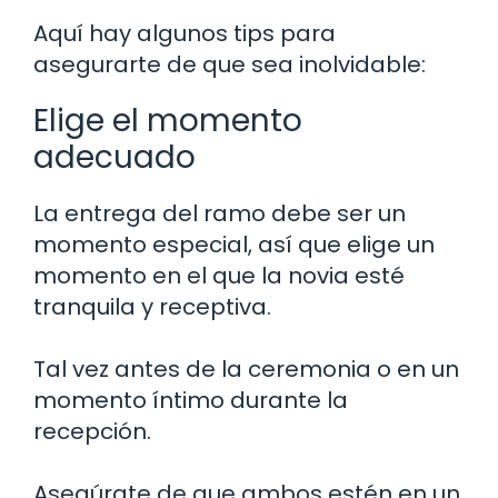
Aquí hay algunos tips para
asegurarte de que sea inolvidable:
Elige el momento
adecuado
La entrega del ramo debe ser un
momento especial, así que elige un
momento en el que la novia esté
tranquila y receptiva.
Tal vez antes de la ceremonia o en un
momento íntimo durante la
recepción.
Asegúrate de que ambos estén en un