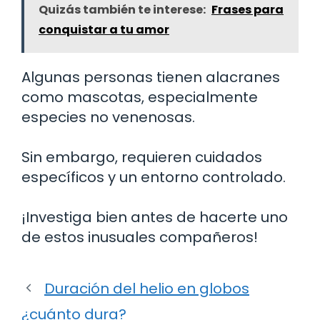
Quizás también te interese:
Frases para
conquistar a tu amor
Algunas personas tienen alacranes
como mascotas, especialmente
especies no venenosas.
Sin embargo, requieren cuidados
específicos y un entorno controlado.
¡Investiga bien antes de hacerte uno
de estos inusuales compañeros!
Duración del helio en globos
¿cuánto dura?