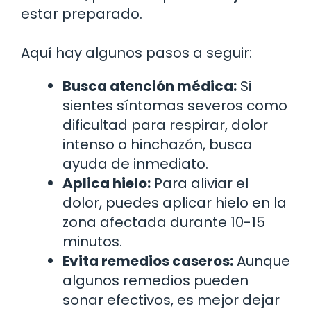
estar preparado.
Aquí hay algunos pasos a seguir:
Busca atención médica:
Si
sientes síntomas severos como
dificultad para respirar, dolor
intenso o hinchazón, busca
ayuda de inmediato.
Aplica hielo:
Para aliviar el
dolor, puedes aplicar hielo en la
zona afectada durante 10-15
minutos.
Evita remedios caseros:
Aunque
algunos remedios pueden
sonar efectivos, es mejor dejar