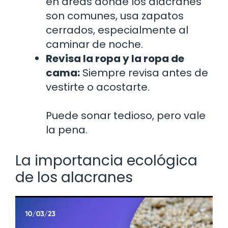
en áreas donde los alacranes
son comunes, usa zapatos
cerrados, especialmente al
caminar de noche.
Revisa la ropa y la ropa de
cama:
Siempre revisa antes de
vestirte o acostarte.
Puede sonar tedioso, pero vale
la pena.
La importancia ecológica
de los alacranes