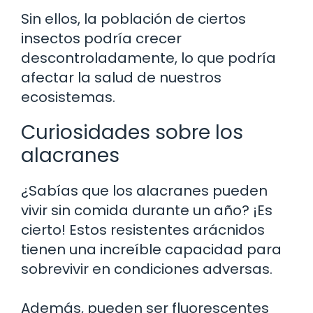
Sin ellos, la población de ciertos
insectos podría crecer
descontroladamente, lo que podría
afectar la salud de nuestros
ecosistemas.
Curiosidades sobre los
alacranes
¿Sabías que los alacranes pueden
vivir sin comida durante un año? ¡Es
cierto! Estos resistentes arácnidos
tienen una increíble capacidad para
sobrevivir en condiciones adversas.
Además, pueden ser fluorescentes