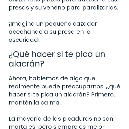
presas y su veneno para paralizarlas.
¡Imagina un pequeño cazador
acechando a su presa en la
oscuridad!
¿Qué hacer si te pica un
alacrán?
Ahora, hablemos de algo que
realmente puede preocuparnos: ¿qué
hacer si te pica un alacrán? Primero,
mantén la calma.
La mayoría de las picaduras no son
mortales, pero siempre es mejor