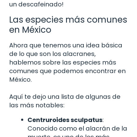
un descafeinado!
Las especies más comunes
en México
Ahora que tenemos una idea básica
de lo que son los alacranes,
hablemos sobre las especies más
comunes que podemos encontrar en
México.
Aquí te dejo una lista de algunas de
las más notables:
Centruroides sculpatus
:
Conocido como el alacrán de la
muerte, es uno de los más