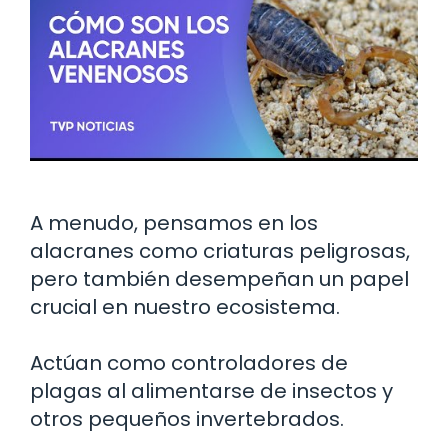
A menudo, pensamos en los
alacranes como criaturas peligrosas,
pero también desempeñan un papel
crucial en nuestro ecosistema.
Actúan como controladores de
plagas al alimentarse de insectos y
otros pequeños invertebrados.