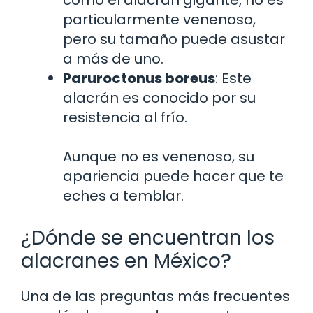
particularmente venenoso,
pero su tamaño puede asustar
a más de uno.
Paruroctonus boreus
: Este
alacrán es conocido por su
resistencia al frío.
Aunque no es venenoso, su
apariencia puede hacer que te
eches a temblar.
¿Dónde se encuentran los
alacranes en México?
Una de las preguntas más frecuentes