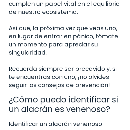
cumplen un papel vital en el equilibrio
de nuestro ecosistema.
Así que, la próxima vez que veas uno,
en lugar de entrar en pánico, tómate
un momento para apreciar su
singularidad.
Recuerda siempre ser precavido y, si
te encuentras con uno, ¡no olvides
seguir los consejos de prevención!
¿Cómo puedo identificar si
un alacrán es venenoso?
Identificar un alacrán venenoso