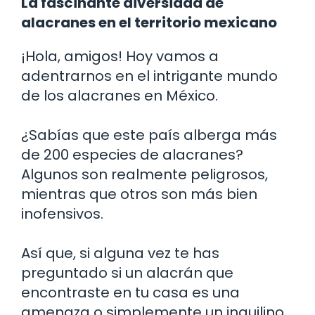
La fascinante diversidad de
alacranes en el territorio mexicano
¡Hola, amigos! Hoy vamos a
adentrarnos en el intrigante mundo
de los alacranes en México.
¿Sabías que este país alberga más
de 200 especies de alacranes?
Algunos son realmente peligrosos,
mientras que otros son más bien
inofensivos.
Así que, si alguna vez te has
preguntado si un alacrán que
encontraste en tu casa es una
amenaza o simplemente un inquilino