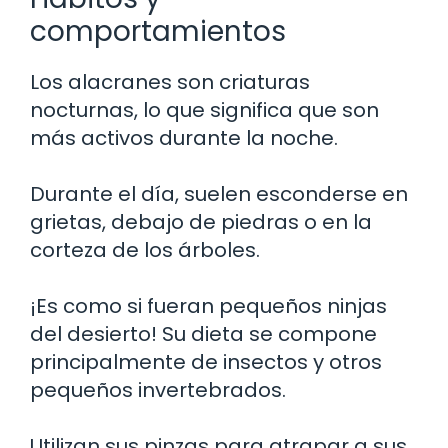
comportamientos
Los alacranes son criaturas
nocturnas, lo que significa que son
más activos durante la noche.
Durante el día, suelen esconderse en
grietas, debajo de piedras o en la
corteza de los árboles.
¡Es como si fueran pequeños ninjas
del desierto! Su dieta se compone
principalmente de insectos y otros
pequeños invertebrados.
Utilizan sus pinzas para atrapar a sus