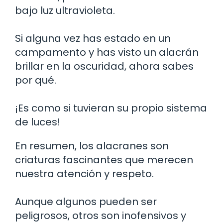
bajo luz ultravioleta.
Si alguna vez has estado en un
campamento y has visto un alacrán
brillar en la oscuridad, ahora sabes
por qué.
¡Es como si tuvieran su propio sistema
de luces!
En resumen, los alacranes son
criaturas fascinantes que merecen
nuestra atención y respeto.
Aunque algunos pueden ser
peligrosos, otros son inofensivos y