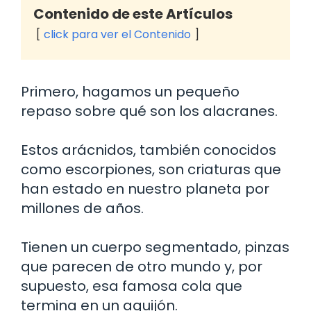
Contenido de este Artículos
click para ver el Contenido
Primero, hagamos un pequeño
repaso sobre qué son los alacranes.
Estos arácnidos, también conocidos
como escorpiones, son criaturas que
han estado en nuestro planeta por
millones de años.
Tienen un cuerpo segmentado, pinzas
que parecen de otro mundo y, por
supuesto, esa famosa cola que
termina en un aguijón.