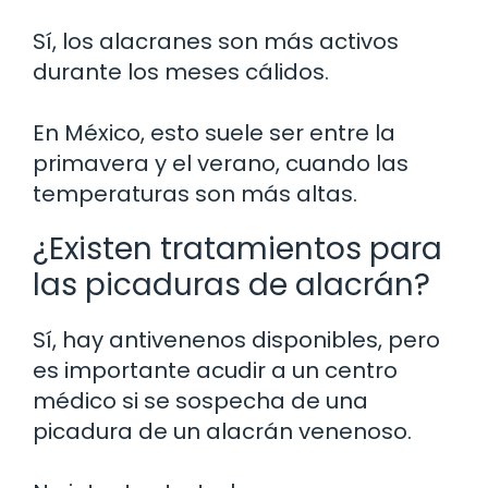
Sí, los alacranes son más activos
durante los meses cálidos.
En México, esto suele ser entre la
primavera y el verano, cuando las
temperaturas son más altas.
¿Existen tratamientos para
las picaduras de alacrán?
Sí, hay antivenenos disponibles, pero
es importante acudir a un centro
médico si se sospecha de una
picadura de un alacrán venenoso.