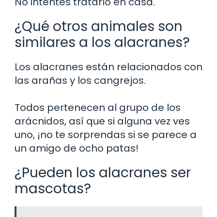
No intentes tratarlo en casa.
¿Qué otros animales son
similares a los alacranes?
Los alacranes están relacionados con
las arañas y los cangrejos.
Todos pertenecen al grupo de los
arácnidos, así que si alguna vez ves
uno, ¡no te sorprendas si se parece a
un amigo de ocho patas!
¿Pueden los alacranes ser
mascotas?