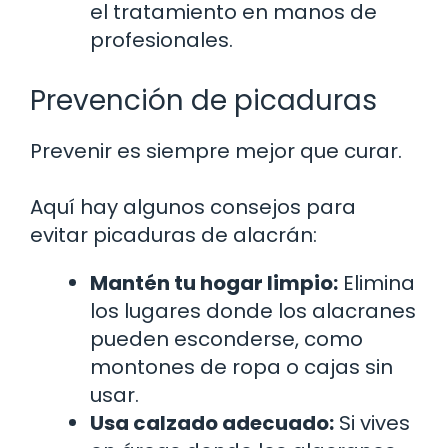
el tratamiento en manos de
profesionales.
Prevención de picaduras
Prevenir es siempre mejor que curar.
Aquí hay algunos consejos para
evitar picaduras de alacrán:
Mantén tu hogar limpio:
Elimina
los lugares donde los alacranes
pueden esconderse, como
montones de ropa o cajas sin
usar.
Usa calzado adecuado:
Si vives