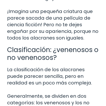
¡Imagina una pequeña criatura que
parece sacada de una película de
ciencia ficción! Pero no te dejes
engañar por su apariencia, porque no
todos los alacranes son iguales.
Clasificación: ¿venenosos o
no venenosos?
La clasificación de los alacranes
puede parecer sencilla, pero en
realidad es un poco más compleja.
Generalmente, se dividen en dos
categorías: los venenosos y los no