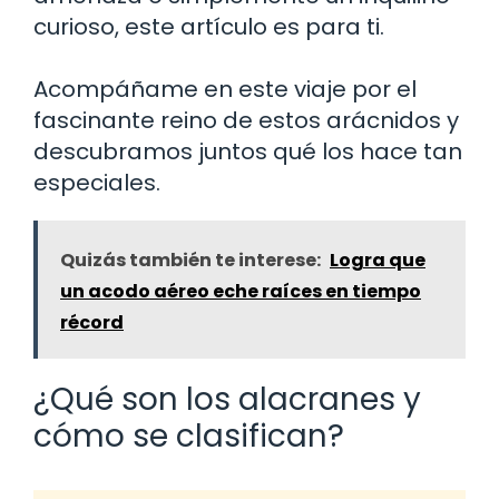
curioso, este artículo es para ti.
Acompáñame en este viaje por el
fascinante reino de estos arácnidos y
descubramos juntos qué los hace tan
especiales.
Quizás también te interese:
Logra que
un acodo aéreo eche raíces en tiempo
récord
¿Qué son los alacranes y
cómo se clasifican?