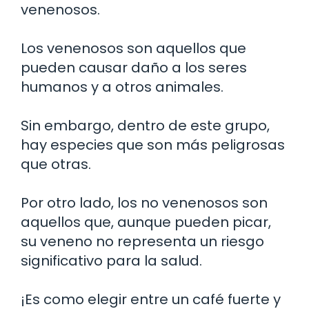
venenosos.
Los venenosos son aquellos que
pueden causar daño a los seres
humanos y a otros animales.
Sin embargo, dentro de este grupo,
hay especies que son más peligrosas
que otras.
Por otro lado, los no venenosos son
aquellos que, aunque pueden picar,
su veneno no representa un riesgo
significativo para la salud.
¡Es como elegir entre un café fuerte y