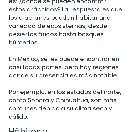
es: ¿dónde se pueden encontrar
estos arácnidos? La respuesta es que
los alacranes pueden habitar una
variedad de ecosistemas, desde
desiertos áridos hasta bosques
húmedos.
En México, se les puede encontrar en
casi todas partes, pero hay regiones
donde su presencia es más notable.
Por ejemplo, en los estados del norte,
como Sonora y Chihuahua, son más
comunes debido a su clima seco y
cálido.
Hábitos y