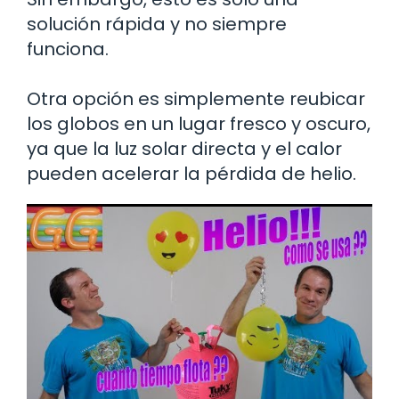
solución rápida y no siempre
funciona.
Otra opción es simplemente reubicar
los globos en un lugar fresco y oscuro,
ya que la luz solar directa y el calor
pueden acelerar la pérdida de helio.