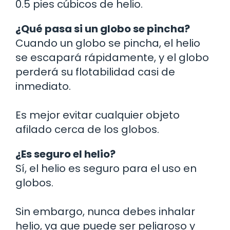
0.5 pies cúbicos de helio.
¿Qué pasa si un globo se pincha?
Cuando un globo se pincha, el helio
se escapará rápidamente, y el globo
perderá su flotabilidad casi de
inmediato.
Es mejor evitar cualquier objeto
afilado cerca de los globos.
¿Es seguro el helio?
Sí, el helio es seguro para el uso en
globos.
Sin embargo, nunca debes inhalar
helio, ya que puede ser peligroso y