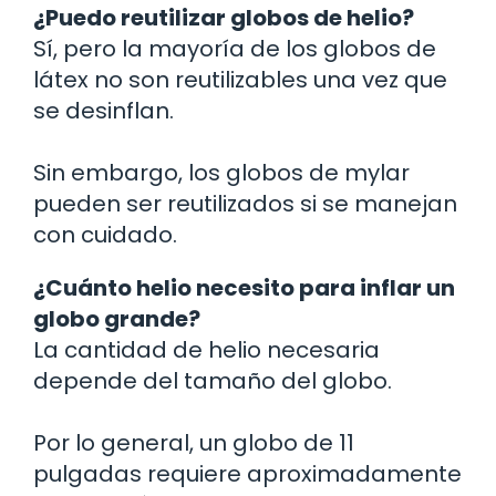
¿Puedo reutilizar globos de helio?
Sí, pero la mayoría de los globos de
látex no son reutilizables una vez que
se desinflan.
Sin embargo, los globos de mylar
pueden ser reutilizados si se manejan
con cuidado.
¿Cuánto helio necesito para inflar un
globo grande?
La cantidad de helio necesaria
depende del tamaño del globo.
Por lo general, un globo de 11
pulgadas requiere aproximadamente