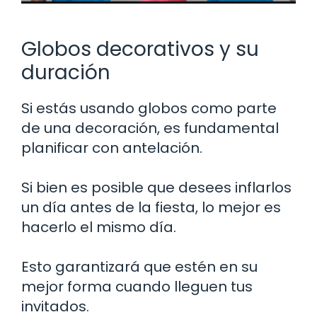
Globos decorativos y su
duración
Si estás usando globos como parte
de una decoración, es fundamental
planificar con antelación.
Si bien es posible que desees inflarlos
un día antes de la fiesta, lo mejor es
hacerlo el mismo día.
Esto garantizará que estén en su
mejor forma cuando lleguen tus
invitados.