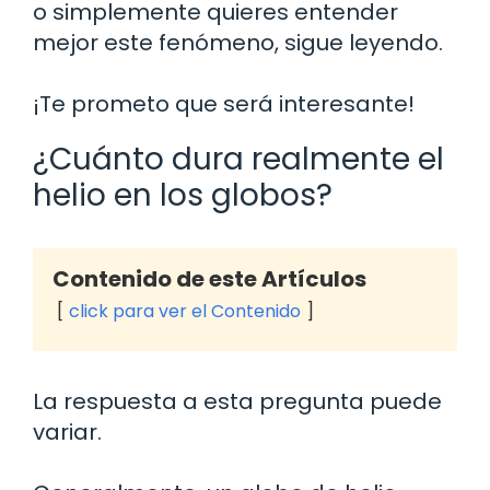
o simplemente quieres entender
mejor este fenómeno, sigue leyendo.
¡Te prometo que será interesante!
¿Cuánto dura realmente el
helio en los globos?
Contenido de este Artículos
click para ver el Contenido
La respuesta a esta pregunta puede
variar.