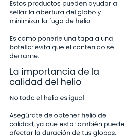
Estos productos pueden ayudar a
sellar la abertura del globo y
minimizar la fuga de helio.
Es como ponerle una tapa a una
botella: evita que el contenido se
derrame.
La importancia de la
calidad del helio
No todo el helio es igual.
Asegúrate de obtener helio de
calidad, ya que esto también puede
afectar la duración de tus globos.