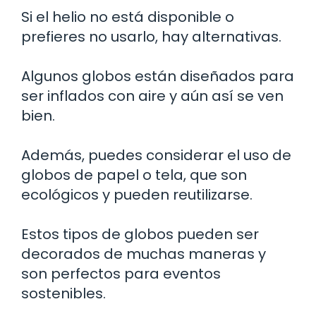
Si el helio no está disponible o
prefieres no usarlo, hay alternativas.
Algunos globos están diseñados para
ser inflados con aire y aún así se ven
bien.
Además, puedes considerar el uso de
globos de papel o tela, que son
ecológicos y pueden reutilizarse.
Estos tipos de globos pueden ser
decorados de muchas maneras y
son perfectos para eventos
sostenibles.