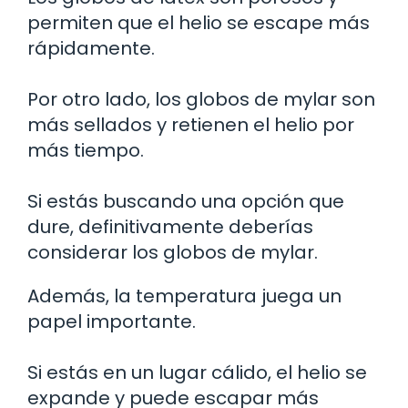
permiten que el helio se escape más
rápidamente.
Por otro lado, los globos de mylar son
más sellados y retienen el helio por
más tiempo.
Si estás buscando una opción que
dure, definitivamente deberías
considerar los globos de mylar.
Además, la temperatura juega un
papel importante.
Si estás en un lugar cálido, el helio se
expande y puede escapar más