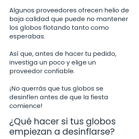
Algunos proveedores ofrecen helio de
baja calidad que puede no mantener
los globos flotando tanto como
esperabas.
Así que, antes de hacer tu pedido,
investiga un poco y elige un
proveedor confiable.
¡No querrás que tus globos se
desinflen antes de que la fiesta
comience!
¿Qué hacer si tus globos
empiezan a desinflarse?