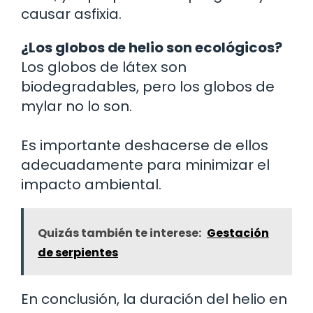
causar asfixia.
¿Los globos de helio son ecológicos?
Los globos de látex son
biodegradables, pero los globos de
mylar no lo son.
Es importante deshacerse de ellos
adecuadamente para minimizar el
impacto ambiental.
Quizás también te interese:
Gestación
de serpientes
En conclusión, la duración del helio en