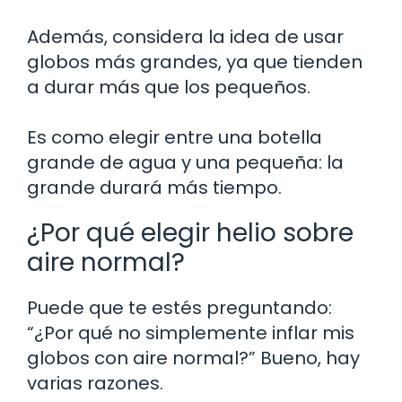
Además, considera la idea de usar
globos más grandes, ya que tienden
a durar más que los pequeños.
Es como elegir entre una botella
grande de agua y una pequeña: la
grande durará más tiempo.
¿Por qué elegir helio sobre
aire normal?
Puede que te estés preguntando:
“¿Por qué no simplemente inflar mis
globos con aire normal?” Bueno, hay
varias razones.