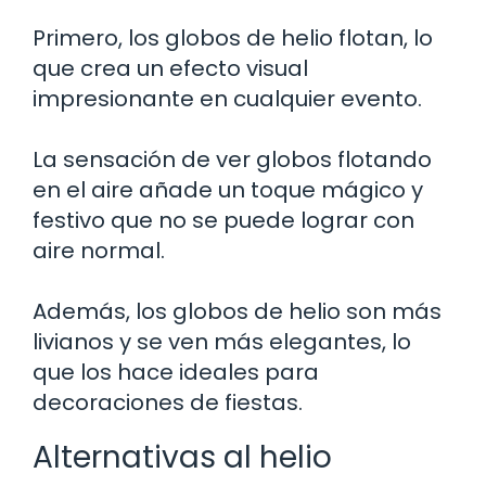
Primero, los globos de helio flotan, lo
que crea un efecto visual
impresionante en cualquier evento.
La sensación de ver globos flotando
en el aire añade un toque mágico y
festivo que no se puede lograr con
aire normal.
Además, los globos de helio son más
livianos y se ven más elegantes, lo
que los hace ideales para
decoraciones de fiestas.
Alternativas al helio