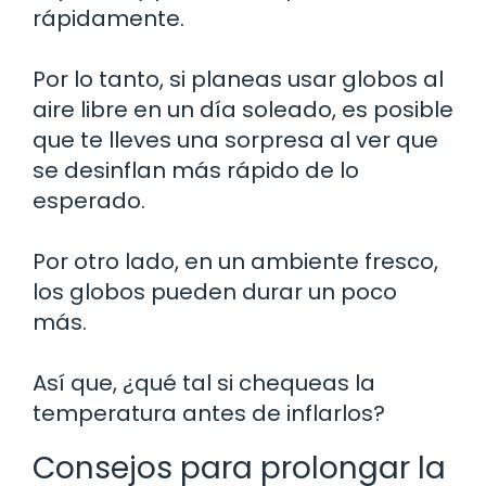
rápidamente.
Por lo tanto, si planeas usar globos al
aire libre en un día soleado, es posible
que te lleves una sorpresa al ver que
se desinflan más rápido de lo
esperado.
Por otro lado, en un ambiente fresco,
los globos pueden durar un poco
más.
Así que, ¿qué tal si chequeas la
temperatura antes de inflarlos?
Consejos para prolongar la