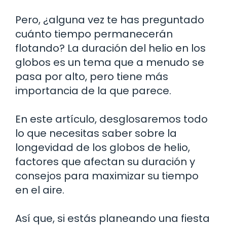
Pero, ¿alguna vez te has preguntado
cuánto tiempo permanecerán
flotando? La duración del helio en los
globos es un tema que a menudo se
pasa por alto, pero tiene más
importancia de la que parece.
En este artículo, desglosaremos todo
lo que necesitas saber sobre la
longevidad de los globos de helio,
factores que afectan su duración y
consejos para maximizar su tiempo
en el aire.
Así que, si estás planeando una fiesta