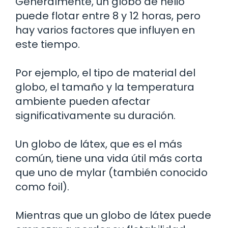
Generalmente, un globo de helio
puede flotar entre 8 y 12 horas, pero
hay varios factores que influyen en
este tiempo.
Por ejemplo, el tipo de material del
globo, el tamaño y la temperatura
ambiente pueden afectar
significativamente su duración.
Un globo de látex, que es el más
común, tiene una vida útil más corta
que uno de mylar (también conocido
como foil).
Mientras que un globo de látex puede