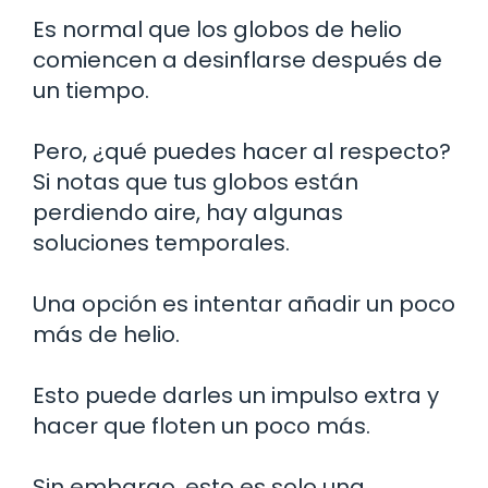
Es normal que los globos de helio
comiencen a desinflarse después de
un tiempo.
Pero, ¿qué puedes hacer al respecto?
Si notas que tus globos están
perdiendo aire, hay algunas
soluciones temporales.
Una opción es intentar añadir un poco
más de helio.
Esto puede darles un impulso extra y
hacer que floten un poco más.
Sin embargo, esto es solo una