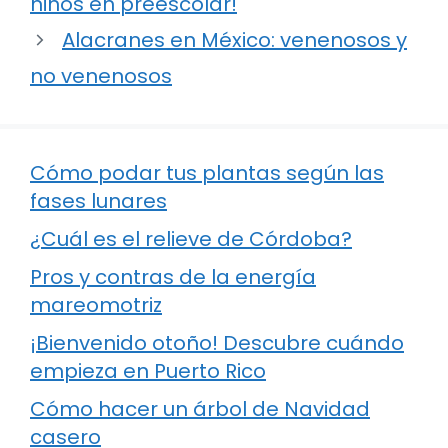
niños en preescolar!
Alacranes en México: venenosos y
no venenosos
Cómo podar tus plantas según las
fases lunares
¿Cuál es el relieve de Córdoba?
Pros y contras de la energía
mareomotriz
¡Bienvenido otoño! Descubre cuándo
empieza en Puerto Rico
Cómo hacer un árbol de Navidad
casero