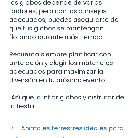
los globos depende de varios
factores, pero con los consejos
adecuados, puedes asegurarte de
que tus globos se mantengan
flotando durante más tiempo.
Recuerda siempre planificar con
antelación y elegir los materiales
adecuados para maximizar la
diversión en tu próximo evento.
¡Así que, a inflar globos y disfrutar de
la fiesta!
¡Animales terrestres ideales para