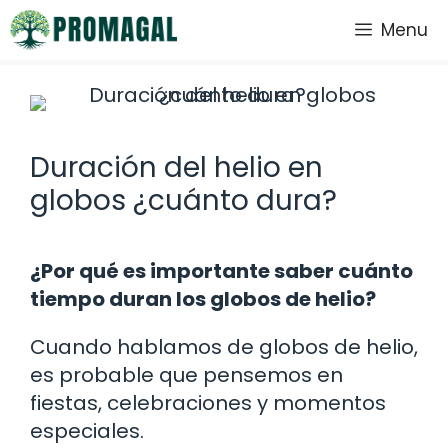
Saltar
Menu
al
contenido
Duración del helio en
globos ¿cuánto dura?
¿Por qué es importante saber cuánto
tiempo duran los globos de helio?
Cuando hablamos de globos de helio,
es probable que pensemos en
fiestas, celebraciones y momentos
especiales.