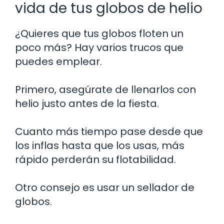
vida de tus globos de helio
¿Quieres que tus globos floten un
poco más? Hay varios trucos que
puedes emplear.
Primero, asegúrate de llenarlos con
helio justo antes de la fiesta.
Cuanto más tiempo pase desde que
los inflas hasta que los usas, más
rápido perderán su flotabilidad.
Otro consejo es usar un sellador de
globos.