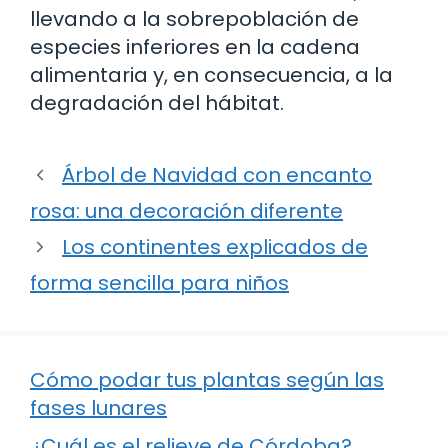
llevando a la sobrepoblación de
especies inferiores en la cadena
alimentaria y, en consecuencia, a la
degradación del hábitat.
Árbol de Navidad con encanto
rosa: una decoración diferente
Los continentes explicados de
forma sencilla para niños
Cómo podar tus plantas según las
fases lunares
¿Cuál es el relieve de Córdoba?