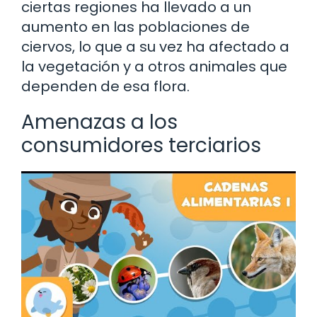
ciertas regiones ha llevado a un
aumento en las poblaciones de
ciervos, lo que a su vez ha afectado a
la vegetación y a otros animales que
dependen de esa flora.
Amenazas a los
consumidores terciarios