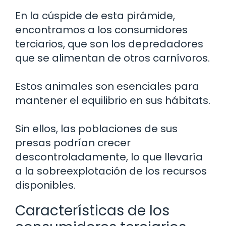
En la cúspide de esta pirámide,
encontramos a los consumidores
terciarios, que son los depredadores
que se alimentan de otros carnívoros.
Estos animales son esenciales para
mantener el equilibrio en sus hábitats.
Sin ellos, las poblaciones de sus
presas podrían crecer
descontroladamente, lo que llevaría
a la sobreexplotación de los recursos
disponibles.
Características de los