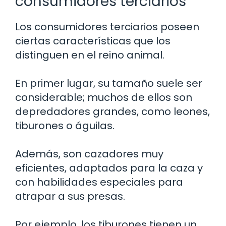
consumidores terciarios
Los consumidores terciarios poseen
ciertas características que los
distinguen en el reino animal.
En primer lugar, su tamaño suele ser
considerable; muchos de ellos son
depredadores grandes, como leones,
tiburones o águilas.
Además, son cazadores muy
eficientes, adaptados para la caza y
con habilidades especiales para
atrapar a sus presas.
Por ejemplo, los tiburones tienen un