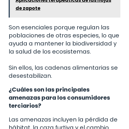
Aplicaciones terapéuticas de las hojas
de zapote
Son esenciales porque regulan las
poblaciones de otras especies, lo que
ayuda a mantener la biodiversidad y
la salud de los ecosistemas.
Sin ellos, las cadenas alimentarias se
desestabilizan.
¿Cuáles son las principales
amenazas para los consumidores
terciarios?
Las amenazas incluyen la pérdida de
hábitat, la caza furtiva y el cambio