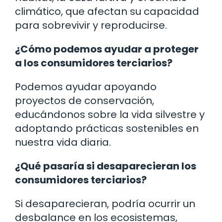
climático, que afectan su capacidad
para sobrevivir y reproducirse.
¿Cómo podemos ayudar a proteger
a los consumidores terciarios?
Podemos ayudar apoyando
proyectos de conservación,
educándonos sobre la vida silvestre y
adoptando prácticas sostenibles en
nuestra vida diaria.
¿Qué pasaría si desaparecieran los
consumidores terciarios?
Si desaparecieran, podría ocurrir un
desbalance en los ecosistemas,