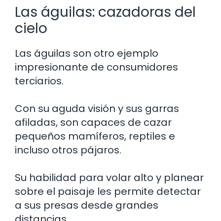
Las águilas: cazadoras del
cielo
Las águilas son otro ejemplo
impresionante de consumidores
terciarios.
Con su aguda visión y sus garras
afiladas, son capaces de cazar
pequeños mamíferos, reptiles e
incluso otros pájaros.
Su habilidad para volar alto y planear
sobre el paisaje les permite detectar
a sus presas desde grandes
distancias.