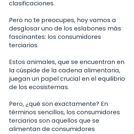
clasificaciones.
Pero no te preocupes, hoy vamos a
desglosar uno de los eslabones más
fascinantes: los consumidores
terciarios.
Estos animales, que se encuentran en
la cúspide de la cadena alimentaria,
juegan un papel crucial en el equilibrio
de los ecosistemas.
Pero, ¿qué son exactamente? En
términos sencillos, los consumidores
terciarios son aquellos que se
alimentan de consumidores