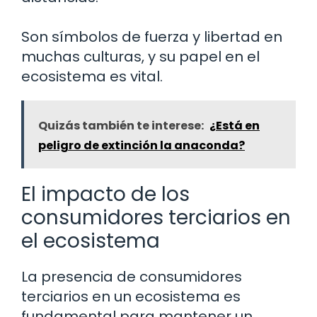
Son símbolos de fuerza y libertad en
muchas culturas, y su papel en el
ecosistema es vital.
Quizás también te interese:
¿Está en
peligro de extinción la anaconda?
El impacto de los
consumidores terciarios en
el ecosistema
La presencia de consumidores
terciarios en un ecosistema es
fundamental para mantener un