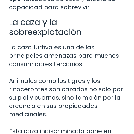
capacidad para sobrevivir.
La caza y la
sobreexplotación
La caza furtiva es una de las
principales amenazas para muchos
consumidores terciarios.
Animales como los tigres y los
rinocerontes son cazados no solo por
su piel y cuernos, sino también por la
creencia en sus propiedades
medicinales.
Esta caza indiscriminada pone en