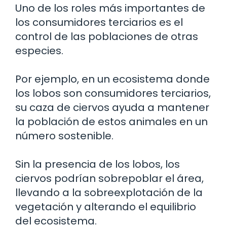
Uno de los roles más importantes de
los consumidores terciarios es el
control de las poblaciones de otras
especies.
Por ejemplo, en un ecosistema donde
los lobos son consumidores terciarios,
su caza de ciervos ayuda a mantener
la población de estos animales en un
número sostenible.
Sin la presencia de los lobos, los
ciervos podrían sobrepoblar el área,
llevando a la sobreexplotación de la
vegetación y alterando el equilibrio
del ecosistema.