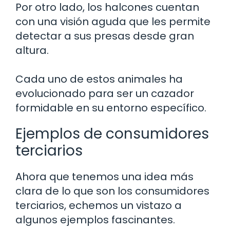
Por otro lado, los halcones cuentan
con una visión aguda que les permite
detectar a sus presas desde gran
altura.
Cada uno de estos animales ha
evolucionado para ser un cazador
formidable en su entorno específico.
Ejemplos de consumidores
terciarios
Ahora que tenemos una idea más
clara de lo que son los consumidores
terciarios, echemos un vistazo a
algunos ejemplos fascinantes.