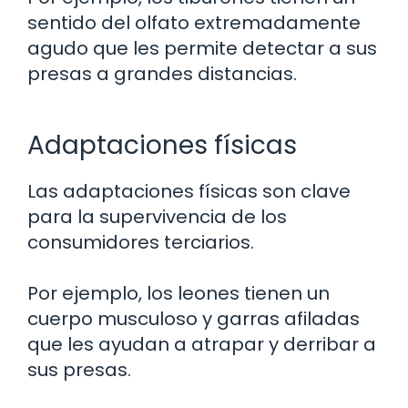
sentido del olfato extremadamente
agudo que les permite detectar a sus
presas a grandes distancias.
Adaptaciones físicas
Las adaptaciones físicas son clave
para la supervivencia de los
consumidores terciarios.
Por ejemplo, los leones tienen un
cuerpo musculoso y garras afiladas
que les ayudan a atrapar y derribar a
sus presas.