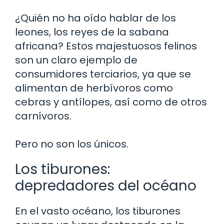
¿Quién no ha oído hablar de los
leones, los reyes de la sabana
africana? Estos majestuosos felinos
son un claro ejemplo de
consumidores terciarios, ya que se
alimentan de herbívoros como
cebras y antílopes, así como de otros
carnívoros.
Pero no son los únicos.
Los tiburones:
depredadores del océano
En el vasto océano, los tiburones