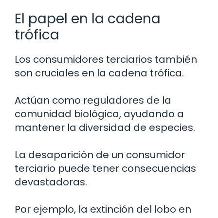
El papel en la cadena
trófica
Los consumidores terciarios también
son cruciales en la cadena trófica.
Actúan como reguladores de la
comunidad biológica, ayudando a
mantener la diversidad de especies.
La desaparición de un consumidor
terciario puede tener consecuencias
devastadoras.
Por ejemplo, la extinción del lobo en