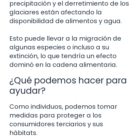
precipitación y el derretimiento de los
glaciares están afectando la
disponibilidad de alimentos y agua.
Esto puede llevar a la migración de
algunas especies o incluso a su
extinción, lo que tendría un efecto
dominó en la cadena alimentaria.
¿Qué podemos hacer para
ayudar?
Como individuos, podemos tomar
medidas para proteger a los
consumidores terciarios y sus
hábitats.