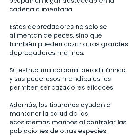
ocupan un lugar destacado en la
cadena alimentaria.
Estos depredadores no solo se
alimentan de peces, sino que
también pueden cazar otros grandes
depredadores marinos.
Su estructura corporal aerodinámica
y sus poderosos mandíbulas les
permiten ser cazadores eficaces.
Además, los tiburones ayudan a
mantener la salud de los
ecosistemas marinos al controlar las
poblaciones de otras especies.