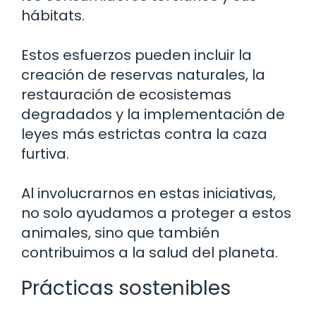
hábitats.
Estos esfuerzos pueden incluir la
creación de reservas naturales, la
restauración de ecosistemas
degradados y la implementación de
leyes más estrictas contra la caza
furtiva.
Al involucrarnos en estas iniciativas,
no solo ayudamos a proteger a estos
animales, sino que también
contribuimos a la salud del planeta.
Prácticas sostenibles