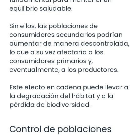
equilibrio saludable.
Sin ellos, las poblaciones de
consumidores secundarios podrían
aumentar de manera descontrolada,
lo que a su vez afectaría a los
consumidores primarios y,
eventualmente, a los productores.
Este efecto en cadena puede llevar a
la degradación del hábitat y a la
pérdida de biodiversidad.
Control de poblaciones