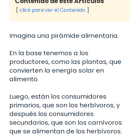
Contenido de este Artículos
click para ver el Contenido
Imagina una pirámide alimentaria.
En la base tenemos a los
productores, como las plantas, que
convierten la energía solar en
alimento.
Luego, están los consumidores
primarios, que son los herbívoros, y
después los consumidores
secundarios, que son los carnívoros
que se alimentan de los herbívoros.