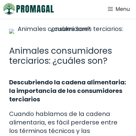
Saltar
Menu
al
contenido
Animales consumidores
terciarios: ¿cuáles son?
Descubriendo la cadena alimentaria:
la importancia de los consumidores
terciarios
Cuando hablamos de la cadena
alimentaria, es fácil perderse entre
los términos técnicos y las