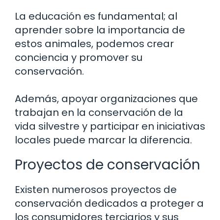
La educación es fundamental; al
aprender sobre la importancia de
estos animales, podemos crear
conciencia y promover su
conservación.
Además, apoyar organizaciones que
trabajan en la conservación de la
vida silvestre y participar en iniciativas
locales puede marcar la diferencia.
Proyectos de conservación
Existen numerosos proyectos de
conservación dedicados a proteger a
los consumidores terciarios y sus