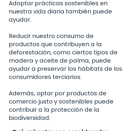
Adoptar prácticas sostenibles en
nuestra vida diaria también puede
ayudar.
Reducir nuestro consumo de
productos que contribuyen a la
deforestación, como ciertos tipos de
madera y aceite de palma, puede
ayudar a preservar los hábitats de los
consumidores terciarios.
Además, optar por productos de
comercio justo y sostenibles puede
contribuir a la protección de la
biodiversidad.