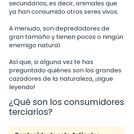
secundarios, es decir, animales que
ya han consumido otros seres vivos.
A menudo, son depredadores de
gran tamaño y tienen pocos o ningún
enemigo natural.
Así que, si alguna vez te has
preguntado quiénes son los grandes
cazadores de la naturaleza, ¡sigue
leyendo!
¿Qué son los consumidores
terciarios?