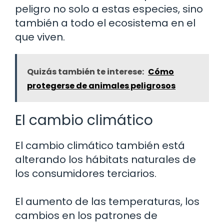
peligro no solo a estas especies, sino
también a todo el ecosistema en el
que viven.
Quizás también te interese:
Cómo
protegerse de animales peligrosos
El cambio climático
El cambio climático también está
alterando los hábitats naturales de
los consumidores terciarios.
El aumento de las temperaturas, los
cambios en los patrones de