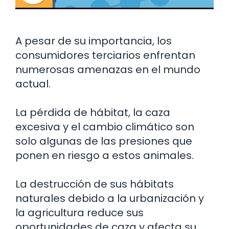
A pesar de su importancia, los
consumidores terciarios enfrentan
numerosas amenazas en el mundo
actual.
La pérdida de hábitat, la caza
excesiva y el cambio climático son
solo algunas de las presiones que
ponen en riesgo a estos animales.
La destrucción de sus hábitats
naturales debido a la urbanización y
la agricultura reduce sus
oportunidades de caza y afecta su