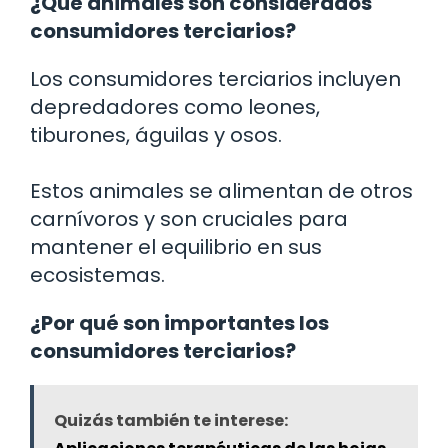
¿Qué animales son considerados
consumidores terciarios?
Los consumidores terciarios incluyen
depredadores como leones,
tiburones, águilas y osos.
Estos animales se alimentan de otros
carnívoros y son cruciales para
mantener el equilibrio en sus
ecosistemas.
¿Por qué son importantes los
consumidores terciarios?
Quizás también te interese: