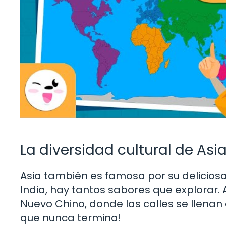
La diversidad cultural de Asi
Asia también es famosa por su delicios
India, hay tantos sabores que explorar.
Nuevo Chino, donde las calles se llenan 
que nunca termina!