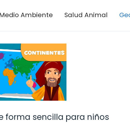
Medio Ambiente
Salud Animal
Ge
e forma sencilla para niños