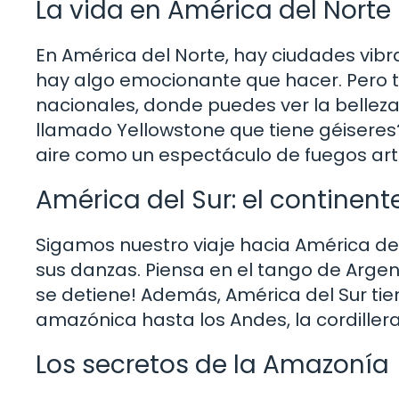
La vida en América del Norte
En América del Norte, hay ciudades vib
hay algo emocionante que hacer. Pero t
nacionales, donde puedes ver la belleza
llamado Yellowstone que tiene géiseres?
aire como un espectáculo de fuegos artif
América del Sur: el continent
Sigamos nuestro viaje hacia América del
sus danzas. Piensa en el tango de Argen
se detiene! Además, América del Sur tie
amazónica hasta los Andes, la cordille
Los secretos de la Amazonía