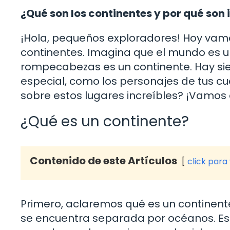
¿Qué son los continentes y por qué son
¡Hola, pequeños exploradores! Hoy vam
continentes. Imagina que el mundo es 
rompecabezas es un continente. Hay siet
especial, como los personajes de tus cue
sobre estos lugares increíbles? ¡Vamos a
¿Qué es un continente?
Contenido de este Artículos
click para
Primero, aclaremos qué es un continent
se encuentra separada por océanos. Es 