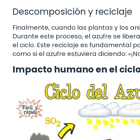
Descomposición y reciclaje
Finalmente, cuando las plantas y los 
Durante este proceso, el azufre se libe
el ciclo. Este reciclaje es fundamental p
como si el azufre estuviera diciendo: «¡
Impacto humano en el ciclo