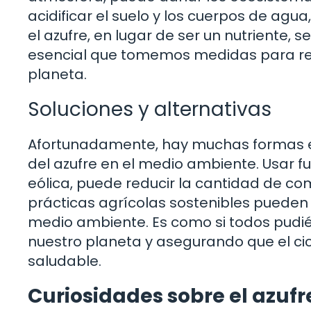
acidificar el suelo y los cuerpos de agua
el azufre, en lugar de ser un nutriente, se
esencial que tomemos medidas para redu
planeta.
Soluciones y alternativas
Afortunadamente, hay muchas formas e
del azufre en el medio ambiente. Usar f
eólica, puede reducir la cantidad de c
prácticas agrícolas sostenibles pueden 
medio ambiente. Es como si todos pudié
nuestro planeta y asegurando que el ci
saludable.
Curiosidades sobre el azufr