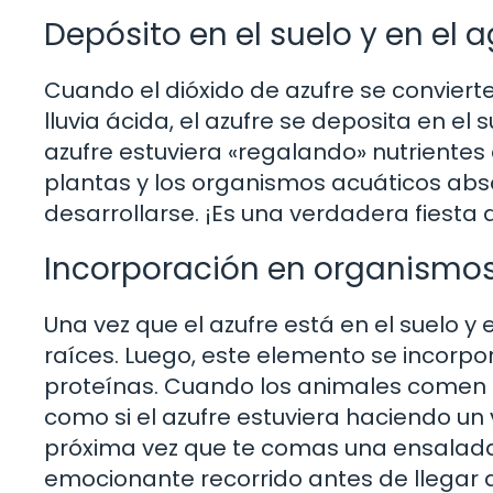
Depósito en el suelo y en el 
Cuando el dióxido de azufre se convierte
lluvia ácida, el azufre se deposita en el
azufre estuviera «regalando» nutrientes 
plantas y los organismos acuáticos abso
desarrollarse. ¡Es una verdadera fiesta 
Incorporación en organismos
Una vez que el azufre está en el suelo y
raíces. Luego, este elemento se incorp
proteínas. Cuando los animales comen es
como si el azufre estuviera haciendo un 
próxima vez que te comas una ensalada,
emocionante recorrido antes de llegar a