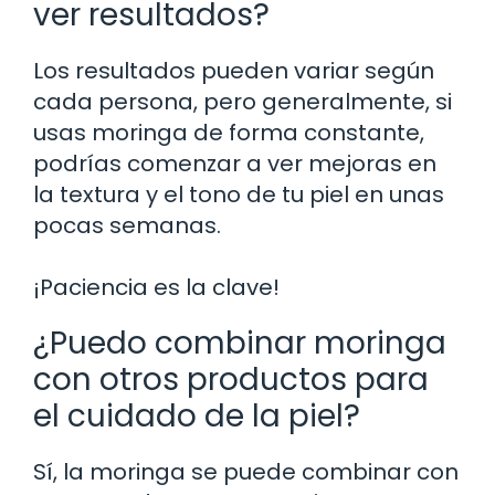
ver resultados?
Los resultados pueden variar según
cada persona, pero generalmente, si
usas moringa de forma constante,
podrías comenzar a ver mejoras en
la textura y el tono de tu piel en unas
pocas semanas.
¡Paciencia es la clave!
¿Puedo combinar moringa
con otros productos para
el cuidado de la piel?
Sí, la moringa se puede combinar con