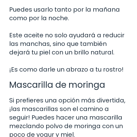
Puedes usarlo tanto por la mañana
como por la noche.
Este aceite no solo ayudará a reducir
las manchas, sino que también
dejará tu piel con un brillo natural.
¡Es como darle un abrazo a tu rostro!
Mascarilla de moringa
Si prefieres una opción más divertida,
¡las mascarillas son el camino a
seguir! Puedes hacer una mascarilla
mezclando polvo de moringa con un
poco de yogur y miel.