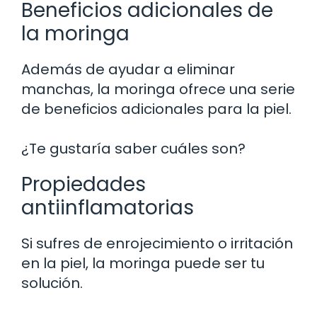
Beneficios adicionales de
la moringa
Además de ayudar a eliminar
manchas, la moringa ofrece una serie
de beneficios adicionales para la piel.
¿Te gustaría saber cuáles son?
Propiedades
antiinflamatorias
Si sufres de enrojecimiento o irritación
en la piel, la moringa puede ser tu
solución.