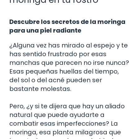
Descubre los secretos de la moringa
para una piel radiante
¿Alguna vez has mirado al espejo y te
has sentido frustrado por esas
manchas que parecen no irse nunca?
Esas pequeñas huellas del tiempo,
del sol o del acné pueden ser
bastante molestas.
Pero, ¿y si te dijera que hay un aliado
natural que puede ayudarte a
combatir esas imperfecciones? La
moringa, esa planta milagrosa que