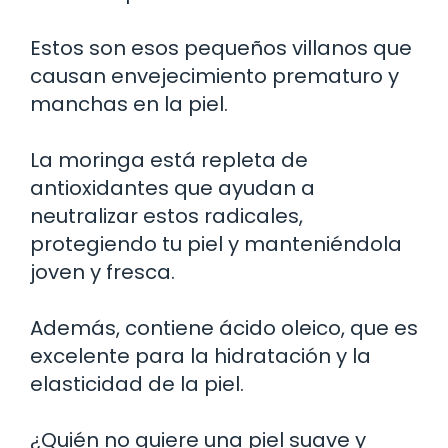
Estos son esos pequeños villanos que
causan envejecimiento prematuro y
manchas en la piel.
La moringa está repleta de
antioxidantes que ayudan a
neutralizar estos radicales,
protegiendo tu piel y manteniéndola
joven y fresca.
Además, contiene ácido oleico, que es
excelente para la hidratación y la
elasticidad de la piel.
¿Quién no quiere una piel suave y