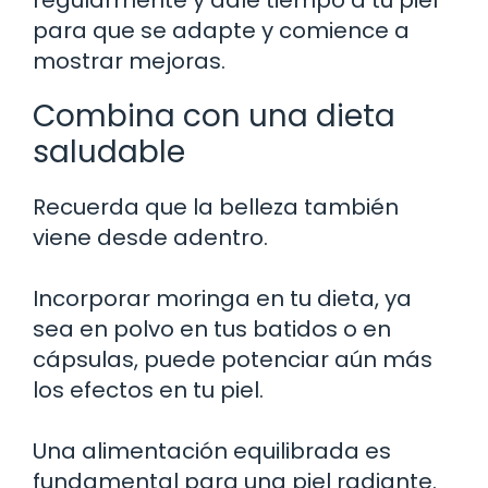
para que se adapte y comience a
mostrar mejoras.
Combina con una dieta
saludable
Recuerda que la belleza también
viene desde adentro.
Incorporar moringa en tu dieta, ya
sea en polvo en tus batidos o en
cápsulas, puede potenciar aún más
los efectos en tu piel.
Una alimentación equilibrada es
fundamental para una piel radiante.