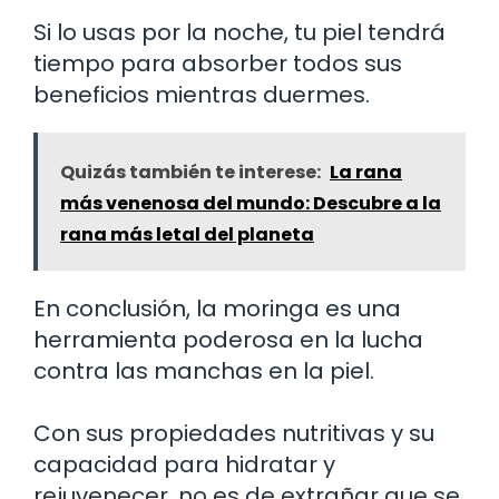
Si lo usas por la noche, tu piel tendrá
tiempo para absorber todos sus
beneficios mientras duermes.
Quizás también te interese:
La rana
más venenosa del mundo: Descubre a la
rana más letal del planeta
En conclusión, la moringa es una
herramienta poderosa en la lucha
contra las manchas en la piel.
Con sus propiedades nutritivas y su
capacidad para hidratar y
rejuvenecer, no es de extrañar que se