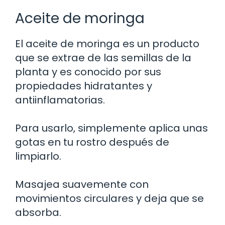
Aceite de moringa
El aceite de moringa es un producto
que se extrae de las semillas de la
planta y es conocido por sus
propiedades hidratantes y
antiinflamatorias.
Para usarlo, simplemente aplica unas
gotas en tu rostro después de
limpiarlo.
Masajea suavemente con
movimientos circulares y deja que se
absorba.