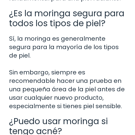
¿Es la moringa segura para
todos los tipos de piel?
Sí, la moringa es generalmente
segura para la mayoría de los tipos
de piel.
Sin embargo, siempre es
recomendable hacer una prueba en
una pequeña área de la piel antes de
usar cualquier nuevo producto,
especialmente si tienes piel sensible.
¿Puedo usar moringa si
tengo acné?