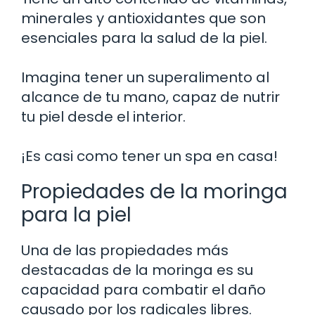
minerales y antioxidantes que son
esenciales para la salud de la piel.
Imagina tener un superalimento al
alcance de tu mano, capaz de nutrir
tu piel desde el interior.
¡Es casi como tener un spa en casa!
Propiedades de la moringa
para la piel
Una de las propiedades más
destacadas de la moringa es su
capacidad para combatir el daño
causado por los radicales libres.