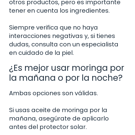
otros productos, pero es importante
tener en cuenta los ingredientes.
Siempre verifica que no haya
interacciones negativas y, si tienes
dudas, consulta con un especialista
en cuidado de la piel.
¿Es mejor usar moringa por
la mañana o por la noche?
Ambas opciones son válidas.
Si usas aceite de moringa por la
mañana, asegúrate de aplicarlo
antes del protector solar.