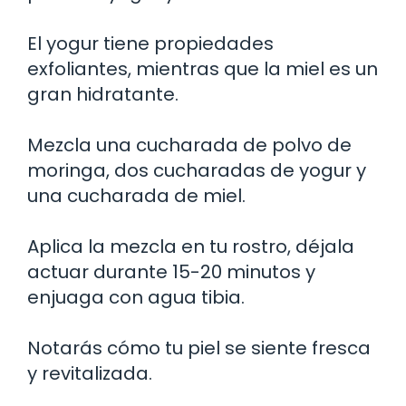
El yogur tiene propiedades
exfoliantes, mientras que la miel es un
gran hidratante.
Mezcla una cucharada de polvo de
moringa, dos cucharadas de yogur y
una cucharada de miel.
Aplica la mezcla en tu rostro, déjala
actuar durante 15-20 minutos y
enjuaga con agua tibia.
Notarás cómo tu piel se siente fresca
y revitalizada.