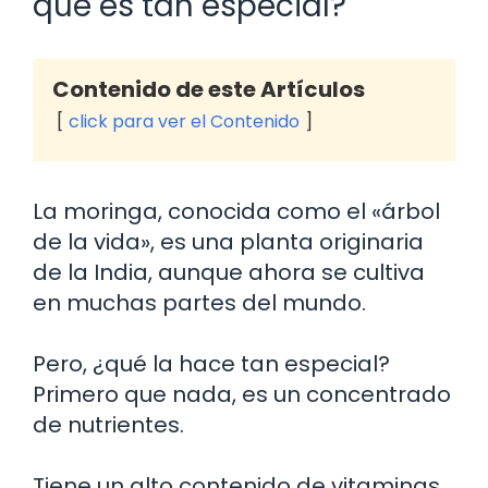
qué es tan especial?
Contenido de este Artículos
click para ver el Contenido
La moringa, conocida como el «árbol
de la vida», es una planta originaria
de la India, aunque ahora se cultiva
en muchas partes del mundo.
Pero, ¿qué la hace tan especial?
Primero que nada, es un concentrado
de nutrientes.
Tiene un alto contenido de vitaminas,