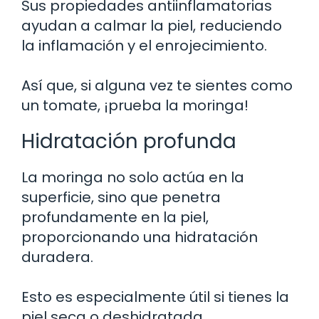
Sus propiedades antiinflamatorias
ayudan a calmar la piel, reduciendo
la inflamación y el enrojecimiento.
Así que, si alguna vez te sientes como
un tomate, ¡prueba la moringa!
Hidratación profunda
La moringa no solo actúa en la
superficie, sino que penetra
profundamente en la piel,
proporcionando una hidratación
duradera.
Esto es especialmente útil si tienes la
piel seca o deshidratada.