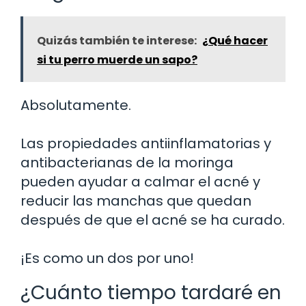
Quizás también te interese:
¿Qué hacer
si tu perro muerde un sapo?
Absolutamente.
Las propiedades antiinflamatorias y
antibacterianas de la moringa
pueden ayudar a calmar el acné y
reducir las manchas que quedan
después de que el acné se ha curado.
¡Es como un dos por uno!
¿Cuánto tiempo tardaré en