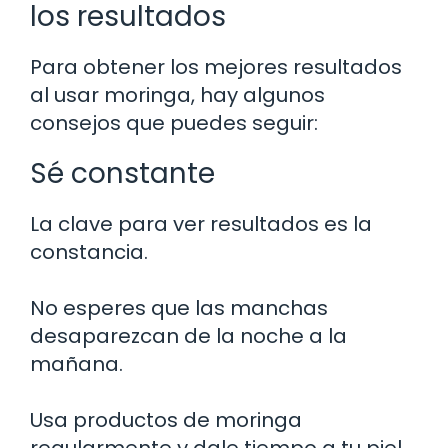
los resultados
Para obtener los mejores resultados
al usar moringa, hay algunos
consejos que puedes seguir:
Sé constante
La clave para ver resultados es la
constancia.
No esperes que las manchas
desaparezcan de la noche a la
mañana.
Usa productos de moringa
regularmente y dale tiempo a tu piel