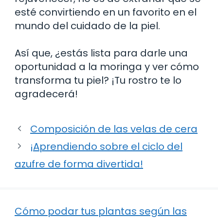
esté convirtiendo en un favorito en el
mundo del cuidado de la piel.
Así que, ¿estás lista para darle una
oportunidad a la moringa y ver cómo
transforma tu piel? ¡Tu rostro te lo
agradecerá!
Composición de las velas de cera
¡Aprendiendo sobre el ciclo del
azufre de forma divertida!
Cómo podar tus plantas según las