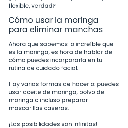
flexible, verdad?
Cómo usar la moringa
para eliminar manchas
Ahora que sabemos lo increíble que
es la moringa, es hora de hablar de
cómo puedes incorporarla en tu
rutina de cuidado facial.
Hay varias formas de hacerlo: puedes
usar aceite de moringa, polvo de
moringa o incluso preparar
mascarillas caseras.
¡Las posibilidades son infinitas!