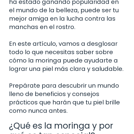
ha estado ganando popularidad en
el mundo de la belleza, puede ser tu
mejor amiga en la lucha contra las
manchas en el rostro.
En este artículo, vamos a desglosar
todo lo que necesitas saber sobre
cómo la moringa puede ayudarte a
lograr una piel más clara y saludable.
Prepárate para descubrir un mundo
lleno de beneficios y consejos
prácticos que harán que tu piel brille
como nunca antes.
¿Qué es la moringa y por