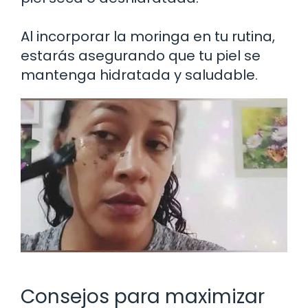
Al incorporar la moringa en tu rutina,
estarás asegurando que tu piel se
mantenga hidratada y saludable.
Consejos para maximizar