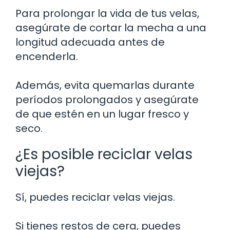
Para prolongar la vida de tus velas,
asegúrate de cortar la mecha a una
longitud adecuada antes de
encenderla.
Además, evita quemarlas durante
períodos prolongados y asegúrate
de que estén en un lugar fresco y
seco.
¿Es posible reciclar velas
viejas?
Sí, puedes reciclar velas viejas.
Si tienes restos de cera, puedes