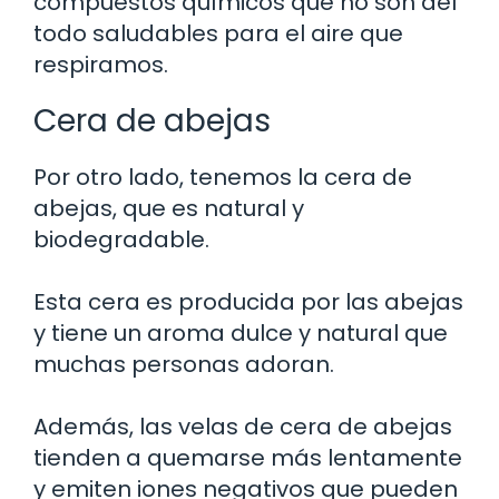
compuestos químicos que no son del
todo saludables para el aire que
respiramos.
Cera de abejas
Por otro lado, tenemos la cera de
abejas, que es natural y
biodegradable.
Esta cera es producida por las abejas
y tiene un aroma dulce y natural que
muchas personas adoran.
Además, las velas de cera de abejas
tienden a quemarse más lentamente
y emiten iones negativos que pueden