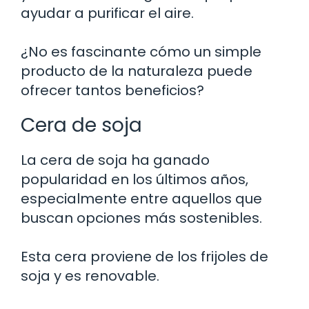
ayudar a purificar el aire.
¿No es fascinante cómo un simple
producto de la naturaleza puede
ofrecer tantos beneficios?
Cera de soja
La cera de soja ha ganado
popularidad en los últimos años,
especialmente entre aquellos que
buscan opciones más sostenibles.
Esta cera proviene de los frijoles de
soja y es renovable.