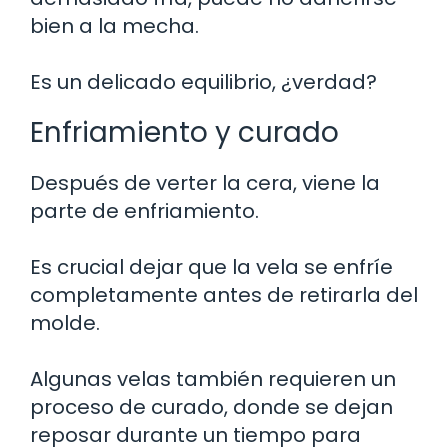
bien a la mecha.
Es un delicado equilibrio, ¿verdad?
Enfriamiento y curado
Después de verter la cera, viene la
parte de enfriamiento.
Es crucial dejar que la vela se enfríe
completamente antes de retirarla del
molde.
Algunas velas también requieren un
proceso de curado, donde se dejan
reposar durante un tiempo para