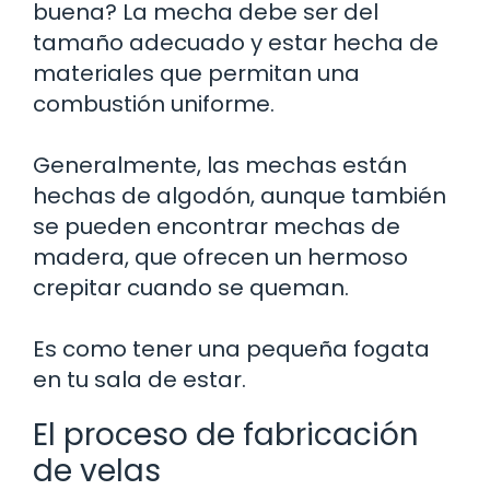
buena? La mecha debe ser del
tamaño adecuado y estar hecha de
materiales que permitan una
combustión uniforme.
Generalmente, las mechas están
hechas de algodón, aunque también
se pueden encontrar mechas de
madera, que ofrecen un hermoso
crepitar cuando se queman.
Es como tener una pequeña fogata
en tu sala de estar.
El proceso de fabricación
de velas