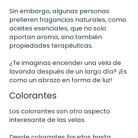
Sin embargo, algunas personas
prefieren fragancias naturales, como
aceites esenciales, que no solo
aportan aroma, sino también
propiedades terapéuticas.
¿Te imaginas encender una vela de
lavanda después de un largo día? ¡Es
como un abrazo en forma de luz!
Colorantes
Los colorantes son otro aspecto
interesante de las velas.
Desde colorantes líquidos hasta