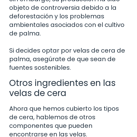
objeto de controversia debido a la
deforestación y los problemas
ambientales asociados con el cultivo
de palma.
Si decides optar por velas de cera de
palma, asegúrate de que sean de
fuentes sostenibles.
Otros ingredientes en las
velas de cera
Ahora que hemos cubierto los tipos
de cera, hablemos de otros
componentes que pueden
encontrarse en las velas.