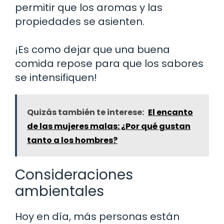
permitir que los aromas y las
propiedades se asienten.
¡Es como dejar que una buena
comida repose para que los sabores
se intensifiquen!
Quizás también te interese:
El encanto
de las mujeres malas: ¿Por qué gustan
tanto a los hombres?
Consideraciones
ambientales
Hoy en día, más personas están