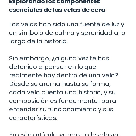
Explorando los componentes
esenciales de las velas de cera
Las velas han sido una fuente de luz y
un símbolo de calma y serenidad a lo
largo de la historia.
Sin embargo, ¿alguna vez te has
detenido a pensar en lo que
realmente hay dentro de una vela?
Desde su aroma hasta su forma,
cada vela cuenta una historia, y su
composición es fundamental para
entender su funcionamiento y sus
características.
En este artículo, vamos a desglosar