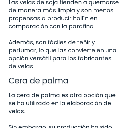
Las velas de soja tienden a quemarse
de manera más limpia y son menos
propensas a producir hollín en
comparación con la parafina.
Además, son fáciles de teñir y
perfumar, lo que las convierte en una
opción versátil para los fabricantes
de velas.
Cera de palma
La cera de palma es otra opción que
se ha utilizado en la elaboración de
velas.
Sin embargo, su producción ha sido