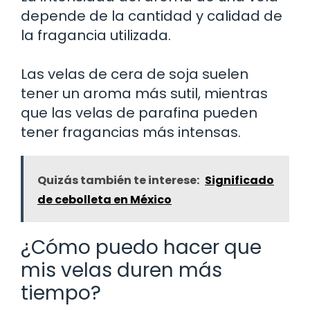
depende de la cantidad y calidad de
la fragancia utilizada.
Las velas de cera de soja suelen
tener un aroma más sutil, mientras
que las velas de parafina pueden
tener fragancias más intensas.
Quizás también te interese:
Significado
de cebolleta en México
¿Cómo puedo hacer que
mis velas duren más
tiempo?