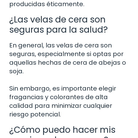
producidas éticamente.
¿Las velas de cera son
seguras para la salud?
En general, las velas de cera son
seguras, especialmente si optas por
aquellas hechas de cera de abejas o
soja.
Sin embargo, es importante elegir
fragancias y colorantes de alta
calidad para minimizar cualquier
riesgo potencial.
¿Cómo puedo hacer mis