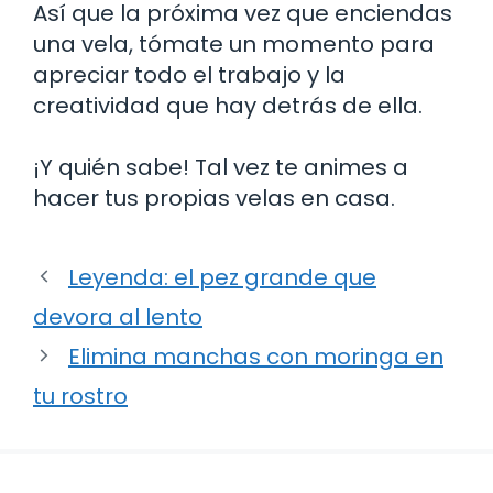
Así que la próxima vez que enciendas
una vela, tómate un momento para
apreciar todo el trabajo y la
creatividad que hay detrás de ella.
¡Y quién sabe! Tal vez te animes a
hacer tus propias velas en casa.
Leyenda: el pez grande que
devora al lento
Elimina manchas con moringa en
tu rostro