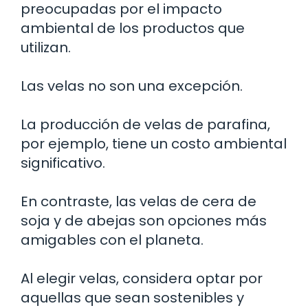
preocupadas por el impacto
ambiental de los productos que
utilizan.
Las velas no son una excepción.
La producción de velas de parafina,
por ejemplo, tiene un costo ambiental
significativo.
En contraste, las velas de cera de
soja y de abejas son opciones más
amigables con el planeta.
Al elegir velas, considera optar por
aquellas que sean sostenibles y