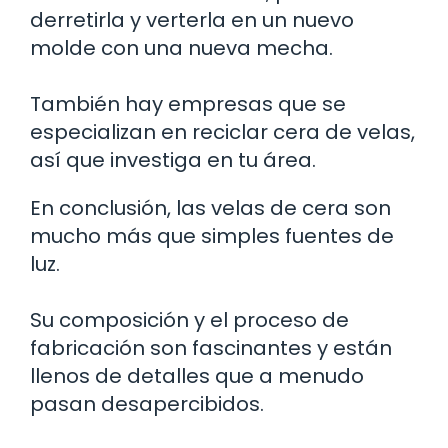
derretirla y verterla en un nuevo
molde con una nueva mecha.
También hay empresas que se
especializan en reciclar cera de velas,
así que investiga en tu área.
En conclusión, las velas de cera son
mucho más que simples fuentes de
luz.
Su composición y el proceso de
fabricación son fascinantes y están
llenos de detalles que a menudo
pasan desapercibidos.