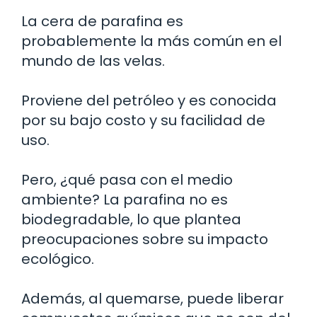
La cera de parafina es
probablemente la más común en el
mundo de las velas.
Proviene del petróleo y es conocida
por su bajo costo y su facilidad de
uso.
Pero, ¿qué pasa con el medio
ambiente? La parafina no es
biodegradable, lo que plantea
preocupaciones sobre su impacto
ecológico.
Además, al quemarse, puede liberar