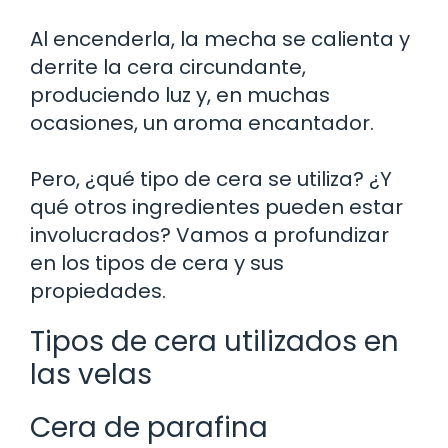
Al encenderla, la mecha se calienta y
derrite la cera circundante,
produciendo luz y, en muchas
ocasiones, un aroma encantador.
Pero, ¿qué tipo de cera se utiliza? ¿Y
qué otros ingredientes pueden estar
involucrados? Vamos a profundizar
en los tipos de cera y sus
propiedades.
Tipos de cera utilizados en
las velas
Cera de parafina