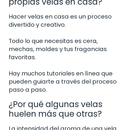
propias velas en casa?
Hacer velas en casa es un proceso
divertido y creativo.
Todo lo que necesitas es cera,
mechas, moldes y tus fragancias
favoritas.
Hay muchos tutoriales en línea que
pueden guiarte a través del proceso
paso a paso.
¿Por qué algunas velas
huelen más que otras?
La intensidad del aroma de una vela