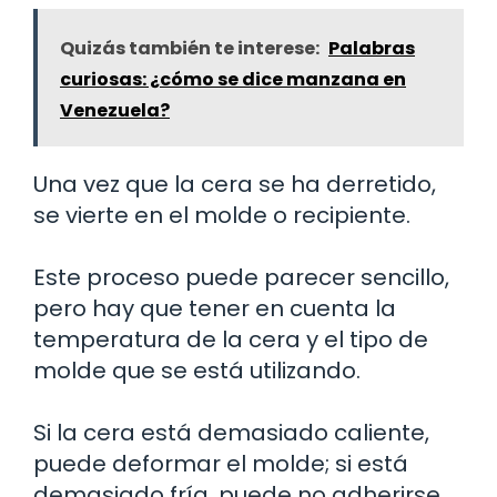
Quizás también te interese:
Palabras
curiosas: ¿cómo se dice manzana en
Venezuela?
Una vez que la cera se ha derretido,
se vierte en el molde o recipiente.
Este proceso puede parecer sencillo,
pero hay que tener en cuenta la
temperatura de la cera y el tipo de
molde que se está utilizando.
Si la cera está demasiado caliente,
puede deformar el molde; si está
demasiado fría, puede no adherirse