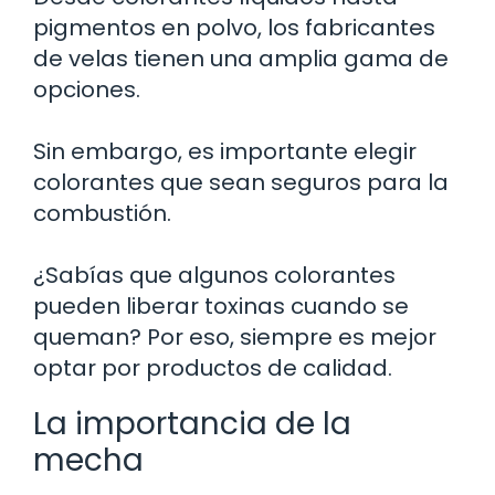
pigmentos en polvo, los fabricantes
de velas tienen una amplia gama de
opciones.
Sin embargo, es importante elegir
colorantes que sean seguros para la
combustión.
¿Sabías que algunos colorantes
pueden liberar toxinas cuando se
queman? Por eso, siempre es mejor
optar por productos de calidad.
La importancia de la
mecha