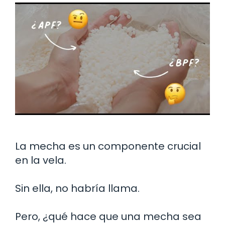
La mecha es un componente crucial
en la vela.
Sin ella, no habría llama.
Pero, ¿qué hace que una mecha sea