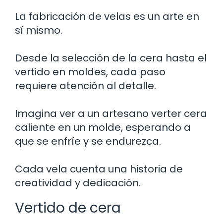
La fabricación de velas es un arte en
sí mismo.
Desde la selección de la cera hasta el
vertido en moldes, cada paso
requiere atención al detalle.
Imagina ver a un artesano verter cera
caliente en un molde, esperando a
que se enfríe y se endurezca.
Cada vela cuenta una historia de
creatividad y dedicación.
Vertido de cera