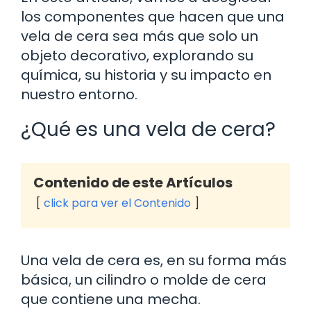
los componentes que hacen que una
vela de cera sea más que solo un
objeto decorativo, explorando su
química, su historia y su impacto en
nuestro entorno.
¿Qué es una vela de cera?
Contenido de este Artículos
click para ver el Contenido
Una vela de cera es, en su forma más
básica, un cilindro o molde de cera
que contiene una mecha.