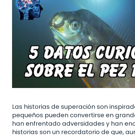
Las historias de superación son inspira
pequeños pueden convertirse en grand
han enfrentado adversidades y han enco
historias son un recordatorio de que, au