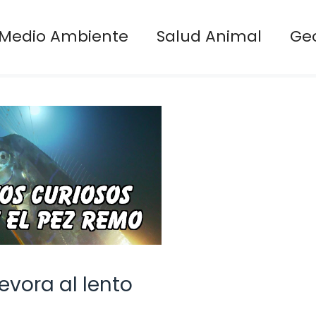
Medio Ambiente
Salud Animal
Ge
evora al lento