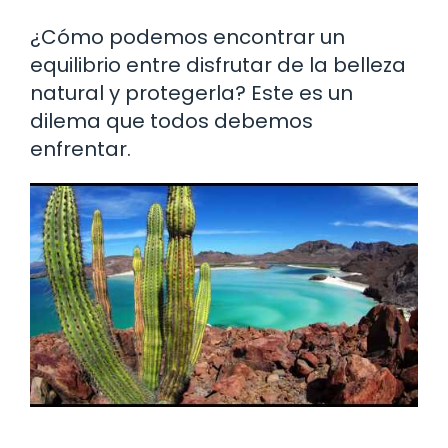
¿Cómo podemos encontrar un
equilibrio entre disfrutar de la belleza
natural y protegerla? Este es un
dilema que todos debemos
enfrentar.