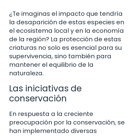
¿Te imaginas el impacto que tendría
la desaparición de estas especies en
el ecosistema local y en la economía
de la región? La protección de estas
criaturas no solo es esencial para su
supervivencia, sino también para
mantener el equilibrio de la
naturaleza.
Las iniciativas de
conservación
En respuesta a la creciente
preocupación por la conservación, se
han implementado diversas