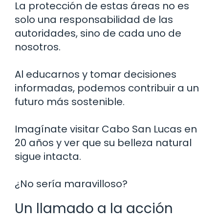
La protección de estas áreas no es
solo una responsabilidad de las
autoridades, sino de cada uno de
nosotros.
Al educarnos y tomar decisiones
informadas, podemos contribuir a un
futuro más sostenible.
Imagínate visitar Cabo San Lucas en
20 años y ver que su belleza natural
sigue intacta.
¿No sería maravilloso?
Un llamado a la acción