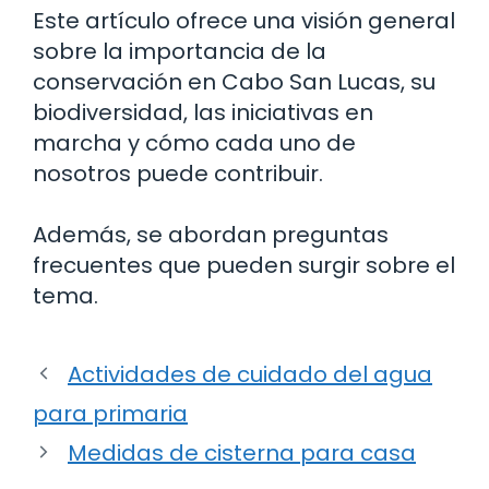
Este artículo ofrece una visión general
sobre la importancia de la
conservación en Cabo San Lucas, su
biodiversidad, las iniciativas en
marcha y cómo cada uno de
nosotros puede contribuir.
Además, se abordan preguntas
frecuentes que pueden surgir sobre el
tema.
Actividades de cuidado del agua
para primaria
Medidas de cisterna para casa