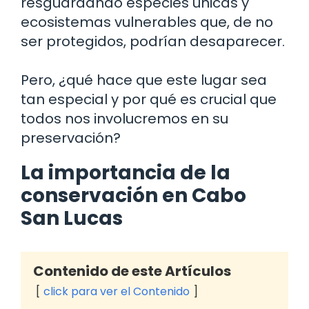
resguardando especies únicas y
ecosistemas vulnerables que, de no
ser protegidos, podrían desaparecer.
Pero, ¿qué hace que este lugar sea
tan especial y por qué es crucial que
todos nos involucremos en su
preservación?
La importancia de la
conservación en Cabo
San Lucas
Contenido de este Artículos
click para ver el Contenido