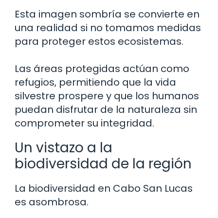
Esta imagen sombría se convierte en
una realidad si no tomamos medidas
para proteger estos ecosistemas.
Las áreas protegidas actúan como
refugios, permitiendo que la vida
silvestre prospere y que los humanos
puedan disfrutar de la naturaleza sin
comprometer su integridad.
Un vistazo a la
biodiversidad de la región
La biodiversidad en Cabo San Lucas
es asombrosa.