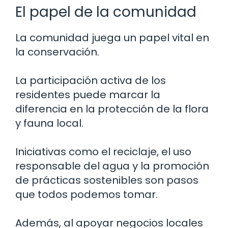
El papel de la comunidad
La comunidad juega un papel vital en
la conservación.
La participación activa de los
residentes puede marcar la
diferencia en la protección de la flora
y fauna local.
Iniciativas como el reciclaje, el uso
responsable del agua y la promoción
de prácticas sostenibles son pasos
que todos podemos tomar.
Además, al apoyar negocios locales