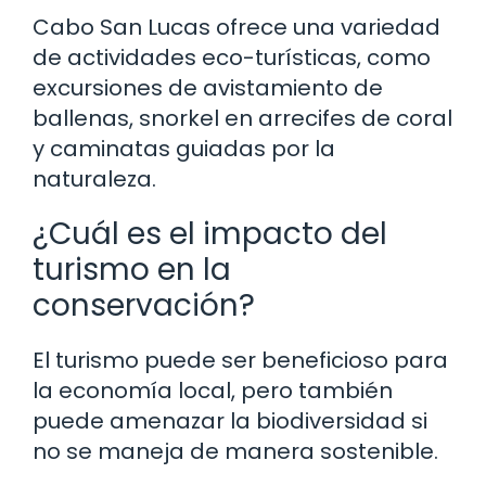
Cabo San Lucas ofrece una variedad
de actividades eco-turísticas, como
excursiones de avistamiento de
ballenas, snorkel en arrecifes de coral
y caminatas guiadas por la
naturaleza.
¿Cuál es el impacto del
turismo en la
conservación?
El turismo puede ser beneficioso para
la economía local, pero también
puede amenazar la biodiversidad si
no se maneja de manera sostenible.