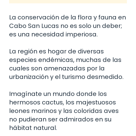
La conservación de la flora y fauna en
Cabo San Lucas no es solo un deber;
es una necesidad imperiosa.
La región es hogar de diversas
especies endémicas, muchas de las
cuales son amenazadas por la
urbanización y el turismo desmedido.
Imagínate un mundo donde los
hermosos cactus, los majestuosos
leones marinos y las coloridas aves
no pudieran ser admirados en su
hábitat natural.