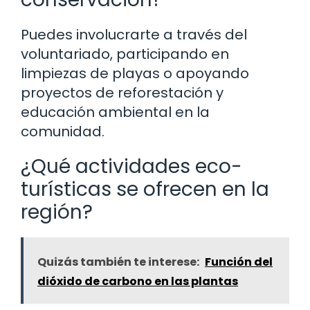
Puedes involucrarte a través del
voluntariado, participando en
limpiezas de playas o apoyando
proyectos de reforestación y
educación ambiental en la
comunidad.
¿Qué actividades eco-
turísticas se ofrecen en la
región?
Quizás también te interese:
Función del
dióxido de carbono en las plantas