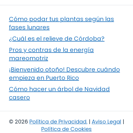
Cómo podar tus plantas según las
fases lunares
¿Cuál es el relieve de Córdoba?
Pros y contras de la energía
mareomotriz
¡Bienvenido otoño! Descubre cuándo
empieza en Puerto Rico
Cómo hacer un árbol de Navidad
casero
© 2026
Política de Privacidad
.
|
Aviso Legal
|
Política de Cookies