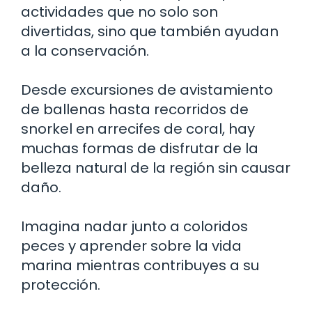
actividades que no solo son
divertidas, sino que también ayudan
a la conservación.
Desde excursiones de avistamiento
de ballenas hasta recorridos de
snorkel en arrecifes de coral, hay
muchas formas de disfrutar de la
belleza natural de la región sin causar
daño.
Imagina nadar junto a coloridos
peces y aprender sobre la vida
marina mientras contribuyes a su
protección.