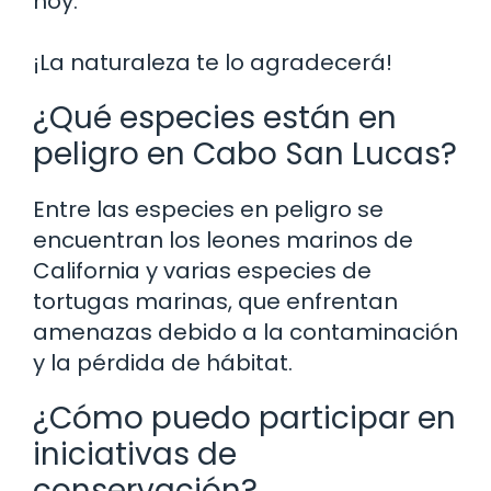
hoy.
¡La naturaleza te lo agradecerá!
¿Qué especies están en
peligro en Cabo San Lucas?
Entre las especies en peligro se
encuentran los leones marinos de
California y varias especies de
tortugas marinas, que enfrentan
amenazas debido a la contaminación
y la pérdida de hábitat.
¿Cómo puedo participar en
iniciativas de
conservación?