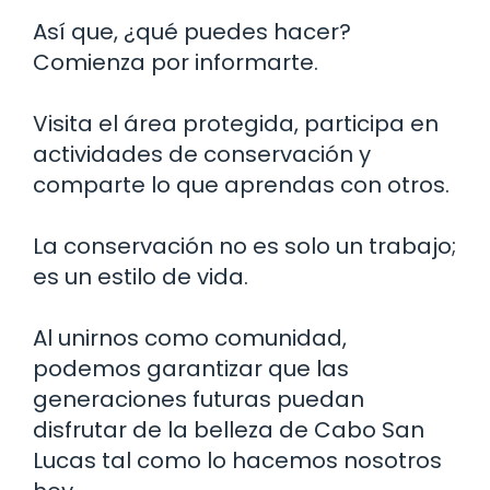
Así que, ¿qué puedes hacer?
Comienza por informarte.
Visita el área protegida, participa en
actividades de conservación y
comparte lo que aprendas con otros.
La conservación no es solo un trabajo;
es un estilo de vida.
Al unirnos como comunidad,
podemos garantizar que las
generaciones futuras puedan
disfrutar de la belleza de Cabo San
Lucas tal como lo hacemos nosotros