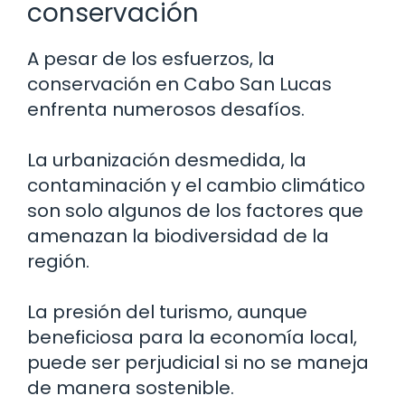
conservación
A pesar de los esfuerzos, la
conservación en Cabo San Lucas
enfrenta numerosos desafíos.
La urbanización desmedida, la
contaminación y el cambio climático
son solo algunos de los factores que
amenazan la biodiversidad de la
región.
La presión del turismo, aunque
beneficiosa para la economía local,
puede ser perjudicial si no se maneja
de manera sostenible.