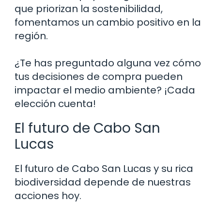
que priorizan la sostenibilidad,
fomentamos un cambio positivo en la
región.
¿Te has preguntado alguna vez cómo
tus decisiones de compra pueden
impactar el medio ambiente? ¡Cada
elección cuenta!
El futuro de Cabo San
Lucas
El futuro de Cabo San Lucas y su rica
biodiversidad depende de nuestras
acciones hoy.