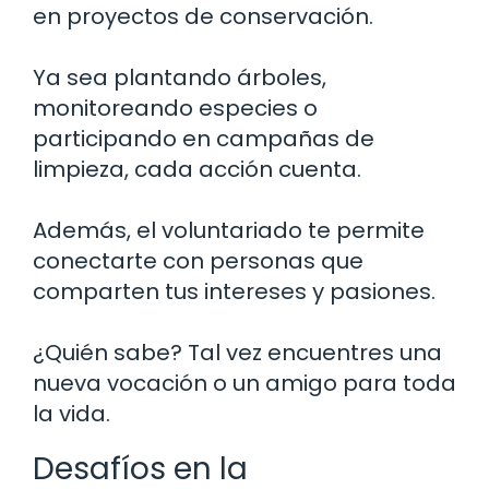
en proyectos de conservación.
Ya sea plantando árboles,
monitoreando especies o
participando en campañas de
limpieza, cada acción cuenta.
Además, el voluntariado te permite
conectarte con personas que
comparten tus intereses y pasiones.
¿Quién sabe? Tal vez encuentres una
nueva vocación o un amigo para toda
la vida.
Desafíos en la