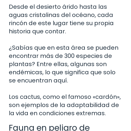
Desde el desierto árido hasta las
aguas cristalinas del océano, cada
rincón de este lugar tiene su propia
historia que contar.
¿Sabías que en esta área se pueden
encontrar más de 300 especies de
plantas? Entre ellas, algunas son
endémicas, lo que significa que solo
se encuentran aquí.
Los cactus, como el famoso «cardón»,
son ejemplos de la adaptabilidad de
la vida en condiciones extremas.
Fauna en peligro de