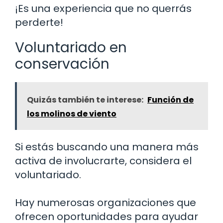
¡Es una experiencia que no querrás
perderte!
Voluntariado en
conservación
Quizás también te interese:
Función de
los molinos de viento
Si estás buscando una manera más
activa de involucrarte, considera el
voluntariado.
Hay numerosas organizaciones que
ofrecen oportunidades para ayudar