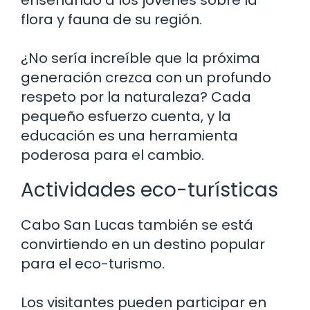
flora y fauna de su región.
¿No sería increíble que la próxima
generación crezca con un profundo
respeto por la naturaleza? Cada
pequeño esfuerzo cuenta, y la
educación es una herramienta
poderosa para el cambio.
Actividades eco-turísticas
Cabo San Lucas también se está
convirtiendo en un destino popular
para el eco-turismo.
Los visitantes pueden participar en