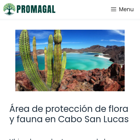
Saltar
Menu
al
contenido
Área de protección de flora
y fauna en Cabo San Lucas