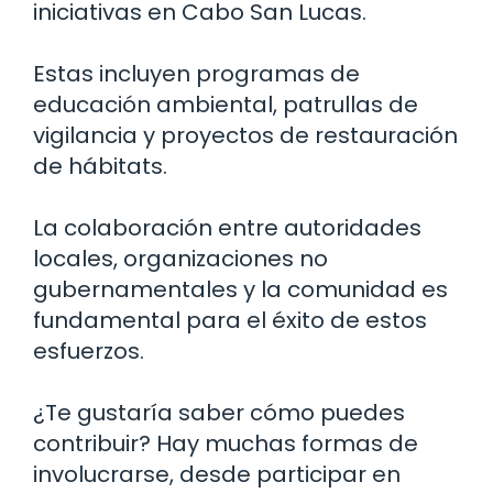
iniciativas en Cabo San Lucas.
Estas incluyen programas de
educación ambiental, patrullas de
vigilancia y proyectos de restauración
de hábitats.
La colaboración entre autoridades
locales, organizaciones no
gubernamentales y la comunidad es
fundamental para el éxito de estos
esfuerzos.
¿Te gustaría saber cómo puedes
contribuir? Hay muchas formas de
involucrarse, desde participar en