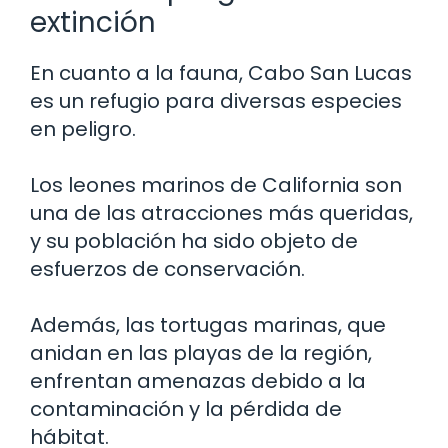
extinción
En cuanto a la fauna, Cabo San Lucas
es un refugio para diversas especies
en peligro.
Los leones marinos de California son
una de las atracciones más queridas,
y su población ha sido objeto de
esfuerzos de conservación.
Además, las tortugas marinas, que
anidan en las playas de la región,
enfrentan amenazas debido a la
contaminación y la pérdida de
hábitat.