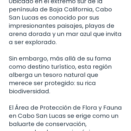
Ubicado en el extremo sur de la
península de Baja California, Cabo
San Lucas es conocido por sus
impresionantes paisajes, playas de
arena dorada y un mar azul que invita
a ser explorado.
Sin embargo, más allá de su fama
como destino turístico, esta región
alberga un tesoro natural que
merece ser protegido: su rica
biodiversidad.
El Área de Protección de Flora y Fauna
en Cabo San Lucas se erige como un
baluarte de conservación,