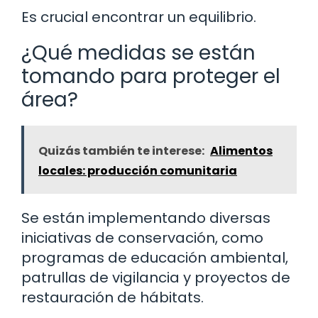
Es crucial encontrar un equilibrio.
¿Qué medidas se están
tomando para proteger el
área?
Quizás también te interese:
Alimentos
locales: producción comunitaria
Se están implementando diversas
iniciativas de conservación, como
programas de educación ambiental,
patrullas de vigilancia y proyectos de
restauración de hábitats.