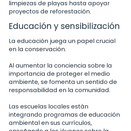
limpiezas de playas hasta apoyar
proyectos de reforestación.
Educación y sensibilización
La educación juega un papel crucial
en la conservación.
Al aumentar la conciencia sobre la
importancia de proteger el medio
ambiente, se fomenta un sentido de
responsabilidad en la comunidad.
Las escuelas locales están
integrando programas de educación
ambiental en sus currículos,
enseñando a los jóvenes sobre la