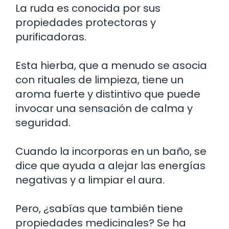
La ruda es conocida por sus
propiedades protectoras y
purificadoras.
Esta hierba, que a menudo se asocia
con rituales de limpieza, tiene un
aroma fuerte y distintivo que puede
invocar una sensación de calma y
seguridad.
Cuando la incorporas en un baño, se
dice que ayuda a alejar las energías
negativas y a limpiar el aura.
Pero, ¿sabías que también tiene
propiedades medicinales? Se ha