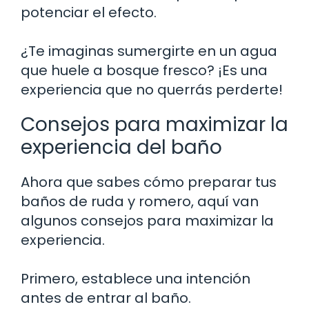
potenciar el efecto.
¿Te imaginas sumergirte en un agua
que huele a bosque fresco? ¡Es una
experiencia que no querrás perderte!
Consejos para maximizar la
experiencia del baño
Ahora que sabes cómo preparar tus
baños de ruda y romero, aquí van
algunos consejos para maximizar la
experiencia.
Primero, establece una intención
antes de entrar al baño.