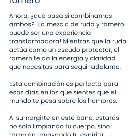
romero
Ahora, ¿qué pasa si combinamos
ambos? ¡La mezcla de ruda y romero
puede ser una experiencia
transformadora! Mientras que la ruda
actúa como un escudo protector, el
romero te da la energía y claridad
que necesitas para seguir adelante.
Esta combinación es perfecta para
esos días en los que sientes que el
mundo te pesa sobre los hombros.
Al sumergirte en este baño, estarás
no solo limpiando tu cuerpo, sino
también renovando tu espíritu.