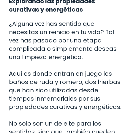
Explorando las propiedades
curativas y energéticas
¿Alguna vez has sentido que
necesitas un reinicio en tu vida? Tal
vez has pasado por una etapa
complicada o simplemente deseas
una limpieza energética.
Aquí es donde entran en juego los
baños de ruda y romero, dos hierbas
que han sido utilizadas desde
tiempos inmemoriales por sus
propiedades curativas y energéticas.
No solo son un deleite para los
sentidos, sino que también pueden