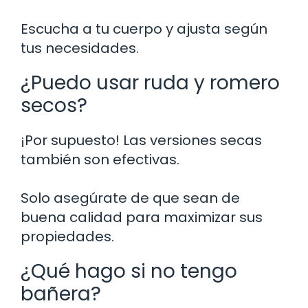
Escucha a tu cuerpo y ajusta según
tus necesidades.
¿Puedo usar ruda y romero
secos?
¡Por supuesto! Las versiones secas
también son efectivas.
Solo asegúrate de que sean de
buena calidad para maximizar sus
propiedades.
¿Qué hago si no tengo
bañera?