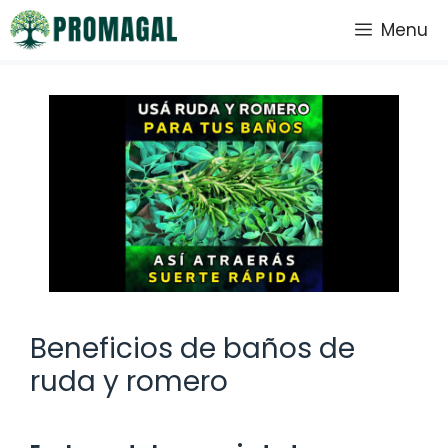
Saltar
Menu
al
contenido
Beneficios de baños de
ruda y romero