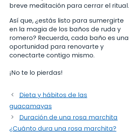
breve meditación para cerrar el ritual.
Así que, ¿estás listo para sumergirte
en la magia de los baños de ruda y
romero? Recuerda, cada baño es una
oportunidad para renovarte y
conectarte contigo mismo.
¡No te lo pierdas!
Dieta y hábitos de las
guacamayas
Duración de una rosa marchita
¿Cuánto dura una rosa marchita?