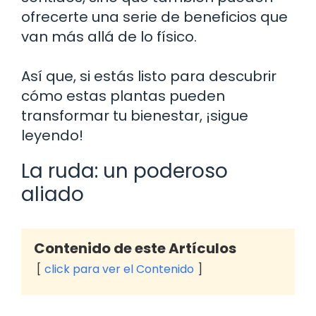
ofrecerte una serie de beneficios que
van más allá de lo físico.
Así que, si estás listo para descubrir
cómo estas plantas pueden
transformar tu bienestar, ¡sigue
leyendo!
La ruda: un poderoso
aliado
Contenido de este Artículos
click para ver el Contenido