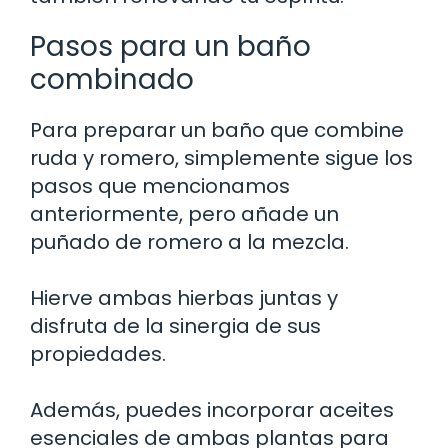
Pasos para un baño
combinado
Para preparar un baño que combine
ruda y romero, simplemente sigue los
pasos que mencionamos
anteriormente, pero añade un
puñado de romero a la mezcla.
Hierve ambas hierbas juntas y
disfruta de la sinergia de sus
propiedades.
Además, puedes incorporar aceites
esenciales de ambas plantas para