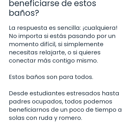
beneficiarse de estos
baños?
La respuesta es sencilla: ¡cualquiera!
No importa si estás pasando por un
momento difícil, si simplemente
necesitas relajarte, o si quieres
conectar más contigo mismo.
Estos baños son para todos.
Desde estudiantes estresados hasta
padres ocupados, todos podemos
beneficiarnos de un poco de tiempo a
solas con ruda y romero.