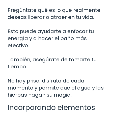
Pregúntate qué es lo que realmente
deseas liberar o atraer en tu vida.
Esto puede ayudarte a enfocar tu
energía y a hacer el baño más
efectivo.
También, asegúrate de tomarte tu
tiempo.
No hay prisa; disfruta de cada
momento y permite que el agua y las
hierbas hagan su magia.
Incorporando elementos