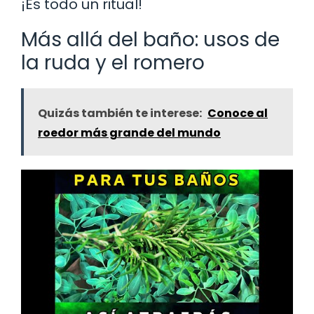
¡Es todo un ritual!
Más allá del baño: usos de
la ruda y el romero
Quizás también te interese:
Conoce al
roedor más grande del mundo