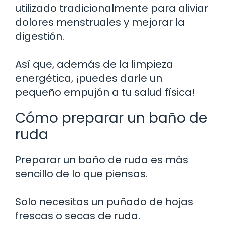
utilizado tradicionalmente para aliviar
dolores menstruales y mejorar la
digestión.
Así que, además de la limpieza
energética, ¡puedes darle un
pequeño empujón a tu salud física!
Cómo preparar un baño de
ruda
Preparar un baño de ruda es más
sencillo de lo que piensas.
Solo necesitas un puñado de hojas
frescas o secas de ruda.