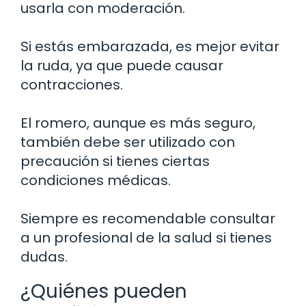
usarla con moderación.
Si estás embarazada, es mejor evitar
la ruda, ya que puede causar
contracciones.
El romero, aunque es más seguro,
también debe ser utilizado con
precaución si tienes ciertas
condiciones médicas.
Siempre es recomendable consultar
a un profesional de la salud si tienes
dudas.
¿Quiénes pueden