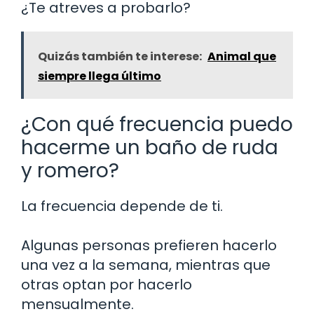
¿Te atreves a probarlo?
Quizás también te interese:
Animal que
siempre llega último
¿Con qué frecuencia puedo
hacerme un baño de ruda
y romero?
La frecuencia depende de ti.
Algunas personas prefieren hacerlo
una vez a la semana, mientras que
otras optan por hacerlo
mensualmente.