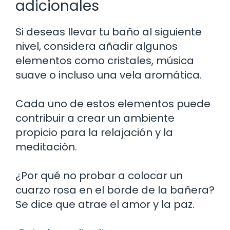
adicionales
Si deseas llevar tu baño al siguiente
nivel, considera añadir algunos
elementos como cristales, música
suave o incluso una vela aromática.
Cada uno de estos elementos puede
contribuir a crear un ambiente
propicio para la relajación y la
meditación.
¿Por qué no probar a colocar un
cuarzo rosa en el borde de la bañera?
Se dice que atrae el amor y la paz.