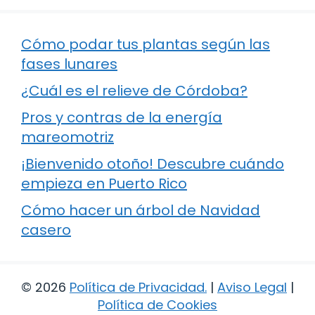
Cómo podar tus plantas según las
fases lunares
¿Cuál es el relieve de Córdoba?
Pros y contras de la energía
mareomotriz
¡Bienvenido otoño! Descubre cuándo
empieza en Puerto Rico
Cómo hacer un árbol de Navidad
casero
© 2026
Política de Privacidad
.
|
Aviso Legal
|
Política de Cookies