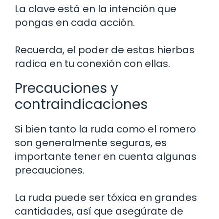
La clave está en la intención que
pongas en cada acción.
Recuerda, el poder de estas hierbas
radica en tu conexión con ellas.
Precauciones y
contraindicaciones
Si bien tanto la ruda como el romero
son generalmente seguras, es
importante tener en cuenta algunas
precauciones.
La ruda puede ser tóxica en grandes
cantidades, así que asegúrate de