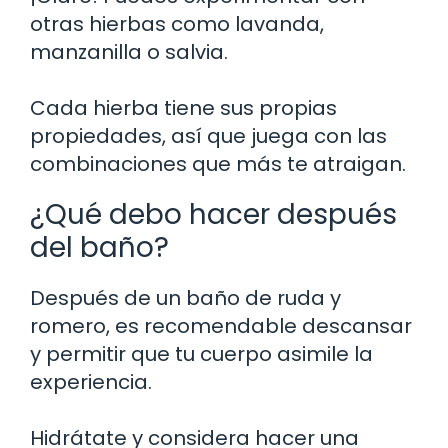
otras hierbas como lavanda,
manzanilla o salvia.
Cada hierba tiene sus propias
propiedades, así que juega con las
combinaciones que más te atraigan.
¿Qué debo hacer después
del baño?
Después de un baño de ruda y
romero, es recomendable descansar
y permitir que tu cuerpo asimile la
experiencia.
Hidrátate y considera hacer una