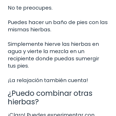
No te preocupes.
Puedes hacer un baño de pies con las
mismas hierbas.
Simplemente hierve las hierbas en
agua y vierte la mezcla en un
recipiente donde puedas sumergir
tus pies.
¡La relajación también cuenta!
¿Puedo combinar otras
hierbas?
¡Claro! Puedes experimentar con