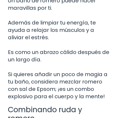
Un baño de romero puede hacer
maravillas por ti.
Además de limpiar tu energía, te
ayuda a relajar los músculos y a
aliviar el estrés.
Es como un abrazo cálido después de
un largo día.
Si quieres añadir un poco de magia a
tu baño, considera mezclar romero
con sal de Epsom; ¡es un combo
explosivo para el cuerpo y la mente!
Combinando ruda y