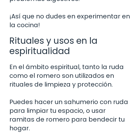
¡Así que no dudes en experimentar en
la cocina!
Rituales y usos en la
espiritualidad
En el ámbito espiritual, tanto la ruda
como el romero son utilizados en
rituales de limpieza y protección.
Puedes hacer un sahumerio con ruda
para limpiar tu espacio, o usar
ramitas de romero para bendecir tu
hogar.