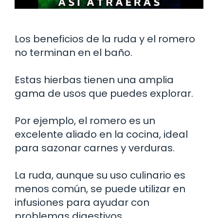
Los beneficios de la ruda y el romero
no terminan en el baño.
Estas hierbas tienen una amplia
gama de usos que puedes explorar.
Por ejemplo, el romero es un
excelente aliado en la cocina, ideal
para sazonar carnes y verduras.
La ruda, aunque su uso culinario es
menos común, se puede utilizar en
infusiones para ayudar con
problemas digestivos.