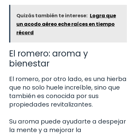
Quizás también te interese:
Logra que
un acodo aéreo eche raíces en tiempo
récord
El romero: aroma y
bienestar
El romero, por otro lado, es una hierba
que no solo huele increíble, sino que
también es conocida por sus
propiedades revitalizantes.
Su aroma puede ayudarte a despejar
la mente y a mejorar la