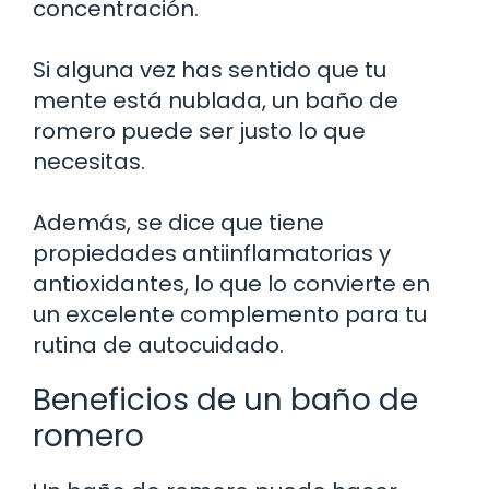
concentración.
Si alguna vez has sentido que tu
mente está nublada, un baño de
romero puede ser justo lo que
necesitas.
Además, se dice que tiene
propiedades antiinflamatorias y
antioxidantes, lo que lo convierte en
un excelente complemento para tu
rutina de autocuidado.
Beneficios de un baño de
romero