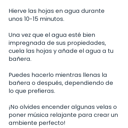
Hierve las hojas en agua durante
unos 10-15 minutos.
Una vez que el agua esté bien
impregnada de sus propiedades,
cuela las hojas y añade el agua a tu
bañera.
Puedes hacerlo mientras llenas la
bañera o después, dependiendo de
lo que prefieras.
¡No olvides encender algunas velas o
poner música relajante para crear un
ambiente perfecto!