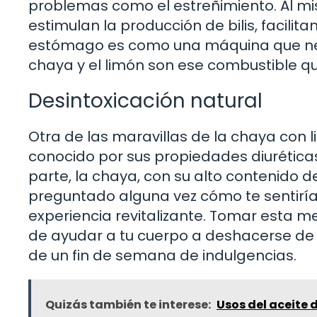
problemas como el estreñimiento. Al mi
estimulan la producción de bilis, facilit
estómago es como una máquina que nece
chaya y el limón son ese combustible q
Desintoxicación natural
Otra de las maravillas de la chaya con 
conocido por sus propiedades diuréticas
parte, la chaya, con su alto contenido de
preguntado alguna vez cómo te sentiría
experiencia revitalizante. Tomar esta m
de ayudar a tu cuerpo a deshacerse de
de un fin de semana de indulgencias.
Quizás también te interese:
Usos del aceite 