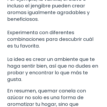
incluso el jengibre pueden crear
aromas igualmente agradables y
beneficiosos.
Experimenta con diferentes
combinaciones para descubrir cuál
es tu favorita.
La idea es crear un ambiente que te
haga sentir bien, así que no dudes en
probar y encontrar lo que más te
gusta.
En resumen, quemar canela con
azúcar no solo es una forma de
aromatizar tu hogar, sino que