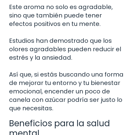
Este aroma no solo es agradable,
sino que también puede tener
efectos positivos en tu mente.
Estudios han demostrado que los
olores agradables pueden reducir el
estrés y la ansiedad.
Así que, si estás buscando una forma
de mejorar tu entorno y tu bienestar
emocional, encender un poco de
canela con azúcar podría ser justo lo
que necesitas.
Beneficios para la salud
mental