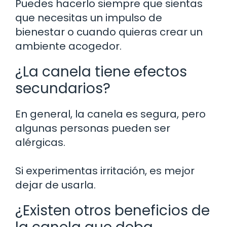
Puedes hacerlo siempre que sientas
que necesitas un impulso de
bienestar o cuando quieras crear un
ambiente acogedor.
¿La canela tiene efectos
secundarios?
En general, la canela es segura, pero
algunas personas pueden ser
alérgicas.
Si experimentas irritación, es mejor
dejar de usarla.
¿Existen otros beneficios de