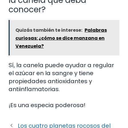
la canela que deba
conocer?
Quizás también te interese:
Palabras
curiosas: ¿cómo se dice manzana en
Venezuela?
Sí, la canela puede ayudar a regular
el azúcar en la sangre y tiene
propiedades antioxidantes y
antiinflamatorias.
¡Es una especia poderosa!
Los cuatro planetas rocosos del