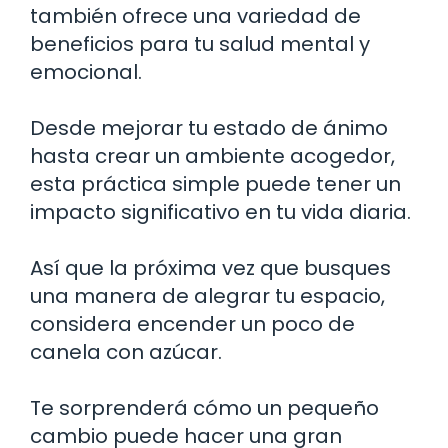
también ofrece una variedad de
beneficios para tu salud mental y
emocional.
Desde mejorar tu estado de ánimo
hasta crear un ambiente acogedor,
esta práctica simple puede tener un
impacto significativo en tu vida diaria.
Así que la próxima vez que busques
una manera de alegrar tu espacio,
considera encender un poco de
canela con azúcar.
Te sorprenderá cómo un pequeño
cambio puede hacer una gran