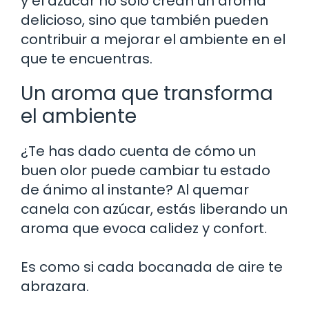
y el azúcar no solo crean un aroma
delicioso, sino que también pueden
contribuir a mejorar el ambiente en el
que te encuentras.
Un aroma que transforma
el ambiente
¿Te has dado cuenta de cómo un
buen olor puede cambiar tu estado
de ánimo al instante? Al quemar
canela con azúcar, estás liberando un
aroma que evoca calidez y confort.
Es como si cada bocanada de aire te
abrazara.