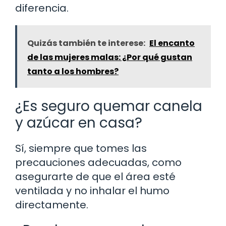
diferencia.
Quizás también te interese:
El encanto
de las mujeres malas: ¿Por qué gustan
tanto a los hombres?
¿Es seguro quemar canela
y azúcar en casa?
Sí, siempre que tomes las
precauciones adecuadas, como
asegurarte de que el área esté
ventilada y no inhalar el humo
directamente.