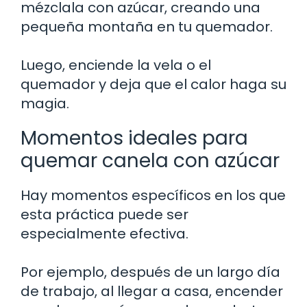
mézclala con azúcar, creando una
pequeña montaña en tu quemador.
Luego, enciende la vela o el
quemador y deja que el calor haga su
magia.
Momentos ideales para
quemar canela con azúcar
Hay momentos específicos en los que
esta práctica puede ser
especialmente efectiva.
Por ejemplo, después de un largo día
de trabajo, al llegar a casa, encender