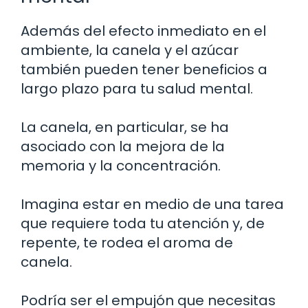
Además del efecto inmediato en el
ambiente, la canela y el azúcar
también pueden tener beneficios a
largo plazo para tu salud mental.
La canela, en particular, se ha
asociado con la mejora de la
memoria y la concentración.
Imagina estar en medio de una tarea
que requiere toda tu atención y, de
repente, te rodea el aroma de
canela.
Podría ser el empujón que necesitas