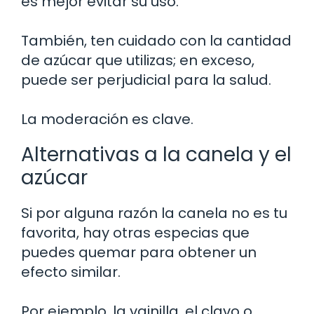
es mejor evitar su uso.
También, ten cuidado con la cantidad
de azúcar que utilizas; en exceso,
puede ser perjudicial para la salud.
La moderación es clave.
Alternativas a la canela y el
azúcar
Si por alguna razón la canela no es tu
favorita, hay otras especias que
puedes quemar para obtener un
efecto similar.
Por ejemplo, la vainilla, el clavo o