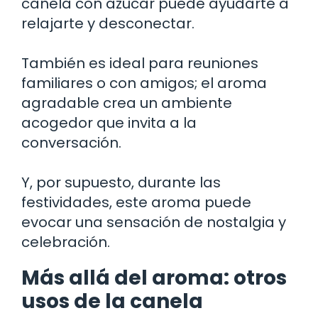
canela con azúcar puede ayudarte a
relajarte y desconectar.
También es ideal para reuniones
familiares o con amigos; el aroma
agradable crea un ambiente
acogedor que invita a la
conversación.
Y, por supuesto, durante las
festividades, este aroma puede
evocar una sensación de nostalgia y
celebración.
Más allá del aroma: otros
usos de la canela