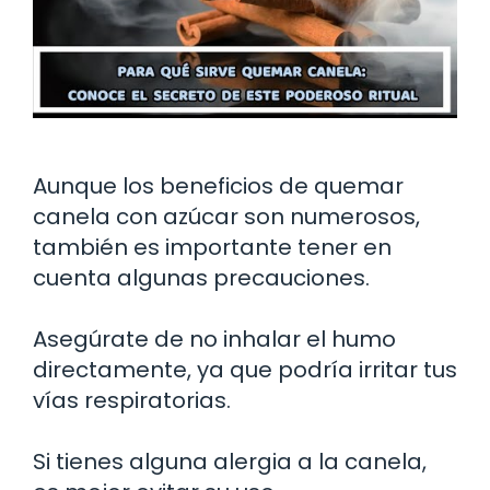
Aunque los beneficios de quemar
canela con azúcar son numerosos,
también es importante tener en
cuenta algunas precauciones.
Asegúrate de no inhalar el humo
directamente, ya que podría irritar tus
vías respiratorias.
Si tienes alguna alergia a la canela,