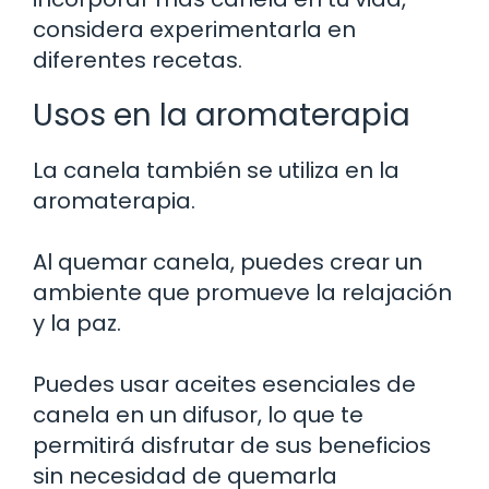
considera experimentarla en
diferentes recetas.
Usos en la aromaterapia
La canela también se utiliza en la
aromaterapia.
Al quemar canela, puedes crear un
ambiente que promueve la relajación
y la paz.
Puedes usar aceites esenciales de
canela en un difusor, lo que te
permitirá disfrutar de sus beneficios
sin necesidad de quemarla