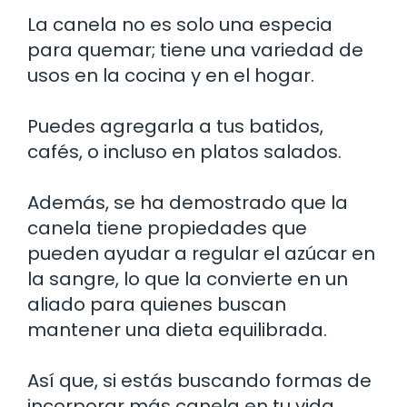
La canela no es solo una especia
para quemar; tiene una variedad de
usos en la cocina y en el hogar.
Puedes agregarla a tus batidos,
cafés, o incluso en platos salados.
Además, se ha demostrado que la
canela tiene propiedades que
pueden ayudar a regular el azúcar en
la sangre, lo que la convierte en un
aliado para quienes buscan
mantener una dieta equilibrada.
Así que, si estás buscando formas de
incorporar más canela en tu vida,