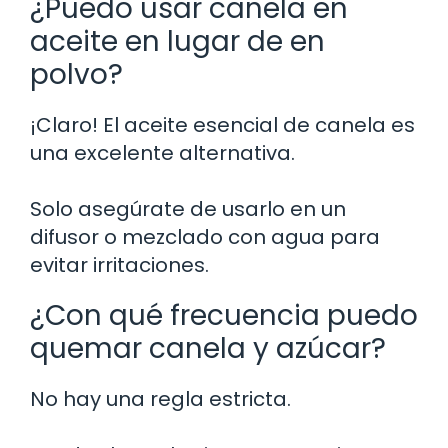
¿Puedo usar canela en
aceite en lugar de en
polvo?
¡Claro! El aceite esencial de canela es
una excelente alternativa.
Solo asegúrate de usarlo en un
difusor o mezclado con agua para
evitar irritaciones.
¿Con qué frecuencia puedo
quemar canela y azúcar?
No hay una regla estricta.