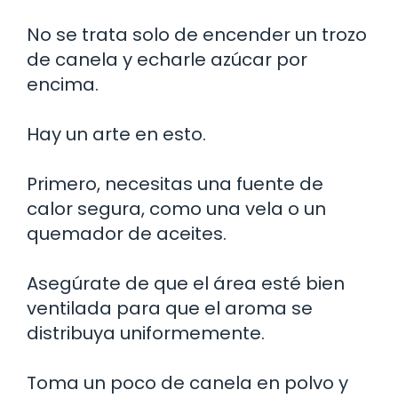
No se trata solo de encender un trozo
de canela y echarle azúcar por
encima.
Hay un arte en esto.
Primero, necesitas una fuente de
calor segura, como una vela o un
quemador de aceites.
Asegúrate de que el área esté bien
ventilada para que el aroma se
distribuya uniformemente.
Toma un poco de canela en polvo y