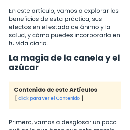
En este artículo, vamos a explorar los
beneficios de esta práctica, sus
efectos en el estado de ánimo y la
salud, y cómo puedes incorporarla en
tu vida diaria.
La magia de la canela y el
azúcar
Contenido de este Artículos
click para ver el Contenido
Primero, vamos a desglosar un poco