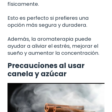
físicamente.
Esto es perfecto si prefieres una
opción más segura y duradera.
Además, la aromaterapia puede
ayudar a aliviar el estrés, mejorar el
sueño y aumentar la concentración.
Precauciones al usar
canela y azúcar