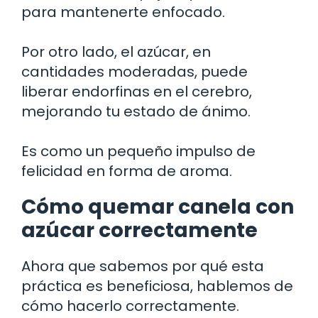
para mantenerte enfocado.
Por otro lado, el azúcar, en
cantidades moderadas, puede
liberar endorfinas en el cerebro,
mejorando tu estado de ánimo.
Es como un pequeño impulso de
felicidad en forma de aroma.
Cómo quemar canela con
azúcar correctamente
Ahora que sabemos por qué esta
práctica es beneficiosa, hablemos de
cómo hacerlo correctamente.