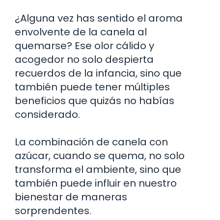
¿Alguna vez has sentido el aroma
envolvente de la canela al
quemarse? Ese olor cálido y
acogedor no solo despierta
recuerdos de la infancia, sino que
también puede tener múltiples
beneficios que quizás no habías
considerado.
La combinación de canela con
azúcar, cuando se quema, no solo
transforma el ambiente, sino que
también puede influir en nuestro
bienestar de maneras
sorprendentes.