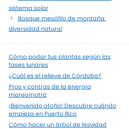
sistema solar
Bosque mesófilo de montaña:
diversidad natural
Cómo podar tus plantas según las
fases lunares
¿Cuál es el relieve de Córdoba?
Pros y contras de la energía
mareomotriz
¡Bienvenido otoño! Descubre cuándo
empieza en Puerto Rico
Cómo hacer un árbol de Navidad