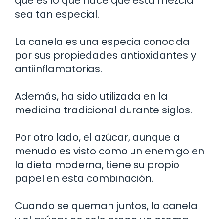
qué es lo que hace que esta mezcla
sea tan especial.
La canela es una especia conocida
por sus propiedades antioxidantes y
antiinflamatorias.
Además, ha sido utilizada en la
medicina tradicional durante siglos.
Por otro lado, el azúcar, aunque a
menudo es visto como un enemigo en
la dieta moderna, tiene su propio
papel en esta combinación.
Cuando se queman juntos, la canela