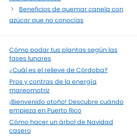
Beneficios de quemar canela con
azúcar que no conocías
Cómo podar tus plantas según las
fases lunares
¿Cuál es el relieve de Córdoba?
Pros y contras de la energía
mareomotriz
¡Bienvenido otoño! Descubre cuándo
empieza en Puerto Rico
Cómo hacer un árbol de Navidad
casero