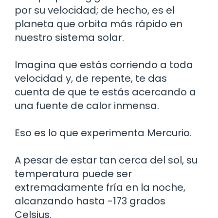
por su velocidad; de hecho, es el
planeta que orbita más rápido en
nuestro sistema solar.
Imagina que estás corriendo a toda
velocidad y, de repente, te das
cuenta de que te estás acercando a
una fuente de calor inmensa.
Eso es lo que experimenta Mercurio.
A pesar de estar tan cerca del sol, su
temperatura puede ser
extremadamente fría en la noche,
alcanzando hasta -173 grados
Celsius.