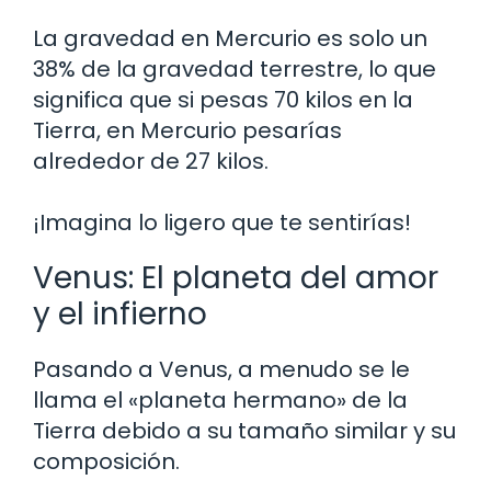
La gravedad en Mercurio es solo un
38% de la gravedad terrestre, lo que
significa que si pesas 70 kilos en la
Tierra, en Mercurio pesarías
alrededor de 27 kilos.
¡Imagina lo ligero que te sentirías!
Venus: El planeta del amor
y el infierno
Pasando a Venus, a menudo se le
llama el «planeta hermano» de la
Tierra debido a su tamaño similar y su
composición.