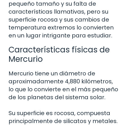
pequeño tamaño y su falta de
características llamativas, pero su
superficie rocosa y sus cambios de
temperatura extremos lo convierten
en un lugar intrigante para estudiar.
Características físicas de
Mercurio
Mercurio tiene un diámetro de
aproximadamente 4,880 kilómetros,
lo que lo convierte en el más pequeño
de los planetas del sistema solar.
Su superficie es rocosa, compuesta
principalmente de silicatos y metales.