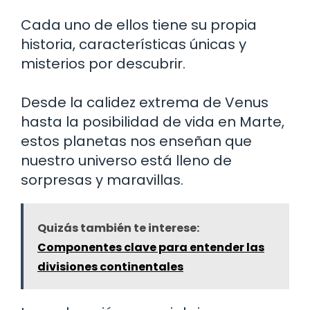
Cada uno de ellos tiene su propia
historia, características únicas y
misterios por descubrir.
Desde la calidez extrema de Venus
hasta la posibilidad de vida en Marte,
estos planetas nos enseñan que
nuestro universo está lleno de
sorpresas y maravillas.
Quizás también te interese:
Componentes clave para entender las
divisiones continentales