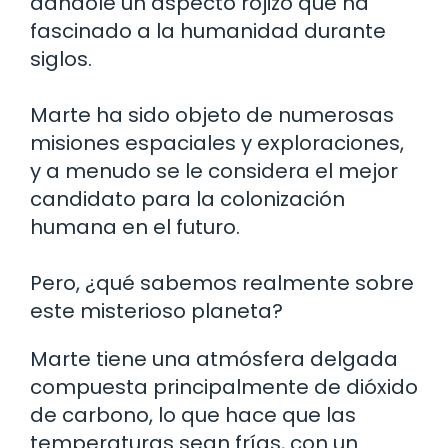
dándole un aspecto rojizo que ha
fascinado a la humanidad durante
siglos.
Marte ha sido objeto de numerosas
misiones espaciales y exploraciones,
y a menudo se le considera el mejor
candidato para la colonización
humana en el futuro.
Pero, ¿qué sabemos realmente sobre
este misterioso planeta?
Marte tiene una atmósfera delgada
compuesta principalmente de dióxido
de carbono, lo que hace que las
temperaturas sean frías, con un