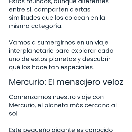
Estos mundos, aunque diferentes
entre sí, comparten ciertas
similitudes que los colocan en la
misma categoría.
Vamos a sumergirnos en un viaje
interplanetario para explorar cada
uno de estos planetas y descubrir
qué los hace tan especiales.
Mercurio: El mensajero veloz
Comenzamos nuestro viaje con
Mercurio, el planeta más cercano al
sol.
Este pequeño gigante es conocido