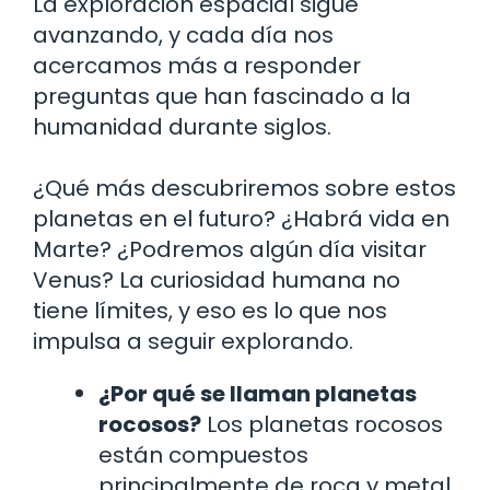
La exploración espacial sigue
avanzando, y cada día nos
acercamos más a responder
preguntas que han fascinado a la
humanidad durante siglos.
¿Qué más descubriremos sobre estos
planetas en el futuro? ¿Habrá vida en
Marte? ¿Podremos algún día visitar
Venus? La curiosidad humana no
tiene límites, y eso es lo que nos
impulsa a seguir explorando.
¿Por qué se llaman planetas
rocosos?
Los planetas rocosos
están compuestos
principalmente de roca y metal,