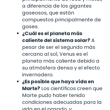
a diferencia de los gigantes
gaseosos, que están
compuestos principalmente de
gases.
¿Cuál es el planeta más
caliente del sistema solar?
A
pesar de ser el segundo más
cercano al sol, Venus es el
planeta más caliente debido a
su atmósfera densa y el efecto
invernadero.
¿Es posible que haya vida en
Marte?
Los científicos creen que
Marte pudo haber tenido
condiciones adecuadas para la
vida en el pasado, y