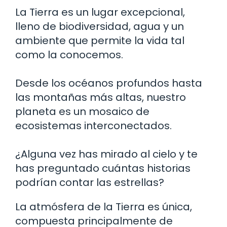
La Tierra es un lugar excepcional,
lleno de biodiversidad, agua y un
ambiente que permite la vida tal
como la conocemos.
Desde los océanos profundos hasta
las montañas más altas, nuestro
planeta es un mosaico de
ecosistemas interconectados.
¿Alguna vez has mirado al cielo y te
has preguntado cuántas historias
podrían contar las estrellas?
La atmósfera de la Tierra es única,
compuesta principalmente de