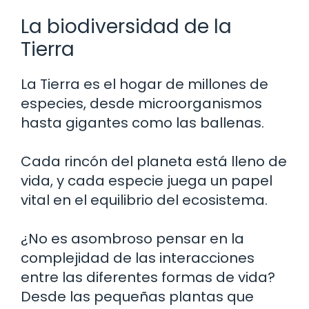
La biodiversidad de la
Tierra
La Tierra es el hogar de millones de
especies, desde microorganismos
hasta gigantes como las ballenas.
Cada rincón del planeta está lleno de
vida, y cada especie juega un papel
vital en el equilibrio del ecosistema.
¿No es asombroso pensar en la
complejidad de las interacciones
entre las diferentes formas de vida?
Desde las pequeñas plantas que