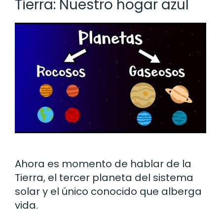
Tierra: Nuestro hogar azul
Ahora es momento de hablar de la
Tierra, el tercer planeta del sistema
solar y el único conocido que alberga
vida.