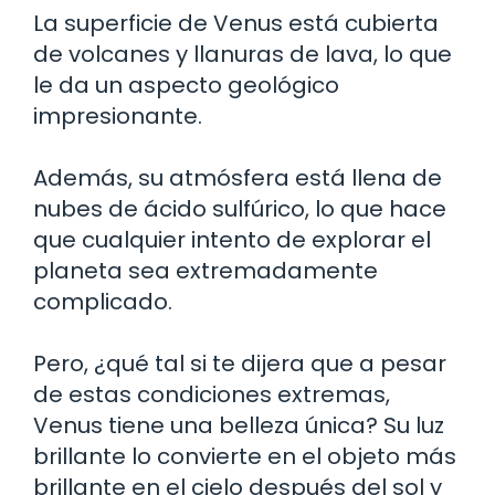
La superficie de Venus está cubierta
de volcanes y llanuras de lava, lo que
le da un aspecto geológico
impresionante.
Además, su atmósfera está llena de
nubes de ácido sulfúrico, lo que hace
que cualquier intento de explorar el
planeta sea extremadamente
complicado.
Pero, ¿qué tal si te dijera que a pesar
de estas condiciones extremas,
Venus tiene una belleza única? Su luz
brillante lo convierte en el objeto más
brillante en el cielo después del sol y