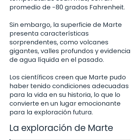
promedio de -80 grados Fahrenheit.
Sin embargo, la superficie de Marte
presenta características
sorprendentes, como volcanes
gigantes, valles profundos y evidencia
de agua líquida en el pasado.
Los científicos creen que Marte pudo
haber tenido condiciones adecuadas
para la vida en su historia, lo que lo
convierte en un lugar emocionante
para la exploración futura.
La exploración de Marte