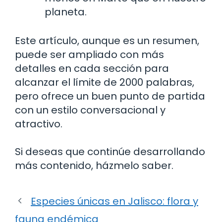
planeta.
Este artículo, aunque es un resumen,
puede ser ampliado con más
detalles en cada sección para
alcanzar el límite de 2000 palabras,
pero ofrece un buen punto de partida
con un estilo conversacional y
atractivo.
Si deseas que continúe desarrollando
más contenido, házmelo saber.
Especies únicas en Jalisco: flora y
fauna endémica