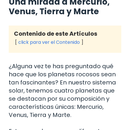
Una mirada a Mercurio,
Venus, Tierra y Marte
Contenido de este Artículos
click para ver el Contenido
¿Alguna vez te has preguntado qué
hace que los planetas rocosos sean
tan fascinantes? En nuestro sistema
solar, tenemos cuatro planetas que
se destacan por su composición y
características únicas: Mercurio,
Venus, Tierra y Marte.