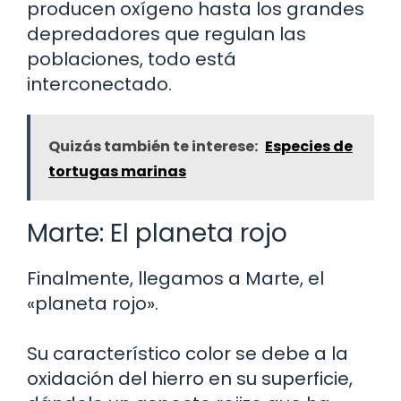
producen oxígeno hasta los grandes
depredadores que regulan las
poblaciones, todo está
interconectado.
Quizás también te interese:
Especies de
tortugas marinas
Marte: El planeta rojo
Finalmente, llegamos a Marte, el
«planeta rojo».
Su característico color se debe a la
oxidación del hierro en su superficie,