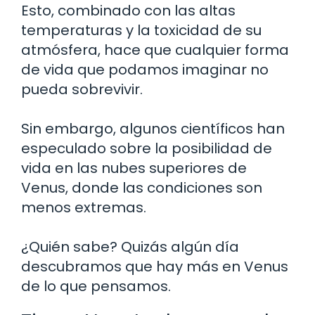
Esto, combinado con las altas
temperaturas y la toxicidad de su
atmósfera, hace que cualquier forma
de vida que podamos imaginar no
pueda sobrevivir.
Sin embargo, algunos científicos han
especulado sobre la posibilidad de
vida en las nubes superiores de
Venus, donde las condiciones son
menos extremas.
¿Quién sabe? Quizás algún día
descubramos que hay más en Venus
de lo que pensamos.