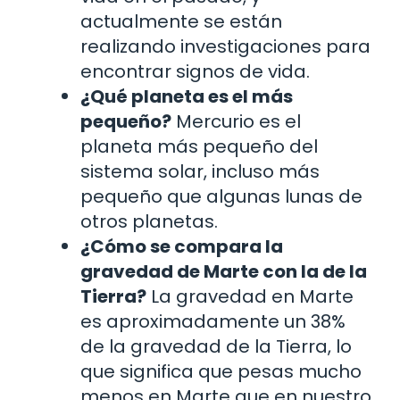
actualmente se están
realizando investigaciones para
encontrar signos de vida.
¿Qué planeta es el más
pequeño?
Mercurio es el
planeta más pequeño del
sistema solar, incluso más
pequeño que algunas lunas de
otros planetas.
¿Cómo se compara la
gravedad de Marte con la de la
Tierra?
La gravedad en Marte
es aproximadamente un 38%
de la gravedad de la Tierra, lo
que significa que pesas mucho
menos en Marte que en nuestro