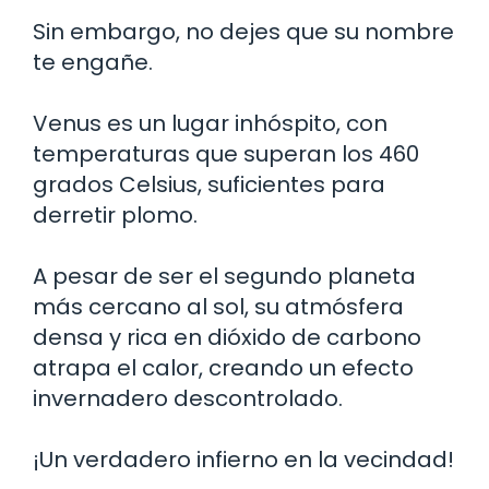
Sin embargo, no dejes que su nombre
te engañe.
Venus es un lugar inhóspito, con
temperaturas que superan los 460
grados Celsius, suficientes para
derretir plomo.
A pesar de ser el segundo planeta
más cercano al sol, su atmósfera
densa y rica en dióxido de carbono
atrapa el calor, creando un efecto
invernadero descontrolado.
¡Un verdadero infierno en la vecindad!