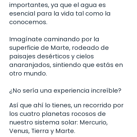
importantes, ya que el agua es
esencial para la vida tal como la
conocemos.
Imagínate caminando por la
superficie de Marte, rodeado de
paisajes desérticos y cielos
anaranjados, sintiendo que estás en
otro mundo.
¿No sería una experiencia increíble?
Así que ahí lo tienes, un recorrido por
los cuatro planetas rocosos de
nuestro sistema solar: Mercurio,
Venus, Tierra y Marte.