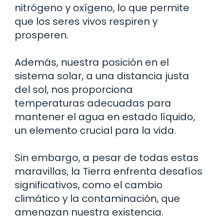
nitrógeno y oxígeno, lo que permite
que los seres vivos respiren y
prosperen.
Además, nuestra posición en el
sistema solar, a una distancia justa
del sol, nos proporciona
temperaturas adecuadas para
mantener el agua en estado líquido,
un elemento crucial para la vida.
Sin embargo, a pesar de todas estas
maravillas, la Tierra enfrenta desafíos
significativos, como el cambio
climático y la contaminación, que
amenazan nuestra existencia.