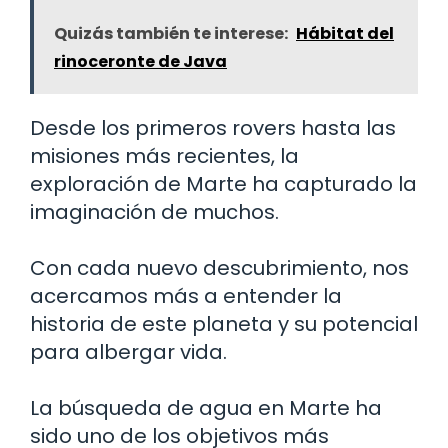
Quizás también te interese:
Hábitat del
rinoceronte de Java
Desde los primeros rovers hasta las
misiones más recientes, la
exploración de Marte ha capturado la
imaginación de muchos.
Con cada nuevo descubrimiento, nos
acercamos más a entender la
historia de este planeta y su potencial
para albergar vida.
La búsqueda de agua en Marte ha
sido uno de los objetivos más