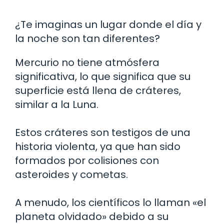
¿Te imaginas un lugar donde el día y
la noche son tan diferentes?
Mercurio no tiene atmósfera
significativa, lo que significa que su
superficie está llena de cráteres,
similar a la Luna.
Estos cráteres son testigos de una
historia violenta, ya que han sido
formados por colisiones con
asteroides y cometas.
A menudo, los científicos lo llaman «el
planeta olvidado» debido a su