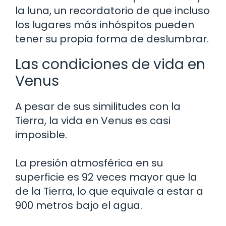
la luna, un recordatorio de que incluso
los lugares más inhóspitos pueden
tener su propia forma de deslumbrar.
Las condiciones de vida en
Venus
A pesar de sus similitudes con la
Tierra, la vida en Venus es casi
imposible.
La presión atmosférica en su
superficie es 92 veces mayor que la
de la Tierra, lo que equivale a estar a
900 metros bajo el agua.